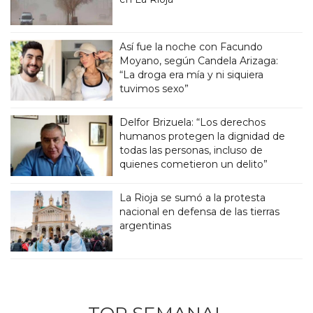
Así fue la noche con Facundo
Moyano, según Candela Arizaga:
“La droga era mía y ni siquiera
tuvimos sexo”
Delfor Brizuela: “Los derechos
humanos protegen la dignidad de
todas las personas, incluso de
quienes cometieron un delito”
La Rioja se sumó a la protesta
nacional en defensa de las tierras
argentinas