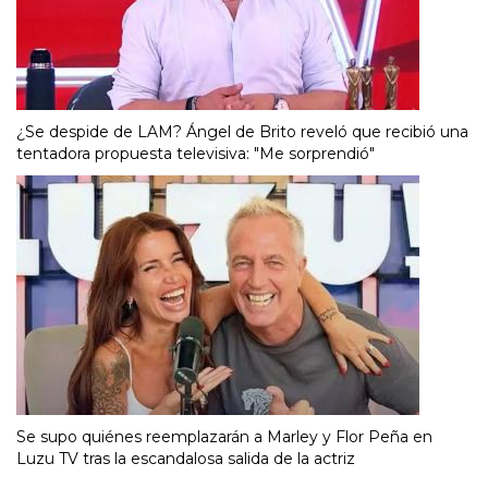
¿Se despide de LAM? Ángel de Brito reveló que recibió una
tentadora propuesta televisiva: "Me sorprendió"
Se supo quiénes reemplazarán a Marley y Flor Peña en
Luzu TV tras la escandalosa salida de la actriz