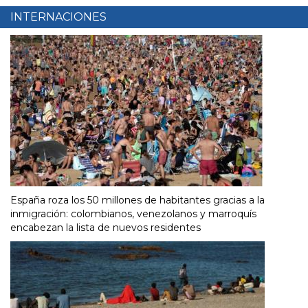
INTERNACIONES
España roza los 50 millones de habitantes gracias a la
inmigración: colombianos, venezolanos y marroquís
encabezan la lista de nuevos residentes