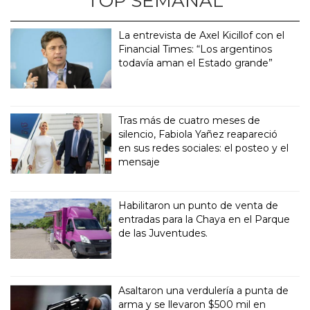
TOP SEMANAL
La entrevista de Axel Kicillof con el
Financial Times: “Los argentinos
todavía aman el Estado grande”
Tras más de cuatro meses de
silencio, Fabiola Yañez reapareció
en sus redes sociales: el posteo y el
mensaje
Habilitaron un punto de venta de
entradas para la Chaya en el Parque
de las Juventudes.
Asaltaron una verdulería a punta de
arma y se llevaron $500 mil en