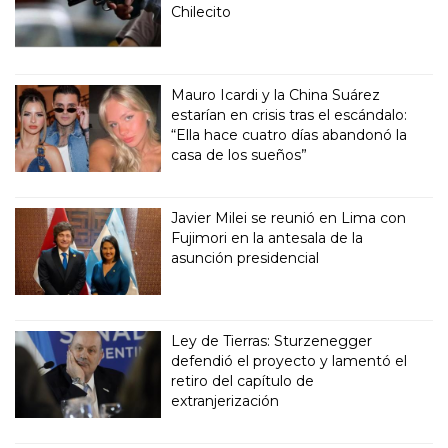
Chilecito
Mauro Icardi y la China Suárez
estarían en crisis tras el escándalo:
“Ella hace cuatro días abandonó la
casa de los sueños”
Javier Milei se reunió en Lima con
Fujimori en la antesala de la
asunción presidencial
Ley de Tierras: Sturzenegger
defendió el proyecto y lamentó el
retiro del capítulo de
extranjerización