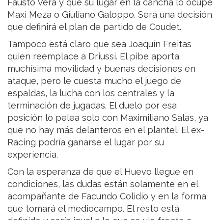
Fausto Vera y que su lugar en la cancha lo ocupe
Maxi Meza o Giuliano Galoppo. Será una decisión
que definirá el plan de partido de Coudet.
Tampoco está claro que sea Joaquín Freitas
quien reemplace a Driussi. El pibe aporta
muchísima movilidad y buenas decisiones en
ataque, pero le cuesta mucho el juego de
espaldas, la lucha con los centrales y la
terminación de jugadas. El duelo por esa
posición lo pelea solo con Maximiliano Salas, ya
que no hay más delanteros en el plantel. El ex-
Racing podría ganarse el lugar por su
experiencia.
Con la esperanza de que el Huevo llegue en
condiciones, las dudas están solamente en el
acompañante de Facundo Colidio y en la forma
que tomará el mediocampo. El resto está