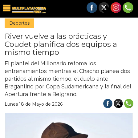
Deportes
River vuelve a las prácticas y
Coudet planifica dos equipos al
mismo tiempo
El plantel del Millonario retoma los
entrenamientos mientras el Chacho planea dos
partidos al mismo tiempo: el duelo ante
Bragantino por Copa Sudamericana y la final del
Apertura frente a Belgrano.
Lunes 18 de Mayo de 2026