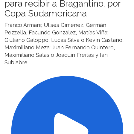
para recibir a Bragantino, por
Copa Sudamericana
Franco Armani; Ulises Giménez, Germán
Pezzella, Facundo González, Matías Viña;
Giuliano Galoppo, Lucas Silva o Kevin Castaño,
Maximiliano Meza; Juan Fernando Quintero,
Maximiliano Salas o Joaquín Freitas y Ian
Subiabre.