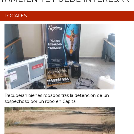
LOCALES
Recuperan bienes robados tras la detención de un
sospechoso por un robo en Capital