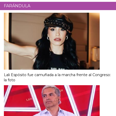
FARÁNDULA
Lali Espósito fue camuflada a la marcha frente al Congreso:
la foto