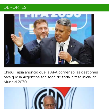
DEPORTES
Chiqui Tapia anunció que la AFA comenzó las gestiones
para que la Argentina sea sede de toda la fase inicial del
Mundial 2030