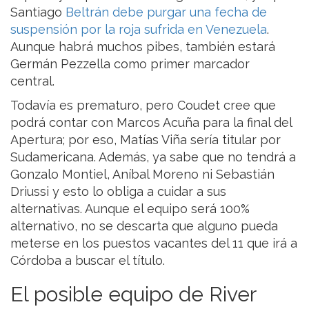
Santiago
Beltrán debe purgar una fecha de
suspensión por la roja sufrida en Venezuela
.
Aunque habrá muchos pibes, también estará
Germán Pezzella como primer marcador
central.
Todavía es prematuro, pero Coudet cree que
podrá contar con Marcos Acuña para la final del
Apertura; por eso, Matías Viña sería titular por
Sudamericana. Además, ya sabe que no tendrá a
Gonzalo Montiel, Aníbal Moreno ni Sebastián
Driussi y esto lo obliga a cuidar a sus
alternativas. Aunque el equipo será 100%
alternativo, no se descarta que alguno pueda
meterse en los puestos vacantes del 11 que irá a
Córdoba a buscar el título.
El posible equipo de River