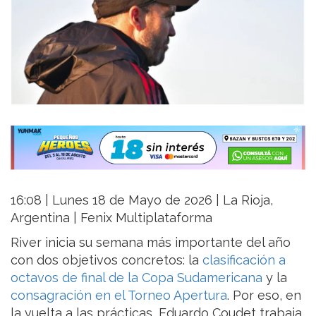
16:08 | Lunes 18 de Mayo de 2026 | La Rioja,
Argentina | Fenix Multiplataforma
River inicia su semana más importante del año
con dos objetivos concretos: la
clasificación a
octavos de final de la Copa Sudamericana
y la
consagración en el Torneo Apertura
. Por eso, en
la vuelta a las prácticas, Eduardo Coudet trabaja