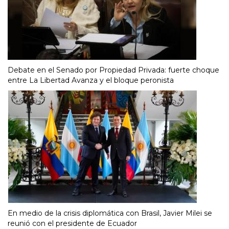
Debate en el Senado por Propiedad Privada: fuerte choque
entre La Libertad Avanza y el bloque peronista
En medio de la crisis diplomática con Brasil, Javier Milei se
reunió con el presidente de Ecuador