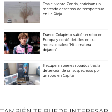
Tras el viento Zonda, anticipan un
marcado descenso de temperatura
en La Rioja
Franco Colapinto sufrió un robo en
Europa y contó detalles en sus
redes sociales: “Ni la matera
dejaron”
Recuperan bienes robados tras la
detención de un sospechoso por
un robo en Capital
TAMBIÉN TE PUEDE INTERESAR