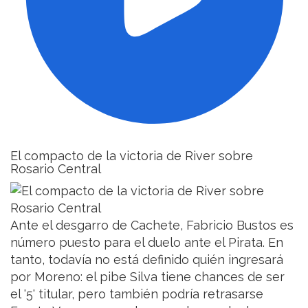
El compacto de la victoria de River sobre
Rosario Central
Ante el desgarro de Cachete, Fabricio Bustos es
número puesto para el duelo ante el Pirata. En
tanto, todavía no está definido quién ingresará
por Moreno: el pibe Silva tiene chances de ser
el '5' titular, pero también podría retrasarse