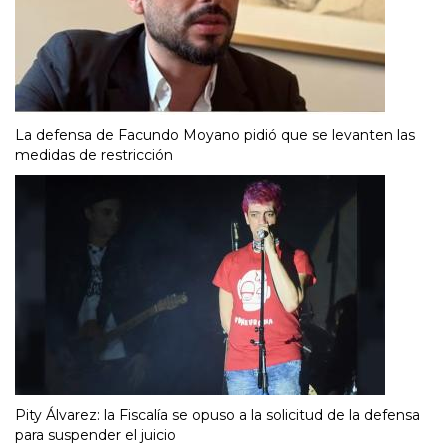
La defensa de Facundo Moyano pidió que se levanten las
medidas de restricción
Pity Álvarez: la Fiscalía se opuso a la solicitud de la defensa
para suspender el juicio