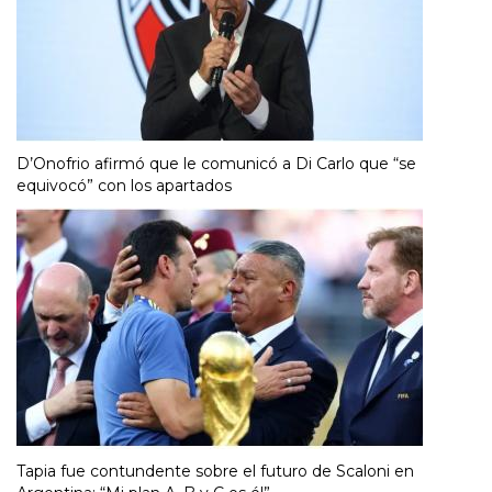
D’Onofrio afirmó que le comunicó a Di Carlo que “se
equivocó” con los apartados
Tapia fue contundente sobre el futuro de Scaloni en