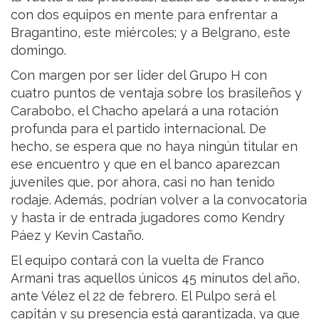
con dos equipos en mente para enfrentar a
Bragantino, este miércoles; y a Belgrano, este
domingo.
Con margen por ser líder del Grupo H con
cuatro puntos de ventaja sobre los brasileños y
Carabobo, el Chacho apelará a una rotación
profunda para el partido internacional. De
hecho, se espera que no haya ningún titular en
ese encuentro y que en el banco aparezcan
juveniles que, por ahora, casi no han tenido
rodaje. Además, podrían volver a la convocatoria
y hasta ir de entrada jugadores como Kendry
Páez y Kevin Castaño.
El equipo contará con la vuelta de Franco
Armani tras aquellos únicos 45 minutos del año,
ante Vélez el 22 de febrero. El Pulpo será el
capitán y su presencia está garantizada, ya que