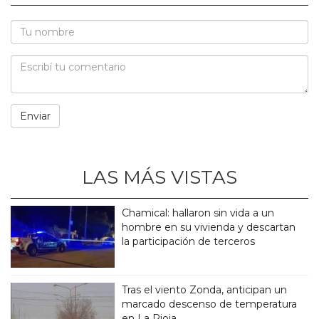
LAS MÁS VISTAS
Chamical: hallaron sin vida a un
hombre en su vivienda y descartan
la participación de terceros
Tras el viento Zonda, anticipan un
marcado descenso de temperatura
en La Rioja