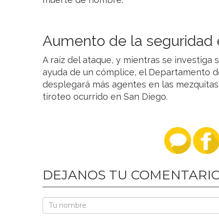
Aumento de la seguridad 
A raíz del ataque, y mientras se investiga s
ayuda de un cómplice, el Departamento d
desplegará más agentes en las mezquitas
tiroteo ocurrido en San Diego.
DEJANOS TU COMENTARI