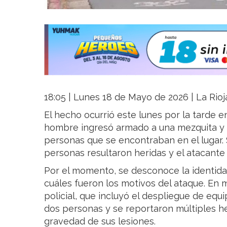
18:05 | Lunes 18 de Mayo de 2026 | La Rioj
El hecho ocurrió este lunes por la tarde e
hombre ingresó armado a una mezquita y 
personas que se encontraban en el lugar. 
personas resultaron heridas y el atacante 
Por el momento, se desconoce la identid
cuáles fueron los motivos del ataque. En 
policial, que incluyó el despliegue de eq
dos personas y se reportaron múltiples he
gravedad de sus lesiones.