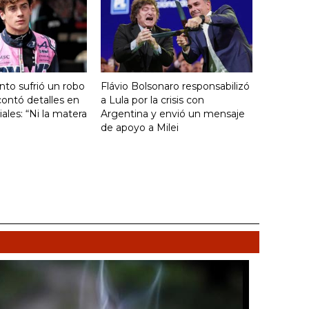
nto sufrió un robo
Flávio Bolsonaro responsabilizó
ontó detalles en
a Lula por la crisis con
ales: “Ni la matera
Argentina y envió un mensaje
de apoyo a Milei