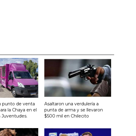
n punto de venta
Asaltaron una verdulería a
ara la Chaya en el
punta de arma y se llevaron
s Juventudes.
$500 mil en Chilecito