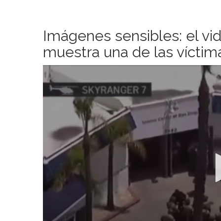
Imágenes sensibles: el vi
muestra una de las víctim