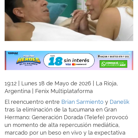
19:12 | Lunes 18 de Mayo de 2026 | La Rioja,
Argentina | Fenix Multiplataforma
El reencuentro entre
Brian Sarmiento
y
Danelik
tras la eliminación de la tucumana en Gran
Hermano: Generación Dorada (Telefe) provocó
un momento de alta repercusión mediática,
marcado por un beso en vivo y la expectativa