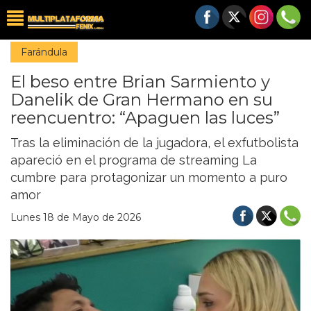
Farándula
El beso entre Brian Sarmiento y
Danelik de Gran Hermano en su
reencuentro: “Apaguen las luces”
Tras la eliminación de la jugadora, el exfutbolista
apareció en el programa de streaming La
cumbre para protagonizar un momento a puro
amor
Lunes 18 de Mayo de 2026