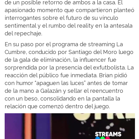
de un posible retorno de ambos a la casa. El
apasionado momento que compartieron planteó
interrogantes sobre el futuro de su vínculo
sentimental y el rumbo del reality en la antesala
del repechaje.
En su paso por el programa de streaming La
Cumbre, conducido por Santiago del Moro luego
de la gala de eliminación, la influencer fue
sorprendida por la presencia del exfutbolista. La
reacción del público fue inmediata. Brian pidió
con humor “apaguen las luces” antes de tomar
de la mano a Galazán y sellar el reencuentro
con un beso, consolidando en la pantalla la
relación que comenzó dentro del juego.