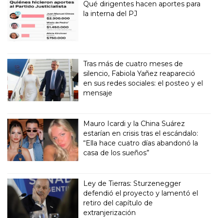
Qué dirigentes hacen aportes para
la interna del PJ
Tras más de cuatro meses de
silencio, Fabiola Yañez reapareció
en sus redes sociales: el posteo y el
mensaje
Mauro Icardi y la China Suárez
estarían en crisis tras el escándalo:
“Ella hace cuatro días abandonó la
casa de los sueños”
Ley de Tierras: Sturzenegger
defendió el proyecto y lamentó el
retiro del capítulo de
extranjerización