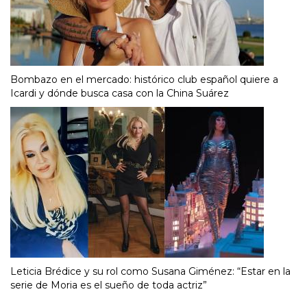
Bombazo en el mercado: histórico club español quiere a
Icardi y dónde busca casa con la China Suárez
Leticia Brédice y su rol como Susana Giménez: “Estar en la
serie de Moria es el sueño de toda actriz”