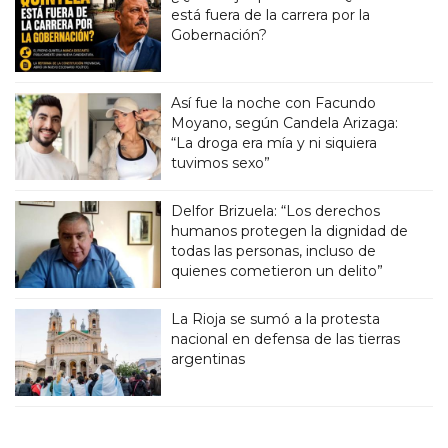
está fuera de la carrera por la
Gobernación?
Así fue la noche con Facundo
Moyano, según Candela Arizaga:
“La droga era mía y ni siquiera
tuvimos sexo”
Delfor Brizuela: “Los derechos
humanos protegen la dignidad de
todas las personas, incluso de
quienes cometieron un delito”
La Rioja se sumó a la protesta
nacional en defensa de las tierras
argentinas