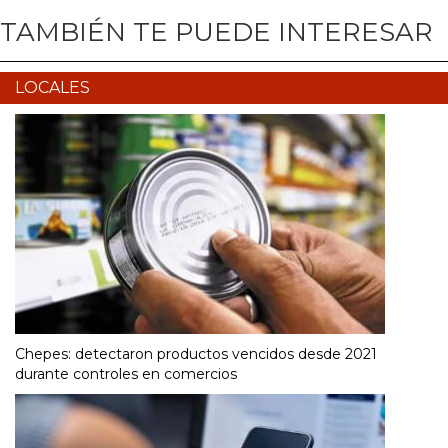
TAMBIÉN TE PUEDE INTERESAR
LOCALES
Chepes: detectaron productos vencidos desde 2021
durante controles en comercios