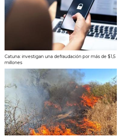
Catuna: investigan una defraudación por más de $1,5
millones