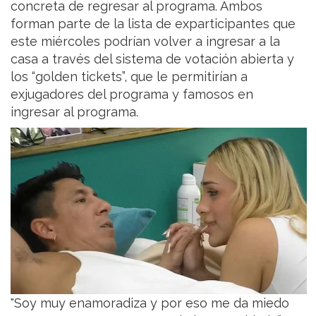
concreta de regresar al programa. Ambos
forman parte de la lista de exparticipantes que
este miércoles podrían volver a ingresar a la
casa a través del sistema de votación abierta y
los “golden tickets”, que le permitirían a
exjugadores del programa y famosos en
ingresar al programa.
"Soy muy enamoradiza y por eso me da miedo