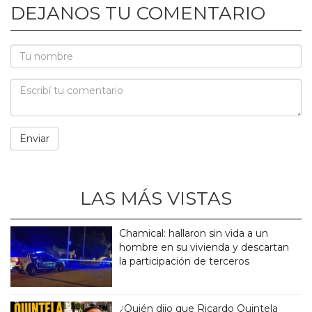
DEJANOS TU COMENTARIO
LAS MÁS VISTAS
Chamical: hallaron sin vida a un
hombre en su vivienda y descartan
la participación de terceros
¿Quién dijo que Ricardo Quintela