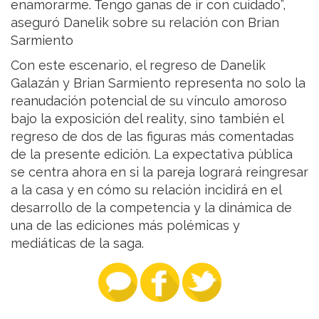
enamorarme. Tengo ganas de ir con cuidado”,
aseguró Danelik sobre su relación con Brian
Sarmiento
Con este escenario, el regreso de Danelik
Galazán y Brian Sarmiento representa no solo la
reanudación potencial de su vínculo amoroso
bajo la exposición del reality, sino también el
regreso de dos de las figuras más comentadas
de la presente edición. La expectativa pública
se centra ahora en si la pareja logrará reingresar
a la casa y en cómo su relación incidirá en el
desarrollo de la competencia y la dinámica de
una de las ediciones más polémicas y
mediáticas de la saga.