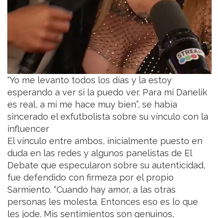
“Yo me levanto todos los días y la estoy
esperando a ver si la puedo ver. Para mí Danelik
es real, a mí me hace muy bien”, se había
sincerado el exfutbolista sobre su vínculo con la
influencer
El vínculo entre ambos, inicialmente puesto en
duda en las redes y algunos panelistas de El
Debate que especularon sobre su autenticidad,
fue defendido con firmeza por el propio
Sarmiento. “Cuando hay amor, a las otras
personas les molesta. Entonces eso es lo que
les jode. Mis sentimientos son genuinos,