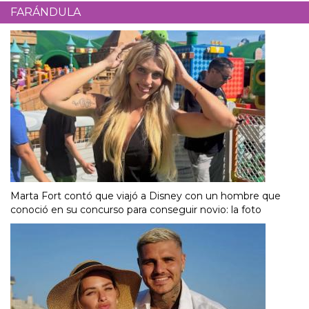
FARÁNDULA
Marta Fort contó que viajó a Disney con un hombre que
conoció en su concurso para conseguir novio: la foto