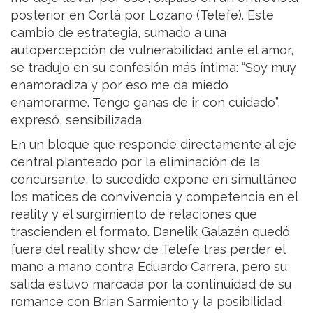
posterior en Cortá por Lozano (Telefe). Este
cambio de estrategia, sumado a una
autopercepción de vulnerabilidad ante el amor,
se tradujo en su confesión más íntima: “Soy muy
enamoradiza y por eso me da miedo
enamorarme. Tengo ganas de ir con cuidado”,
expresó, sensibilizada.
En un bloque que responde directamente al eje
central planteado por la eliminación de la
concursante, lo sucedido expone en simultáneo
los matices de convivencia y competencia en el
reality y el surgimiento de relaciones que
trascienden el formato. Danelik Galazán quedó
fuera del reality show de Telefe tras perder el
mano a mano contra Eduardo Carrera, pero su
salida estuvo marcada por la continuidad de su
romance con Brian Sarmiento y la posibilidad