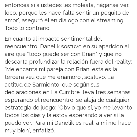
entonces si a ustedes les molesta, háganse ver,
loco, porque les hace falta sentir un poquito de
amor”, aseguró él en diálogo con el streaming
Todo lo contrario.
En cuanto al impacto sentimental del
reencuentro, Danelik sostuvo en su aparición al
aire que “todo puede ser con Brian”, y que no
descarta profundizar la relación fuera del reality:
“Me encanta mi pareja con Brian, esta es la
tercera vez que me enamoro”, sostuvo. La
actitud de Sarmiento, que según sus
declaraciones en La Cumbre lleva tres semanas
esperando el reencuentro, se aleja de cualquier
estrategia de juego: “Obvio que sí, yo me levanto
todos los días y la estoy esperando a ver si la
puedo ver. Para mí Danelik es real, a mí me hace
muy bien”, enfatizó.