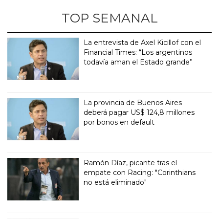
TOP SEMANAL
La entrevista de Axel Kicillof con el
Financial Times: “Los argentinos
todavía aman el Estado grande”
La provincia de Buenos Aires
deberá pagar US$ 124,8 millones
por bonos en default
Ramón Díaz, picante tras el
empate con Racing: "Corinthians
no está eliminado"