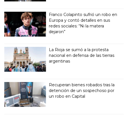
Franco Colapinto sufrió un robo en
Europa y contó detalles en sus
redes sociales: “Ni la matera
dejaron”
La Rioja se sumó a la protesta
nacional en defensa de las tierras
argentinas
Recuperan bienes robados tras la
detención de un sospechoso por
un robo en Capital