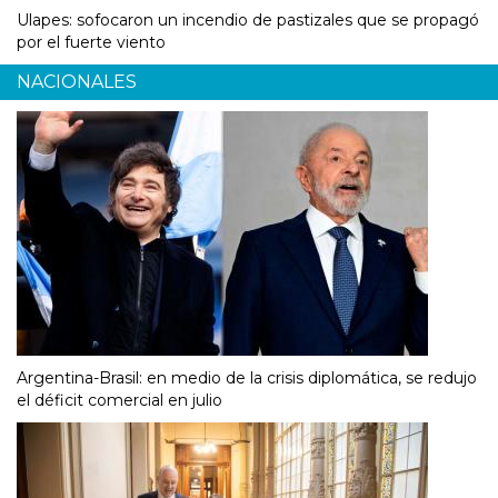
Ulapes: sofocaron un incendio de pastizales que se propagó
por el fuerte viento
NACIONALES
Argentina-Brasil: en medio de la crisis diplomática, se redujo
el déficit comercial en julio