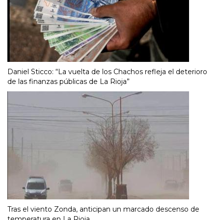
Daniel Sticco: “La vuelta de los Chachos refleja el deterioro
de las finanzas públicas de La Rioja”
Tras el viento Zonda, anticipan un marcado descenso de
temperatura en La Rioja