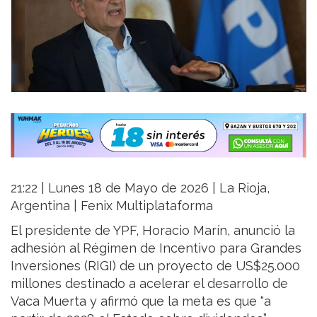
21:22 | Lunes 18 de Mayo de 2026 | La Rioja,
Argentina | Fenix Multiplataforma
El presidente de YPF, Horacio Marín, anunció la
adhesión al Régimen de Incentivo para Grandes
Inversiones (RIGI) de un proyecto de US$25.000
millones destinado a acelerar el desarrollo de
Vaca Muerta y afirmó que la meta es que “a