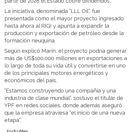
partir de 2028 el Estado cobre dividendos”.
La iniciativa, denominada “LLL Oil”, fue
presentada como el mayor proyecto ingresado
hasta ahora al RIGI y apunta a expandir la
producción y exportación de petróleo desde la
formación neuquina.
Según explicó Marín, el proyecto podría generar
más de US$100.000 millones en exportaciones a
lo largo de toda su vida útil y convertirse en uno
de los principales motores energéticos y
económicos del país.
“Estamos construyendo una compañía y una
industria de clase mundial”, sostuvo el titular de
YPF en redes sociales, donde además aseguró
que la empresa atraviesa “el inicio de una nueva
etapa”.