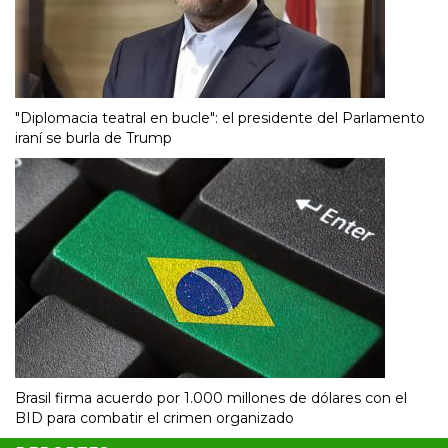
"Diplomacia teatral en bucle": el presidente del Parlamento
iraní se burla de Trump
Brasil firma acuerdo por 1.000 millones de dólares con el
BID para combatir el crimen organizado