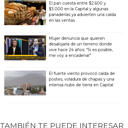
El pan cuesta entre $2.600 y
$3.000 en la Capital y algunas
panaderías ya advierten una caída
en las ventas
Mujer denuncia que quieren
desalojarla de un terreno donde
vive hace 24 años: "Si es posible,
me voy a encadenar"
El fuerte viento provocó caída de
postes, voladura de chapas y una
intensa nube de tierra en Capital
TAMBIÉN TE PUEDE INTERESAR