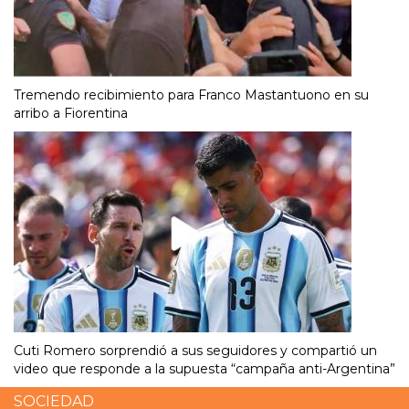
Tremendo recibimiento para Franco Mastantuono en su
arribo a Fiorentina
Cuti Romero sorprendió a sus seguidores y compartió un
video que responde a la supuesta “campaña anti-Argentina”
SOCIEDAD