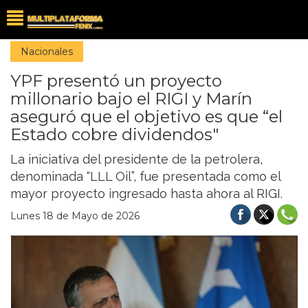
Nacionales
YPF presentó un proyecto
millonario bajo el RIGI y Marín
aseguró que el objetivo es que “el
Estado cobre dividendos"
La iniciativa del presidente de la petrolera,
denominada “LLL Oil”, fue presentada como el
mayor proyecto ingresado hasta ahora al RIGI.
Lunes 18 de Mayo de 2026