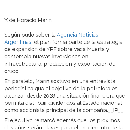
X de Horacio Marín
Según pudo saber la
Agencia Noticias
Argentinas,
el plan forma parte de la estrategia
de expansión de YPF sobre Vaca Muerta y
contempla nuevas inversiones en
infraestructura, producción y exportación de
crudo.
En paralelo, Marín sostuvo en una entrevista
periodística que el objetivo de la petrolera es
alcanzar desde 2028 una situación financiera que
permita distribuir dividendos al Estado nacional
como accionista principal de la compañía.__IP__
El ejecutivo remarcó además que los próximos
dos años serán claves para el crecimiento de la