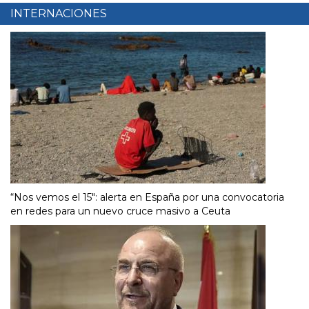
INTERNACIONES
“Nos vemos el 15″: alerta en España por una convocatoria
en redes para un nuevo cruce masivo a Ceuta