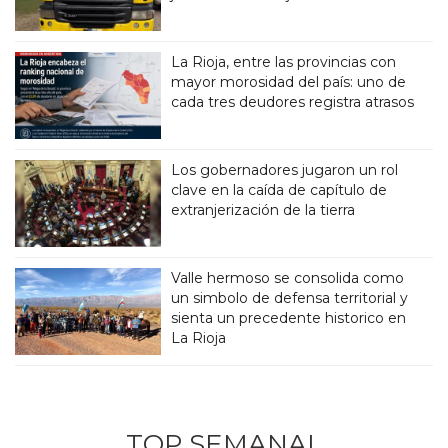
La Rioja, entre las provincias con
mayor morosidad del país: uno de
cada tres deudores registra atrasos
Los gobernadores jugaron un rol
clave en la caída de capítulo de
extranjerización de la tierra
Valle hermoso se consolida como
un simbolo de defensa territorial y
sienta un precedente historico en
La Rioja
TOP SEMANAL