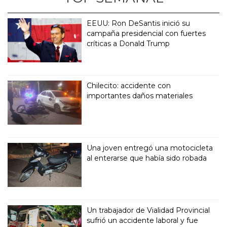
EEUU: Ron DeSantis inició su
campaña presidencial con fuertes
críticas a Donald Trump
Chilecito: accidente con
importantes daños materiales
Una joven entregó una motocicleta
al enterarse que había sido robada
Un trabajador de Vialidad Provincial
sufrió un accidente laboral y fue