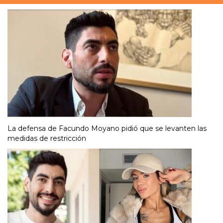
La defensa de Facundo Moyano pidió que se levanten las
medidas de restricción