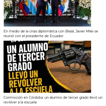
En medio de la crisis diplomática con Brasil, Javier Milei se
reunió con el presidente de Ecuador
Conmoción en Córdoba: un alumno de tercer grado llevó un
revólver a la escuela