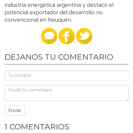
industria energética argentina y destacó el
potencial exportador del desarrollo no
convencional en Neuquén.
DEJANOS TU COMENTARIO
1 COMENTARIOS