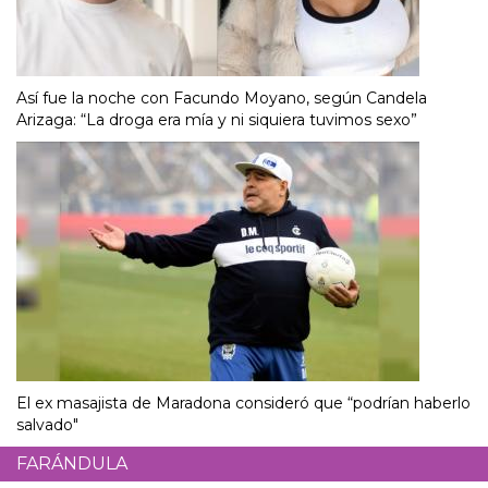
Así fue la noche con Facundo Moyano, según Candela
Arizaga: “La droga era mía y ni siquiera tuvimos sexo”
El ex masajista de Maradona consideró que “podrían haberlo
salvado"
FARÁNDULA