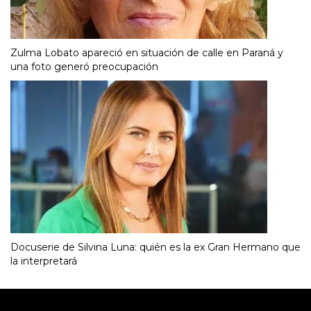
Zulma Lobato apareció en situación de calle en Paraná y
una foto generó preocupación
Docuserie de Silvina Luna: quién es la ex Gran Hermano que
la interpretará