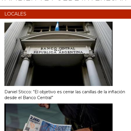
LOCALES
Daniel Sticco: “El objetivo es cerrar las canillas de la inflación
desde el Banco Central”