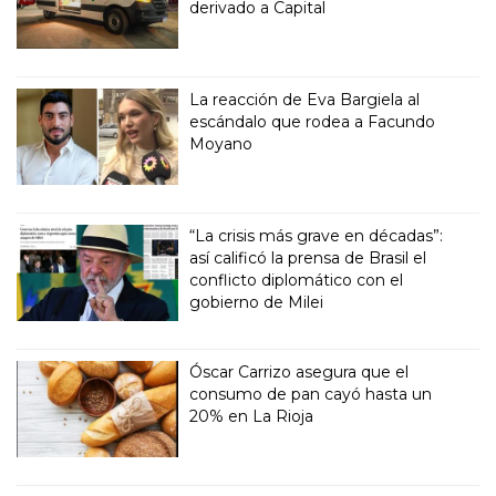
derivado a Capital
La reacción de Eva Bargiela al
escándalo que rodea a Facundo
Moyano
“La crisis más grave en décadas”:
así calificó la prensa de Brasil el
conflicto diplomático con el
gobierno de Milei
Óscar Carrizo asegura que el
consumo de pan cayó hasta un
20% en La Rioja