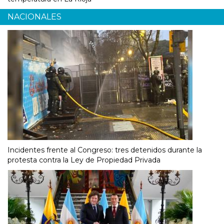
NACIONALES
Incidentes frente al Congreso: tres detenidos durante la
protesta contra la Ley de Propiedad Privada