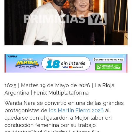
16:25 | Martes 19 de Mayo de 2026 | La Rioja,
Argentina | Fenix Multiplataforma
Wanda Nara se convirtió en una de las grandes
protagonistas de
los Martín Fierro 2026
al
quedarse con el galardón a Mejor labor en
conducción femenina por su trabajo