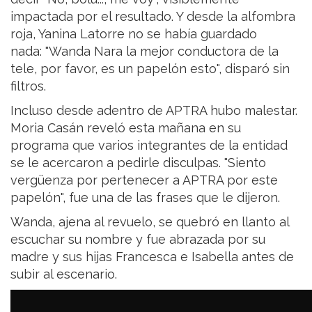
impactada por el resultado. Y desde la alfombra
roja, Yanina Latorre no se había guardado
nada: "Wanda Nara la mejor conductora de la
tele, por favor, es un papelón esto", disparó sin
filtros.
Incluso desde adentro de APTRA hubo malestar.
Moria Casán reveló esta mañana en su
programa que varios integrantes de la entidad
se le acercaron a pedirle disculpas. "Siento
vergüenza por pertenecer a APTRA por este
papelón", fue una de las frases que le dijeron.
Wanda, ajena al revuelo, se quebró en llanto al
escuchar su nombre y fue abrazada por su
madre y sus hijas Francesca e Isabella antes de
subir al escenario.