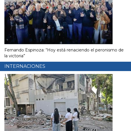
Fernando Espinoza: “Hoy está renaciendo el peronismo de
la victoria”
INTERNACIONES