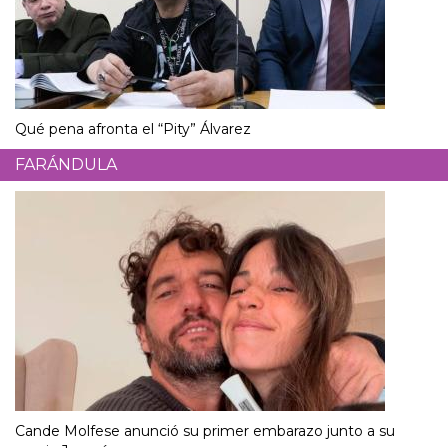
Qué pena afronta el “Pity” Álvarez
FARÁNDULA
Cande Molfese anunció su primer embarazo junto a su