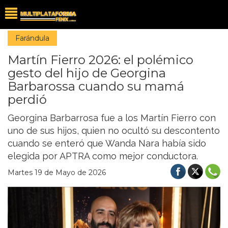
Farándula
Martín Fierro 2026: el polémico
gesto del hijo de Georgina
Barbarossa cuando su mamá
perdió
Georgina Barbarrosa fue a los Martín Fierro con
uno de sus hijos, quien no ocultó su descontento
cuando se enteró que Wanda Nara había sido
elegida por APTRA como mejor conductora.
Martes 19 de Mayo de 2026