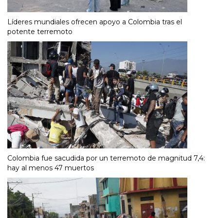
Líderes mundiales ofrecen apoyo a Colombia tras el
potente terremoto
Colombia fue sacudida por un terremoto de magnitud 7,4:
hay al menos 47 muertos