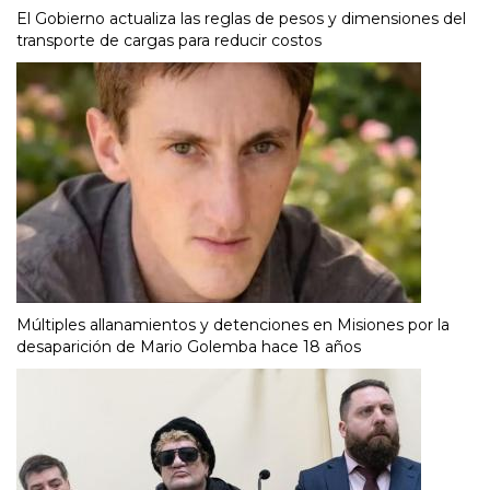
El Gobierno actualiza las reglas de pesos y dimensiones del
transporte de cargas para reducir costos
Múltiples allanamientos y detenciones en Misiones por la
desaparición de Mario Golemba hace 18 años