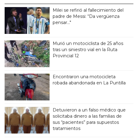
Milei se refirió al fallecimiento del
padre de Messi: “Da vergüenza
pensar..."
Murió un motociclista de 25 años
tras un siniestro vial en la Ruta
Provincial 12
Encontraron una motocicleta
robada abandonada en La Puntilla
Detuvieron a un falso médico que
solicitaba dinero a las familias de
sus “pacientes” para supuestos
tratamientos