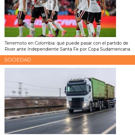
Terremoto en Colombia: qué puede pasar con el partido de
River ante Independiente Santa Fe por Copa Sudamericana
SOCIEDAD