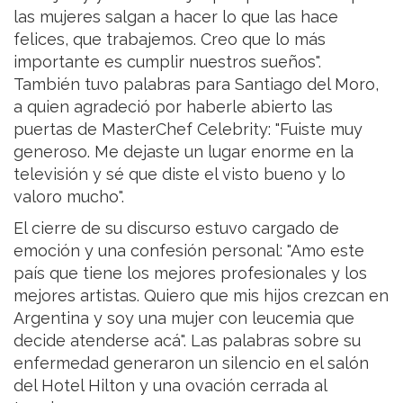
las mujeres salgan a hacer lo que las hace
felices, que trabajemos. Creo que lo más
importante es cumplir nuestros sueños".
También tuvo palabras para Santiago del Moro,
a quien agradeció por haberle abierto las
puertas de MasterChef Celebrity: "Fuiste muy
generoso. Me dejaste un lugar enorme en la
televisión y sé que diste el visto bueno y lo
valoro mucho".
El cierre de su discurso estuvo cargado de
emoción y una confesión personal: "Amo este
país que tiene los mejores profesionales y los
mejores artistas. Quiero que mis hijos crezcan en
Argentina y soy una mujer con leucemia que
decide atenderse acá". Las palabras sobre su
enfermedad generaron un silencio en el salón
del Hotel Hilton y una ovación cerrada al