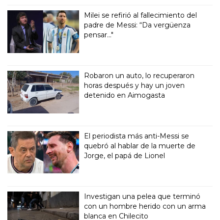
Milei se refirió al fallecimiento del
padre de Messi: “Da vergüenza
pensar..."
Robaron un auto, lo recuperaron
horas después y hay un joven
detenido en Aimogasta
El periodista más anti-Messi se
quebró al hablar de la muerte de
Jorge, el papá de Lionel
Investigan una pelea que terminó
con un hombre herido con un arma
blanca en Chilecito