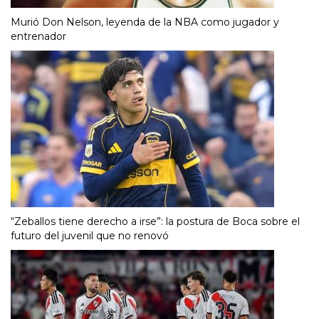
Murió Don Nelson, leyenda de la NBA como jugador y
entrenador
“Zeballos tiene derecho a irse”: la postura de Boca sobre el
futuro del juvenil que no renovó