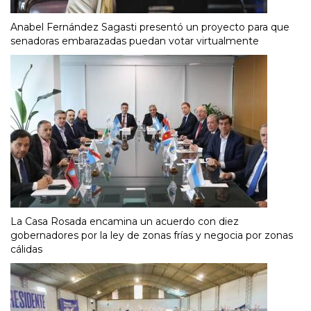
Anabel Fernández Sagasti presentó un proyecto para que
senadoras embarazadas puedan votar virtualmente
La Casa Rosada encamina un acuerdo con diez
gobernadores por la ley de zonas frías y negocia por zonas
cálidas