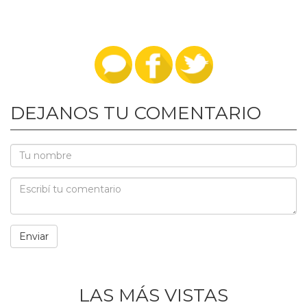
DEJANOS TU COMENTARIO
LAS MÁS VISTAS