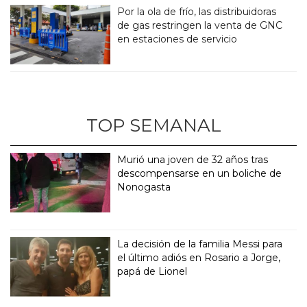
Por la ola de frío, las distribuidoras
de gas restringen la venta de GNC
en estaciones de servicio
TOP SEMANAL
Murió una joven de 32 años tras
descompensarse en un boliche de
Nonogasta
La decisión de la familia Messi para
el último adiós en Rosario a Jorge,
papá de Lionel