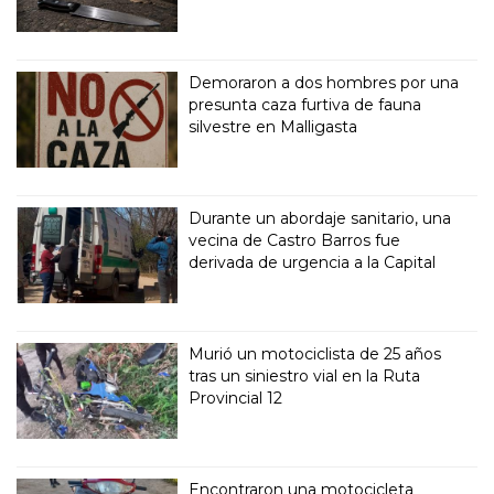
Demoraron a dos hombres por una
presunta caza furtiva de fauna
silvestre en Malligasta
Durante un abordaje sanitario, una
vecina de Castro Barros fue
derivada de urgencia a la Capital
Murió un motociclista de 25 años
tras un siniestro vial en la Ruta
Provincial 12
Encontraron una motocicleta