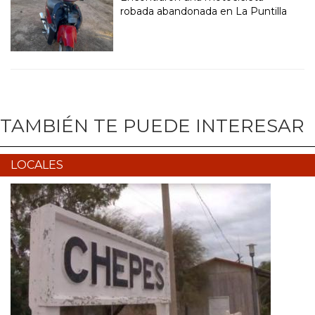
robada abandonada en La Puntilla
TAMBIÉN TE PUEDE INTERESAR
LOCALES