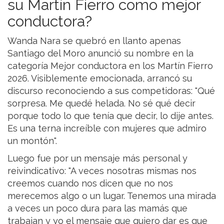
su Martín Fierro como mejor
conductora?
Wanda Nara se quebró en llanto apenas
Santiago del Moro anunció su nombre en la
categoría Mejor conductora en los Martín Fierro
2026. Visiblemente emocionada, arrancó su
discurso reconociendo a sus competidoras: "Qué
sorpresa. Me quedé helada. No sé qué decir
porque todo lo que tenía que decir, lo dije antes.
Es una terna increíble con mujeres que admiro
un montón".
Luego fue por un mensaje más personal y
reivindicativo: "A veces nosotras mismas nos
creemos cuando nos dicen que no nos
merecemos algo o un lugar. Tenemos una mirada
a veces un poco dura para las mamás que
trabajan y yo el mensaje que quiero dar es que