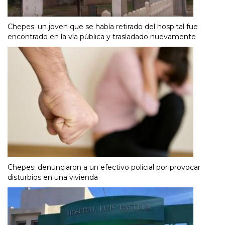
Chepes: un joven que se había retirado del hospital fue
encontrado en la vía pública y trasladado nuevamente
Chepes: denunciaron a un efectivo policial por provocar
disturbios en una vivienda