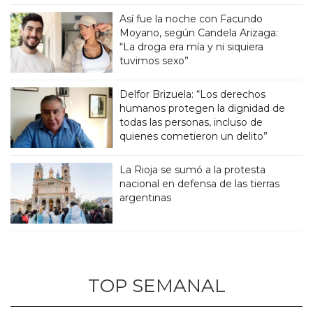
Así fue la noche con Facundo
Moyano, según Candela Arizaga:
“La droga era mía y ni siquiera
tuvimos sexo”
Delfor Brizuela: “Los derechos
humanos protegen la dignidad de
todas las personas, incluso de
quienes cometieron un delito”
La Rioja se sumó a la protesta
nacional en defensa de las tierras
argentinas
TOP SEMANAL