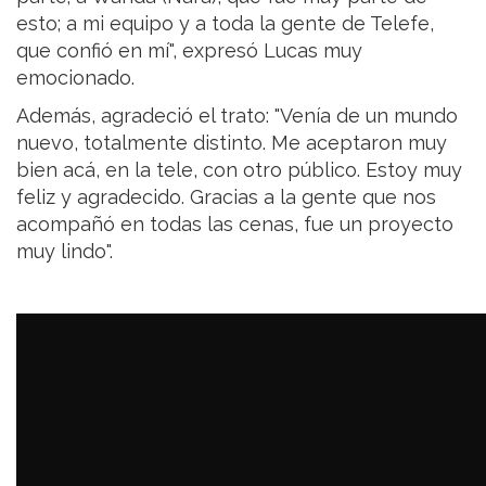
esto; a mi equipo y a toda la gente de Telefe,
que confió en mí", expresó Lucas muy
emocionado.
Además, agradeció el trato: "Venía de un mundo
nuevo, totalmente distinto. Me aceptaron muy
bien acá, en la tele, con otro público. Estoy muy
feliz y agradecido. Gracias a la gente que nos
acompañó en todas las cenas, fue un proyecto
muy lindo".