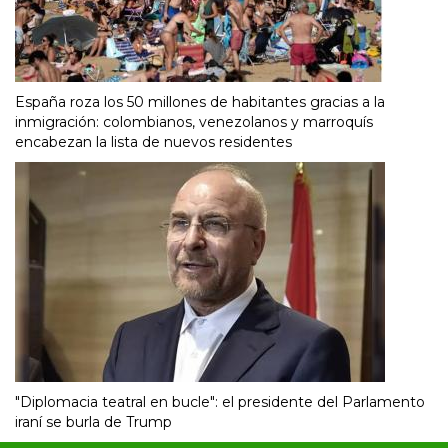
España roza los 50 millones de habitantes gracias a la
inmigración: colombianos, venezolanos y marroquís
encabezan la lista de nuevos residentes
"Diplomacia teatral en bucle": el presidente del Parlamento
iraní se burla de Trump