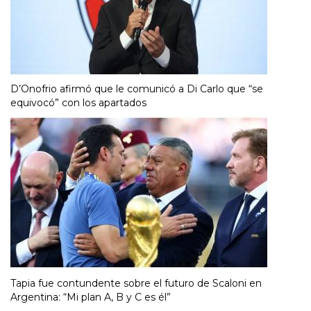
D’Onofrio afirmó que le comunicó a Di Carlo que “se
equivocó” con los apartados
Tapia fue contundente sobre el futuro de Scaloni en
Argentina: “Mi plan A, B y C es él”