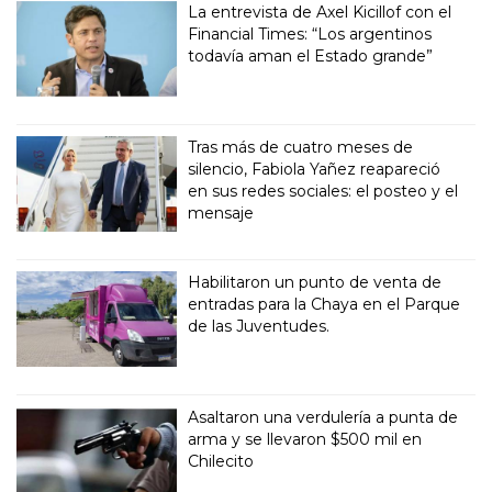
La entrevista de Axel Kicillof con el
Financial Times: “Los argentinos
todavía aman el Estado grande”
Tras más de cuatro meses de
silencio, Fabiola Yañez reapareció
en sus redes sociales: el posteo y el
mensaje
Habilitaron un punto de venta de
entradas para la Chaya en el Parque
de las Juventudes.
Asaltaron una verdulería a punta de
arma y se llevaron $500 mil en
Chilecito