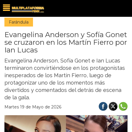
Farándula
Evangelina Anderson y Sofía Gonet
se cruzaron en los Martín Fierro por
Ian Lucas
Evangelina Anderson, Sofía Gonet e Ian Lucas
terminaron convirtiéndose en los protagonistas
inesperados de los Martín Fierro, luego de
protagonizar uno de los momentos más
divertidos y comentados del detrás de escena
de la gala.
Martes 19 de Mayo de 2026