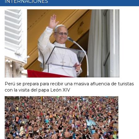
INTERNACIONES
Perú se prepara para recibir una masiva afluencia de turistas
con la visita del papa León XIV