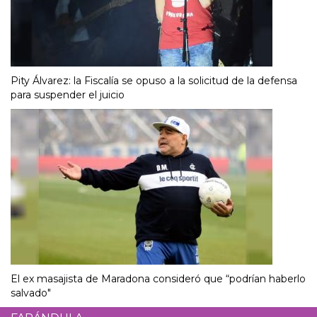
Pity Álvarez: la Fiscalía se opuso a la solicitud de la defensa
para suspender el juicio
El ex masajista de Maradona consideró que “podrían haberlo
salvado"