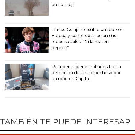
en La Rioja
Franco Colapinto sufrió un robo en
Europa y contó detalles en sus
redes sociales: “Ni la matera
dejaron”
Recuperan bienes robados tras la
detención de un sospechoso por
un robo en Capital
TAMBIÉN TE PUEDE INTERESAR