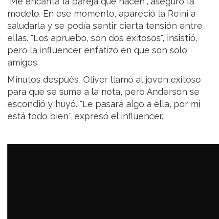
"Me encanta la pareja que hacen", aseguró la
modelo. En ese momento, apareció la Reini a
saludarla y se podía sentir cierta tensión entre
ellas. "Los apruebo, son dos exitosos", insistió,
pero la influencer enfatizó en que son solo
amigos.
Minutos después, Oliver llamó al joven exitoso
para que se sume a la nota, pero Anderson se
escondió y huyó. "Le pasará algo a ella, por mi
está todo bien", expresó el influencer.