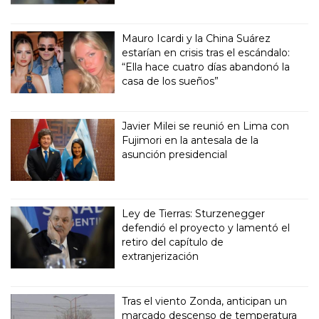
Mauro Icardi y la China Suárez
estarían en crisis tras el escándalo:
“Ella hace cuatro días abandonó la
casa de los sueños”
Javier Milei se reunió en Lima con
Fujimori en la antesala de la
asunción presidencial
Ley de Tierras: Sturzenegger
defendió el proyecto y lamentó el
retiro del capítulo de
extranjerización
Tras el viento Zonda, anticipan un
marcado descenso de temperatura