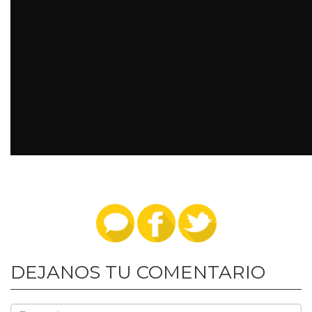
DEJANOS TU COMENTARIO