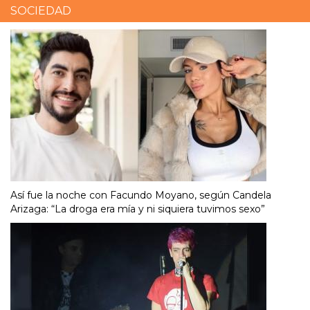
SOCIEDAD
Así fue la noche con Facundo Moyano, según Candela
Arizaga: “La droga era mía y ni siquiera tuvimos sexo”