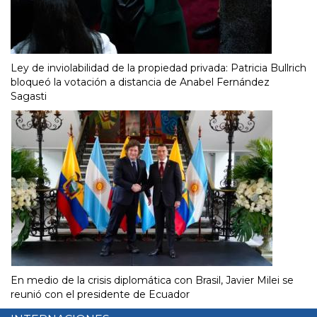
Ley de inviolabilidad de la propiedad privada: Patricia Bullrich
bloqueó la votación a distancia de Anabel Fernández
Sagasti
En medio de la crisis diplomática con Brasil, Javier Milei se
reunió con el presidente de Ecuador