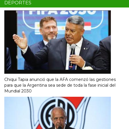
DEPORTES
Chiqui Tapia anunció que la AFA comenzó las gestiones
para que la Argentina sea sede de toda la fase inicial del
Mundial 2030