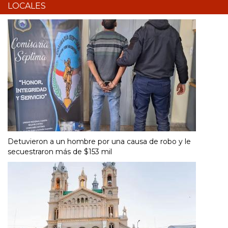
LOCALES
Detuvieron a un hombre por una causa de robo y le
secuestraron más de $153 mil