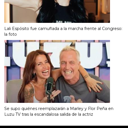
Lali Espósito fue camuflada a la marcha frente al Congreso:
la foto
Se supo quiénes reemplazarán a Marley y Flor Peña en
Luzu TV tras la escandalosa salida de la actriz