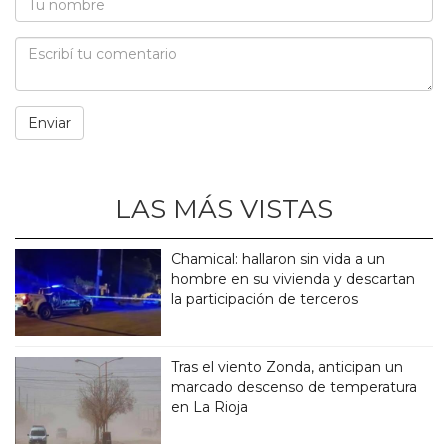
LAS MÁS VISTAS
Chamical: hallaron sin vida a un
hombre en su vivienda y descartan
la participación de terceros
Tras el viento Zonda, anticipan un
marcado descenso de temperatura
en La Rioja