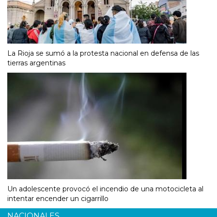
La Rioja se sumó a la protesta nacional en defensa de las
tierras argentinas
Un adolescente provocó el incendio de una motocicleta al
intentar encender un cigarrillo
NACIONALES