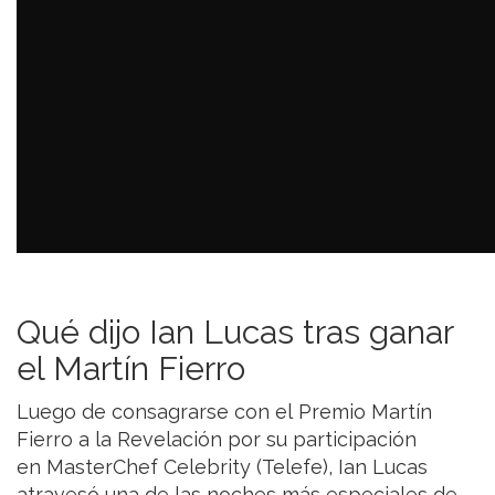
Qué dijo Ian Lucas tras ganar
el Martín Fierro
Luego de consagrarse con el Premio Martín
Fierro a la Revelación por su participación
en MasterChef Celebrity (Telefe), Ian Lucas
atravesó una de las noches más especiales de