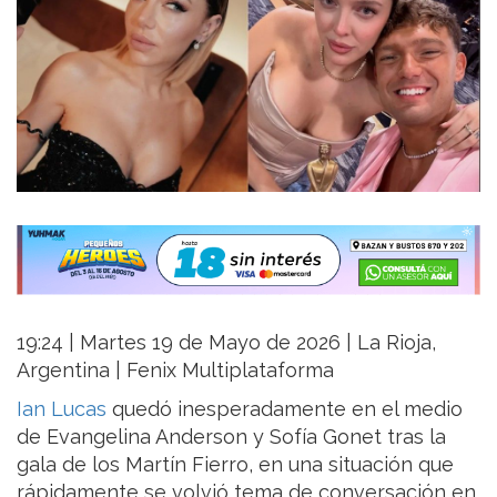
19:24 | Martes 19 de Mayo de 2026 | La Rioja,
Argentina | Fenix Multiplataforma
Ian Lucas
quedó inesperadamente en el medio
de Evangelina Anderson y Sofía Gonet tras la
gala de los Martín Fierro, en una situación que
rápidamente se volvió tema de conversación en