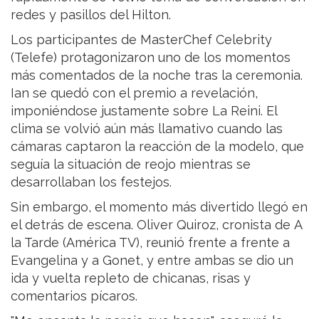
redes y pasillos del Hilton.
Los participantes de MasterChef Celebrity
(Telefe) protagonizaron uno de los momentos
más comentados de la noche tras la ceremonia.
Ian se quedó con el premio a revelación,
imponiéndose justamente sobre La Reini. El
clima se volvió aún más llamativo cuando las
cámaras captaron la reacción de la modelo, que
seguía la situación de reojo mientras se
desarrollaban los festejos.
Sin embargo, el momento más divertido llegó en
el detrás de escena. Oliver Quiroz, cronista de A
la Tarde (América TV), reunió frente a frente a
Evangelina y a Gonet, y entre ambas se dio un
ida y vuelta repleto de chicanas, risas y
comentarios pícaros.