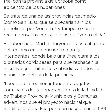
fría, con la provincia de Córdoba como
epicentro de los nubarrones.
Se trata de una de las provincias del medio
(como San Luis), que se quedarían sin los
beneficios por "zona fría" y tampoco serán
recompensadas con subsidios por "zona cálida".
El gobernador Martín Llaryora se puso al frente
del reclamo en un encuentro con 13
intendentes, donde bajó una línea clara a los
diputados cordobeses para que rechacen la
iniciativa que quitará los subsidios a todos los
municipios del sur de la provincia.
"Luego de la reunión intendentes y jefes
comunales de 13 departamentos de la Unidad
de Trabajo Provincia–Municipios y Comunas,
advertimos que el proyecto nacional que
modifica la Zona Fría pone en riesgo a unos 688