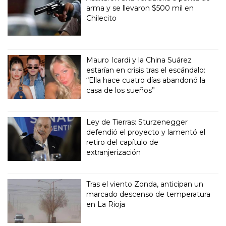
arma y se llevaron $500 mil en
Chilecito
Mauro Icardi y la China Suárez
estarían en crisis tras el escándalo:
“Ella hace cuatro días abandonó la
casa de los sueños”
Ley de Tierras: Sturzenegger
defendió el proyecto y lamentó el
retiro del capítulo de
extranjerización
Tras el viento Zonda, anticipan un
marcado descenso de temperatura
en La Rioja