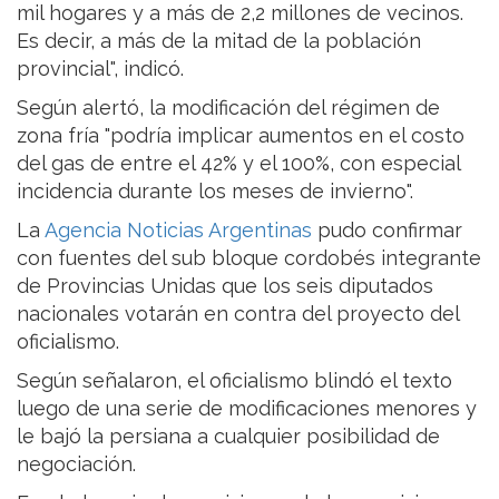
mil hogares y a más de 2,2 millones de vecinos.
Es decir, a más de la mitad de la población
provincial", indicó.
Según alertó, la modificación del régimen de
zona fría "podría implicar aumentos en el costo
del gas de entre el 42% y el 100%, con especial
incidencia durante los meses de invierno".
La
Agencia Noticias Argentinas
pudo confirmar
con fuentes del sub bloque cordobés integrante
de Provincias Unidas que los seis diputados
nacionales votarán en contra del proyecto del
oficialismo.
Según señalaron, el oficialismo blindó el texto
luego de una serie de modificaciones menores y
le bajó la persiana a cualquier posibilidad de
negociación.