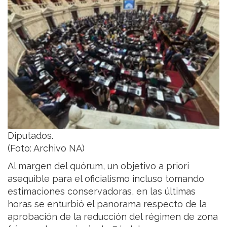
Diputados.
(Foto: Archivo NA)
Al margen del quórum, un objetivo a priori
asequible para el oficialismo incluso tomando
estimaciones conservadoras, en las últimas
horas se enturbió el panorama respecto de la
aprobación de la reducción del régimen de zona