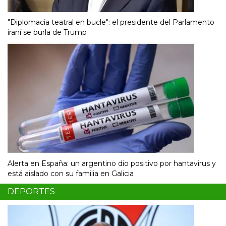
"Diplomacia teatral en bucle": el presidente del Parlamento
iraní se burla de Trump
Alerta en España: un argentino dio positivo por hantavirus y
está aislado con su familia en Galicia
DEPORTES