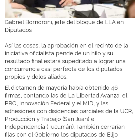
Gabriel Bornoroni, jefe del bloque de LLA en
Diputados
Así las cosas, la aprobación en el recinto de la
iniciativa oficialista pende de un hilo y su
resultado final estará supeditado a lograr una
concurrencia casi perfecta de los diputados
propios y delos aliados.
El dictamen de mayoría había obtenido 46
firmas, contando las de La Libertad Avanza, el
PRO, Innovación Federal y el MID, y las
adhesiones con disidencias parciales de la UCR,
Producción y Trabajo (San Juan) e
Independencia (Tucumán). También cerrarían
filas con el Gobierno los diputados de Elijo