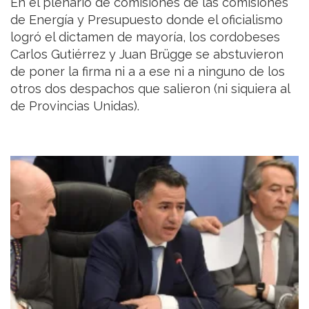
En el plenario de comisiones de las comisiones
de Energía y Presupuesto donde el oficialismo
logró el dictamen de mayoría, los cordobeses
Carlos Gutiérrez y Juan Brügge se abstuvieron
de poner la firma ni a a ese ni a ninguno de los
otros dos despachos que salieron (ni siquiera al
de Provincias Unidas).