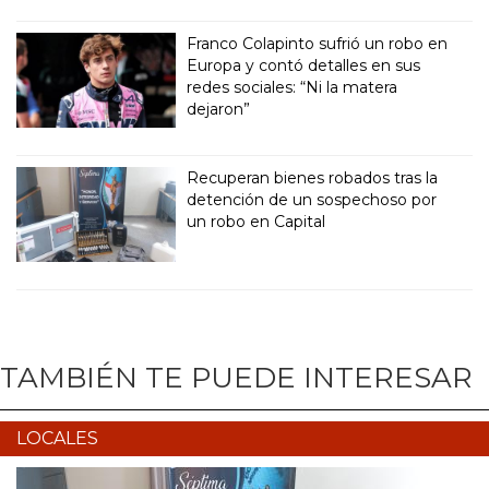
Franco Colapinto sufrió un robo en
Europa y contó detalles en sus
redes sociales: “Ni la matera
dejaron”
Recuperan bienes robados tras la
detención de un sospechoso por
un robo en Capital
TAMBIÉN TE PUEDE INTERESAR
LOCALES