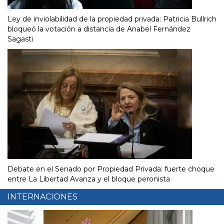
Ley de inviolabilidad de la propiedad privada: Patricia Bullrich
bloqueó la votación a distancia de Anabel Fernández
Sagasti
Debate en el Senado por Propiedad Privada: fuerte choque
entre La Libertad Avanza y el bloque peronista
INTERNACIONES