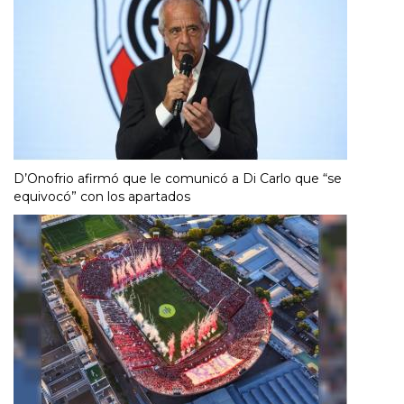
D’Onofrio afirmó que le comunicó a Di Carlo que “se
equivocó” con los apartados