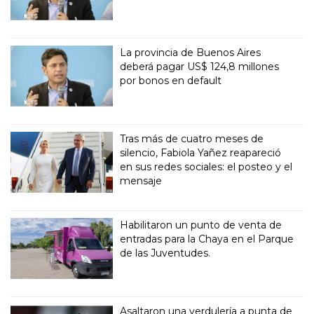
La provincia de Buenos Aires
deberá pagar US$ 124,8 millones
por bonos en default
Tras más de cuatro meses de
silencio, Fabiola Yañez reapareció
en sus redes sociales: el posteo y el
mensaje
Habilitaron un punto de venta de
entradas para la Chaya en el Parque
de las Juventudes.
Asaltaron una verdulería a punta de