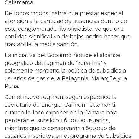
Catamarca.
De todos modos, habrá que prestar especial
atención a la cantidad de ausencias dentro de
este conglomerado filo oficialista, ya que una
cantidad significativa de bajas podría hacer que
trastabille la media sanción.
La iniciativa del Gobierno reduce el alcance
geográfico del régimen de "zona fría" y
solamente mantiene la política de subsidios a
usuarios de gas de la Patagonia, Malargüe y la
Puna.
Con el nuevo régimen, según especificó la
secretaria de Energía, Carmen Tettamanti,
cuando le tocó exponer en la Cámara baja,
perderán el subsidio 1.600.000 usuarios,
mientras que lo conservarán 1.800.000 de
usuarios inscriptos en el programa de Subsidios