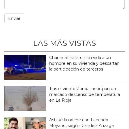
LAS MÁS VISTAS
Chamical: hallaron sin vida a un
hombre en su vivienda y descartan
la participación de terceros
Tras el viento Zonda, anticipan un
marcado descenso de temperatura
en La Rioja
Así fue la noche con Facundo
Moyano, según Candela Arizaga: