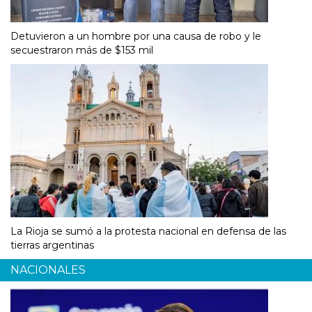
Detuvieron a un hombre por una causa de robo y le
secuestraron más de $153 mil
La Rioja se sumó a la protesta nacional en defensa de las
tierras argentinas
NACIONALES