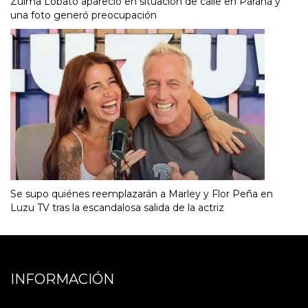
Zulma Lobato apareció en situación de calle en Paraná y
una foto generó preocupación
Se supo quiénes reemplazarán a Marley y Flor Peña en
Luzu TV tras la escandalosa salida de la actriz
INFORMACIÓN