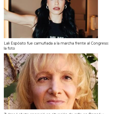
Lali Espósito fue camuflada a la marcha frente al Congreso:
la foto