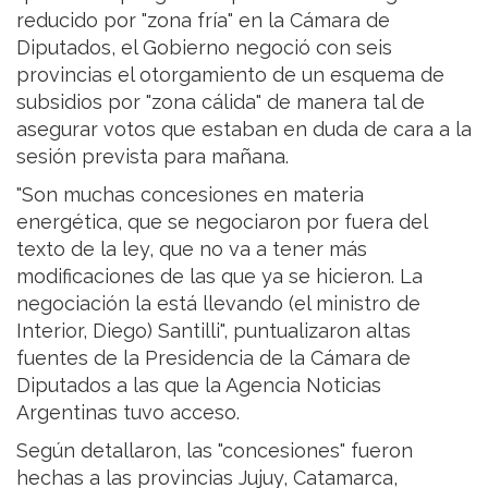
reducido por "zona fría" en la Cámara de
Diputados, el Gobierno negoció con seis
provincias el otorgamiento de un esquema de
subsidios por "zona cálida" de manera tal de
asegurar votos que estaban en duda de cara a la
sesión prevista para mañana.
"Son muchas concesiones en materia
energética, que se negociaron por fuera del
texto de la ley, que no va a tener más
modificaciones de las que ya se hicieron. La
negociación la está llevando (el ministro de
Interior, Diego) Santilli", puntualizaron altas
fuentes de la Presidencia de la Cámara de
Diputados a las que la Agencia Noticias
Argentinas tuvo acceso.
Según detallaron, las "concesiones" fueron
hechas a las provincias Jujuy, Catamarca,