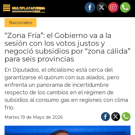
Nacionales
“Zona Fría”: el Gobierno va a la
sesión con los votos justos y
negoció subsidios por “zona cálida”
para seis provincias
En Diputados, el oficialismo está cerca del
garantizarse el quórum con sus aliados, pero
enfrenta un panorama de incertidumbre
respecto de los cambios en el régimen de
subsidios al consumo gas en regiones con clima
frío.
Martes 19 de Mayo de 2026