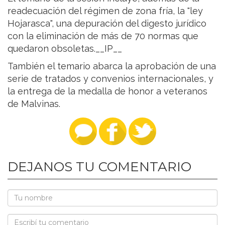
readecuación del régimen de zona fría, la "ley
Hojarasca", una depuración del digesto jurídico
con la eliminación de más de 70 normas que
quedaron obsoletas.__IP__
También el temario abarca la aprobación de una
serie de tratados y convenios internacionales, y
la entrega de la medalla de honor a veteranos
de Malvinas.
DEJANOS TU COMENTARIO