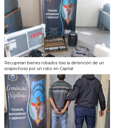
Recuperan bienes robados tras la detención de un
sospechoso por un robo en Capital