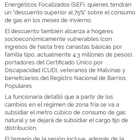
Energéticos Focalizados (SEF), quienes tendrán
un "descuento superior al 75%" sobre el consumo
de gas en los meses de invierno.
El descuento también alcanza a hogares
socioeconómicamente vulnerables (con
ingresos de hasta tres canastas básicas por
familia tipo, actualmente 4.3 millones de pesos),
portadores del Certificado Único por
Discapacidad (CUD), veteranos de Malvinas y
beneficiarios del Registro Nacional de Barrios
Populares
La funcionaria detalló que a partir de los
cambios en el régimen de zona fría se va a
subsidiar el metro cúbico de consumo de gas
natural y se dejará de subsidiar el cargo fijo de
distribución.
El temario de la sesión incluye, además de la