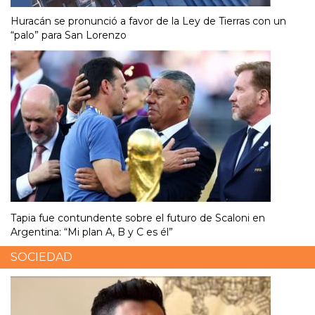
Huracán se pronunció a favor de la Ley de Tierras con un
“palo” para San Lorenzo
Tapia fue contundente sobre el futuro de Scaloni en
Argentina: “Mi plan A, B y C es él”
SOCIEDAD