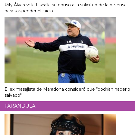
Pity Álvarez: la Fiscalía se opuso a la solicitud de la defensa
para suspender el juicio
El ex masajista de Maradona consideró que “podrían haberlo
salvado"
FARÁNDULA