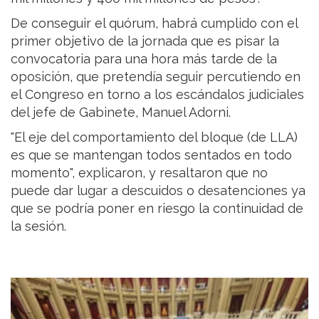
De conseguir el quórum, habrá cumplido con el
primer objetivo de la jornada que es pisar la
convocatoria para una hora más tarde de la
oposición, que pretendía seguir percutiendo en
el Congreso en torno a los escándalos judiciales
del jefe de Gabinete, Manuel Adorni.
"El eje del comportamiento del bloque (de LLA)
es que se mantengan todos sentados en todo
momento", explicaron, y resaltaron que no
puede dar lugar a descuidos o desatenciones ya
que se podría poner en riesgo la continuidad de
la sesión.