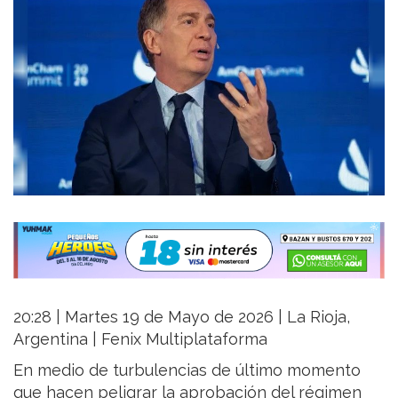
20:28 | Martes 19 de Mayo de 2026 | La Rioja,
Argentina | Fenix Multiplataforma
En medio de turbulencias de último momento
que hacen peligrar la aprobación del régimen