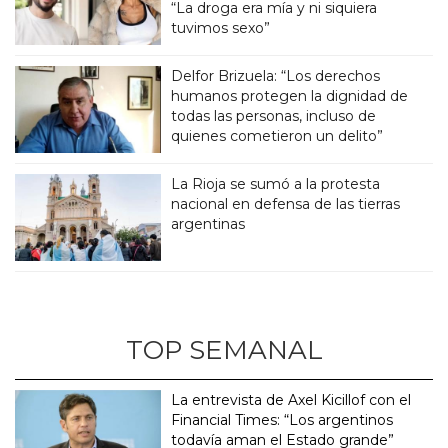
“La droga era mía y ni siquiera
tuvimos sexo”
Delfor Brizuela: “Los derechos
humanos protegen la dignidad de
todas las personas, incluso de
quienes cometieron un delito”
La Rioja se sumó a la protesta
nacional en defensa de las tierras
argentinas
TOP SEMANAL
La entrevista de Axel Kicillof con el
Financial Times: “Los argentinos
todavía aman el Estado grande”