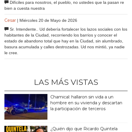
Difíciles para nosotros, el pueblo, no ustedes que la pasan re
bien a cuesta nuestra
Cesar
| Miércoles 20 de Mayo de 2026
Sr. Intendente.. Ud debería fortalecer los lazos sociales con los
habitantes de la Ciudad, recorriendo los barrios y conocer el
estado de abandono total que hay en la Ciudad, sin alumbrado,
basura acumulada y calles destrozadas. Ud nos mintió, ya nadie
le cree.
LAS MÁS VISTAS
Chamical: hallaron sin vida a un
hombre en su vivienda y descartan
la participación de terceros
¿Quién dijo que Ricardo Quintela