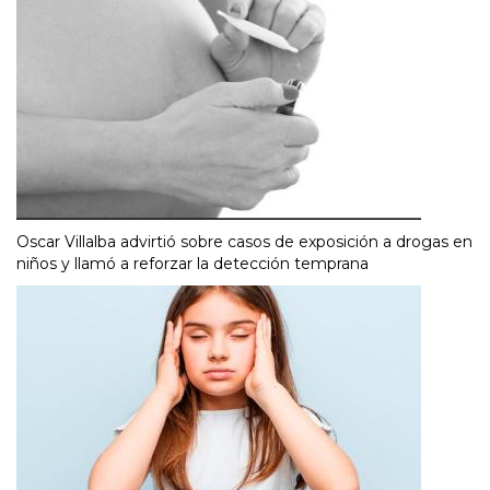
Oscar Villalba advirtió sobre casos de exposición a drogas en
niños y llamó a reforzar la detección temprana