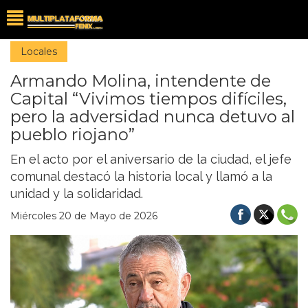
Locales
Armando Molina, intendente de
Capital “Vivimos tiempos difíciles,
pero la adversidad nunca detuvo al
pueblo riojano”
En el acto por el aniversario de la ciudad, el jefe
comunal destacó la historia local y llamó a la
unidad y la solidaridad.
Miércoles 20 de Mayo de 2026