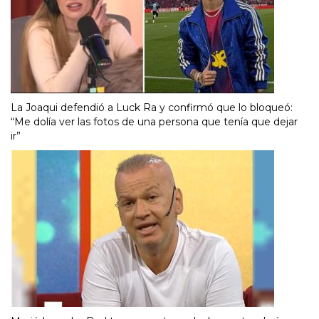
La Joaqui defendió a Luck Ra y confirmó que lo bloqueó:
“Me dolía ver las fotos de una persona que tenía que dejar
ir”