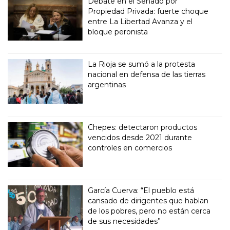
Debate en el Senado por
Propiedad Privada: fuerte choque
entre La Libertad Avanza y el
bloque peronista
La Rioja se sumó a la protesta
nacional en defensa de las tierras
argentinas
Chepes: detectaron productos
vencidos desde 2021 durante
controles en comercios
García Cuerva: “El pueblo está
cansado de dirigentes que hablan
de los pobres, pero no están cerca
de sus necesidades”