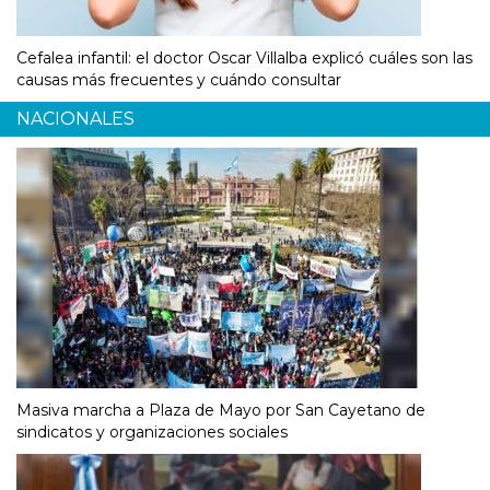
Cefalea infantil: el doctor Oscar Villalba explicó cuáles son las
causas más frecuentes y cuándo consultar
NACIONALES
Masiva marcha a Plaza de Mayo por San Cayetano de
sindicatos y organizaciones sociales