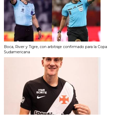
Boca, River y Tigre, con arbitraje confirmado para la Copa
Sudamericana