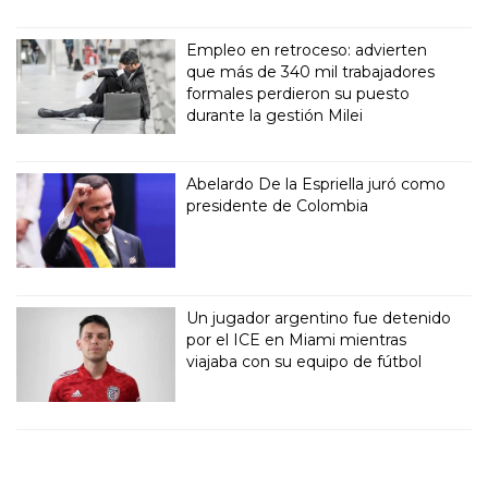
Empleo en retroceso: advierten
que más de 340 mil trabajadores
formales perdieron su puesto
durante la gestión Milei
Abelardo De la Espriella juró como
presidente de Colombia
Un jugador argentino fue detenido
por el ICE en Miami mientras
viajaba con su equipo de fútbol