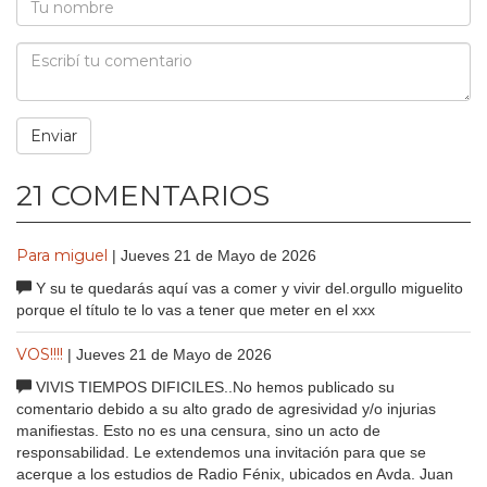
21 COMENTARIOS
Para miguel
| Jueves 21 de Mayo de 2026
Y su te quedarás aquí vas a comer y vivir del.orgullo miguelito
porque el título te lo vas a tener que meter en el xxx
VOS!!!!
| Jueves 21 de Mayo de 2026
VIVIS TIEMPOS DIFICILES..No hemos publicado su
comentario debido a su alto grado de agresividad y/o injurias
manifiestas. Esto no es una censura, sino un acto de
responsabilidad. Le extendemos una invitación para que se
acerque a los estudios de Radio Fénix, ubicados en Avda. Juan