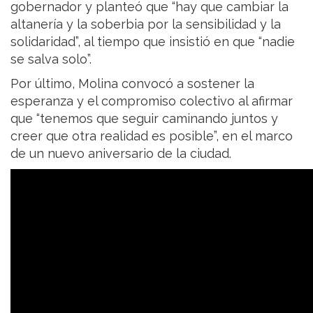
gobernador y planteó que “hay que cambiar la
altanería y la soberbia por la sensibilidad y la
solidaridad”, al tiempo que insistió en que “nadie
se salva solo”.
Por último, Molina convocó a sostener la
esperanza y el compromiso colectivo al afirmar
que “tenemos que seguir caminando juntos y
creer que otra realidad es posible”, en el marco
de un nuevo aniversario de la ciudad.