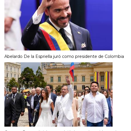
Abelardo De la Espriella juró como presidente de Colombia