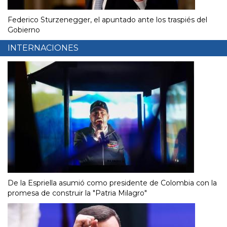
Federico Sturzenegger, el apuntado ante los traspiés del
Gobierno
INTERNACIONES
De la Espriella asumió como presidente de Colombia con la
promesa de construir la "Patria Milagro"