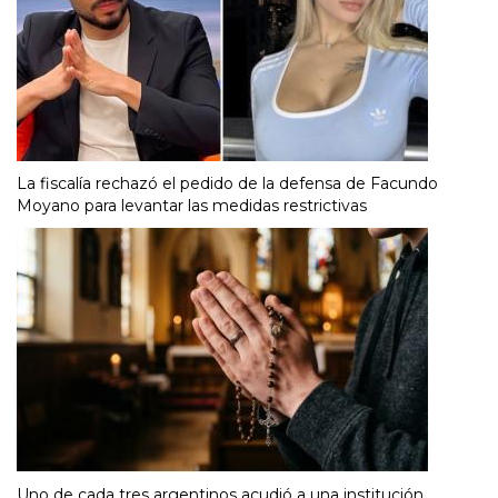
La fiscalía rechazó el pedido de la defensa de Facundo
Moyano para levantar las medidas restrictivas
Uno de cada tres argentinos acudió a una institución