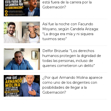
está fuera de la carrera por la
Gobernación?
Así fue la noche con Facundo
Moyano, según Candela Arizaga:
“La droga era mía y ni siquiera
tuvimos sexo”
Delfor Brizuela: “Los derechos
humanos protegen la dignidad de
todas las personas, incluso de
quienes cometieron un delito”
¿Por qué Armando Molina aparece
como uno de los dirigentes con
posibilidades de llegar a la
Gobernación?