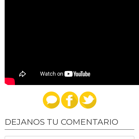
DEJANOS TU COMENTARIO