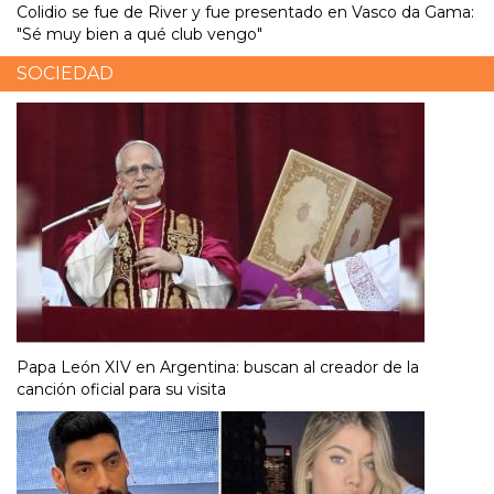
Colidio se fue de River y fue presentado en Vasco da Gama:
"Sé muy bien a qué club vengo"
SOCIEDAD
Papa León XIV en Argentina: buscan al creador de la
canción oficial para su visita