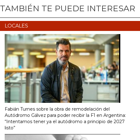
TAMBIÉN TE PUEDE INTERESAR
LOCALES
Fabián Turnes sobre la obra de remodelación del
Autódromo Gálvez para poder recibir la F1 en Argentina:
“Intentamos tener ya el autódromo a principio de 2027
listo”