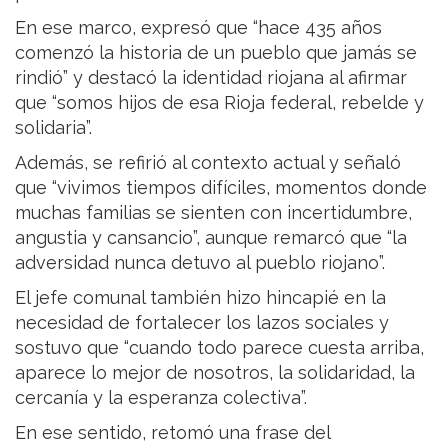
En ese marco, expresó que “hace 435 años
comenzó la historia de un pueblo que jamás se
rindió” y destacó la identidad riojana al afirmar
que “somos hijos de esa Rioja federal, rebelde y
solidaria”.
Además, se refirió al contexto actual y señaló
que “vivimos tiempos difíciles, momentos donde
muchas familias se sienten con incertidumbre,
angustia y cansancio”, aunque remarcó que “la
adversidad nunca detuvo al pueblo riojano”.
El jefe comunal también hizo hincapié en la
necesidad de fortalecer los lazos sociales y
sostuvo que “cuando todo parece cuesta arriba,
aparece lo mejor de nosotros, la solidaridad, la
cercanía y la esperanza colectiva”.
En ese sentido, retomó una frase del