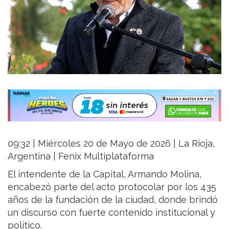
09:32 | Miércoles 20 de Mayo de 2026 | La Rioja,
Argentina | Fenix Multiplataforma
El intendente de la Capital,
Armando Molina
,
encabezó parte del acto protocolar por los 435
años de la fundación de la ciudad, donde brindó
un discurso con fuerte contenido institucional y
político.