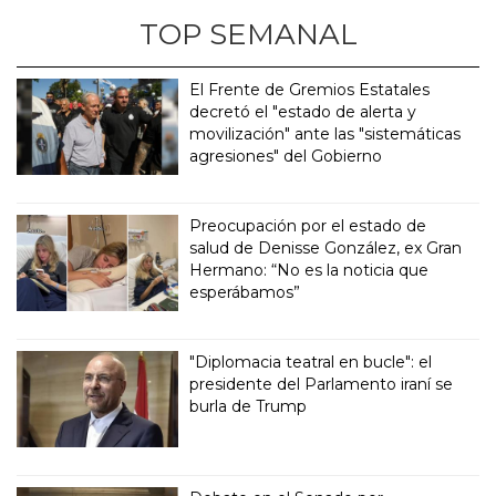
TOP SEMANAL
El Frente de Gremios Estatales
decretó el "estado de alerta y
movilización" ante las "sistemáticas
agresiones" del Gobierno
Preocupación por el estado de
salud de Denisse González, ex Gran
Hermano: “No es la noticia que
esperábamos”
"Diplomacia teatral en bucle": el
presidente del Parlamento iraní se
burla de Trump