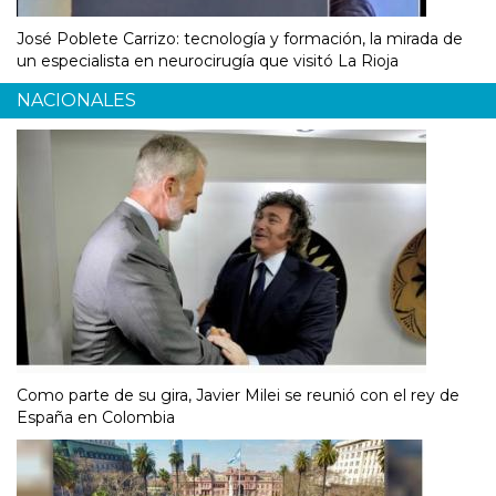
José Poblete Carrizo: tecnología y formación, la mirada de
un especialista en neurocirugía que visitó La Rioja
NACIONALES
Como parte de su gira, Javier Milei se reunió con el rey de
España en Colombia