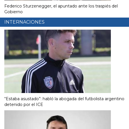
Federico Sturzenegger, el apuntado ante los traspiés del
Gobierno
INTERNACIONES
“Estaba asustado”: habló la abogada del futbolista argentino
detenido por el ICE