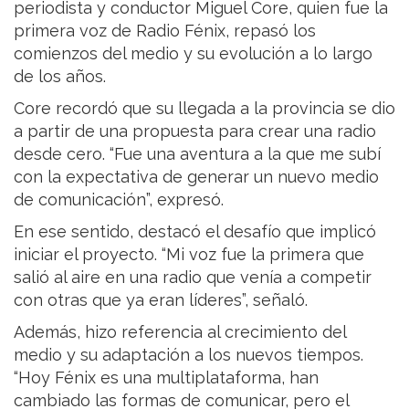
periodista y conductor Miguel Core, quien fue la
primera voz de Radio Fénix, repasó los
comienzos del medio y su evolución a lo largo
de los años.
Core recordó que su llegada a la provincia se dio
a partir de una propuesta para crear una radio
desde cero. “Fue una aventura a la que me subí
con la expectativa de generar un nuevo medio
de comunicación”, expresó.
En ese sentido, destacó el desafío que implicó
iniciar el proyecto. “Mi voz fue la primera que
salió al aire en una radio que venía a competir
con otras que ya eran líderes”, señaló.
Además, hizo referencia al crecimiento del
medio y su adaptación a los nuevos tiempos.
“Hoy Fénix es una multiplataforma, han
cambiado las formas de comunicar, pero el