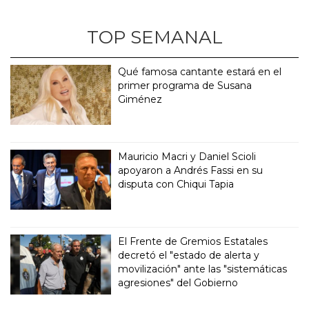
TOP SEMANAL
Qué famosa cantante estará en el
primer programa de Susana
Giménez
Mauricio Macri y Daniel Scioli
apoyaron a Andrés Fassi en su
disputa con Chiqui Tapia
El Frente de Gremios Estatales
decretó el "estado de alerta y
movilización" ante las "sistemáticas
agresiones" del Gobierno