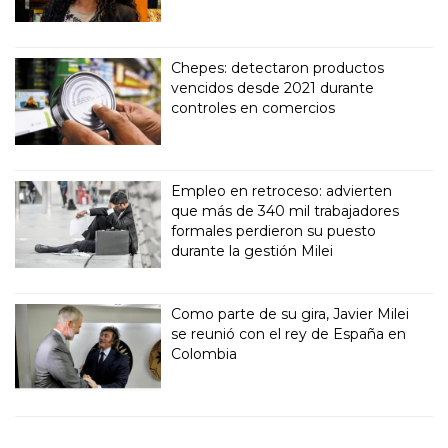
Chepes: detectaron productos
vencidos desde 2021 durante
controles en comercios
Empleo en retroceso: advierten
que más de 340 mil trabajadores
formales perdieron su puesto
durante la gestión Milei
Como parte de su gira, Javier Milei
se reunió con el rey de España en
Colombia