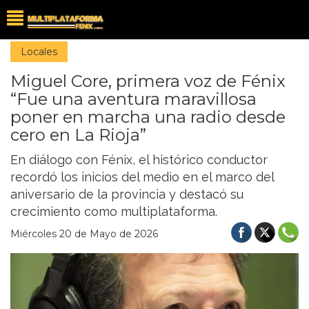
Locales
Miguel Core, primera voz de Fénix
“Fue una aventura maravillosa
poner en marcha una radio desde
cero en La Rioja”
En diálogo con Fénix, el histórico conductor
recordó los inicios del medio en el marco del
aniversario de la provincia y destacó su
crecimiento como multiplataforma.
Miércoles 20 de Mayo de 2026