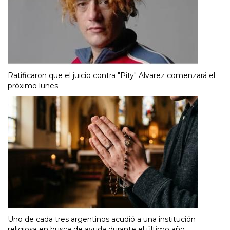
Ratificaron que el juicio contra "Pity" Alvarez comenzará el
próximo lunes
Uno de cada tres argentinos acudió a una institución
religiosa en busca de ayuda durante el último año