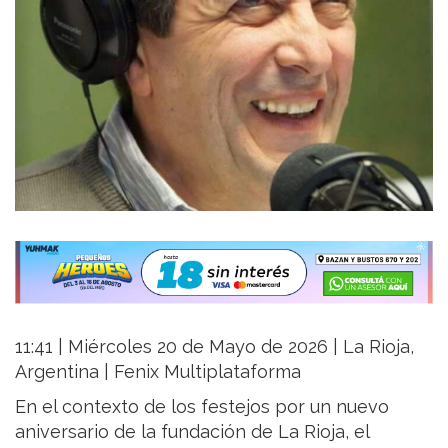
11:41 | Miércoles 20 de Mayo de 2026 | La Rioja,
Argentina | Fenix Multiplataforma
En el contexto de los festejos por un nuevo
aniversario de la fundación de La Rioja, el