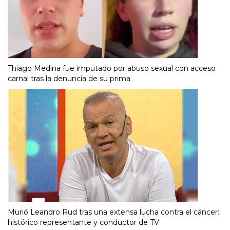
Thiago Medina fue imputado por abuso sexual con acceso
carnal tras la denuncia de su prima
Murió Leandro Rud tras una extensa lucha contra el cáncer:
histórico representante y conductor de TV