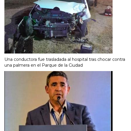
Una conductora fue trasladada al hospital tras chocar contra
una palmera en el Parque de la Ciudad