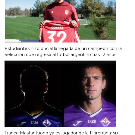
Estudiantes hizo oficial la llegada de un campeón con la
Selección que regresa al fútbol argentino tras 12 años
Franco Mastantuono ya es jugador de la Fiorentina: su