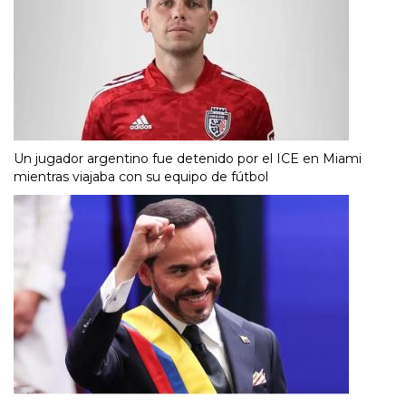
Un jugador argentino fue detenido por el ICE en Miami
mientras viajaba con su equipo de fútbol