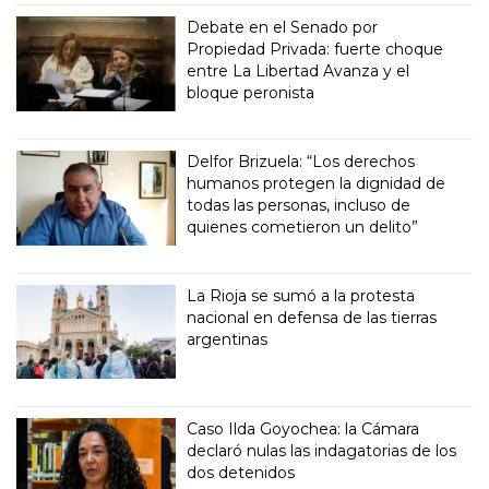
Debate en el Senado por
Propiedad Privada: fuerte choque
entre La Libertad Avanza y el
bloque peronista
Delfor Brizuela: “Los derechos
humanos protegen la dignidad de
todas las personas, incluso de
quienes cometieron un delito”
La Rioja se sumó a la protesta
nacional en defensa de las tierras
argentinas
Caso Ilda Goyochea: la Cámara
declaró nulas las indagatorias de los
dos detenidos