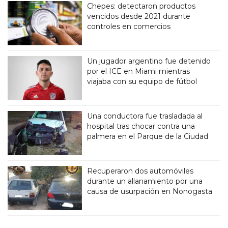
Chepes: detectaron productos
vencidos desde 2021 durante
controles en comercios
Un jugador argentino fue detenido
por el ICE en Miami mientras
viajaba con su equipo de fútbol
Una conductora fue trasladada al
hospital tras chocar contra una
palmera en el Parque de la Ciudad
Recuperaron dos automóviles
durante un allanamiento por una
causa de usurpación en Nonogasta