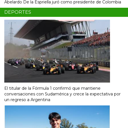
Abelardo De la Espriella juró como presidente de Colombia
DEPORTES
El titular de la Fórmula 1 confirmó que mantiene
conversaciones con Sudamérica y crece la expectativa por
un regreso a Argentina