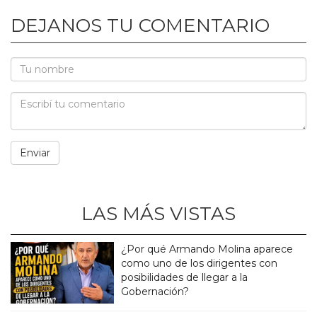
DEJANOS TU COMENTARIO
LAS MÁS VISTAS
¿Por qué Armando Molina aparece
como uno de los dirigentes con
posibilidades de llegar a la
Gobernación?