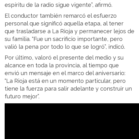
espíritu de la radio sigue vigente”, afirmó.
El conductor también remarcó el esfuerzo
personal que significó aquella etapa, al tener
que trasladarse a La Rioja y permanecer lejos de
su familia. “Fue un sacrificio importante, pero
valió la pena por todo lo que se logró”, indicó.
Por último, valoró el presente del medio y su
alcance en toda la provincia, al tiempo que
envió un mensaje en el marco del aniversario:
“La Rioja está en un momento particular, pero
tiene la fuerza para salir adelante y construir un
futuro mejor”.