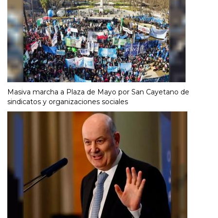
Masiva marcha a Plaza de Mayo por San Cayetano de
sindicatos y organizaciones sociales