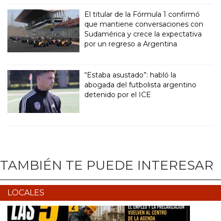
El titular de la Fórmula 1 confirmó
que mantiene conversaciones con
Sudamérica y crece la expectativa
por un regreso a Argentina
“Estaba asustado”: habló la
abogada del futbolista argentino
detenido por el ICE
TAMBIÉN TE PUEDE INTERESAR
LOCALES