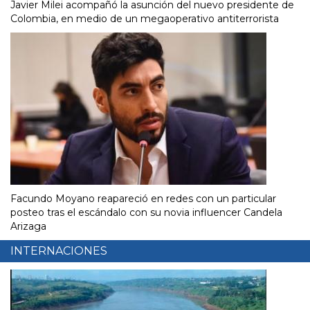
Javier Milei acompañó la asunción del nuevo presidente de
Colombia, en medio de un megaoperativo antiterrorista
Facundo Moyano reapareció en redes con un particular
posteo tras el escándalo con su novia influencer Candela
Arizaga
INTERNACIONES