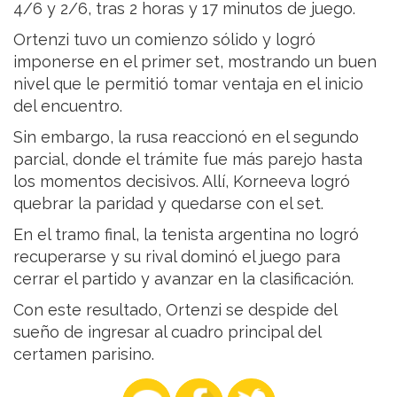
4/6 y 2/6, tras 2 horas y 17 minutos de juego.
Ortenzi tuvo un comienzo sólido y logró
imponerse en el primer set, mostrando un buen
nivel que le permitió tomar ventaja en el inicio
del encuentro.
Sin embargo, la rusa reaccionó en el segundo
parcial, donde el trámite fue más parejo hasta
los momentos decisivos. Allí, Korneeva logró
quebrar la paridad y quedarse con el set.
En el tramo final, la tenista argentina no logró
recuperarse y su rival dominó el juego para
cerrar el partido y avanzar en la clasificación.
Con este resultado, Ortenzi se despide del
sueño de ingresar al cuadro principal del
certamen parisino.