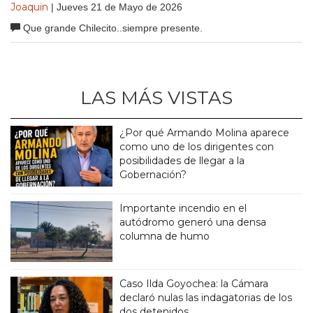
Joaquin
| Jueves 21 de Mayo de 2026
Que grande Chilecito..siempre presente.
LAS MÁS VISTAS
¿Por qué Armando Molina aparece
como uno de los dirigentes con
posibilidades de llegar a la
Gobernación?
Importante incendio en el
autódromo generó una densa
columna de humo
Caso Ilda Goyochea: la Cámara
declaró nulas las indagatorias de los
dos detenidos