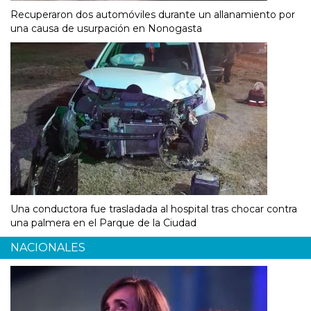
Recuperaron dos automóviles durante un allanamiento por
una causa de usurpación en Nonogasta
Una conductora fue trasladada al hospital tras chocar contra
una palmera en el Parque de la Ciudad
NACIONALES