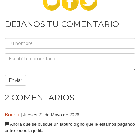
DEJANOS TU COMENTARIO
2 COMENTARIOS
Bueno
| Jueves 21 de Mayo de 2026
Ahora que se busque un laburo digno que le estamos pagando
entre todos la jodita