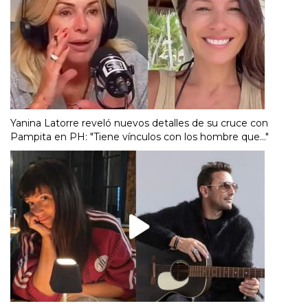
Yanina Latorre reveló nuevos detalles de su cruce con
Pampita en PH: "Tiene vínculos con los hombre que..."