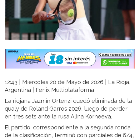
12:43 | Miércoles 20 de Mayo de 2026 | La Rioja,
Argentina | Fenix Multiplataforma
La riojana
Jazmín Ortenzi
quedó eliminada de la
qualy de
Roland Garros
2026, luego de perder
en tres sets ante la rusa
Alina Korneeva
.
El partido, correspondiente a la segunda ronda
de la clasificación, terminó con parciales de 6/4,