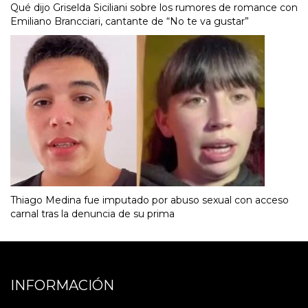
Qué dijo Griselda Siciliani sobre los rumores de romance con
Emiliano Brancciari, cantante de “No te va gustar”
Thiago Medina fue imputado por abuso sexual con acceso
carnal tras la denuncia de su prima
INFORMACIÓN