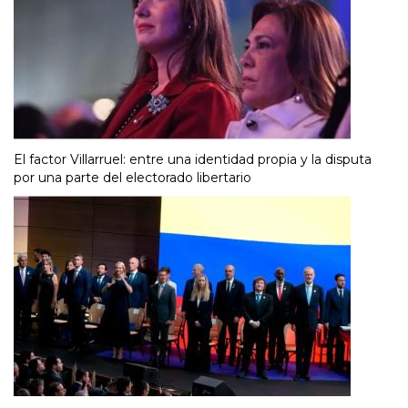
El factor Villarruel: entre una identidad propia y la disputa
por una parte del electorado libertario