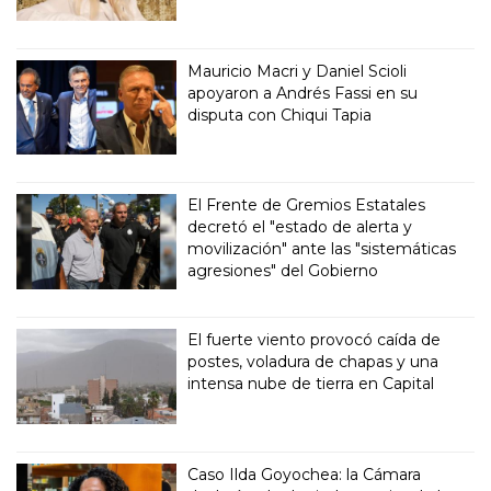
Mauricio Macri y Daniel Scioli
apoyaron a Andrés Fassi en su
disputa con Chiqui Tapia
El Frente de Gremios Estatales
decretó el "estado de alerta y
movilización" ante las "sistemáticas
agresiones" del Gobierno
El fuerte viento provocó caída de
postes, voladura de chapas y una
intensa nube de tierra en Capital
Caso Ilda Goyochea: la Cámara