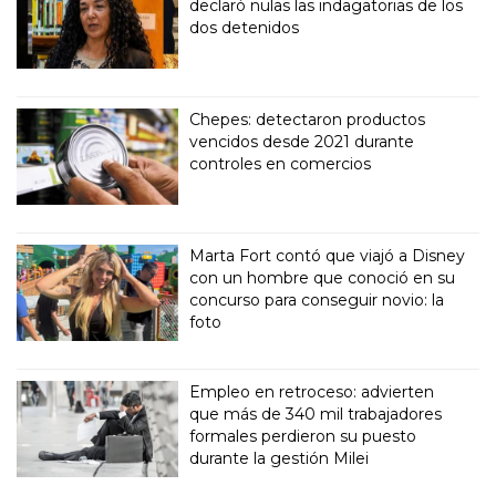
declaró nulas las indagatorias de los
dos detenidos
Chepes: detectaron productos
vencidos desde 2021 durante
controles en comercios
Marta Fort contó que viajó a Disney
con un hombre que conoció en su
concurso para conseguir novio: la
foto
Empleo en retroceso: advierten
que más de 340 mil trabajadores
formales perdieron su puesto
durante la gestión Milei