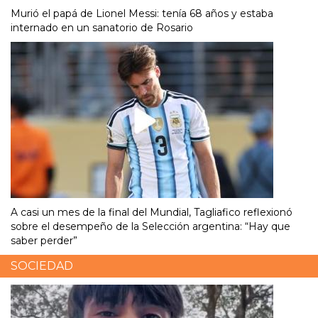
Murió el papá de Lionel Messi: tenía 68 años y estaba
internado en un sanatorio de Rosario
A casi un mes de la final del Mundial, Tagliafico reflexionó
sobre el desempeño de la Selección argentina: “Hay que
saber perder”
SOCIEDAD