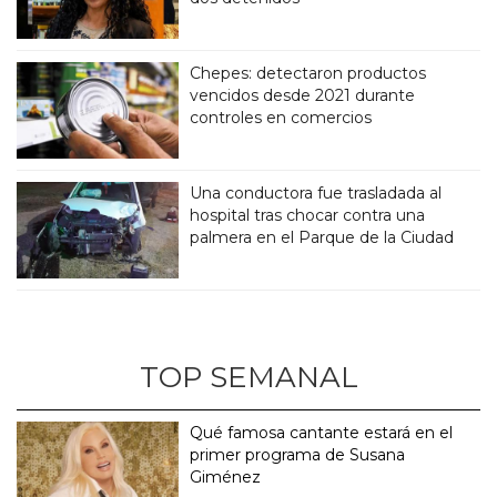
Chepes: detectaron productos
vencidos desde 2021 durante
controles en comercios
Una conductora fue trasladada al
hospital tras chocar contra una
palmera en el Parque de la Ciudad
TOP SEMANAL
Qué famosa cantante estará en el
primer programa de Susana
Giménez