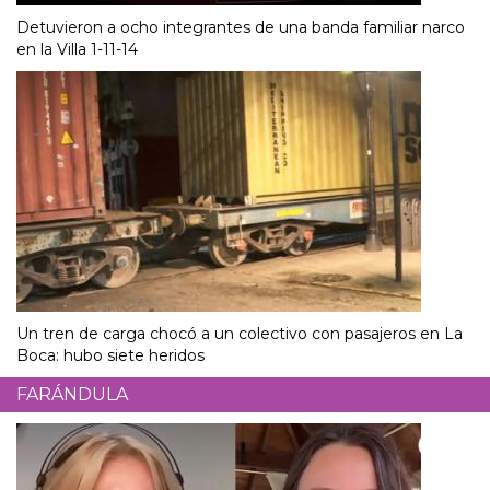
Detuvieron a ocho integrantes de una banda familiar narco
en la Villa 1-11-14
Un tren de carga chocó a un colectivo con pasajeros en La
Boca: hubo siete heridos
FARÁNDULA