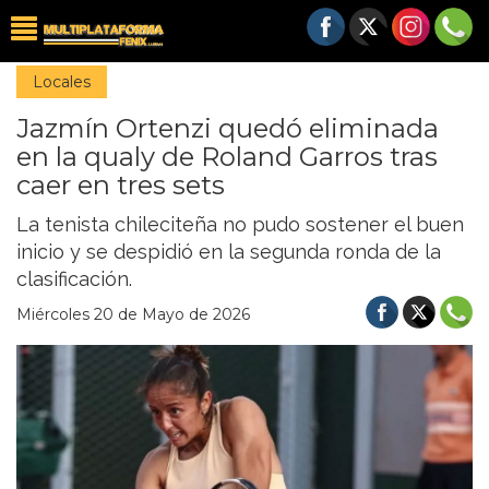
Locales
Jazmín Ortenzi quedó eliminada
en la qualy de Roland Garros tras
caer en tres sets
La tenista chileciteña no pudo sostener el buen
inicio y se despidió en la segunda ronda de la
clasificación.
Miércoles 20 de Mayo de 2026