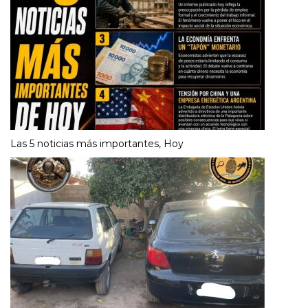
Las 5 noticias más importantes, Hoy