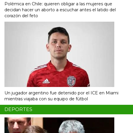
Polémica en Chile: quieren obligar a las mujeres que
decidan hacer un aborto a escuchar antes el latido del
corazón del feto
Un jugador argentino fue detenido por el ICE en Miami
mientras viajaba con su equipo de fútbol
DEPORTES