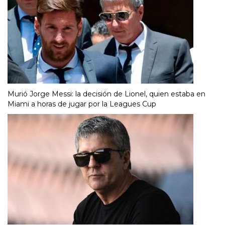
Murió Jorge Messi: la decisión de Lionel, quien estaba en
Miami a horas de jugar por la Leagues Cup