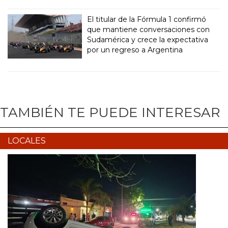
El titular de la Fórmula 1 confirmó
que mantiene conversaciones con
Sudamérica y crece la expectativa
por un regreso a Argentina
TAMBIÉN TE PUEDE INTERESAR
LOCALES