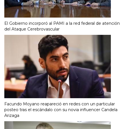
El Gobierno incorporó al PAMI a la red federal de atención
del Ataque Cerebrovascular
Facundo Moyano reapareció en redes con un particular
posteo tras el escándalo con su novia influencer Candela
Arizaga