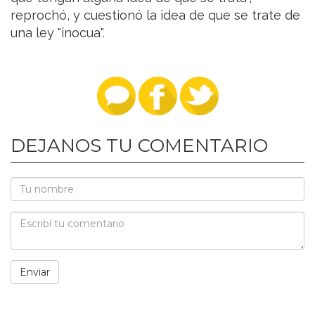
reprochó, y cuestionó la idea de que se trate de
una ley "inocua".
DEJANOS TU COMENTARIO