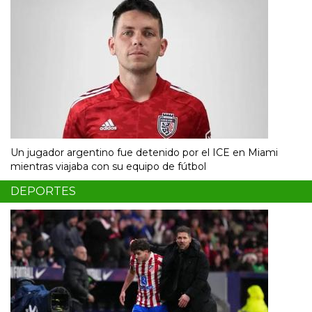
Un jugador argentino fue detenido por el ICE en Miami
mientras viajaba con su equipo de fútbol
DEPORTES