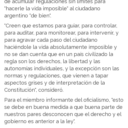
de acumular regulaciones sin límites para
"hacerle la vida imposible" al ciudadano
argentino "de bien".
"Creen que estamos para guiar, para controlar,
para auditar, para monitorear, para intervenir, y
para agravar cada paso del ciudadano
haciéndole la vida absolutamente imposible y
no se dan cuenta que en un país civilizado la
regla son los derechos, la libertad y las
autonomías individuales, y la excepción son las
normas y regulaciones, que vienen a tapar
aspectos grises y de interpretación de la
Constitución", consideró.
Para el miembro informante del oficialismo, "esto
se debe en buena medida a que buena parte de
nuestros pares desconocen que el derecho y el
gobierno es anterior a la ley".