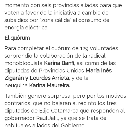
momento con seis provincias aliadas para que
voten a favor de la iniciativa a cambio de
subsidios por "zona cálida" al consumo de
energía eléctrica.
El quórum
Para completar el quórum de 129 voluntades
sorprendió la colaboración de la radical
monobloquista
Karina Banfi,
así como de las
diputadas de Provincias Unidas
María Inés
Zigarán y Lourdes Arrieta
, y de la
neuquina
Karina Maureira.
También generó sorpresa, pero por los motivos
contrarios, que no bajaran al recinto los tres
diputados de Elijo Catamarca que responden al
gobernador Raúl Jalil, ya que se trata de
habituales aliados del Gobierno.