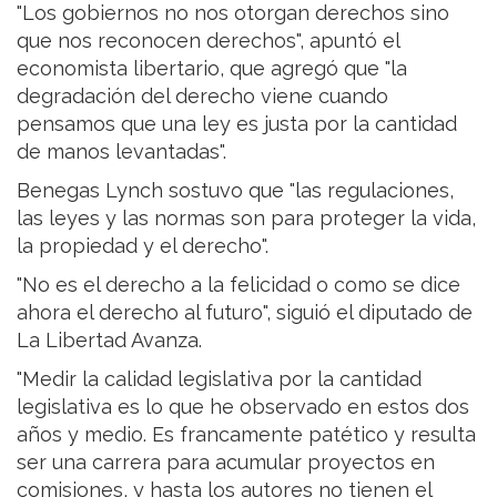
"Los gobiernos no nos otorgan derechos sino
que nos reconocen derechos", apuntó el
economista libertario, que agregó que "la
degradación del derecho viene cuando
pensamos que una ley es justa por la cantidad
de manos levantadas".
Benegas Lynch sostuvo que "las regulaciones,
las leyes y las normas son para proteger la vida,
la propiedad y el derecho".
"No es el derecho a la felicidad o como se dice
ahora el derecho al futuro", siguió el diputado de
La Libertad Avanza.
"Medir la calidad legislativa por la cantidad
legislativa es lo que he observado en estos dos
años y medio. Es francamente patético y resulta
ser una carrera para acumular proyectos en
comisiones, y hasta los autores no tienen el