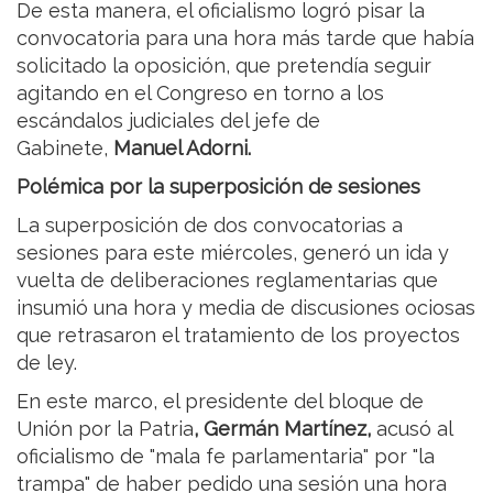
De esta manera, el oficialismo logró pisar la
convocatoria para una hora más tarde que había
solicitado la oposición, que pretendía seguir
agitando en el Congreso en torno a los
escándalos judiciales del jefe de
Gabinete,
Manuel Adorni.
Polémica por la superposición de sesiones
La superposición de dos convocatorias a
sesiones para este miércoles, generó un ida y
vuelta de deliberaciones reglamentarias que
insumió una hora y media de discusiones ociosas
que retrasaron el tratamiento de los proyectos
de ley.
En este marco, el presidente del bloque de
Unión por la Patria
, Germán Martínez,
acusó al
oficialismo de "mala fe parlamentaria" por "la
trampa" de haber pedido una sesión una hora