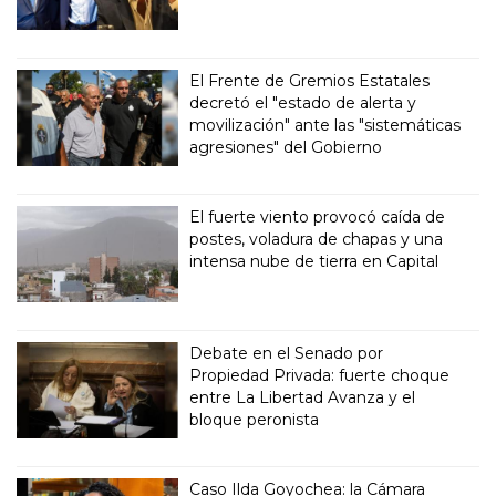
El Frente de Gremios Estatales
decretó el "estado de alerta y
movilización" ante las "sistemáticas
agresiones" del Gobierno
El fuerte viento provocó caída de
postes, voladura de chapas y una
intensa nube de tierra en Capital
Debate en el Senado por
Propiedad Privada: fuerte choque
entre La Libertad Avanza y el
bloque peronista
Caso Ilda Goyochea: la Cámara