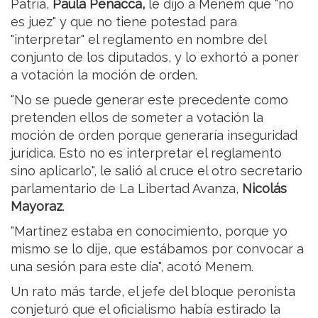
Patria,
Paula Penacca,
le dijo a Menem que "no
es juez" y que no tiene potestad para
"interpretar" el reglamento en nombre del
conjunto de los diputados, y lo exhortó a poner
a votación la moción de orden.
"No se puede generar este precedente como
pretenden ellos de someter a votación la
moción de orden porque generaría inseguridad
jurídica. Esto no es interpretar el reglamento
sino aplicarlo", le salió al cruce el otro secretario
parlamentario de La Libertad Avanza,
Nicolás
Mayoraz
.
"Martínez estaba en conocimiento, porque yo
mismo se lo dije, que estábamos por convocar a
una sesión para este día", acotó Menem.
Un rato más tarde, el jefe del bloque peronista
conjeturó que el oficialismo había estirado la