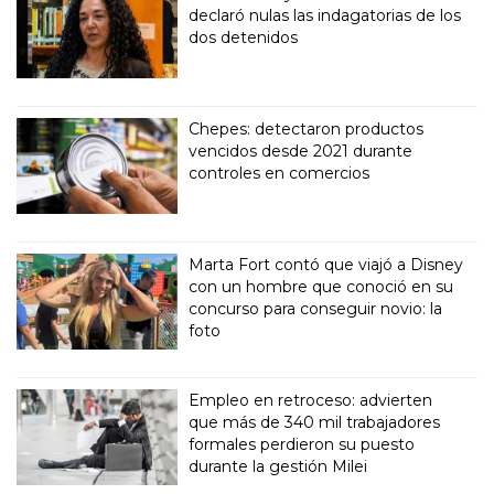
declaró nulas las indagatorias de los
dos detenidos
Chepes: detectaron productos
vencidos desde 2021 durante
controles en comercios
Marta Fort contó que viajó a Disney
con un hombre que conoció en su
concurso para conseguir novio: la
foto
Empleo en retroceso: advierten
que más de 340 mil trabajadores
formales perdieron su puesto
durante la gestión Milei