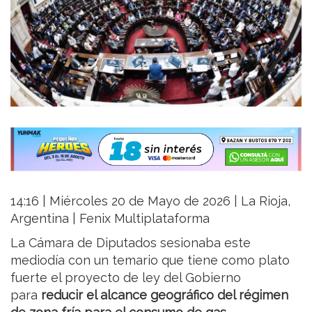
14:16 | Miércoles 20 de Mayo de 2026 | La Rioja,
Argentina | Fenix Multiplataforma
La Cámara de Diputados sesionaba este
mediodía con un temario que tiene como plato
fuerte el proyecto de ley del Gobierno
para
reducir el alcance geográfico del régimen