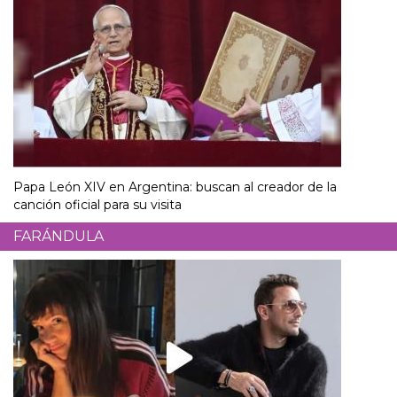
Papa León XIV en Argentina: buscan al creador de la
canción oficial para su visita
FARÁNDULA