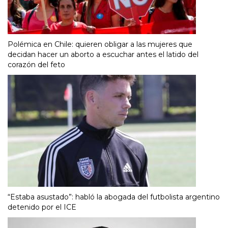
Polémica en Chile: quieren obligar a las mujeres que
decidan hacer un aborto a escuchar antes el latido del
corazón del feto
“Estaba asustado”: habló la abogada del futbolista argentino
detenido por el ICE