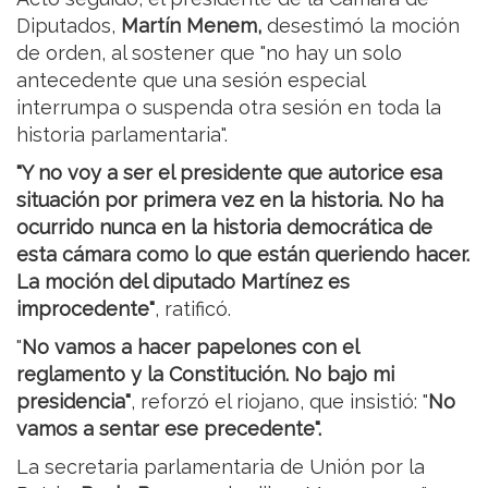
Diputados,
Martín Menem,
desestimó la moción
de orden, al sostener que "no hay un solo
antecedente que una sesión especial
interrumpa o suspenda otra sesión en toda la
historia parlamentaria".
"Y no voy a ser el presidente que autorice esa
situación por primera vez en la historia. No ha
ocurrido nunca en la historia democrática de
esta cámara como lo que están queriendo hacer.
La moción del diputado Martínez es
improcedente"
, ratificó.
"
No vamos a hacer papelones con el
reglamento y la Constitución. No bajo mi
presidencia"
, reforzó el riojano, que insistió: "
No
vamos a sentar ese precedente".
La secretaria parlamentaria de Unión por la