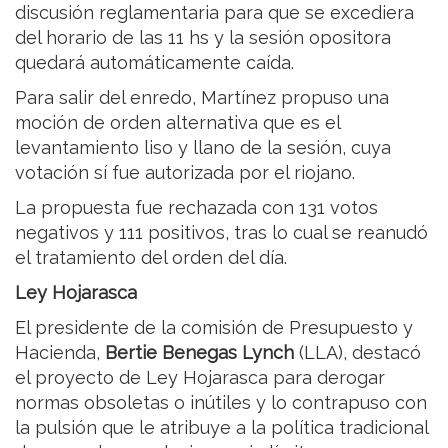
discusión reglamentaria para que se excediera
del horario de las 11 hs y la sesión opositora
quedará automáticamente caída.
Para salir del enredo, Martínez propuso una
moción de orden alternativa que es el
levantamiento liso y llano de la sesión, cuya
votación sí fue autorizada por el riojano.
La propuesta fue rechazada con 131 votos
negativos y 111 positivos, tras lo cual se reanudó
el tratamiento del orden del día.
Ley Hojarasca
El presidente de la comisión de Presupuesto y
Hacienda,
Bertie Benegas Lynch
(LLA), destacó
el proyecto de Ley Hojarasca para derogar
normas obsoletas o inútiles y lo contrapuso con
la pulsión que le atribuye a la política tradicional