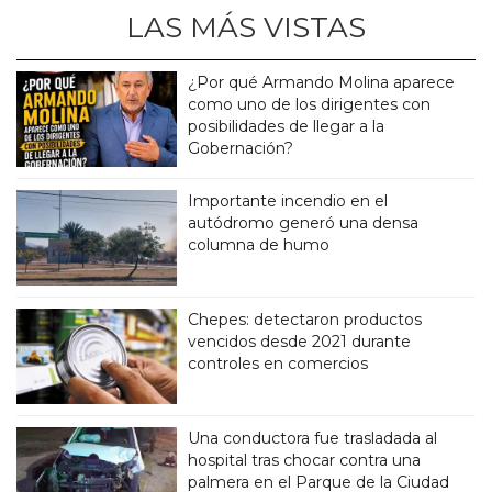
LAS MÁS VISTAS
¿Por qué Armando Molina aparece
como uno de los dirigentes con
posibilidades de llegar a la
Gobernación?
Importante incendio en el
autódromo generó una densa
columna de humo
Chepes: detectaron productos
vencidos desde 2021 durante
controles en comercios
Una conductora fue trasladada al
hospital tras chocar contra una
palmera en el Parque de la Ciudad