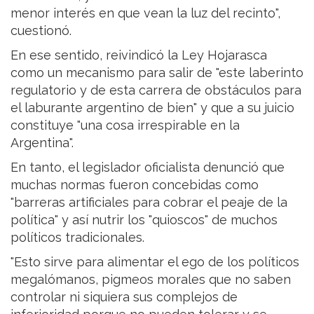
menor interés en que vean la luz del recinto",
cuestionó.
En ese sentido, reivindicó la Ley Hojarasca
como un mecanismo para salir de "este laberinto
regulatorio y de esta carrera de obstáculos para
el laburante argentino de bien" y que a su juicio
constituye "una cosa irrespirable en la
Argentina".
En tanto, el legislador oficialista denunció que
muchas normas fueron concebidas como
"barreras artificiales para cobrar el peaje de la
política" y así nutrir los "quioscos" de muchos
políticos tradicionales.
"Esto sirve para alimentar el ego de los políticos
megalómanos, pigmeos morales que no saben
controlar ni siquiera sus complejos de