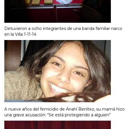
Detuvieron a ocho integrantes de una banda familiar narco
en la Villa 1-11-14
A nueve años del femicidio de Anahí Benítez, su mamá hizo
una grave acusación: “Se está protegiendo a alguien”