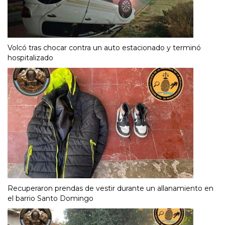
Volcó tras chocar contra un auto estacionado y terminó
hospitalizado
Recuperaron prendas de vestir durante un allanamiento en
el barrio Santo Domingo