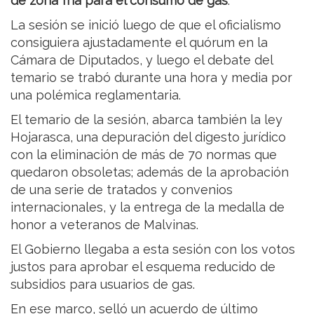
de zona fría para el consumo de gas
.
La sesión se inició luego de que el oficialismo
consiguiera ajustadamente el quórum en la
Cámara de Diputados, y luego el debate del
temario se trabó durante una hora y media por
una polémica reglamentaria.
El temario de la sesión, abarca también la ley
Hojarasca, una depuración del digesto jurídico
con la eliminación de más de 70 normas que
quedaron obsoletas; además de la aprobación
de una serie de tratados y convenios
internacionales, y la entrega de la medalla de
honor a veteranos de Malvinas.
El Gobierno llegaba a esta sesión con los votos
justos para aprobar el esquema reducido de
subsidios para usuarios de gas.
En ese marco, selló un acuerdo de último