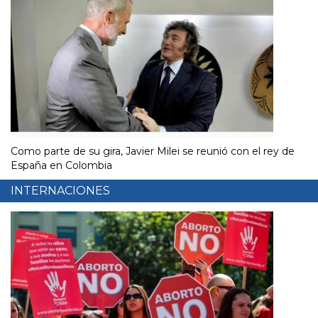
Como parte de su gira, Javier Milei se reunió con el rey de
España en Colombia
INTERNACIONES