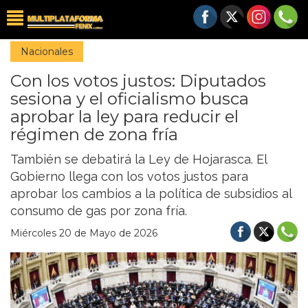
Nacionales
Con los votos justos: Diputados
sesiona y el oficialismo busca
aprobar la ley para reducir el
régimen de zona fría
También se debatirá la Ley de Hojarasca. El
Gobierno llega con los votos justos para
aprobar los cambios a la política de subsidios al
consumo de gas por zona fría.
Miércoles 20 de Mayo de 2026