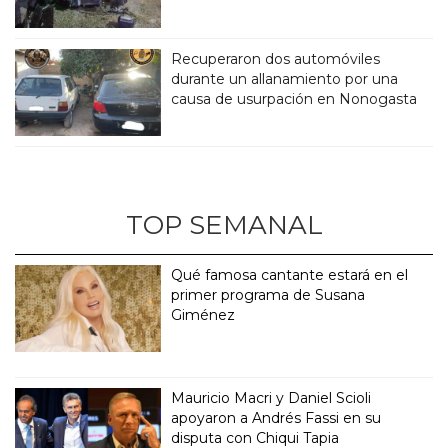
Recuperaron dos automóviles
durante un allanamiento por una
causa de usurpación en Nonogasta
TOP SEMANAL
Qué famosa cantante estará en el
primer programa de Susana
Giménez
Mauricio Macri y Daniel Scioli
apoyaron a Andrés Fassi en su
disputa con Chiqui Tapia