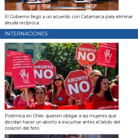
El Gobierno llegó a un acuerdo con Catamarca para eliminar
deuda recíproca
INTERNACIONES
Polémica en Chile: quieren obligar a las mujeres que
decidan hacer un aborto a escuchar antes el latido del
corazón del feto