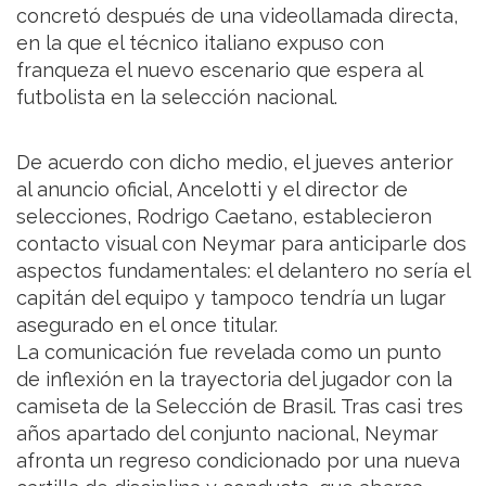
concretó después de una videollamada directa,
en la que el técnico italiano expuso con
franqueza el nuevo escenario que espera al
futbolista en la selección nacional.
De acuerdo con dicho medio, el jueves anterior
al anuncio oficial, Ancelotti y el director de
selecciones, Rodrigo Caetano, establecieron
contacto visual con Neymar para anticiparle dos
aspectos fundamentales: el delantero no sería el
capitán del equipo y tampoco tendría un lugar
asegurado en el once titular.
La comunicación fue revelada como un punto
de inflexión en la trayectoria del jugador con la
camiseta de la Selección de Brasil. Tras casi tres
años apartado del conjunto nacional, Neymar
afronta un regreso condicionado por una nueva