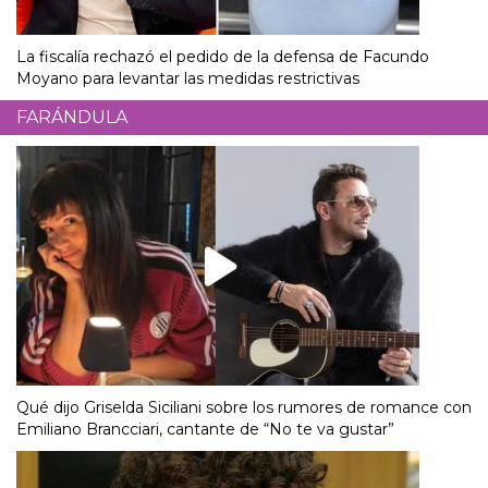
La fiscalía rechazó el pedido de la defensa de Facundo
Moyano para levantar las medidas restrictivas
FARÁNDULA
Qué dijo Griselda Siciliani sobre los rumores de romance con
Emiliano Brancciari, cantante de “No te va gustar”