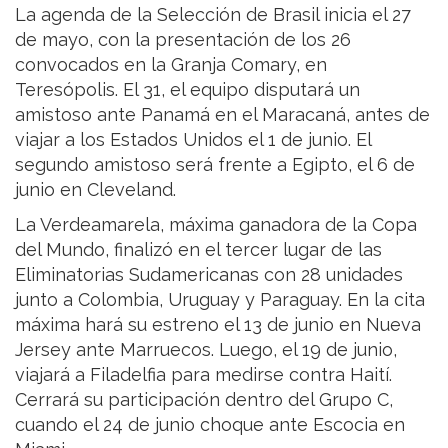
La agenda de la Selección de Brasil inicia el 27
de mayo, con la presentación de los 26
convocados en la Granja Comary, en
Teresópolis. El 31, el equipo disputará un
amistoso ante Panamá en el Maracaná, antes de
viajar a los Estados Unidos el 1 de junio. El
segundo amistoso será frente a Egipto, el 6 de
junio en Cleveland.
La Verdeamarela, máxima ganadora de la Copa
del Mundo, finalizó en el tercer lugar de las
Eliminatorias Sudamericanas con 28 unidades
junto a Colombia, Uruguay y Paraguay. En la cita
máxima hará su estreno el 13 de junio en Nueva
Jersey ante Marruecos. Luego, el 19 de junio,
viajará a Filadelfia para medirse contra Haití.
Cerrará su participación dentro del Grupo C,
cuando el 24 de junio choque ante Escocia en