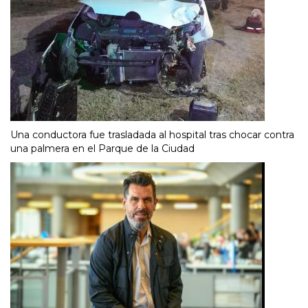
Una conductora fue trasladada al hospital tras chocar contra
una palmera en el Parque de la Ciudad