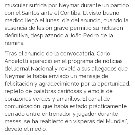
muscular sufrida por Neymar durante un partido
con el Santos ante el Coritiba. El visto bueno
médico llegó el lunes, día del anuncio, cuando la
ausencia de lesión grave permitió su inclusión
definitiva, desplazando a João Pedro de la
nómina.
“Tras el anuncio de la convocatoria, Carlo
Ancelotti apareció en el programa de noticias
del Jornal Nacional y reveló a sus allegados que
Neymar le había enviado un mensaje de
felicitación y agradecimiento por la oportunidad,
repleto de palabras cariñosas y emojis de
corazones verdes y amarillos. El canal de
comunicación, que había estado prácticamente
cerrado entre entrenador y jugador durante
meses, se ha reabierto en vísperas del Mundial”,
develó el medio.