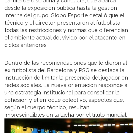
cartilla de disciplina y conducta, que abarca
desde la exposición pública hasta la gestión
interna del grupo. Globo Esporte detalló que el
técnico y el director presentaron al futbolista
todas las restricciones y normas que diferencian
el ambiente actual del vivido por el atacante en
ciclos anteriores.
Dentro de las recomendaciones que le dieron al
ex futbolista del Barcelona y PSG se destaca la
instrucción de limitar la presencia del jugador en
redes sociales. La nueva orientación responde a
una estrategia institucional para consolidar la
cohesión y el enfoque colectivo, aspectos que,
según el cuerpo técnico, resultan
imprescindibles en la lucha por el título mundial.