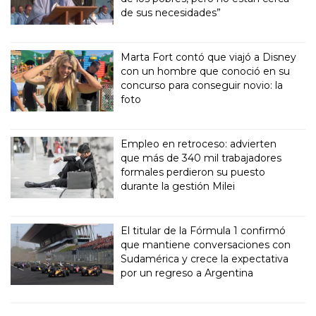
de sus necesidades”
Marta Fort contó que viajó a Disney
con un hombre que conoció en su
concurso para conseguir novio: la
foto
Empleo en retroceso: advierten
que más de 340 mil trabajadores
formales perdieron su puesto
durante la gestión Milei
El titular de la Fórmula 1 confirmó
que mantiene conversaciones con
Sudamérica y crece la expectativa
por un regreso a Argentina