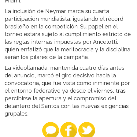
Miami.
La inclusión de Neymar marca su cuarta
participación mundialista, igualando el récord
brasileño en la competición. Su papel en el
torneo estará sujeto al cumplimiento estricto de
las reglas internas impuestas por Ancelotti,
quien enfatizó que la meritocracia y la disciplina
serán los pilares de la campaña.
La videollamada, mantenida cuatro días antes
del anuncio, marcó el giro decisivo hacia la
convocatoria, que fue vista como inminente por
el entorno federativo ya desde el viernes, tras
percibirse la apertura y el compromiso del
delantero del Santos con las nuevas exigencias
grupales.