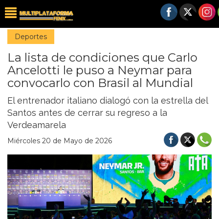
Deportes
La lista de condiciones que Carlo
Ancelotti le puso a Neymar para
convocarlo con Brasil al Mundial
El entrenador italiano dialogó con la estrella del
Santos antes de cerrar su regreso a la
Verdeamarela
Miércoles 20 de Mayo de 2026