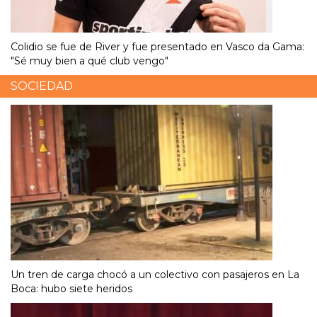
Colidio se fue de River y fue presentado en Vasco da Gama:
"Sé muy bien a qué club vengo"
SOCIEDAD
Un tren de carga chocó a un colectivo con pasajeros en La
Boca: hubo siete heridos