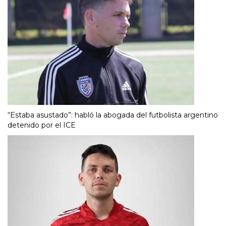
“Estaba asustado”: habló la abogada del futbolista argentino
detenido por el ICE