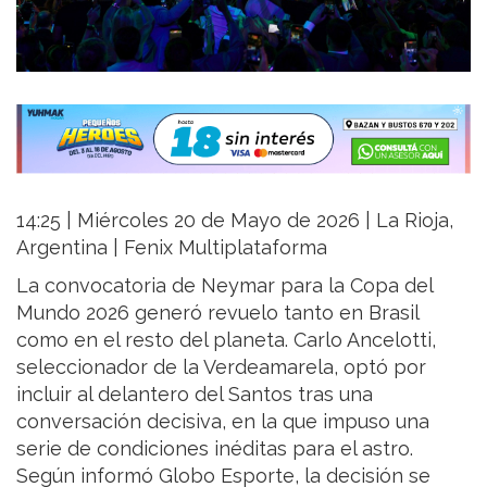
14:25 | Miércoles 20 de Mayo de 2026 | La Rioja,
Argentina | Fenix Multiplataforma
La convocatoria de Neymar para la Copa del
Mundo 2026 generó revuelo tanto en Brasil
como en el resto del planeta. Carlo Ancelotti,
seleccionador de la Verdeamarela, optó por
incluir al delantero del Santos tras una
conversación decisiva, en la que impuso una
serie de condiciones inéditas para el astro.
Según informó Globo Esporte, la decisión se