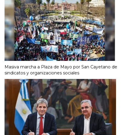
Masiva marcha a Plaza de Mayo por San Cayetano de
sindicatos y organizaciones sociales