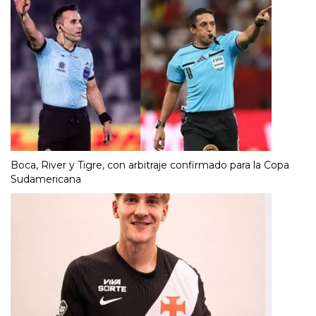
Boca, River y Tigre, con arbitraje confirmado para la Copa
Sudamericana