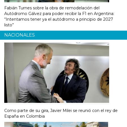
Fabián Turnes sobre la obra de remodelación del
Autódromo Gálvez para poder recibir la F1 en Argentina:
“Intentamos tener ya el autódromo a principio de 2027
listo”
NACIONALES
Como parte de su gira, Javier Milei se reunió con el rey de
España en Colombia