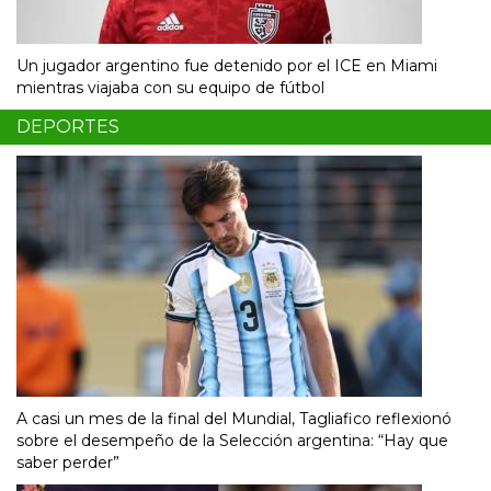
Un jugador argentino fue detenido por el ICE en Miami
mientras viajaba con su equipo de fútbol
DEPORTES
A casi un mes de la final del Mundial, Tagliafico reflexionó
sobre el desempeño de la Selección argentina: “Hay que
saber perder”