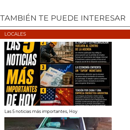
TAMBIÉN TE PUEDE INTERESAR
LOCALES
Las 5 noticias más importantes, Hoy