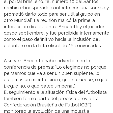
el portal brasileño, “el número 10 del Santos
recibió el inesperado contacto con una sonrisa y
prometió darlo todo para ser útil al grupo en
otro Mundial”. La reunión marcó la primera
interacción directa entre Ancelotti y el jugador
desde septiembre, y fue percibida internamente
como el paso definitivo hacia la inclusión del
delantero en la lista oficial de 26 convocados.
A su vez, Ancelotti había advertido en la
conferencia de prensa: “Lo elegimos no porque
pensamos que va a ser un buen suplente, lo
elegimos un minuto, cinco, que no juegue, o que
juegue 90, o que patee un penal”.
El seguimiento a la situación física del futbolista
también formó parte del proceso previo. La
Confederación Brasileña de Fútbol (CBF)
monitoreó la evolución de una molestia