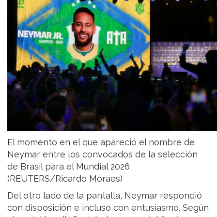
El momento en el que apareció el nombre de
Neymar entre los convocados de la selección
de Brasil para el Mundial 2026
(REUTERS/Ricardo Moraes)
Del otro lado de la pantalla, Neymar respondió
con disposición e incluso con entusiasmo. Según