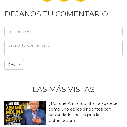
DEJANOS TU COMENTARIO
LAS MÁS VISTAS
¿Por qué Armando Molina aparece
como uno de los dirigentes con
posibilidades de llegar a la
Gobernación?