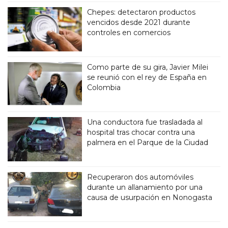
Chepes: detectaron productos
vencidos desde 2021 durante
controles en comercios
Como parte de su gira, Javier Milei
se reunió con el rey de España en
Colombia
Una conductora fue trasladada al
hospital tras chocar contra una
palmera en el Parque de la Ciudad
Recuperaron dos automóviles
durante un allanamiento por una
causa de usurpación en Nonogasta