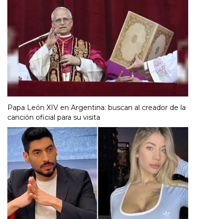
Papa León XIV en Argentina: buscan al creador de la
canción oficial para su visita