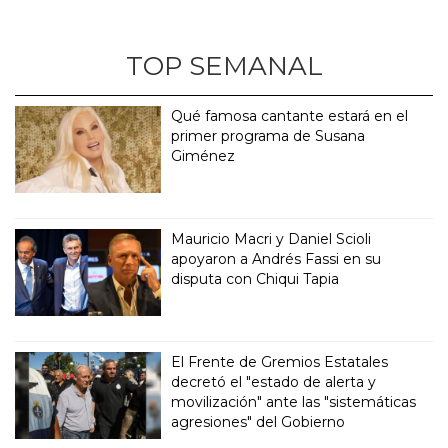
TOP SEMANAL
Qué famosa cantante estará en el
primer programa de Susana
Giménez
Mauricio Macri y Daniel Scioli
apoyaron a Andrés Fassi en su
disputa con Chiqui Tapia
El Frente de Gremios Estatales
decretó el "estado de alerta y
movilización" ante las "sistemáticas
agresiones" del Gobierno