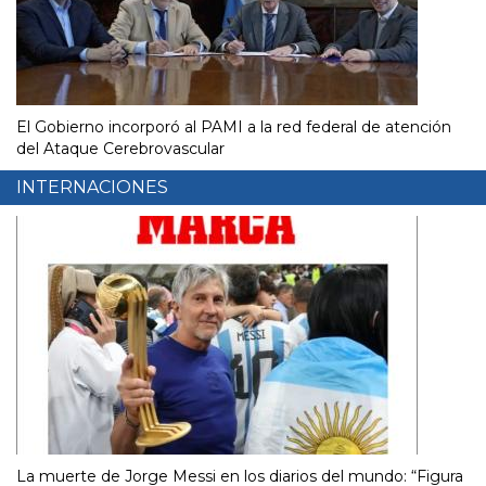
El Gobierno incorporó al PAMI a la red federal de atención
del Ataque Cerebrovascular
INTERNACIONES
La muerte de Jorge Messi en los diarios del mundo: “Figura