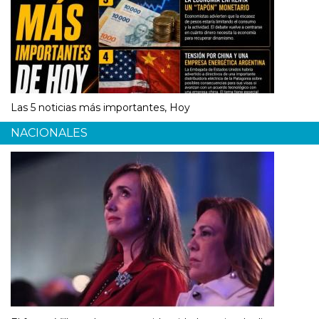
Las 5 noticias más importantes, Hoy
NACIONALES