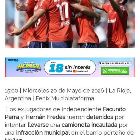
15:00 | Miércoles 20 de Mayo de 2026 | La Rioja,
Argentina | Fenix Multiplataforma
Los ex jugadores de Independiente
Facundo
Parra
y
Hernán Fredes
fueron
detenidos
por
intentar
llevarse
una
camioneta incautada
por
una
infracción municipal
en el barrio porteño de