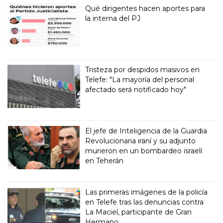
Qué dirigentes hacen aportes para
la interna del PJ
Tristeza por despidos masivos en
Telefe: "La mayoría del personal
afectado será notificado hoy"
El jefe de Inteligencia de la Guardia
Revolucionaria iraní y su adjunto
murieron en un bombardeo israelí
en Teherán
Las primeras imágenes de la policía
en Telefe tras las denuncias contra
La Maciel, participante de Gran
Hermano