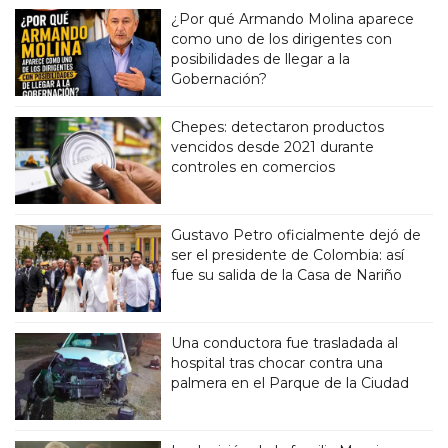
¿Por qué Armando Molina aparece
como uno de los dirigentes con
posibilidades de llegar a la
Gobernación?
Chepes: detectaron productos
vencidos desde 2021 durante
controles en comercios
Gustavo Petro oficialmente dejó de
ser el presidente de Colombia: así
fue su salida de la Casa de Nariño
Una conductora fue trasladada al
hospital tras chocar contra una
palmera en el Parque de la Ciudad