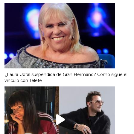
¿Laura Ubfal suspendida de Gran Hermano? Cómo sigue el
vínculo con Telefe