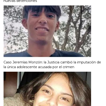
nuevas detenciones
Caso Jeremías Monzón: la Justicia cambió la imputación de
la única adolescente acusada por el crimen