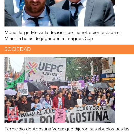
Murió Jorge Messi: la decisión de Lionel, quien estaba en
Miami a horas de jugar por la Leagues Cup
SOCIEDAD
Femicidio de Agostina Vega: qué dijeron sus abuelos tras las