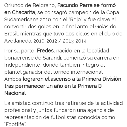
Oriundo de Belgrano,
Facundo Parra se formó
en Chacarita
, se consagró campeón de la Copa
Sudamericana 2010 con el "Rojo" y fue clave al
convertir dos goles en la final ante el Goiás de
Brasil, mientras que tuvo dos ciclos en el club de
Avellaneda: 2010-2012 / 2013-2014.
Por su parte,
Fredes
, nacido en la localidad
bonaerense de Sarandí, comenzó su carrera en
Independiente, donde también integró el
plantel ganador del torneo internacional.
Ambos
lograron el ascenso a la Primera División
tras permanecer un año en la Primera B
Nacional.
La amistad continuó tras retirarse de la actividad
profesional y juntos fundaron una agencia de
representación de futbolistas conocida como
"Footlife".