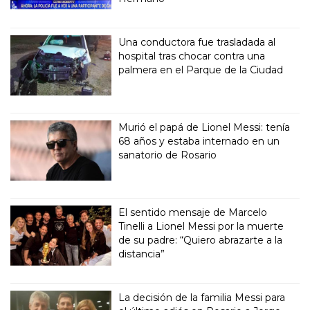
Una conductora fue trasladada al
hospital tras chocar contra una
palmera en el Parque de la Ciudad
Murió el papá de Lionel Messi: tenía
68 años y estaba internado en un
sanatorio de Rosario
El sentido mensaje de Marcelo
Tinelli a Lionel Messi por la muerte
de su padre: “Quiero abrazarte a la
distancia”
La decisión de la familia Messi para