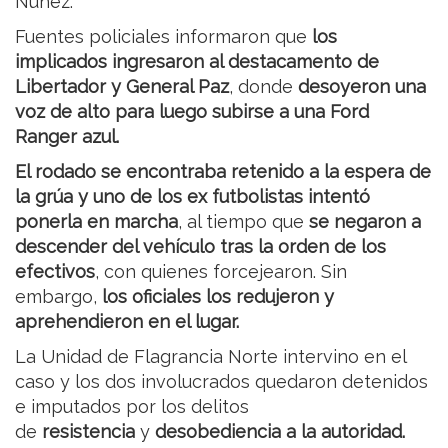
Núñez.
Fuentes policiales informaron que
los
implicados ingresaron al destacamento de
Libertador y General Paz
, donde
desoyeron una
voz de alto para luego subirse a una Ford
Ranger azul.
El rodado se encontraba retenido a la espera de
la grúa y uno de los ex futbolistas intentó
ponerla en marcha
, al tiempo que
se negaron a
descender del vehículo tras la orden de los
efectivos
, con quienes forcejearon. Sin
embargo,
los oficiales los redujeron y
aprehendieron en el lugar.
La Unidad de Flagrancia Norte intervino en el
caso y los dos involucrados quedaron detenidos
e imputados por los delitos
de
resistencia
y
desobediencia a la autoridad.