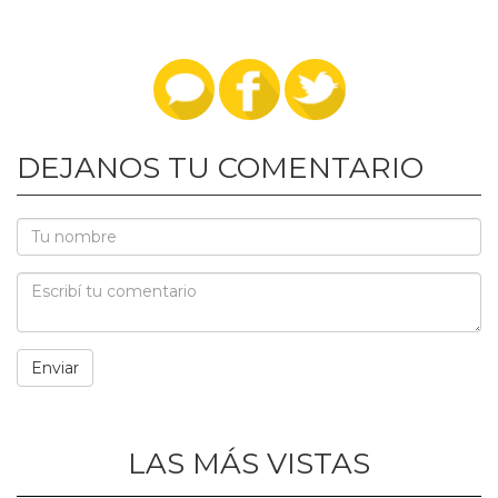
DEJANOS TU COMENTARIO
LAS MÁS VISTAS