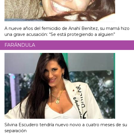
A nueve años del femicidio de Anahí Benítez, su mamá hizo
una grave acusación: “Se está protegiendo a alguien”
FARÁNDULA
Silvina Escudero tendría nuevo novio a cuatro meses de su
separación