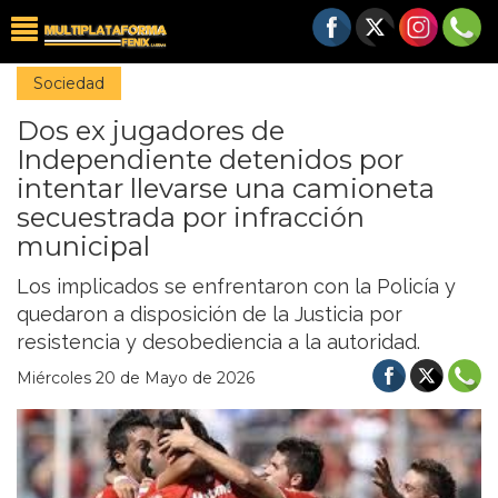
Sociedad
Dos ex jugadores de
Independiente detenidos por
intentar llevarse una camioneta
secuestrada por infracción
municipal
Los implicados se enfrentaron con la Policía y
quedaron a disposición de la Justicia por
resistencia y desobediencia a la autoridad.
Miércoles 20 de Mayo de 2026