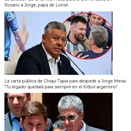
Rosario a Jorge, papá de Lionel
La carta pública de Chiqui Tapia para despedir a Jorge Messi:
"Tu legado quedará para siempre en el fútbol argentino"