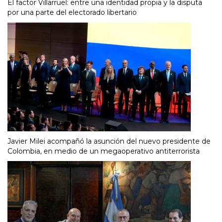
El factor Villarruel: entre una identidad propia y la disputa
por una parte del electorado libertario
Javier Milei acompañó la asunción del nuevo presidente de
Colombia, en medio de un megaoperativo antiterrorista