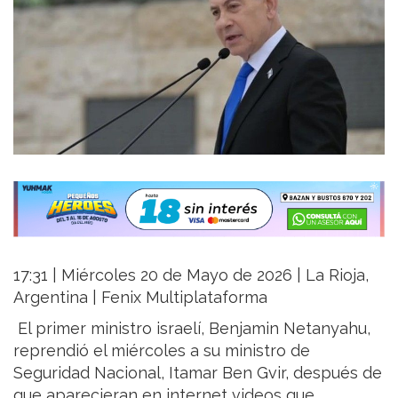
17:31 | Miércoles 20 de Mayo de 2026 | La Rioja,
Argentina | Fenix Multiplataforma
El primer ministro israelí, Benjamin Netanyahu,
reprendió el miércoles a su ministro de
Seguridad Nacional, Itamar Ben Gvir, después de
que aparecieran en internet videos que