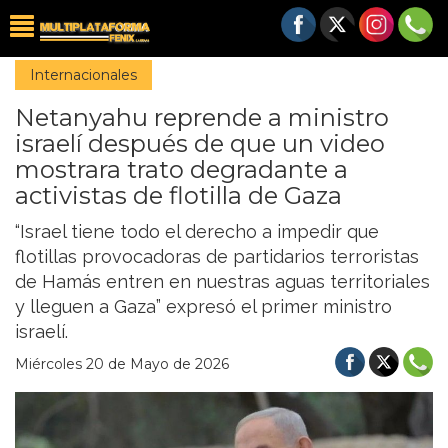
Internacionales
Netanyahu reprende a ministro
israelí después de que un video
mostrara trato degradante a
activistas de flotilla de Gaza
“Israel tiene todo el derecho a impedir que
flotillas provocadoras de partidarios terroristas
de Hamás entren en nuestras aguas territoriales
y lleguen a Gaza” expresó el primer ministro
israelí.
Miércoles 20 de Mayo de 2026