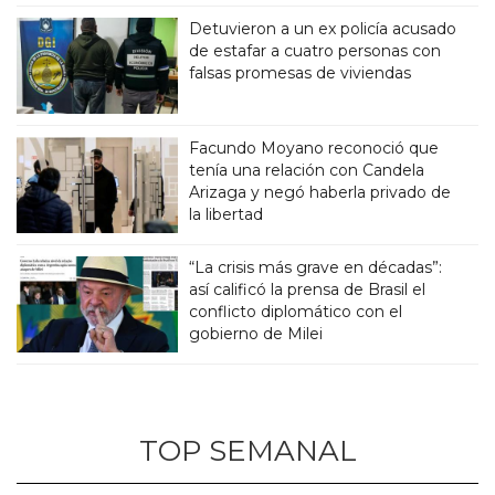
Detuvieron a un ex policía acusado
de estafar a cuatro personas con
falsas promesas de viviendas
Facundo Moyano reconoció que
tenía una relación con Candela
Arizaga y negó haberla privado de
la libertad
“La crisis más grave en décadas”:
así calificó la prensa de Brasil el
conflicto diplomático con el
gobierno de Milei
TOP SEMANAL