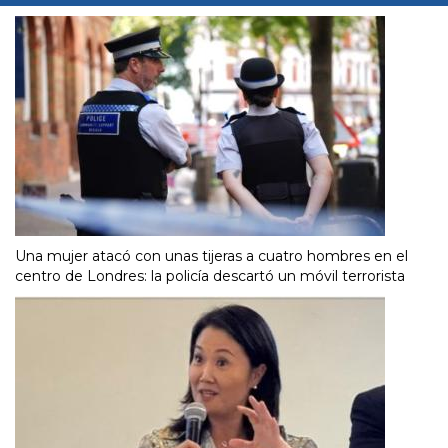
Una mujer atacó con unas tijeras a cuatro hombres en el
centro de Londres: la policía descartó un móvil terrorista