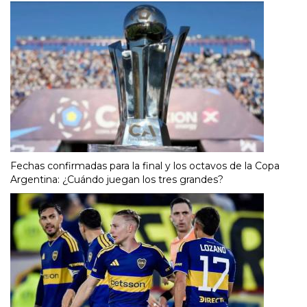
Fechas confirmadas para la final y los octavos de la Copa
Argentina: ¿Cuándo juegan los tres grandes?