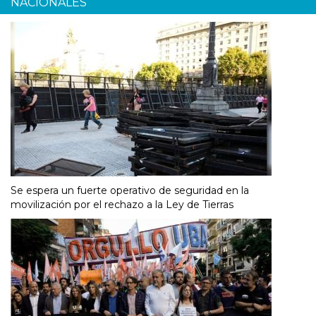
NACIONALES
Se espera un fuerte operativo de seguridad en la
movilización por el rechazo a la Ley de Tierras