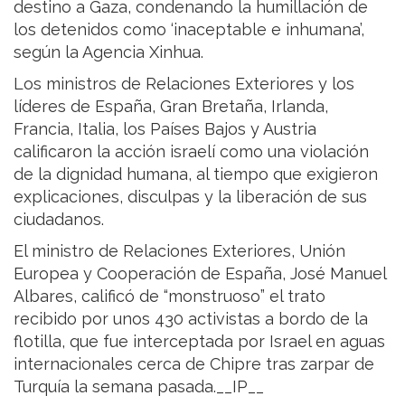
destino a Gaza, condenando la humillación de
los detenidos como ‘inaceptable e inhumana’,
según la Agencia Xinhua.
Los ministros de Relaciones Exteriores y los
líderes de España, Gran Bretaña, Irlanda,
Francia, Italia, los Países Bajos y Austria
calificaron la acción israelí como una violación
de la dignidad humana, al tiempo que exigieron
explicaciones, disculpas y la liberación de sus
ciudadanos.
El ministro de Relaciones Exteriores, Unión
Europea y Cooperación de España, José Manuel
Albares, calificó de “monstruoso” el trato
recibido por unos 430 activistas a bordo de la
flotilla, que fue interceptada por Israel en aguas
internacionales cerca de Chipre tras zarpar de
Turquía la semana pasada.__IP__