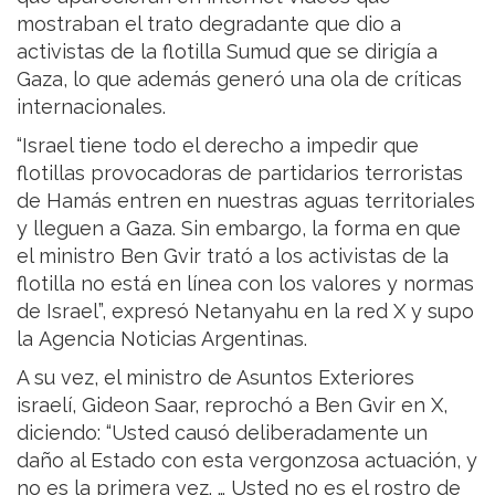
mostraban el trato degradante que dio a
activistas de la flotilla Sumud que se dirigía a
Gaza, lo que además generó una ola de críticas
internacionales.
“Israel tiene todo el derecho a impedir que
flotillas provocadoras de partidarios terroristas
de Hamás entren en nuestras aguas territoriales
y lleguen a Gaza. Sin embargo, la forma en que
el ministro Ben Gvir trató a los activistas de la
flotilla no está en línea con los valores y normas
de Israel”, expresó Netanyahu en la red X y supo
la Agencia Noticias Argentinas.
A su vez, el ministro de Asuntos Exteriores
israelí, Gideon Saar, reprochó a Ben Gvir en X,
diciendo: “Usted causó deliberadamente un
daño al Estado con esta vergonzosa actuación, y
no es la primera vez. … Usted no es el rostro de