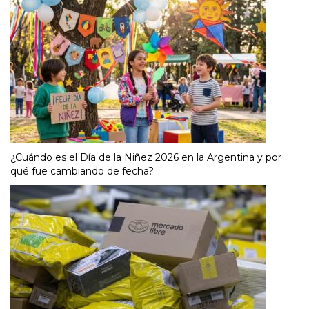
¿Cuándo es el Día de la Niñez 2026 en la Argentina y por
qué fue cambiando de fecha?