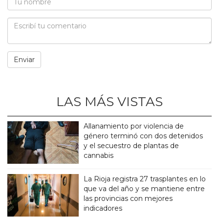
LAS MÁS VISTAS
Allanamiento por violencia de
género terminó con dos detenidos
y el secuestro de plantas de
cannabis
La Rioja registra 27 trasplantes en lo
que va del año y se mantiene entre
las provincias con mejores
indicadores