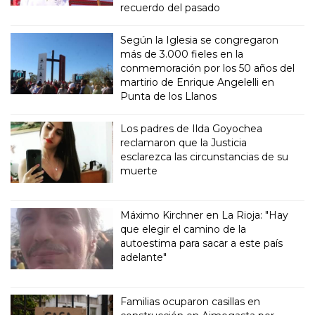
recuerdo del pasado
Según la Iglesia se congregaron
más de 3.000 fieles en la
conmemoración por los 50 años del
martirio de Enrique Angelelli en
Punta de los Llanos
Los padres de Ilda Goyochea
reclamaron que la Justicia
esclarezca las circunstancias de su
muerte
Máximo Kirchner en La Rioja: "Hay
que elegir el camino de la
autoestima para sacar a este país
adelante"
Familias ocuparon casillas en