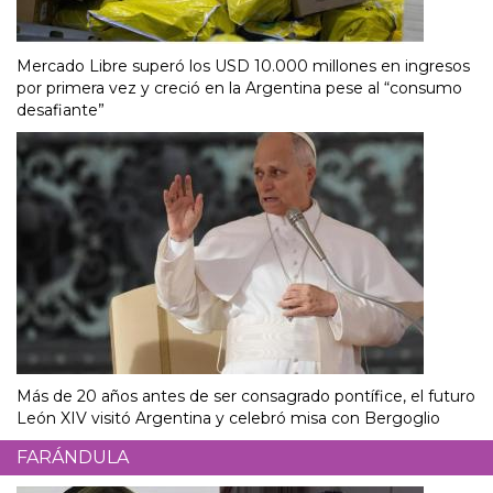
Mercado Libre superó los USD 10.000 millones en ingresos
por primera vez y creció en la Argentina pese al “consumo
desafiante”
Más de 20 años antes de ser consagrado pontífice, el futuro
León XIV visitó Argentina y celebró misa con Bergoglio
FARÁNDULA