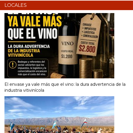
LOCALES
El envase ya vale más que el vino: la dura advertencia de la
industria vitivinícola