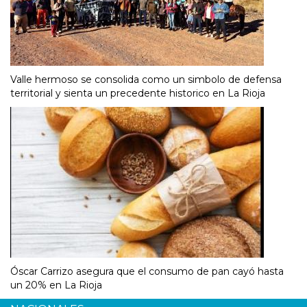
Valle hermoso se consolida como un simbolo de defensa
territorial y sienta un precedente historico en La Rioja
Óscar Carrizo asegura que el consumo de pan cayó hasta
un 20% en La Rioja