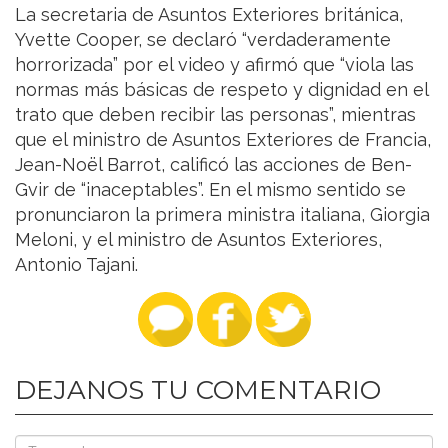
La secretaria de Asuntos Exteriores británica,
Yvette Cooper, se declaró “verdaderamente
horrorizada” por el video y afirmó que “viola las
normas más básicas de respeto y dignidad en el
trato que deben recibir las personas”, mientras
que el ministro de Asuntos Exteriores de Francia,
Jean-Noël Barrot, calificó las acciones de Ben-
Gvir de “inaceptables”. En el mismo sentido se
pronunciaron la primera ministra italiana, Giorgia
Meloni, y el ministro de Asuntos Exteriores,
Antonio Tajani.
DEJANOS TU COMENTARIO