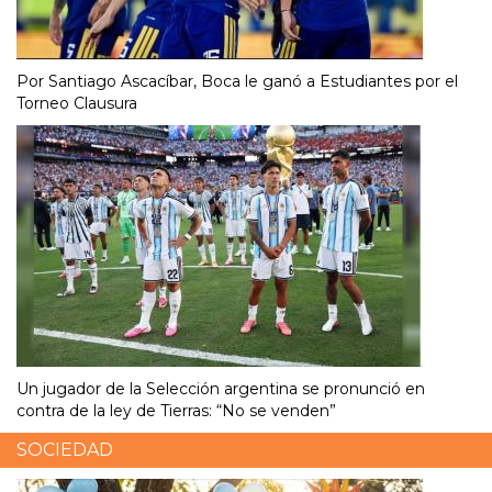
Por Santiago Ascacíbar, Boca le ganó a Estudiantes por el
Torneo Clausura
Un jugador de la Selección argentina se pronunció en
contra de la ley de Tierras: “No se venden”
SOCIEDAD