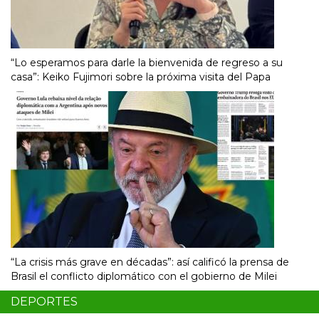
“Lo esperamos para darle la bienvenida de regreso a su
casa”: Keiko Fujimori sobre la próxima visita del Papa
“La crisis más grave en décadas”: así calificó la prensa de
Brasil el conflicto diplomático con el gobierno de Milei
DEPORTES