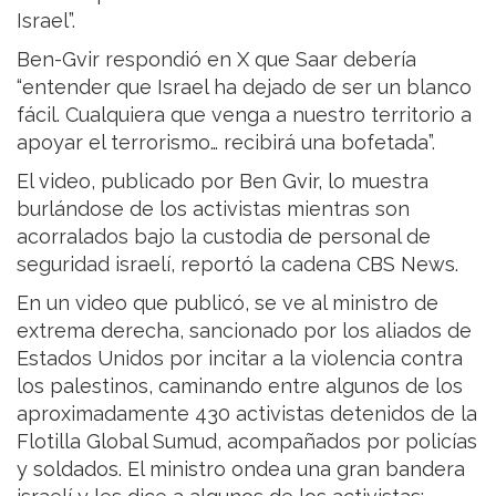
Israel”.
Ben-Gvir respondió en X que Saar debería
“entender que Israel ha dejado de ser un blanco
fácil. Cualquiera que venga a nuestro territorio a
apoyar el terrorismo… recibirá una bofetada”.
El video, publicado por Ben Gvir, lo muestra
burlándose de los activistas mientras son
acorralados bajo la custodia de personal de
seguridad israelí, reportó la cadena CBS News.
En un video que publicó, se ve al ministro de
extrema derecha, sancionado por los aliados de
Estados Unidos por incitar a la violencia contra
los palestinos, caminando entre algunos de los
aproximadamente 430 activistas detenidos de la
Flotilla Global Sumud, acompañados por policías
y soldados. El ministro ondea una gran bandera