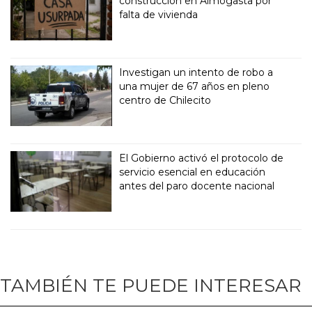
construcción en Aimogasta por
falta de vivienda
Investigan un intento de robo a
una mujer de 67 años en pleno
centro de Chilecito
El Gobierno activó el protocolo de
servicio esencial en educación
antes del paro docente nacional
TAMBIÉN TE PUEDE INTERESAR