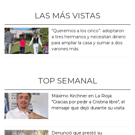
LAS MÁS VISTAS
“Queremos a los cinco”: adoptaron
a tres hermanos y necesitan dinero
para ampliar la casa y sumar a dos
varones más
TOP SEMANAL
Máximo Kirchner en La Rioja:
"Gracias por pedir a Cristina libre", el
mensaje que dejó durante su visita
Denunció que prestó su