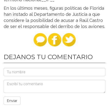
En los últimos meses, figuras políticas de Florida
han instado al Departamento de Justicia a que
considere la posibilidad de acusar a Raúl Castro
de ser el responsable del derribo de los aviones.
DEJANOS TU COMENTARIO