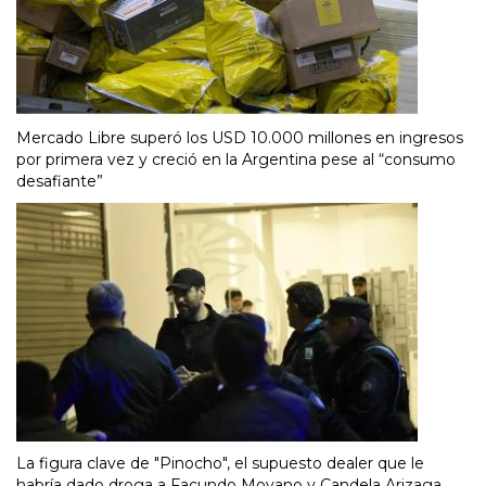
Mercado Libre superó los USD 10.000 millones en ingresos
por primera vez y creció en la Argentina pese al “consumo
desafiante”
La figura clave de "Pinocho", el supuesto dealer que le
habría dado droga a Facundo Moyano y Candela Arizaga