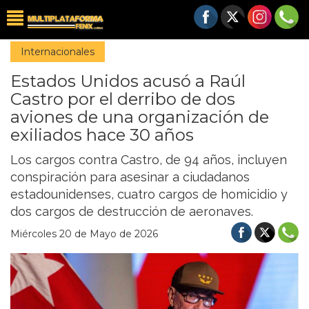
Internacionales
Estados Unidos acusó a Raúl
Castro por el derribo de dos
aviones de una organización de
exiliados hace 30 años
Los cargos contra Castro, de 94 años, incluyen
conspiración para asesinar a ciudadanos
estadounidenses, cuatro cargos de homicidio y
dos cargos de destrucción de aeronaves.
Miércoles 20 de Mayo de 2026