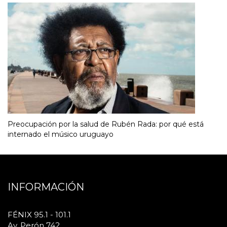
Preocupación por la salud de Rubén Rada: por qué está
internado el músico uruguayo
INFORMACIÓN
FÉNIX 95.1 - 101.1
Av. Perón 742