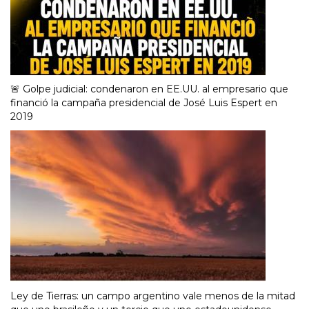
🚨 Golpe judicial: condenaron en EE.UU. al empresario que
financió la campaña presidencial de José Luis Espert en
2019
Ley de Tierras: un campo argentino vale menos de la mitad