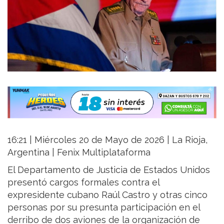
16:21 | Miércoles 20 de Mayo de 2026 | La Rioja,
Argentina | Fenix Multiplataforma
El Departamento de Justicia de Estados Unidos
presentó cargos formales contra el
expresidente cubano Raúl Castro y otras cinco
personas por su presunta participación en el
derribo de dos aviones de la organización de