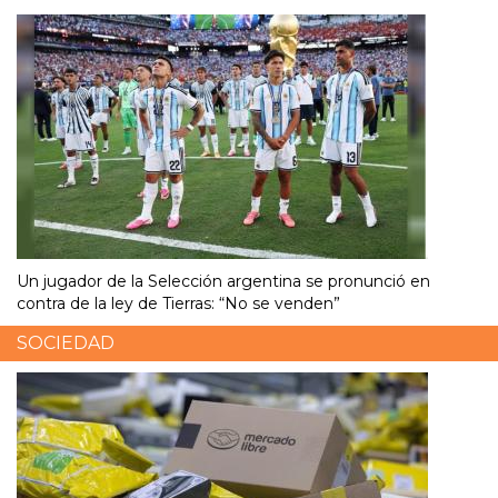
Un jugador de la Selección argentina se pronunció en
contra de la ley de Tierras: “No se venden”
SOCIEDAD