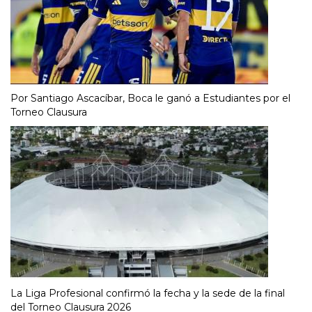
Por Santiago Ascacíbar, Boca le ganó a Estudiantes por el
Torneo Clausura
La Liga Profesional confirmó la fecha y la sede de la final
del Torneo Clausura 2026