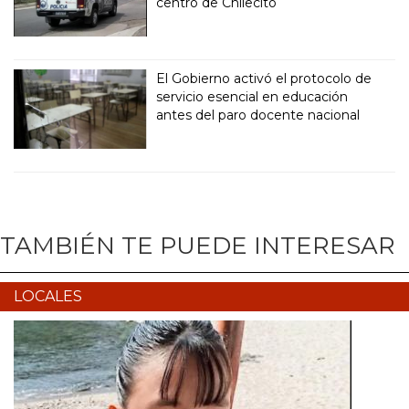
centro de Chilecito
El Gobierno activó el protocolo de
servicio esencial en educación
antes del paro docente nacional
TAMBIÉN TE PUEDE INTERESAR
LOCALES