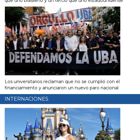
que uno brasileño y un tercio que uno estadounidense
Los universitarios reclaman que no se cumplió con el
financiamiento y anunciaron un nuevo paro nacional
INTERNACIONES