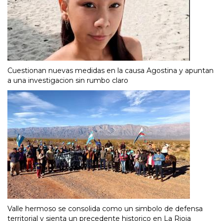
Cuestionan nuevas medidas en la causa Agostina y apuntan
a una investigacion sin rumbo claro
Valle hermoso se consolida como un simbolo de defensa
territorial y sienta un precedente historico en La Rioja