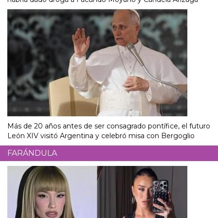
Más de 20 años antes de ser consagrado pontífice, el futuro
León XIV visitó Argentina y celebró misa con Bergoglio
FARÁNDULA