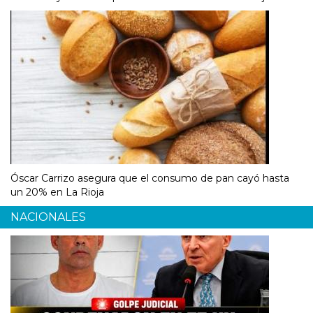
Óscar Carrizo asegura que el consumo de pan cayó hasta
un 20% en La Rioja
NACIONALES