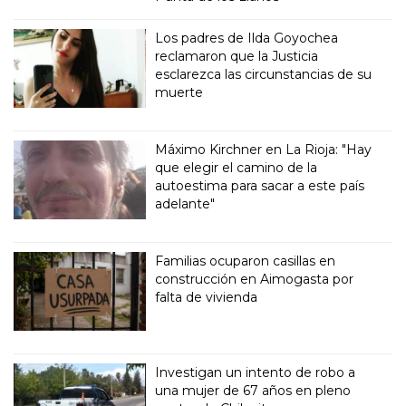
Los padres de Ilda Goyochea
reclamaron que la Justicia
esclarezca las circunstancias de su
muerte
Máximo Kirchner en La Rioja: "Hay
que elegir el camino de la
autoestima para sacar a este país
adelante"
Familias ocuparon casillas en
construcción en Aimogasta por
falta de vivienda
Investigan un intento de robo a
una mujer de 67 años en pleno