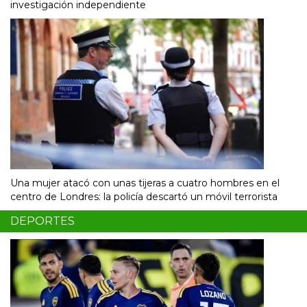
investigación independiente
Una mujer atacó con unas tijeras a cuatro hombres en el
centro de Londres: la policía descartó un móvil terrorista
DEPORTES