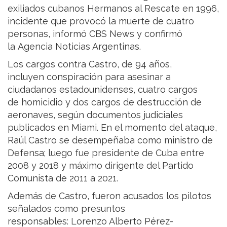
exiliados cubanos Hermanos al Rescate en 1996,
incidente que provocó la muerte de cuatro
personas, informó CBS News y confirmó
la Agencia Noticias Argentinas.
Los cargos contra Castro, de 94 años,
incluyen conspiración para asesinar a
ciudadanos estadounidenses, cuatro cargos
de homicidio y dos cargos de destrucción de
aeronaves, según documentos judiciales
publicados en Miami. En el momento del ataque,
Raúl Castro se desempeñaba como ministro de
Defensa; luego fue presidente de Cuba entre
2008 y 2018 y máximo dirigente del Partido
Comunista de 2011 a 2021.
Además de Castro, fueron acusados los pilotos
señalados como presuntos
responsables: Lorenzo Alberto Pérez-