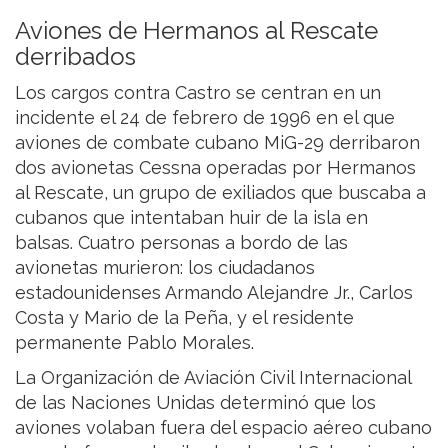
Aviones de Hermanos al Rescate
derribados
Los cargos contra Castro se centran en un
incidente el 24 de febrero de 1996 en el que
aviones de combate cubano MiG-29 derribaron
dos avionetas Cessna operadas por Hermanos
al Rescate, un grupo de exiliados que buscaba a
cubanos que intentaban huir de la isla en
balsas. Cuatro personas a bordo de las
avionetas murieron: los ciudadanos
estadounidenses Armando Alejandre Jr., Carlos
Costa y Mario de la Peña, y el residente
permanente Pablo Morales.
La Organización de Aviación Civil Internacional
de las Naciones Unidas determinó que los
aviones volaban fuera del espacio aéreo cubano