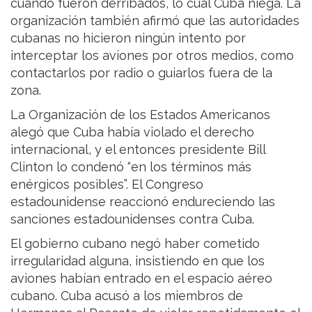
cuando fueron derribados, lo cual Cuba niega. La
organización también afirmó que las autoridades
cubanas no hicieron ningún intento por
interceptar los aviones por otros medios, como
contactarlos por radio o guiarlos fuera de la
zona.
La Organización de los Estados Americanos
alegó que Cuba había violado el derecho
internacional, y el entonces presidente Bill
Clinton lo condenó “en los términos más
enérgicos posibles”. El Congreso
estadounidense reaccionó endureciendo las
sanciones estadounidenses contra Cuba.
El gobierno cubano negó haber cometido
irregularidad alguna, insistiendo en que los
aviones habían entrado en el espacio aéreo
cubano. Cuba acusó a los miembros de