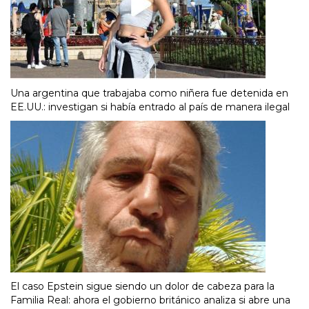
Una argentina que trabajaba como niñera fue detenida en
EE.UU.: investigan si había entrado al país de manera ilegal
El caso Epstein sigue siendo un dolor de cabeza para la
Familia Real: ahora el gobierno británico analiza si abre una