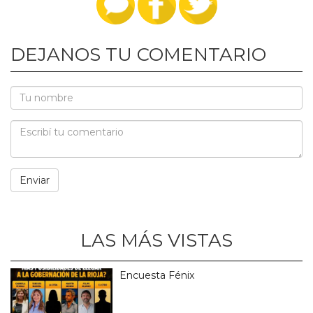
DEJANOS TU COMENTARIO
LAS MÁS VISTAS
Encuesta Fénix