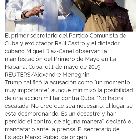
El primer secretario del Partido Comunista de
Cuba y exdictador Raúl Castro y el dictador
cubano Miguel Díaz-Canel observan la
manifestación del Primero de Mayo en La
Habana, Cuba, el 1 de mayo de 2019.
REUTERS/Alexandre Meneghini
Trump calificó la acusación como “un momento
muy importante”, aunque minimizó la posibilidad
de una acción militar contra Cuba. “No habrá
escalada. No creo que sea necesario. El lugar se
está desmoronando. Es un desastre y han
perdido el control de alguna manera”, declaró el
mandatario ante la prensa. El secretario de
Estado Marco Rubio, de origen