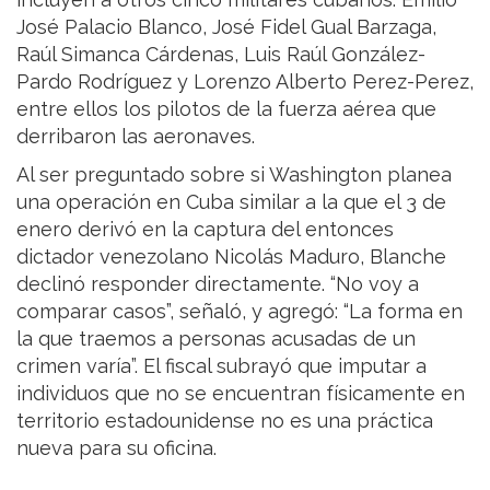
José Palacio Blanco, José Fidel Gual Barzaga,
Raúl Simanca Cárdenas, Luis Raúl González-
Pardo Rodríguez y Lorenzo Alberto Perez-Perez,
entre ellos los pilotos de la fuerza aérea que
derribaron las aeronaves.
Al ser preguntado sobre si Washington planea
una operación en Cuba similar a la que el 3 de
enero derivó en la captura del entonces
dictador venezolano Nicolás Maduro, Blanche
declinó responder directamente. “No voy a
comparar casos”, señaló, y agregó: “La forma en
la que traemos a personas acusadas de un
crimen varía”. El fiscal subrayó que imputar a
individuos que no se encuentran físicamente en
territorio estadounidense no es una práctica
nueva para su oficina.