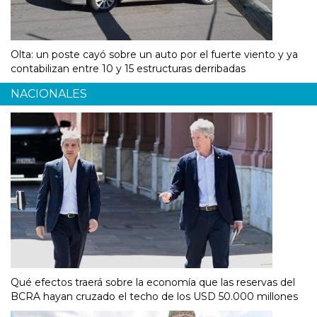
Olta: un poste cayó sobre un auto por el fuerte viento y ya
contabilizan entre 10 y 15 estructuras derribadas
NACIONALES
Qué efectos traerá sobre la economía que las reservas del
BCRA hayan cruzado el techo de los USD 50.000 millones