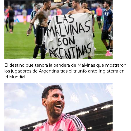
El destino que tendrá la bandera de Malvinas que mostraron
los jugadores de Argentina tras el triunfo ante Inglaterra en
el Mundial