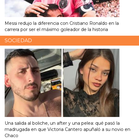
Messi redujo la diferencia con Cristiano Ronaldo en la
carrera por ser el máximo goleador de la historia
SOCIEDAD
Una salida al boliche, un after y una pelea: qué pasó la
madrugada en que Victoria Cantero apuñaló a su novio en
Chaco