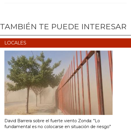
TAMBIÉN TE PUEDE INTERESAR
LOCALES
David Barrera sobre el fuerte viento Zonda: "Lo
fundamental es no colocarse en situación de riesgo"