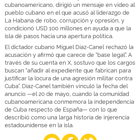
cubanoamericano, dirigió un mensaje en video al
pueblo cubano en el que acusó al liderazgo de
La Habana de robo, corrupción y opresión, y
condicionó USD 100 millones en ayuda a que la
isla dé pasos hacia una apertura política.
El dictador cubano Miguel Díaz-Canel rechazó la
acusación y afirmó que carece de “base legal”. A
través de su cuenta en X, sostuvo que los cargos
buscan “añadir al expediente que fabrican para
justificar la locura de una agresión militar contra
Cuba”. Díaz-Canel también vinculó la fecha del
anuncio —el 20 de mayo, cuando la comunidad
cubanoamericana conmemora la independencia
de Cuba respecto de España— con lo que
describió como una larga historia de injerencia
estadounidense en la isla.