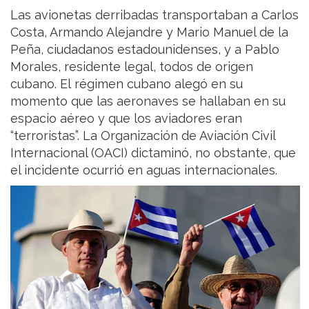
Las avionetas derribadas transportaban a Carlos
Costa, Armando Alejandre y Mario Manuel de la
Peña, ciudadanos estadounidenses, y a Pablo
Morales, residente legal, todos de origen
cubano. El régimen cubano alegó en su
momento que las aeronaves se hallaban en su
espacio aéreo y que los aviadores eran
“terroristas”. La Organización de Aviación Civil
Internacional (OACI) dictaminó, no obstante, que
el incidente ocurrió en aguas internacionales.