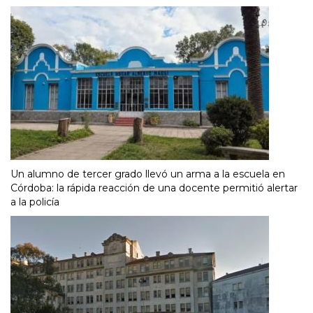
Un alumno de tercer grado llevó un arma a la escuela en
Córdoba: la rápida reacción de una docente permitió alertar
a la policía