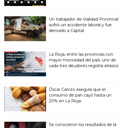
Un trabajador de Vialidad Provincial
sufrió un accidente laboral y fue
derivado a Capital
La Rioja, entre las provincias con
mayor morosidad del país: uno de
cada tres deudores registra atrasos
Óscar Carrizo asegura que el
consumo de pan cayó hasta un
20% en La Rioja
Se conocieron los resultados de la