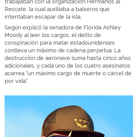
trabajaban con la organización Hermanos al
Rescate, la cual auxiliaba a balseros que
intentaban escapar de la isla.
Según explicó la senadora de Florida Ashley
Moody al leer los cargos, el delito de
conspiración para matar estadounidenses
conlleva un máximo de cadena perpetua. La
destrucción de aeronave suma hasta cinco años
adicionales, y cada uno de los cuatro asesinatos
acarrea “un máximo cargo de muerte o cárcel de
por vida”.