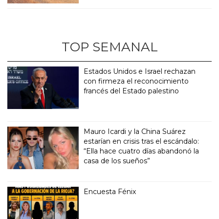
TOP SEMANAL
Estados Unidos e Israel rechazan
con firmeza el reconocimiento
francés del Estado palestino
Mauro Icardi y la China Suárez
estarían en crisis tras el escándalo:
“Ella hace cuatro días abandonó la
casa de los sueños”
Encuesta Fénix