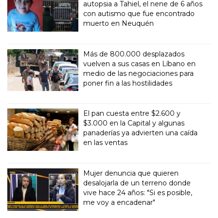
autopsia a Tahiel, el nene de 6 años
con autismo que fue encontrado
muerto en Neuquén
Más de 800.000 desplazados
vuelven a sus casas en Líbano en
medio de las negociaciones para
poner fin a las hostilidades
El pan cuesta entre $2.600 y
$3.000 en la Capital y algunas
panaderías ya advierten una caída
en las ventas
Mujer denuncia que quieren
desalojarla de un terreno donde
vive hace 24 años: "Si es posible,
me voy a encadenar"