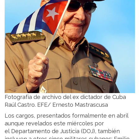
Fotografía de archivo del ex dictador de Cuba
Raúl Castro. EFE/ Ernesto Mastrascusa
Los cargos, presentados formalmente en abril
aunque revelados este miércoles por
el Departamento de Justicia (DOJ), también
incluyen a otros cinco militares cubanos: Emilio