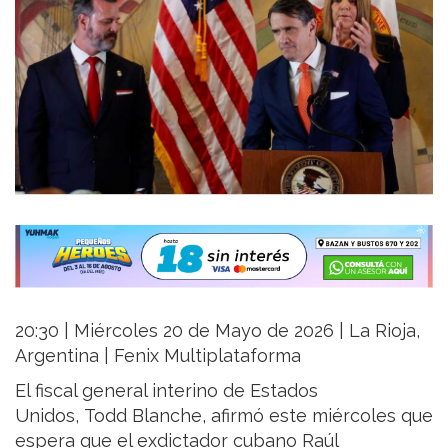
20:30 | Miércoles 20 de Mayo de 2026 | La Rioja,
Argentina | Fenix Multiplataforma
El fiscal general interino de Estados
Unidos, Todd Blanche, afirmó este miércoles que
espera que el exdictador cubano Raúl