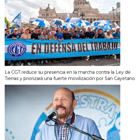
La CGT reduce su presencia en la marcha contra la Ley de
Tierras y priorizará una fuerte movilización por San Cayetano