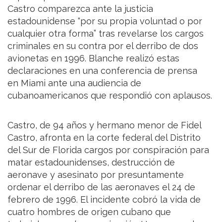
Castro comparezca ante la justicia
estadounidense “por su propia voluntad o por
cualquier otra forma” tras revelarse los cargos
criminales en su contra por el derribo de dos
avionetas en 1996. Blanche realizó estas
declaraciones en una conferencia de prensa
en Miami ante una audiencia de
cubanoamericanos que respondió con aplausos.
Castro, de 94 años y hermano menor de Fidel
Castro, afronta en la corte federal del Distrito
del Sur de Florida cargos por conspiración para
matar estadounidenses, destrucción de
aeronave y asesinato por presuntamente
ordenar el derribo de las aeronaves el 24 de
febrero de 1996. El incidente cobró la vida de
cuatro hombres de origen cubano que