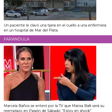
Un paciente le clavó una tijera en el cuello a una enfermera
en un hospital de Mar del Plata
FARÁNDULA
Marcela Baños se enteró por la TV que Marixa Balli será su
reemplazo en Pasión de Sábado: “Estoy en shock”