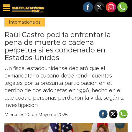
Internacionales
Raúl Castro podría enfrentar la
pena de muerte o cadena
perpetua si es condenado en
Estados Unidos
Un fiscal estadounidense declaró que el
exmandatario cubano debe rendir cuentas
legales por la presunta participación en el
derribo de dos avionetas en 1996, hecho en el
que cuatro personas perdieron la vida, según la
investigación
Miércoles 20 de Mayo de 2026