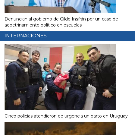
Denuncian al gobierno de Gildo Insfrán por un caso de
adoctrinamiento político en escuelas
INTERNACIONES
Cinco policías atendieron de urgencia un parto en Uruguay