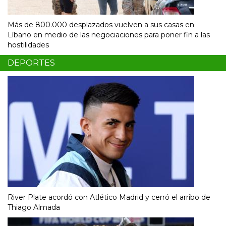
Más de 800.000 desplazados vuelven a sus casas en
Líbano en medio de las negociaciones para poner fin a las
hostilidades
DEPORTES
River Plate acordó con Atlético Madrid y cerró el arribo de
Thiago Almada