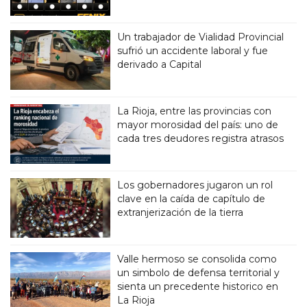
Un trabajador de Vialidad Provincial
sufrió un accidente laboral y fue
derivado a Capital
La Rioja, entre las provincias con
mayor morosidad del país: uno de
cada tres deudores registra atrasos
Los gobernadores jugaron un rol
clave en la caída de capítulo de
extranjerización de la tierra
Valle hermoso se consolida como
un simbolo de defensa territorial y
sienta un precedente historico en
La Rioja