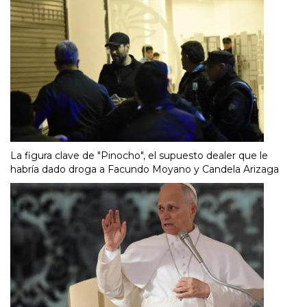
La figura clave de "Pinocho", el supuesto dealer que le
habría dado droga a Facundo Moyano y Candela Arizaga