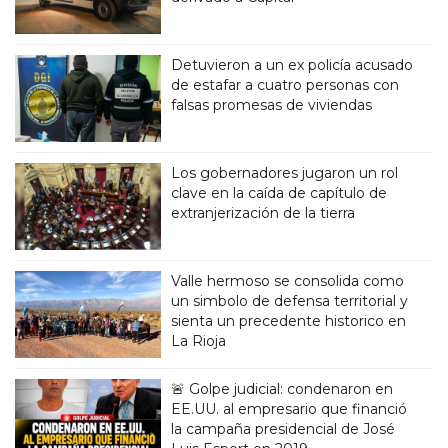
Detuvieron a un ex policía acusado
de estafar a cuatro personas con
falsas promesas de viviendas
Los gobernadores jugaron un rol
clave en la caída de capítulo de
extranjerización de la tierra
Valle hermoso se consolida como
un simbolo de defensa territorial y
sienta un precedente historico en
La Rioja
🚨 Golpe judicial: condenaron en
EE.UU. al empresario que financió
la campaña presidencial de José