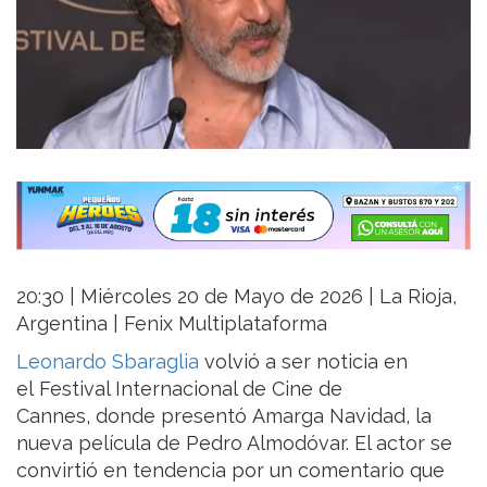
20:30 | Miércoles 20 de Mayo de 2026 | La Rioja,
Argentina | Fenix Multiplataforma
Leonardo Sbaraglia
volvió a ser noticia en
el Festival Internacional de Cine de
Cannes, donde presentó Amarga Navidad, la
nueva película de Pedro Almodóvar. El actor se
convirtió en tendencia por un comentario que