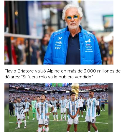
Flavio Briatore valuó Alpine en más de 3.000 millones de
dólares: “Si fuera mío ya lo hubiera vendido”