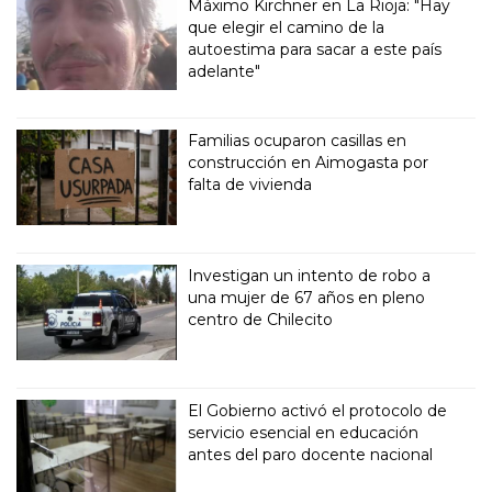
Máximo Kirchner en La Rioja: "Hay
que elegir el camino de la
autoestima para sacar a este país
adelante"
Familias ocuparon casillas en
construcción en Aimogasta por
falta de vivienda
Investigan un intento de robo a
una mujer de 67 años en pleno
centro de Chilecito
El Gobierno activó el protocolo de
servicio esencial en educación
antes del paro docente nacional