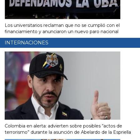
Los universitarios reclaman que no se cumplió con el
financiamiento y anunciaron un nuevo paro nacional
INTERNACIONES
Colombia en alerta: advierten sobre posibles “actos de
terrorismo” durante la asunción de Abelardo de la Espriella