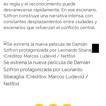
es regla y el reconocimiento puede
desvanecerse rápidamente. En ese escenario,
Szifron construye una narrativa intensa, con
constantes desplazamientos entre ciudades y
escenarios que refuerzan el conflicto central.
Se estrena la nueva película de Damián
Szifron protagonizada por Leonardo
Sbaraglia. (Créditos: Marcos Ludevid /
Netflix)