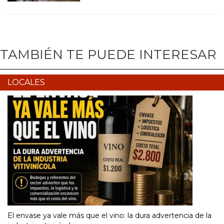
TAMBIÉN TE PUEDE INTERESAR
LOCALES
El envase ya vale más que el vino: la dura advertencia de la