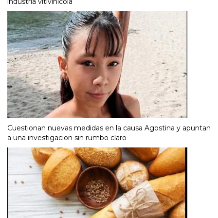
industria vitivinícola
Cuestionan nuevas medidas en la causa Agostina y apuntan
a una investigacion sin rumbo claro