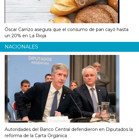
Óscar Carrizo asegura que el consumo de pan cayó hasta
un 20% en La Rioja
NACIONALES
Autoridades del Banco Central defendieron en Diputados la
reforma de la Carta Orgánica