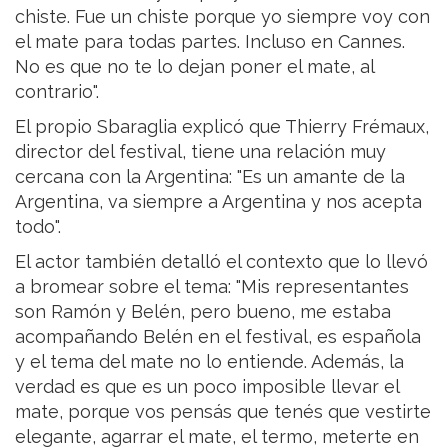
chiste. Fue un chiste porque yo siempre voy con
el mate para todas partes. Incluso en Cannes.
No es que no te lo dejan poner el mate, al
contrario".
El propio Sbaraglia explicó que Thierry Frémaux,
director del festival, tiene una relación muy
cercana con la Argentina: "Es un amante de la
Argentina, va siempre a Argentina y nos acepta
todo".
El actor también detalló el contexto que lo llevó
a bromear sobre el tema: "Mis representantes
son Ramón y Belén, pero bueno, me estaba
acompañando Belén en el festival, es española
y el tema del mate no lo entiende. Además, la
verdad es que es un poco imposible llevar el
mate, porque vos pensás que tenés que vestirte
elegante, agarrar el mate, el termo, meterte en