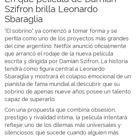
Szifron brilla Leonardo
Sbaraglia
"El sobrino" ya comenzó a tomar forma y se
perfila como uno de los proyectos más grandes
del cine argentino. Netflix anunció oficialmente
que arrancó el rodaje de la nueva película
escrita y dirigida por Damián Szifron. La historia
tendrá como figura central a Leonardo
Sbaraglia y mostrará el colapso emocional de un
pianista de fama mundial al descubrir que su
sobrino de apenas nueve años posee un talento
capaz de superarlo.
Con una propuesta que combina obsesión,
prestigio y rivalidad íntima, la película intentará
reflejar uno de los dilemas más universales y
silenciosos: qué sucede cuando alguien más