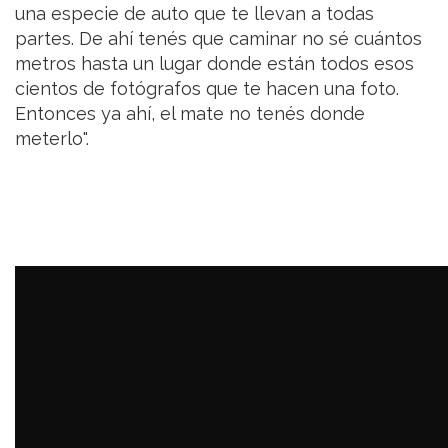
una especie de auto que te llevan a todas
partes. De ahí tenés que caminar no sé cuántos
metros hasta un lugar donde están todos esos
cientos de fotógrafos que te hacen una foto.
Entonces ya ahí, el mate no tenés donde
meterlo".