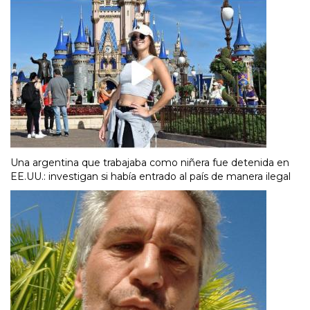
Una argentina que trabajaba como niñera fue detenida en
EE.UU.: investigan si había entrado al país de manera ilegal