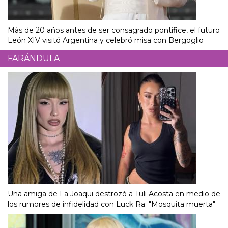
Más de 20 años antes de ser consagrado pontífice, el futuro
León XIV visitó Argentina y celebró misa con Bergoglio
FARÁNDULA
Una amiga de La Joaqui destrozó a Tuli Acosta en medio de
los rumores de infidelidad con Luck Ra: "Mosquita muerta"