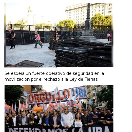
Se espera un fuerte operativo de seguridad en la
movilización por el rechazo a la Ley de Tierras