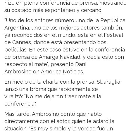
hizo en plena conferencia de prensa, mostrando
su costado más espontáneo y cercano.
"Uno de los actores número uno de la República
Argentina, uno de los mejores actores también,
ya reconocidos en el mundo, está en el Festival
de Cannes, donde está presentando dos
películas. En este caso estuvo en la conferencia
de prensa de Amarga Navidad, y decía esto con
respecto al mate", presentó Dani
Ambrosino en América Noticias.
En medio de la charla con la prensa, Sbaraglia
lanzó una broma que rápidamente se
viralizó: "No me dejaron traer mate a la
conferencia".
Más tarde, Ambrosino contó que habló
directamente con el actor, quien le aclaró la
situación: "Es muy simple y la verdad fue un