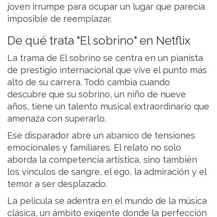
joven irrumpe para ocupar un lugar que parecía
imposible de reemplazar.
De qué trata "El sobrino" en Netflix
La trama de El sobrino se centra en un pianista
de prestigio internacional que vive el punto más
alto de su carrera. Todo cambia cuando
descubre que su sobrino, un niño de nueve
años, tiene un talento musical extraordinario que
amenaza con superarlo.
Ese disparador abre un abanico de tensiones
emocionales y familiares. El relato no solo
aborda la competencia artística, sino también
los vínculos de sangre, el ego, la admiración y el
temor a ser desplazado.
La película se adentra en el mundo de la música
clásica, un ámbito exigente donde la perfección