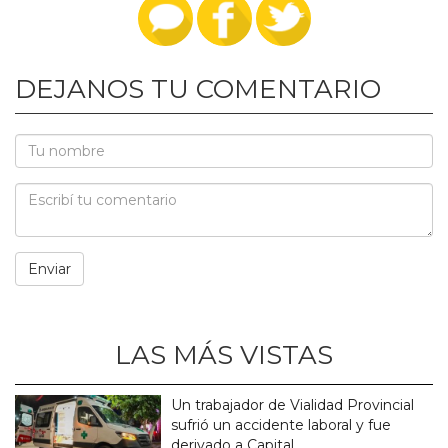
DEJANOS TU COMENTARIO
LAS MÁS VISTAS
Un trabajador de Vialidad Provincial
sufrió un accidente laboral y fue
derivado a Capital