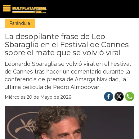
Farándula
La desopilante frase de Leo
Sbaraglia en el Festival de Cannes
sobre el mate que se volvió viral
Leonardo Sbaraglia se volvió viral en el Festival
de Cannes tras hacer un comentario durante la
conferencia de prensa de Amarga Navidad, la
última película de Pedro Almodóvar.
Miércoles 20 de Mayo de 2026