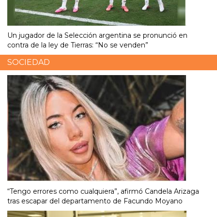
Un jugador de la Selección argentina se pronunció en
contra de la ley de Tierras: “No se venden”
SOCIEDAD
“Tengo errores como cualquiera”, afirmó Candela Arizaga
tras escapar del departamento de Facundo Moyano