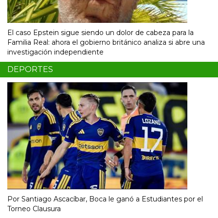
El caso Epstein sigue siendo un dolor de cabeza para la
Familia Real: ahora el gobierno británico analiza si abre una
investigación independiente
DEPORTES
Por Santiago Ascacíbar, Boca le ganó a Estudiantes por el
Torneo Clausura