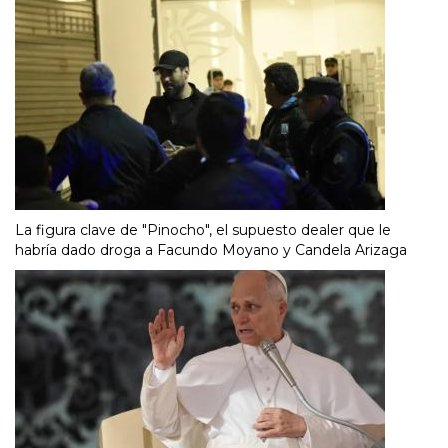
La figura clave de "Pinocho", el supuesto dealer que le
habría dado droga a Facundo Moyano y Candela Arizaga