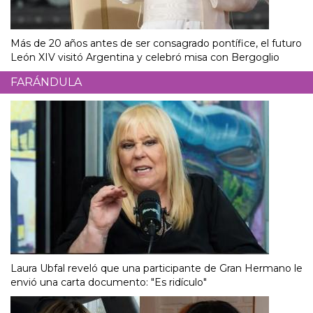
Más de 20 años antes de ser consagrado pontífice, el futuro
León XIV visitó Argentina y celebró misa con Bergoglio
FARÁNDULA
Laura Ubfal reveló que una participante de Gran Hermano le
envió una carta documento: "Es ridículo"