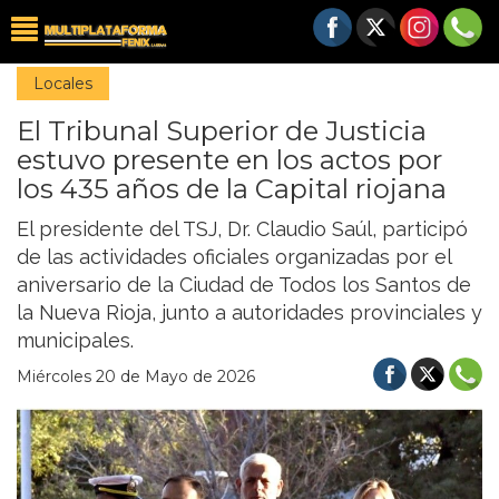
Locales
El Tribunal Superior de Justicia
estuvo presente en los actos por
los 435 años de la Capital riojana
El presidente del TSJ, Dr. Claudio Saúl, participó
de las actividades oficiales organizadas por el
aniversario de la Ciudad de Todos los Santos de
la Nueva Rioja, junto a autoridades provinciales y
municipales.
Miércoles 20 de Mayo de 2026