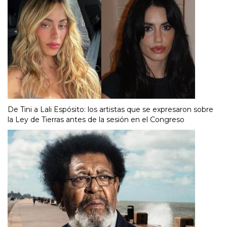
De Tini a Lali Espósito: los artistas que se expresaron sobre
la Ley de Tierras antes de la sesión en el Congreso