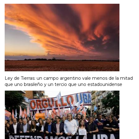
Ley de Tierras: un campo argentino vale menos de la mitad
que uno brasileño y un tercio que uno estadounidense