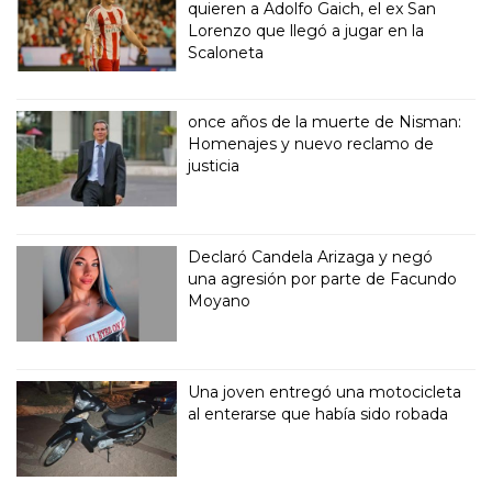
quieren a Adolfo Gaich, el ex San
Lorenzo que llegó a jugar en la
Scaloneta
once años de la muerte de Nisman:
Homenajes y nuevo reclamo de
justicia
Declaró Candela Arizaga y negó
una agresión por parte de Facundo
Moyano
Una joven entregó una motocicleta
al enterarse que había sido robada