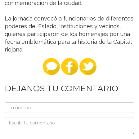
conmemoración de la ciudad.
La jornada convocó a funcionarios de diferentes
poderes del Estado, instituciones y vecinos,
quienes participaron de los homenajes por una
fecha emblemática para la historia de la Capital
riojana.
DEJANOS TU COMENTARIO