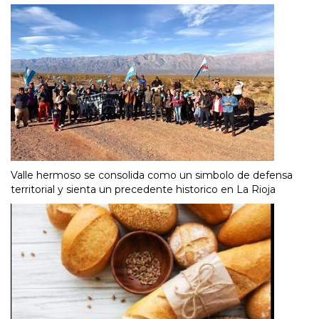
Valle hermoso se consolida como un simbolo de defensa
territorial y sienta un precedente historico en La Rioja