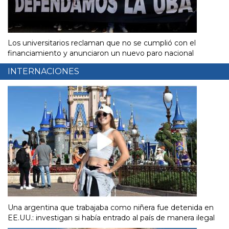
Los universitarios reclaman que no se cumplió con el
financiamiento y anunciaron un nuevo paro nacional
INTERNACIONES
Una argentina que trabajaba como niñera fue detenida en
EE.UU.: investigan si había entrado al país de manera ilegal