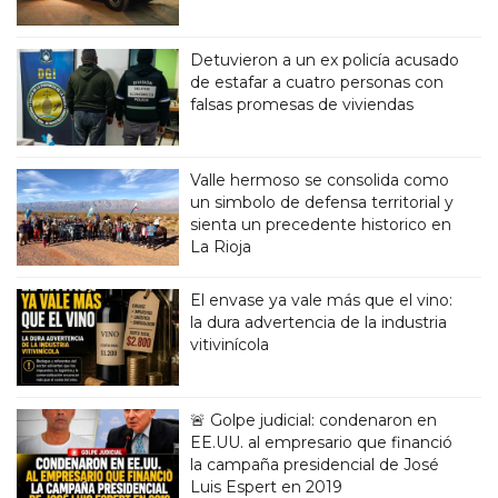
Detuvieron a un ex policía acusado
de estafar a cuatro personas con
falsas promesas de viviendas
Valle hermoso se consolida como
un simbolo de defensa territorial y
sienta un precedente historico en
La Rioja
El envase ya vale más que el vino:
la dura advertencia de la industria
vitivinícola
🚨 Golpe judicial: condenaron en
EE.UU. al empresario que financió
la campaña presidencial de José
Luis Espert en 2019