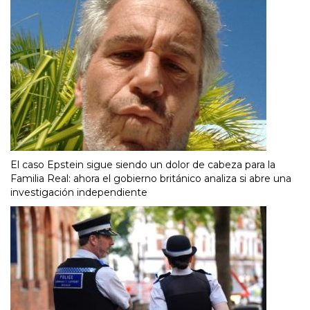
El caso Epstein sigue siendo un dolor de cabeza para la
Familia Real: ahora el gobierno británico analiza si abre una
investigación independiente