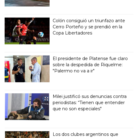
Colón consiguió un triunfazo ante
Cerro Porteño y se prendió en la
Copa Libertadores
El presidente de Platense fue claro
sobre la despedida de Riquelme:
"Palermo no va a ir"
Milei justificó sus denuncias contra
periodistas: “Tienen que entender
que no son especiales"
Los dos clubes argentinos que