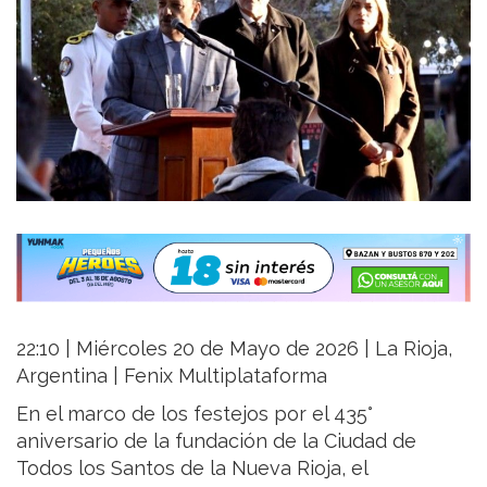
22:10 | Miércoles 20 de Mayo de 2026 | La Rioja,
Argentina | Fenix Multiplataforma
En el marco de los festejos por el 435°
aniversario de la fundación de la Ciudad de
Todos los Santos de la Nueva Rioja, el