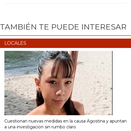
TAMBIÉN TE PUEDE INTERESAR
LOCALES
Cuestionan nuevas medidas en la causa Agostina y apuntan
a una investigacion sin rumbo claro