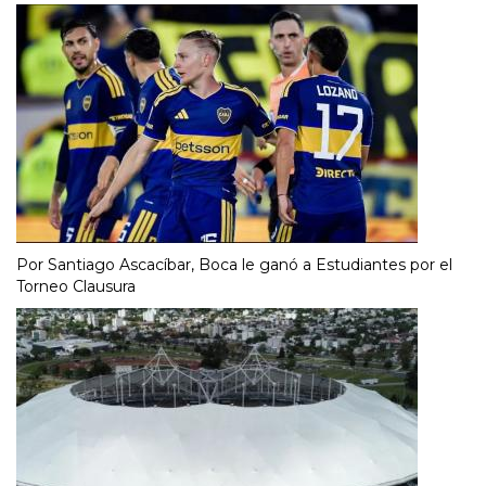
Por Santiago Ascacíbar, Boca le ganó a Estudiantes por el
Torneo Clausura