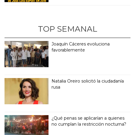
TOP SEMANAL
Joaquín Cáceres evoluciona
favorablemente
Natalia Oreiro solicitó la ciudadanía
rusa
¿Qué penas se aplicarían a quienes
no cumplan la restricción nocturna?