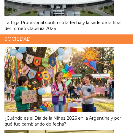
La Liga Profesional confirmó la fecha y la sede de la final
del Torneo Clausura 2026
SOCIEDAD
¿Cuándo es el Día de la Niñez 2026 en la Argentina y por
qué fue cambiando de fecha?