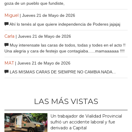
goza de un pueblo que fundiste,
Miguel
| Jueves 21 de Mayo de 2026
Ahí lo tenés al que quiere independencia de Poderes jajajaj
Carla
| Jueves 21 de Mayo de 2026
Muy interensate las caras de todos, todas y todes en el acto !!
Una alegria y cara de festejo que contagiaba......mamaaaaaa !!!!
MAT
| Jueves 21 de Mayo de 2026
LAS MISMAS CARAS DE SIEMPRE NO CAMBIA NADA...
LAS MÁS VISTAS
Un trabajador de Vialidad Provincial
sufrió un accidente laboral y fue
derivado a Capital