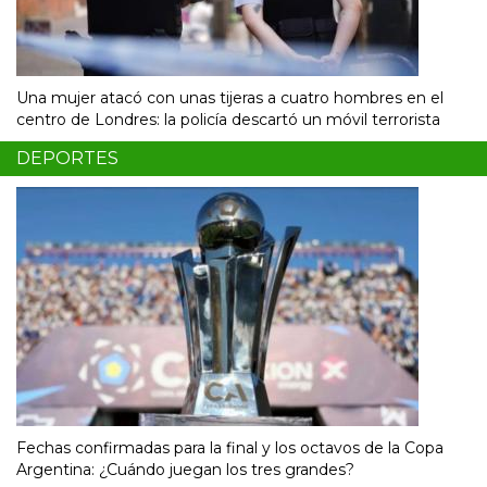
Una mujer atacó con unas tijeras a cuatro hombres en el
centro de Londres: la policía descartó un móvil terrorista
DEPORTES
Fechas confirmadas para la final y los octavos de la Copa
Argentina: ¿Cuándo juegan los tres grandes?