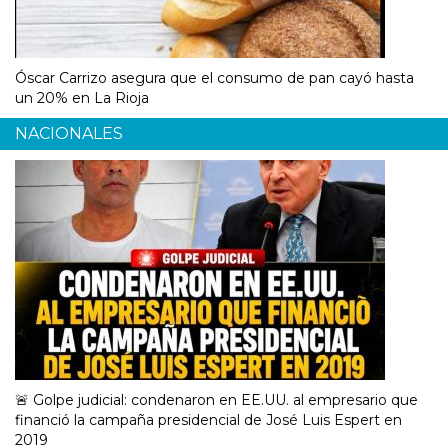
Óscar Carrizo asegura que el consumo de pan cayó hasta
un 20% en La Rioja
NACIONALES
🚨 Golpe judicial: condenaron en EE.UU. al empresario que
financió la campaña presidencial de José Luis Espert en
2019