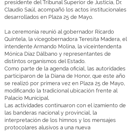
presidente del Tribunal Superior de Justicia, Dr.
Claudio Saúl, acompañó los actos institucionales
desarrollados en Plaza 25 de Mayo.
La ceremonia reunió al gobernador Ricardo
Quintela, la vicegobernadora Teresita Madera, el
intendente Armando Molina, la viceintendenta
Mónica Díaz Dálbano y representantes de
distintos organismos del Estado.
Como parte de la agenda oficial, las autoridades
participaron de la Diana de Honor, que este año
se realizó por primera vez en Plaza 25 de Mayo,
modificando la tradicional ubicación frente al
Palacio Municipal.
Las actividades continuaron con el izamiento de
las banderas nacional y provincial, la
interpretación de los himnos y los mensajes
protocolares alusivos a una nueva