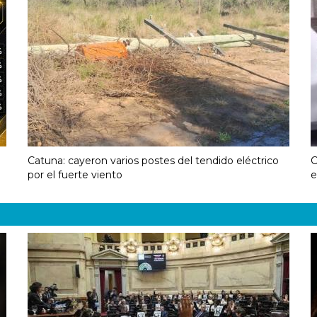
Catuna: cayeron varios postes del tendido eléctrico
C
por el fuerte viento
e