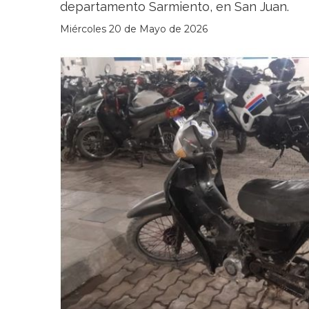
departamento Sarmiento, en San Juan.
Miércoles 20 de Mayo de 2026