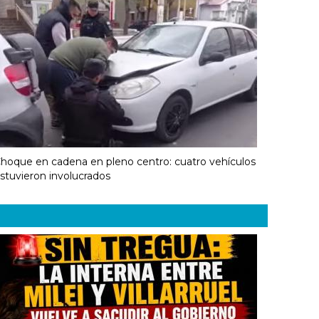
hoque en cadena en pleno centro: cuatro vehículos
stuvieron involucrados