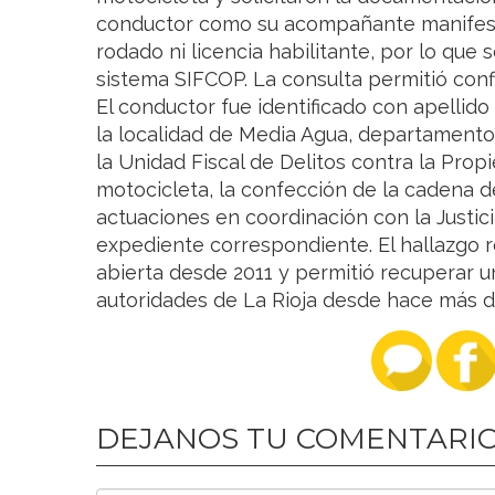
conductor como su acompañante manifest
rodado ni licencia habilitante, por lo que s
sistema SIFCOP. La consulta permitió conf
El conductor fue identificado con apellido
la localidad de Media Agua, departamento 
la Unidad Fiscal de Delitos contra la Prop
motocicleta, la confección de la cadena d
actuaciones en coordinación con la Justici
expediente correspondiente. El hallazgo 
abierta desde 2011 y permitió recuperar u
autoridades de La Rioja desde hace más 
DEJANOS TU COMENTARI