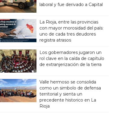
laboral y fue derivado a Capital
La Rioja, entre las provincias
con mayor morosidad del país:
uno de cada tres deudores
registra atrasos
Los gobernadores jugaron un
rol clave en la caída de capítulo
de extranjerización de la tierra
Valle hermoso se consolida
como un simbolo de defensa
territorial y sienta un
precedente historico en La
Rioja