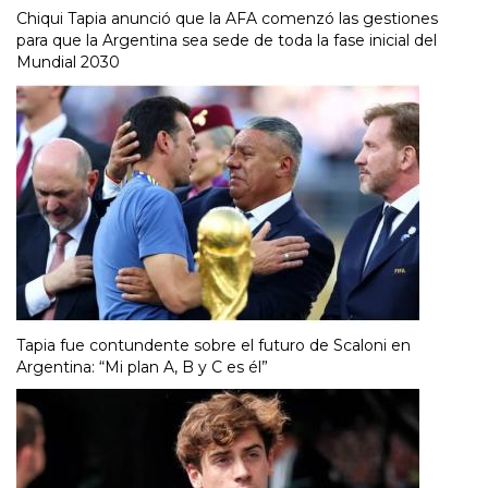
Chiqui Tapia anunció que la AFA comenzó las gestiones
para que la Argentina sea sede de toda la fase inicial del
Mundial 2030
Tapia fue contundente sobre el futuro de Scaloni en
Argentina: “Mi plan A, B y C es él”