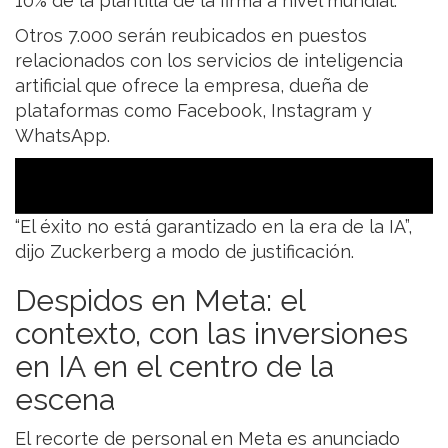
10% de la plantilla de la firma a nivel mundial.
Otros 7.000 serán reubicados en puestos
relacionados con los servicios de inteligencia
artificial que ofrece la empresa, dueña de
plataformas como Facebook, Instagram y
WhatsApp.
“El éxito no está garantizado en la era de la IA”,
dijo Zuckerberg a modo de justificación.
Despidos en Meta: el
contexto, con las inversiones
en IA en el centro de la
escena
El recorte de personal en Meta es anunciado