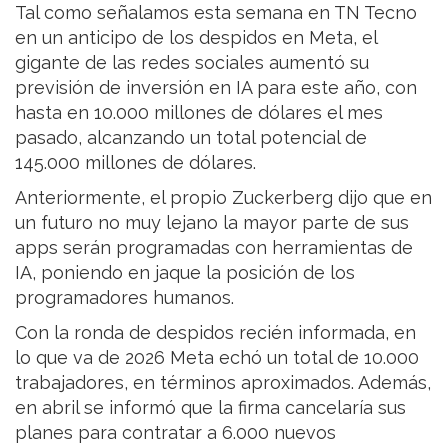
Tal como señalamos esta semana en TN Tecno
en un anticipo de los despidos en Meta, el
gigante de las redes sociales aumentó su
previsión de inversión en IA para este año, con
hasta en 10.000 millones de dólares el mes
pasado, alcanzando un total potencial de
145.000 millones de dólares.
Anteriormente, el propio Zuckerberg dijo que en
un futuro no muy lejano la mayor parte de sus
apps serán programadas con herramientas de
IA, poniendo en jaque la posición de los
programadores humanos.
Con la ronda de despidos recién informada, en
lo que va de 2026 Meta echó un total de 10.000
trabajadores, en términos aproximados. Además,
en abril se informó que la firma cancelaría sus
planes para contratar a 6.000 nuevos