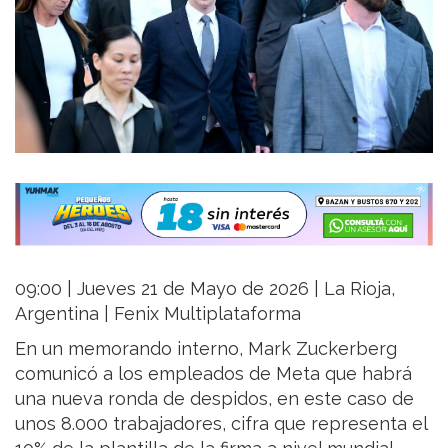
09:00 | Jueves 21 de Mayo de 2026 | La Rioja,
Argentina | Fenix Multiplataforma
En un memorando interno, Mark Zuckerberg
comunicó a los empleados de Meta que habrá
una nueva ronda de despidos, en este caso de
unos 8.000 trabajadores, cifra que representa el