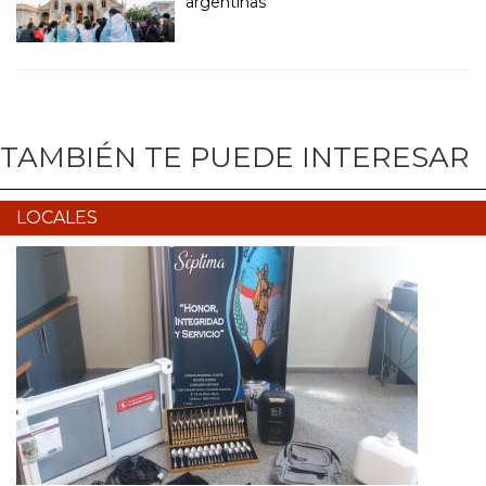
argentinas
TAMBIÉN TE PUEDE INTERESAR
LOCALES