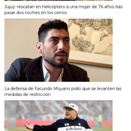
Jujuy: rescatan en helicóptero a una mujer de 76 años tras
pasar dos noches en los cerros
La defensa de Facundo Moyano pidió que se levanten las
medidas de restricción