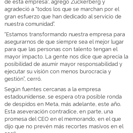
de esta empresa”, agregó Zuckerberg y
agradeció a “todos los que se marchan por el
gran esfuerzo que han dedicado al servicio de
nuestra comunidad”.
“Estamos transformando nuestra empresa para
asegurarnos de que siempre sea el mejor lugar
para que las personas con talento tengan el
mayor impacto. La gente nos dice que aprecia la
posibilidad de asumir mayor responsabilidad y
ejecutar su visión con menos burocracia y
gestión”, cerró.
Según fuentes cercanas a la empresa
estadounidense, se espera otra posible ronda
de despidos en Meta, más adelante, este año.
Esta aseveración contradice, en parte, una
promesa del CEO en el memorando, en el que
dijo que no prevén más recortes masivos en el