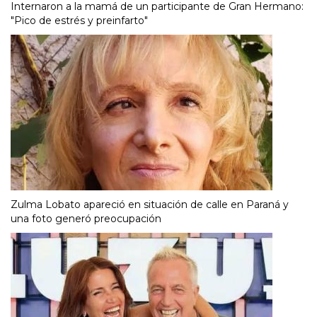
Internaron a la mamá de un participante de Gran Hermano:
"Pico de estrés y preinfarto"
Zulma Lobato apareció en situación de calle en Paraná y
una foto generó preocupación