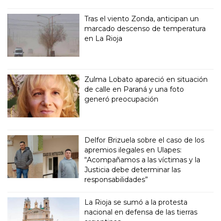
Tras el viento Zonda, anticipan un
marcado descenso de temperatura
en La Rioja
Zulma Lobato apareció en situación
de calle en Paraná y una foto
generó preocupación
Delfor Brizuela sobre el caso de los
apremios ilegales en Ulapes:
“Acompañamos a las víctimas y la
Justicia debe determinar las
responsabilidades”
La Rioja se sumó a la protesta
nacional en defensa de las tierras