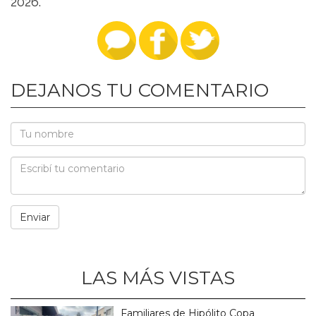
2026.
DEJANOS TU COMENTARIO
LAS MÁS VISTAS
Familiares de Hipólito Copa