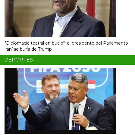
"Diplomacia teatral en bucle": el presidente del Parlamento
iraní se burla de Trump
DEPORTES