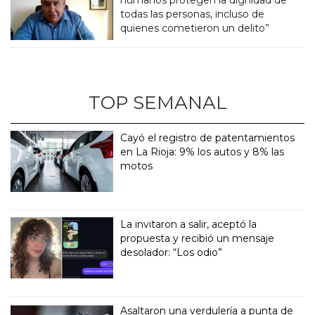
todas las personas, incluso de
quienes cometieron un delito”
TOP SEMANAL
Cayó el registro de patentamientos
en La Rioja: 9% los autos y 8% las
motos
La invitaron a salir, aceptó la
propuesta y recibió un mensaje
desolador: “Los odio”
Asaltaron una verdulería a punta de