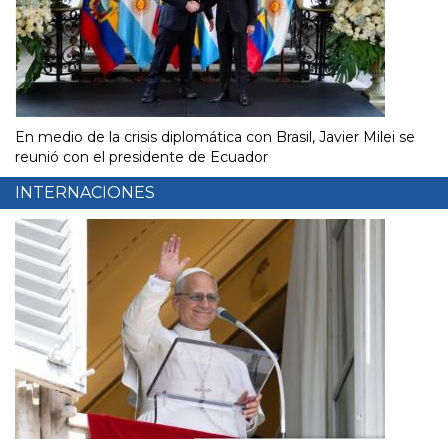
En medio de la crisis diplomática con Brasil, Javier Milei se
reunió con el presidente de Ecuador
INTERNACIONES