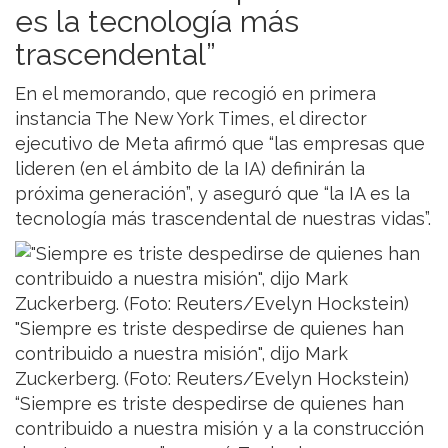
es la tecnología más
trascendental”
En el memorando, que recogió en primera
instancia The New York Times, el director
ejecutivo de Meta afirmó que “las empresas que
lideren (en el ámbito de la IA) definirán la
próxima generación”, y aseguró que “la IA es la
tecnología más trascendental de nuestras vidas”.
"Siempre es triste despedirse de quienes han
contribuido a nuestra misión", dijo Mark
Zuckerberg. (Foto: Reuters/Evelyn Hockstein)
“Siempre es triste despedirse de quienes han
contribuido a nuestra misión y a la construcción