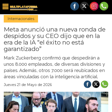
Internacionales
Meta anunció una nueva ronda de
despidos y su CEO dijo que en la
era de la IA “el éxito no está
garantizado”
Mark Zuckerberg confirmó que despedirán a
unos 8.000 empleados, de diversas divisiones y
países. Además, otros 7.000 será reubicados en
áreas vinculadas con la inteligencia artificial.
Jueves 21 de Mayo de 2026