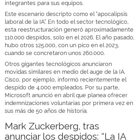
integrantes para sus equipos.
Este escenario descripto como el “apocalipsis
laboral de la IA”. En todo el sector tecnológico,
esta reestructuración generó aproximadamente
110.000 despidos, solo en el 2026. El año pasado,
hubo otros 125.000, con un pico en el 2023,
cuando se concretaron unos 260.000.
Otros gigantes tecnológicos anunciaron
movidas similares en medio del auge de la IA.
Cisco, por ejemplo, informó recientemente el
despido de 4.000 empleados. Por su parte,
Microsoft anunció en abril que planea ofrecer
indemnizaciones voluntarias por primera vez en
sus más de 50 años de historia.
Mark Zuckerberg, tras
anunciar los despidos: “La IA