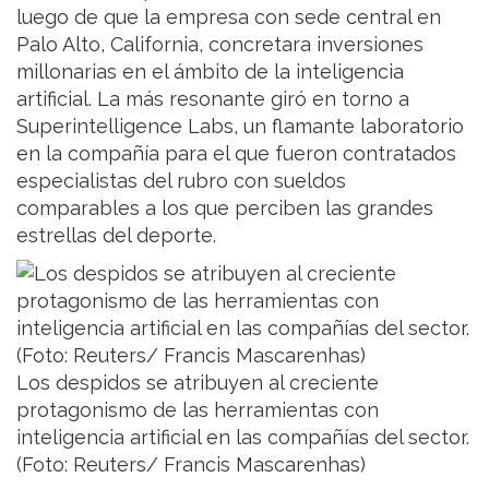
luego de que la empresa con sede central en
Palo Alto, California, concretara inversiones
millonarias en el ámbito de la inteligencia
artificial. La más resonante giró en torno a
Superintelligence Labs, un flamante laboratorio
en la compañía para el que fueron contratados
especialistas del rubro con sueldos
comparables a los que perciben las grandes
estrellas del deporte.
Los despidos se atribuyen al creciente
protagonismo de las herramientas con
inteligencia artificial en las compañías del sector.
(Foto: Reuters/ Francis Mascarenhas)