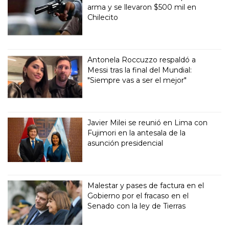
arma y se llevaron $500 mil en
Chilecito
Antonela Roccuzzo respaldó a
Messi tras la final del Mundial:
"Siempre vas a ser el mejor"
Javier Milei se reunió en Lima con
Fujimori en la antesala de la
asunción presidencial
Malestar y pases de factura en el
Gobierno por el fracaso en el
Senado con la ley de Tierras