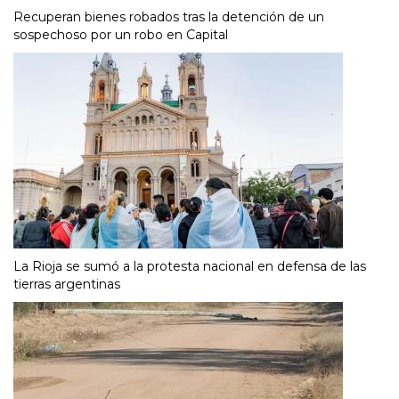
Recuperan bienes robados tras la detención de un
sospechoso por un robo en Capital
La Rioja se sumó a la protesta nacional en defensa de las
tierras argentinas