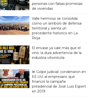
personas con falsas promesas
de viviendas
Valle hermoso se consolida
como un simbolo de defensa
territorial y sienta un
precedente historico en La
Rioja
El envase ya vale más que el
vino: la dura advertencia de la
industria vitivinícola
🚨 Golpe judicial: condenaron en
EE.UU. al empresario que
financió la campaña
presidencial de José Luis Espert
en 2019