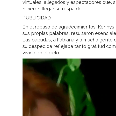
virtuales, allegados y espectadores que, 
hicieron llegar su respaldo.
PUBLICIDAD
En el repaso de agradecimientos, Kennys 
sus propias palabras, resultaron esencial
Las papudas, a Fabiana y a mucha gente q
su despedida reflejaba tanto gratitud co
vivida en el ciclo.