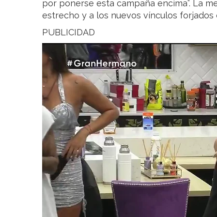
por ponerse esta campaña encima”. La me
estrecho y a los nuevos vínculos forjados
PUBLICIDAD