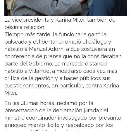
La vicepresidenta y Karina Milei, también de
pésima relación
Tiempo más tarde, la funcionaria ganó la
pulseada y el libertario rompió el diálogo y
habilitó a Manuel Adorni a que sostuviera en
conferencia de prensa que no la consideraban
parte del Gobierno. La marcada distancia
habilitó a Villarruel a mostrarse cada vez más
crítica de la gestión y a hacer públicos sus
cuestionamientos, en particular, contra Karina
Milei.
En las últimas horas, reclamó por la
presentación de la declaración jurada del
ministro coordinador investigado por presunto
enriquecimiento ilícito y respaldado por los