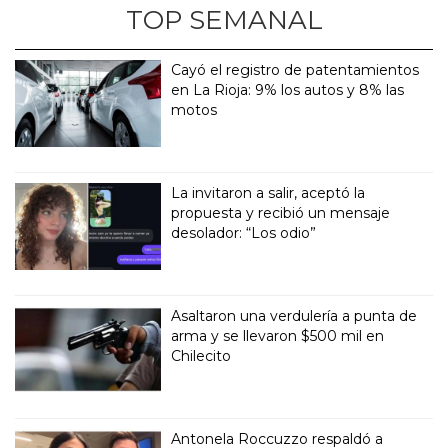
TOP SEMANAL
Cayó el registro de patentamientos
en La Rioja: 9% los autos y 8% las
motos
La invitaron a salir, aceptó la
propuesta y recibió un mensaje
desolador: “Los odio”
Asaltaron una verdulería a punta de
arma y se llevaron $500 mil en
Chilecito
Antonela Roccuzzo respaldó a