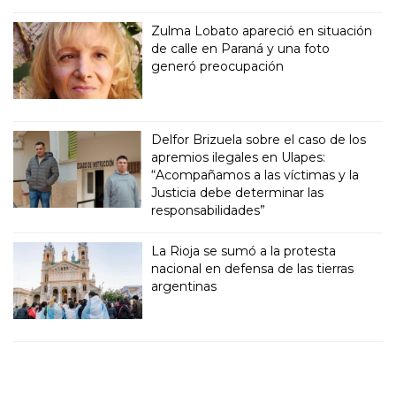
Zulma Lobato apareció en situación
de calle en Paraná y una foto
generó preocupación
Delfor Brizuela sobre el caso de los
apremios ilegales en Ulapes:
“Acompañamos a las víctimas y la
Justicia debe determinar las
responsabilidades”
La Rioja se sumó a la protesta
nacional en defensa de las tierras
argentinas