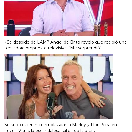
¿Se despide de LAM? Ángel de Brito reveló que recibió una
tentadora propuesta televisiva: "Me sorprendió"
Se supo quiénes reemplazarán a Marley y Flor Peña en
Luzu TV tras la escandalosa salida de la actriz