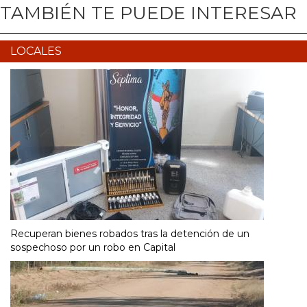
TAMBIÉN TE PUEDE INTERESAR
LOCALES
Recuperan bienes robados tras la detención de un
sospechoso por un robo en Capital