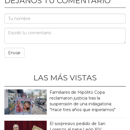
DEJANOS TU COMENTARIO
LAS MÁS VISTAS
Familiares de Hipólito Copa
reclamaron justicia tras la
suspensión de una indagatoria:
"Hace tres años que esperamos"
El sorpresivo pedido de San
Lorenzo al papa León XIV