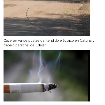
Cayeron varios postes del tendido eléctrico en Catuna y
trabajó personal de Edelar