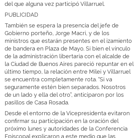
del que alguna vez participó Villarruel.
PUBLICIDAD
También se espera la presencia del jefe de
Gobierno porteño, Jorge Macri, y de los
ministros que estarán presentes en el izamiento
de bandera en Plaza de Mayo. Si bien el vínculo
de la administración libertaria con el alcalde de
la Ciudad de Buenos Aires pareció repuntar en el
último tiempo, la relación entre Milei y Villarruel
se encuentra completamente rota. “Si va
seguramente estén bien separados. Nosotros
de un lado y ella del otro”, anticiparon por los
pasillos de Casa Rosada.
Desde el entorno de la Vicepresidenta evitaron
confirmar su participación en la oración del
próximo lunes y autoridades de la Conferencia
Episcopal explicaron a este medio que las