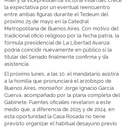
Milei y la vicepresidenta Victoria Villarruel, crece
la expectativa por un eventual reencuentro
entre ambas figuras durante el Tedeum del
próximo 25 de mayo en la Catedral
Metropolitana de Buenos Aires. Con motivo del
tradicional oficio religioso por la fecha patria, la
fórmula presidencial de La Libertad Avanza
podría coincidir nuevamente en público si la
titular del Senado finalmente confirma y da
asistencia.
El próximo lunes, a las 10, el mandatario asistirá
a la homilía que pronunciará el arzobispo de
Buenos Aires, monseñor Jorge Ignacio García
Cuerva, acompañado por la plana completa del
Gabinete. Fuentes oficiales revelaron a este
medio que, a diferencia de 2025 y de 2024, en
esta oportunidad la Casa Rosada no tiene
previsto organizar el habitual desayuno previo