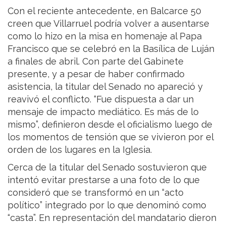
Con el reciente antecedente, en Balcarce 50
creen que Villarruel podría volver a ausentarse
como lo hizo en la misa en homenaje al Papa
Francisco que se celebró en la Basílica de Luján
a finales de abril. Con parte del Gabinete
presente, y a pesar de haber confirmado
asistencia, la titular del Senado no apareció y
reavivó el conflicto. “Fue dispuesta a dar un
mensaje de impacto mediático. Es más de lo
mismo”, definieron desde el oficialismo luego de
los momentos de tensión que se vivieron por el
orden de los lugares en la Iglesia.
Cerca de la titular del Senado sostuvieron que
intentó evitar prestarse a una foto de lo que
consideró que se transformó en un “acto
político” integrado por lo que denominó como
“casta”. En representación del mandatario dieron