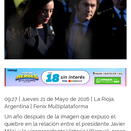
09:27 | Jueves 21 de Mayo de 2026 | La Rioja,
Argentina | Fenix Multiplataforma
Un año después de la imagen que expuso el
quiebre en la relación entre el presidente Javier