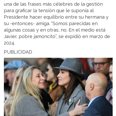
una de las frases más célebres de la gestión
para graficar la tensión que le suponía al
Presidente hacer equilibrio entre su hermana y
su -entonces- amiga. “Somos parecidas en
algunas cosas y en otras, no. En el medio está
Javier, pobre jamoncito”, se expidió en marzo de
2024.
PUBLICIDAD