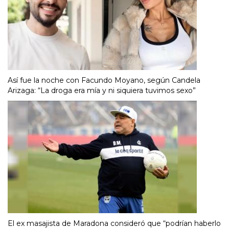
Así fue la noche con Facundo Moyano, según Candela
Arizaga: “La droga era mía y ni siquiera tuvimos sexo”
El ex masajista de Maradona consideró que “podrían haberlo