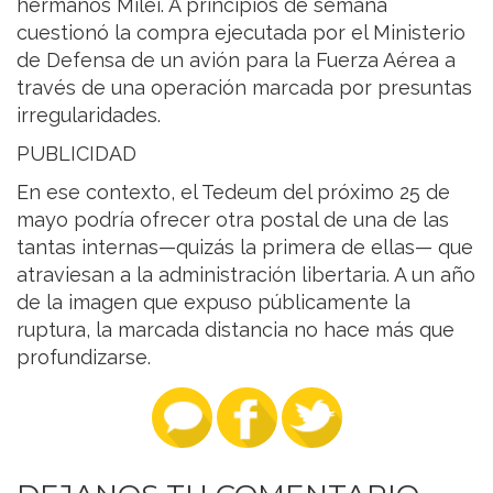
hermanos Milei. A principios de semana
cuestionó la compra ejecutada por el Ministerio
de Defensa de un avión para la Fuerza Aérea a
través de una operación marcada por presuntas
irregularidades.
PUBLICIDAD
En ese contexto, el Tedeum del próximo 25 de
mayo podría ofrecer otra postal de una de las
tantas internas—quizás la primera de ellas— que
atraviesan a la administración libertaria. A un año
de la imagen que expuso públicamente la
ruptura, la marcada distancia no hace más que
profundizarse.