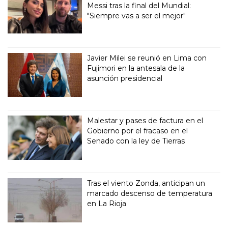
Messi tras la final del Mundial:
"Siempre vas a ser el mejor"
Javier Milei se reunió en Lima con
Fujimori en la antesala de la
asunción presidencial
Malestar y pases de factura en el
Gobierno por el fracaso en el
Senado con la ley de Tierras
Tras el viento Zonda, anticipan un
marcado descenso de temperatura
en La Rioja