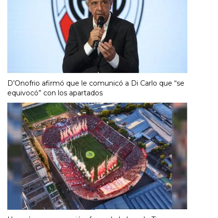
D’Onofrio afirmó que le comunicó a Di Carlo que “se
equivocó” con los apartados