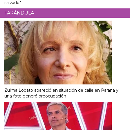
salvado"
FARÁNDULA
Zulma Lobato apareció en situación de calle en Paraná y
una foto generó preocupación