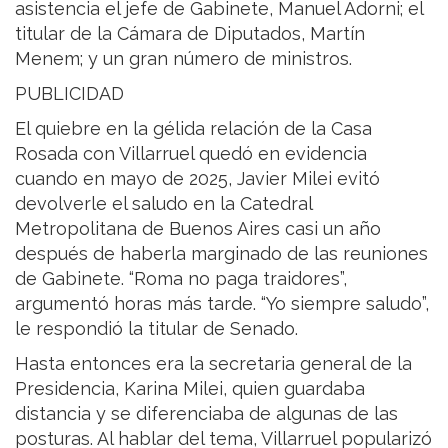
asistencia el jefe de Gabinete, Manuel Adorni; el
titular de la Cámara de Diputados, Martín
Menem; y un gran número de ministros.
PUBLICIDAD
El quiebre en la gélida relación de la Casa
Rosada con Villarruel quedó en evidencia
cuando en mayo de 2025, Javier Milei evitó
devolverle el saludo en la Catedral
Metropolitana de Buenos Aires casi un año
después de haberla marginado de las reuniones
de Gabinete. “Roma no paga traidores”,
argumentó horas más tarde. “Yo siempre saludo”,
le respondió la titular de Senado.
Hasta entonces era la secretaria general de la
Presidencia, Karina Milei, quien guardaba
distancia y se diferenciaba de algunas de las
posturas. Al hablar del tema, Villarruel popularizó