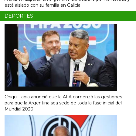
está aislado con su familia en Galicia
DEPORTES
Chiqui Tapia anunció que la AFA comenzó las gestiones
para que la Argentina sea sede de toda la fase inicial del
Mundial 2030