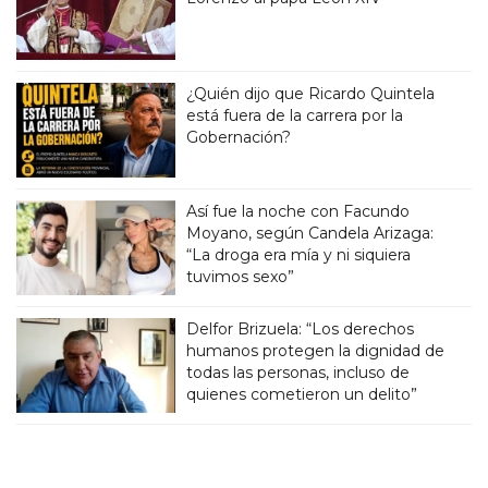
¿Quién dijo que Ricardo Quintela
está fuera de la carrera por la
Gobernación?
Así fue la noche con Facundo
Moyano, según Candela Arizaga:
“La droga era mía y ni siquiera
tuvimos sexo”
Delfor Brizuela: “Los derechos
humanos protegen la dignidad de
todas las personas, incluso de
quienes cometieron un delito”