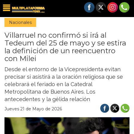
Nacionales
Villarruel no confirmó si irá al
Tedeum del 25 de mayo y se estira
la definición de un reencuentro
con Milei
Desde el entorno de la Vicepresidenta evitan
precisar si asistirá a la oración religiosa que se
celebrará el feriado en la Catedral
Metropolitana de Buenos Aires. Los
antecedentes y la gélida relación
Jueves 21 de Mayo de 2026