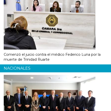
Comenzó el juicio contra el médico Federico Luna por la
muerte de Trinidad Ruarte
NACIONALES