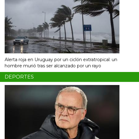
Alerta roja en Uruguay por un ciclón extratropical: un
hombre murió tras ser alcanzado por un rayo
DEPORTES