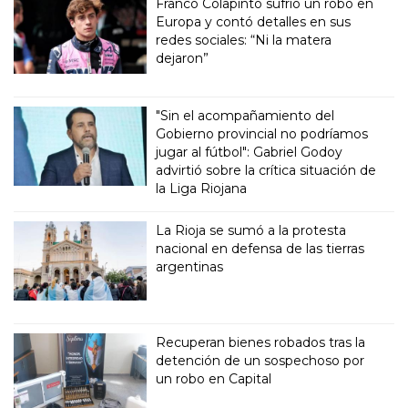
Franco Colapinto sufrió un robo en
Europa y contó detalles en sus
redes sociales: “Ni la matera
dejaron”
"Sin el acompañamiento del
Gobierno provincial no podríamos
jugar al fútbol": Gabriel Godoy
advirtió sobre la crítica situación de
la Liga Riojana
La Rioja se sumó a la protesta
nacional en defensa de las tierras
argentinas
Recuperan bienes robados tras la
detención de un sospechoso por
un robo en Capital