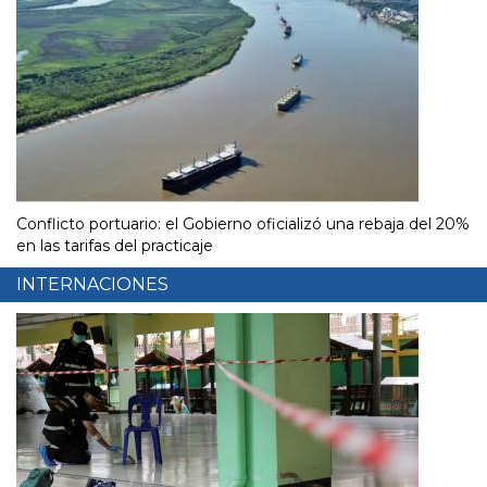
Conflicto portuario: el Gobierno oficializó una rebaja del 20%
en las tarifas del practicaje
INTERNACIONES