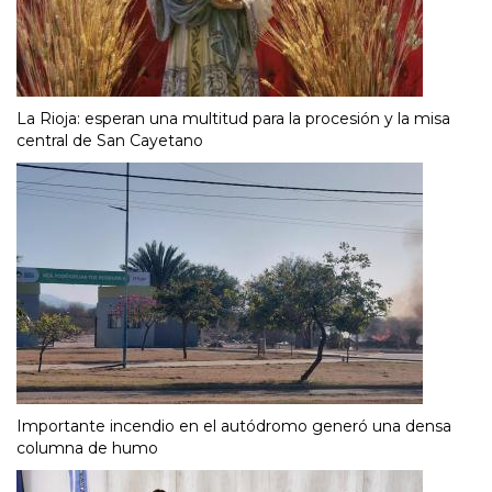
La Rioja: esperan una multitud para la procesión y la misa
central de San Cayetano
Importante incendio en el autódromo generó una densa
columna de humo