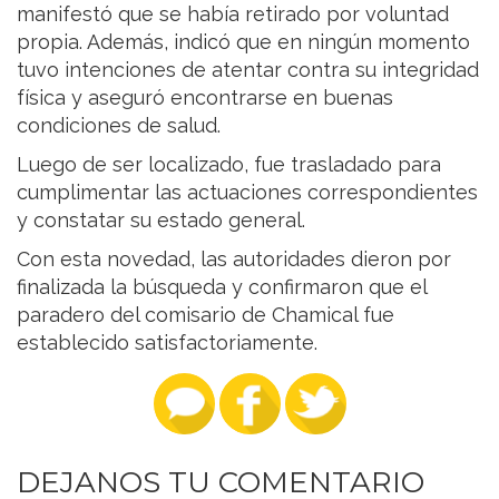
manifestó que se había retirado por voluntad
propia. Además, indicó que en ningún momento
tuvo intenciones de atentar contra su integridad
física y aseguró encontrarse en buenas
condiciones de salud.
Luego de ser localizado, fue trasladado para
cumplimentar las actuaciones correspondientes
y constatar su estado general.
Con esta novedad, las autoridades dieron por
finalizada la búsqueda y confirmaron que el
paradero del comisario de Chamical fue
establecido satisfactoriamente.
DEJANOS TU COMENTARIO