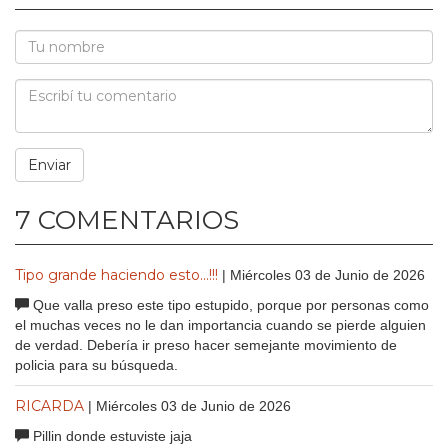
7 COMENTARIOS
Tipo grande haciendo esto...!!!
| Miércoles 03 de Junio de 2026
Que valla preso este tipo estupido, porque por personas como
el muchas veces no le dan importancia cuando se pierde alguien
de verdad. Debería ir preso hacer semejante movimiento de
policia para su búsqueda.
RICARDA
| Miércoles 03 de Junio de 2026
Pillin donde estuviste jaja