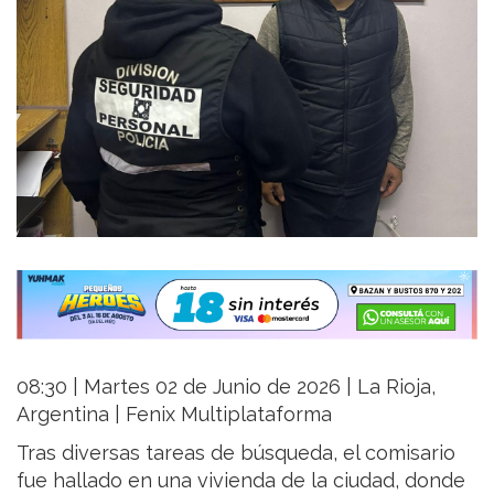
08:30 | Martes 02 de Junio de 2026 | La Rioja,
Argentina | Fenix Multiplataforma
Tras diversas tareas de búsqueda, el comisario
fue hallado en una vivienda de la ciudad, donde