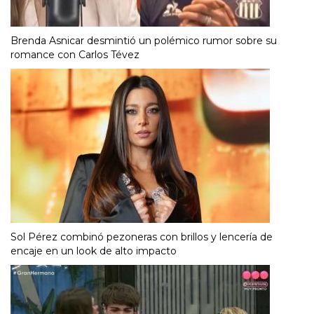
Brenda Asnicar desmintió un polémico rumor sobre su
romance con Carlos Tévez
Sol Pérez combinó pezoneras con brillos y lencería de
encaje en un look de alto impacto