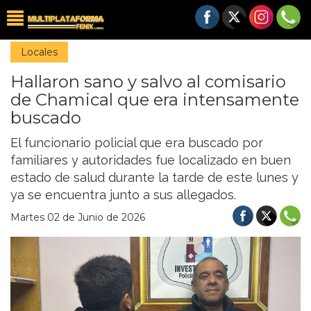
Locales
Hallaron sano y salvo al comisario
de Chamical que era intensamente
buscado
El funcionario policial que era buscado por
familiares y autoridades fue localizado en buen
estado de salud durante la tarde de este lunes y
ya se encuentra junto a sus allegados.
Martes 02 de Junio de 2026