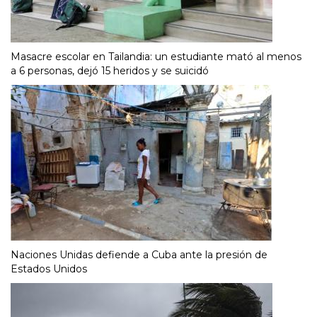
Masacre escolar en Tailandia: un estudiante mató al menos
a 6 personas, dejó 15 heridos y se suicidó
Naciones Unidas defiende a Cuba ante la presión de
Estados Unidos