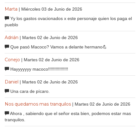
Marta
| Miércoles 03 de Junio de 2026
Yy los gastos ovacionados x este personaje quien los paga el
pueblo
Adrián
| Martes 02 de Junio de 2026
Que pasó Macoco? Vamos a delante hermano💪
Conejo
| Martes 02 de Junio de 2026
Hayyyyyyy macoco!!!!!!!!!!!!!!!!
Daniel
| Martes 02 de Junio de 2026
Una cara de pícaro.
Nos quedamos mas tranquilos
| Martes 02 de Junio de 2026
Ahora , sabiendo que el señor esta bien, podemos estar mas
tranquilos.