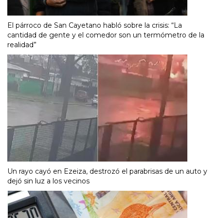
El párroco de San Cayetano habló sobre la crisis: “La
cantidad de gente y el comedor son un termómetro de la
realidad”
Un rayo cayó en Ezeiza, destrozó el parabrisas de un auto y
dejó sin luz a los vecinos