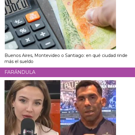
Buenos Aires, Montevideo o Santiago: en qué ciudad rinde
más el sueldo
FARÁNDULA