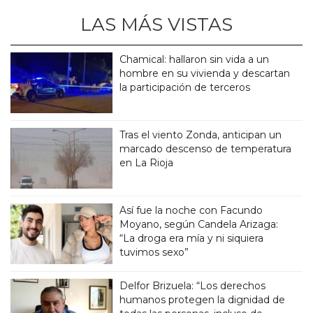
LAS MÁS VISTAS
Chamical: hallaron sin vida a un
hombre en su vivienda y descartan
la participación de terceros
Tras el viento Zonda, anticipan un
marcado descenso de temperatura
en La Rioja
Así fue la noche con Facundo
Moyano, según Candela Arizaga:
“La droga era mía y ni siquiera
tuvimos sexo”
Delfor Brizuela: “Los derechos
humanos protegen la dignidad de