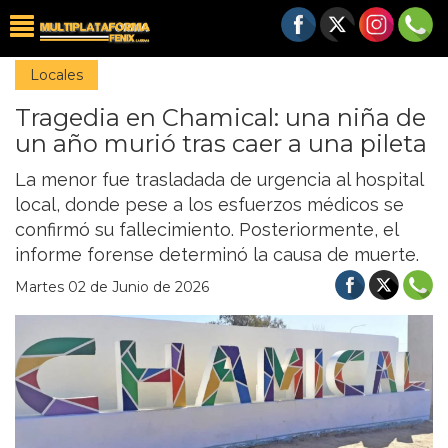
Locales
Tragedia en Chamical: una niña de
un año murió tras caer a una pileta
La menor fue trasladada de urgencia al hospital
local, donde pese a los esfuerzos médicos se
confirmó su fallecimiento. Posteriormente, el
informe forense determinó la causa de muerte.
Martes 02 de Junio de 2026