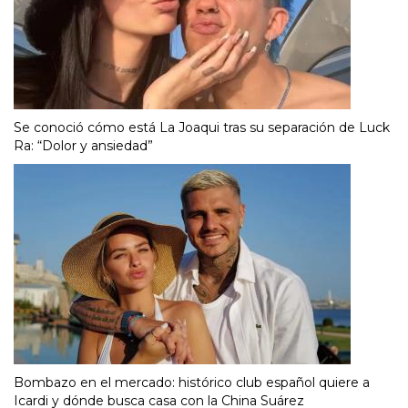
Se conoció cómo está La Joaqui tras su separación de Luck
Ra: “Dolor y ansiedad”
Bombazo en el mercado: histórico club español quiere a
Icardi y dónde busca casa con la China Suárez