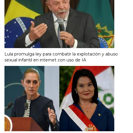
Lula promulga ley para combatir la explotación y abuso
sexual infantil en internet con uso de IA