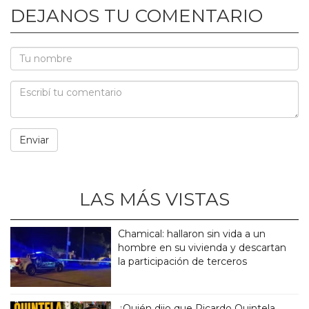
DEJANOS TU COMENTARIO
LAS MÁS VISTAS
Chamical: hallaron sin vida a un
hombre en su vivienda y descartan
la participación de terceros
¿Quién dijo que Ricardo Quintela