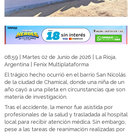
08:59 | Martes 02 de Junio de 2026 | La Rioja,
Argentina | Fenix Multiplataforma
El trágico hecho ocurrió en el barrio San Nicolás
de la ciudad de Chamical, donde una niña de un
año cayó a una pileta en circunstancias que son
materia de investigación.
Tras el accidente, la menor fue asistida por
profesionales de la salud y trasladada al hospital
local para recibir atención médica. Sin embargo,
pese a las tareas de reanimación realizadas por