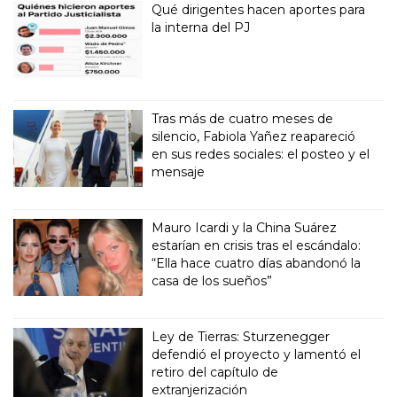
Qué dirigentes hacen aportes para
la interna del PJ
Tras más de cuatro meses de
silencio, Fabiola Yañez reapareció
en sus redes sociales: el posteo y el
mensaje
Mauro Icardi y la China Suárez
estarían en crisis tras el escándalo:
“Ella hace cuatro días abandonó la
casa de los sueños”
Ley de Tierras: Sturzenegger
defendió el proyecto y lamentó el
retiro del capítulo de
extranjerización