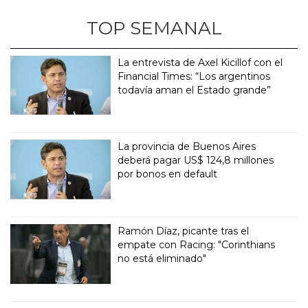
TOP SEMANAL
La entrevista de Axel Kicillof con el
Financial Times: “Los argentinos
todavía aman el Estado grande”
La provincia de Buenos Aires
deberá pagar US$ 124,8 millones
por bonos en default
Ramón Díaz, picante tras el
empate con Racing: "Corinthians
no está eliminado"