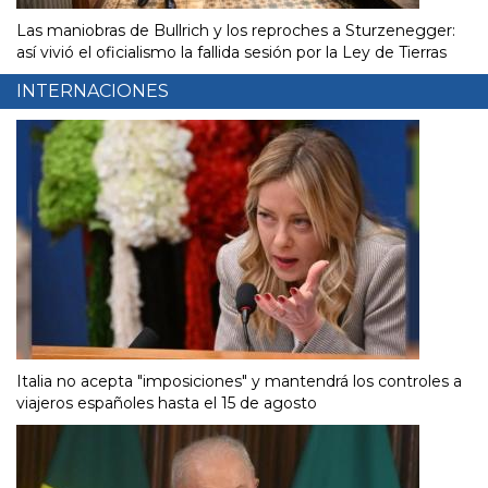
Las maniobras de Bullrich y los reproches a Sturzenegger:
así vivió el oficialismo la fallida sesión por la Ley de Tierras
INTERNACIONES
Italia no acepta "imposiciones" y mantendrá los controles a
viajeros españoles hasta el 15 de agosto