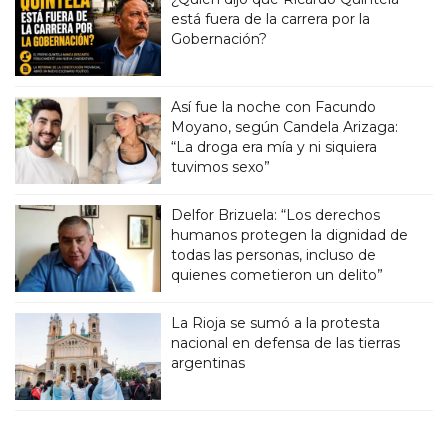
está fuera de la carrera por la
Gobernación?
Así fue la noche con Facundo
Moyano, según Candela Arizaga:
“La droga era mía y ni siquiera
tuvimos sexo”
Delfor Brizuela: “Los derechos
humanos protegen la dignidad de
todas las personas, incluso de
quienes cometieron un delito”
La Rioja se sumó a la protesta
nacional en defensa de las tierras
argentinas