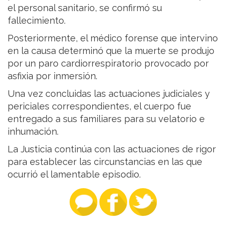
el personal sanitario, se confirmó su
fallecimiento.
Posteriormente, el médico forense que intervino
en la causa determinó que la muerte se produjo
por un paro cardiorrespiratorio provocado por
asfixia por inmersión.
Una vez concluidas las actuaciones judiciales y
periciales correspondientes, el cuerpo fue
entregado a sus familiares para su velatorio e
inhumación.
La Justicia continúa con las actuaciones de rigor
para establecer las circunstancias en las que
ocurrió el lamentable episodio.