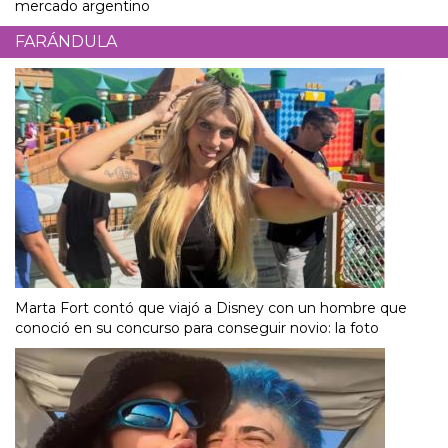
mercado argentino
FARÁNDULA
Marta Fort contó que viajó a Disney con un hombre que
conoció en su concurso para conseguir novio: la foto