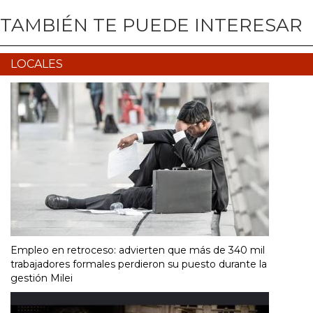
TAMBIÉN TE PUEDE INTERESAR
LOCALES
Empleo en retroceso: advierten que más de 340 mil
trabajadores formales perdieron su puesto durante la
gestión Milei