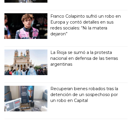
Franco Colapinto sufrió un robo en
Europa y contó detalles en sus
redes sociales: “Ni la matera
dejaron”
La Rioja se sumó a la protesta
nacional en defensa de las tierras
argentinas
Recuperan bienes robados tras la
detención de un sospechoso por
un robo en Capital