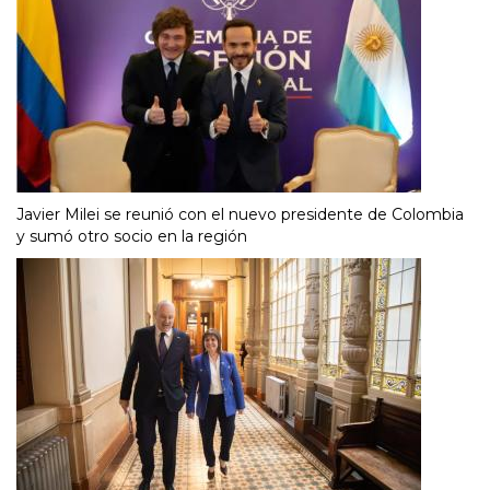
Javier Milei se reunió con el nuevo presidente de Colombia
y sumó otro socio en la región