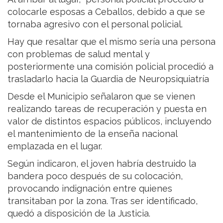
colocarle esposas a Ceballos, debido a que se
tornaba agresivo con el personal policial.
Hay que resaltar que el mismo sería una persona
con problemas de salud mental y
posteriormente una comisión policial procedió a
trasladarlo hacia la Guardia de Neuropsiquiatría
Desde el Municipio señalaron que se vienen
realizando tareas de recuperación y puesta en
valor de distintos espacios públicos, incluyendo
el mantenimiento de la enseña nacional
emplazada en el lugar.
Según indicaron, el joven habría destruido la
bandera poco después de su colocación,
provocando indignación entre quienes
transitaban por la zona. Tras ser identificado,
quedó a disposición de la Justicia.