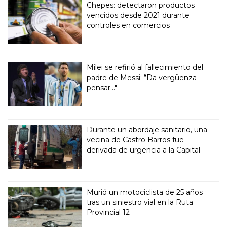
Chepes: detectaron productos
vencidos desde 2021 durante
controles en comercios
Milei se refirió al fallecimiento del
padre de Messi: “Da vergüenza
pensar..."
Durante un abordaje sanitario, una
vecina de Castro Barros fue
derivada de urgencia a la Capital
Murió un motociclista de 25 años
tras un siniestro vial en la Ruta
Provincial 12