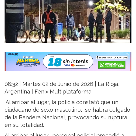
08:32 | Martes 02 de Junio de 2026 | La Rioja,
Argentina | Fenix Multiplataforma
.Al arribar al lugar, la policia constató que un
ciudadano de sexo masculino, se habra colgado
de la Bandera Nacional, provocando su ruptura
en su totalidad.
Al arribar al lugar, personal policial procedió a