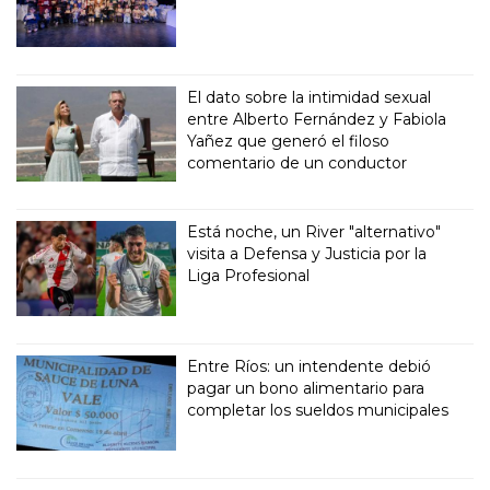
El dato sobre la intimidad sexual
entre Alberto Fernández y Fabiola
Yañez que generó el filoso
comentario de un conductor
Está noche, un River "alternativo"
visita a Defensa y Justicia por la
Liga Profesional
Entre Ríos: un intendente debió
pagar un bono alimentario para
completar los sueldos municipales