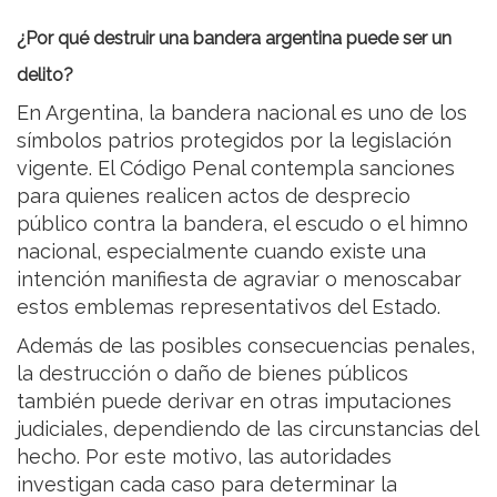
¿Por qué destruir una bandera argentina puede ser un
delito?
En Argentina, la bandera nacional es uno de los
símbolos patrios protegidos por la legislación
vigente. El Código Penal contempla sanciones
para quienes realicen actos de desprecio
público contra la bandera, el escudo o el himno
nacional, especialmente cuando existe una
intención manifiesta de agraviar o menoscabar
estos emblemas representativos del Estado.
Además de las posibles consecuencias penales,
la destrucción o daño de bienes públicos
también puede derivar en otras imputaciones
judiciales, dependiendo de las circunstancias del
hecho. Por este motivo, las autoridades
investigan cada caso para determinar la