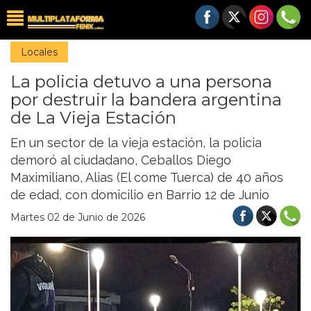
Locales
La policia detuvo a una persona
por destruir la bandera argentina
de La Vieja Estación
En un sector de la vieja estación, la policia
demoró al ciudadano, Ceballos Diego
Maximiliano, Alias (El come Tuerca) de 40 años
de edad, con domicilio en Barrio 12 de Junio
Martes 02 de Junio de 2026