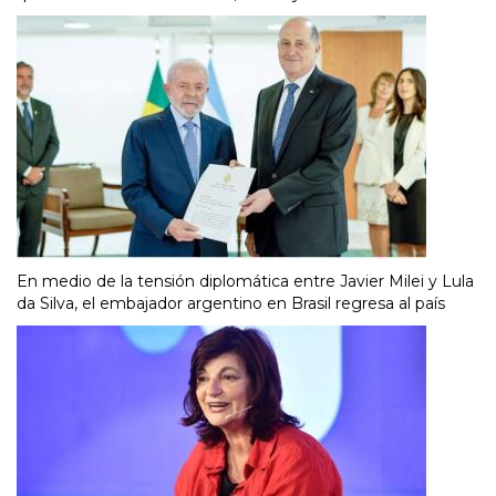
En medio de la tensión diplomática entre Javier Milei y Lula
da Silva, el embajador argentino en Brasil regresa al país