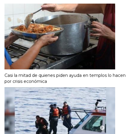
Casi la mitad de quienes piden ayuda en templos lo hacen
por crisis económica