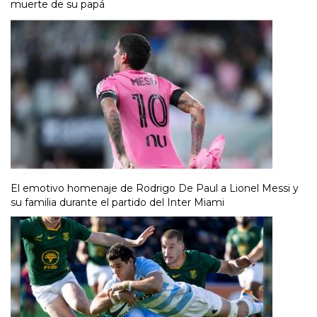
muerte de su papá
El emotivo homenaje de Rodrigo De Paul a Lionel Messi y
su familia durante el partido del Inter Miami