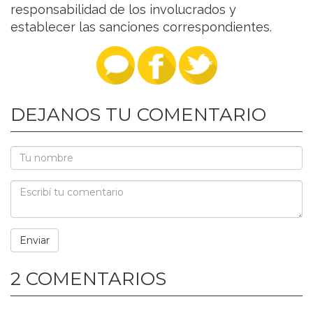
responsabilidad de los involucrados y
establecer las sanciones correspondientes.
DEJANOS TU COMENTARIO
2 COMENTARIOS