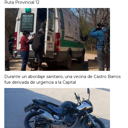
Ruta Provincial 12
Durante un abordaje sanitario, una vecina de Castro Barros
fue derivada de urgencia a la Capital