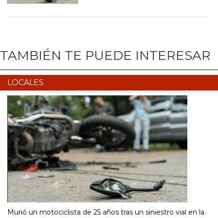
TAMBIÉN TE PUEDE INTERESAR
LOCALES
Murió un motociclista de 25 años tras un siniestro vial en la