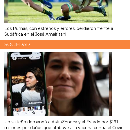
Los Pumas, con estrenos y errores, perdieron frente a
Sudáfrica en el José Amalfitani
SOCIEDAD
Un salteño demandó a AstraZeneca y al Estado por $191
millones por daños que atribuye a la vacuna contra el Covid