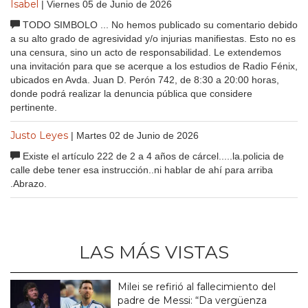
Isabel
| Viernes 05 de Junio de 2026
TODO SIMBOLO ... No hemos publicado su comentario debido
a su alto grado de agresividad y/o injurias manifiestas. Esto no es
una censura, sino un acto de responsabilidad. Le extendemos
una invitación para que se acerque a los estudios de Radio Fénix,
ubicados en Avda. Juan D. Perón 742, de 8:30 a 20:00 horas,
donde podrá realizar la denuncia pública que considere
pertinente.
Justo Leyes
| Martes 02 de Junio de 2026
Existe el artículo 222 de 2 a 4 años de cárcel.....la.policia de
calle debe tener esa instrucción..ni hablar de ahí para arriba
.Abrazo.
LAS MÁS VISTAS
Milei se refirió al fallecimiento del
padre de Messi: “Da vergüenza