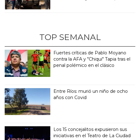
TOP SEMANAL
Fuertes críticas de Pablo Moyano
contra la AFA y "Chiqui" Tapia tras el
penal polémico en el clásico
Entre Ríos: murió un niño de ocho
años con Covid
Los 15 concejalitos expusieron sus
iniciativas en el Teatro de La Ciudad