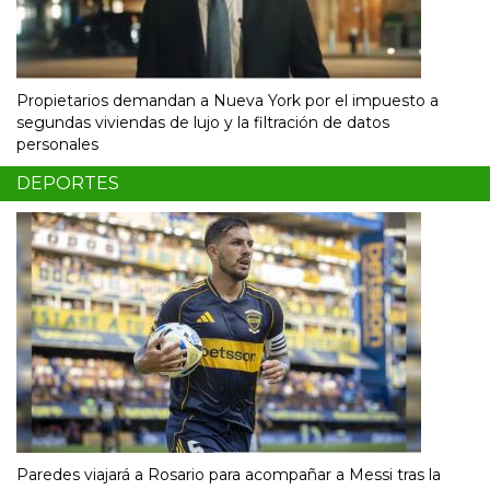
Propietarios demandan a Nueva York por el impuesto a
segundas viviendas de lujo y la filtración de datos
personales
DEPORTES
Paredes viajará a Rosario para acompañar a Messi tras la