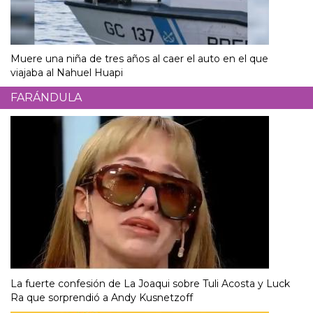
Muere una niña de tres años al caer el auto en el que
viajaba al Nahuel Huapi
FARÁNDULA
La fuerte confesión de La Joaqui sobre Tuli Acosta y Luck
Ra que sorprendió a Andy Kusnetzoff