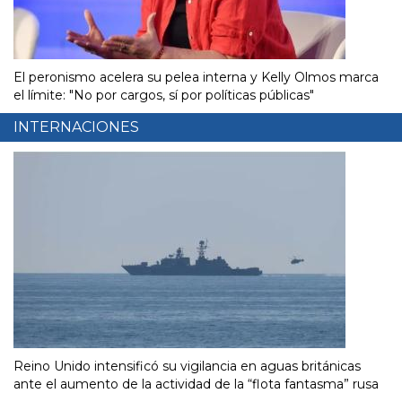
El peronismo acelera su pelea interna y Kelly Olmos marca
el límite: "No por cargos, sí por políticas públicas"
INTERNACIONES
Reino Unido intensificó su vigilancia en aguas británicas
ante el aumento de la actividad de la “flota fantasma” rusa