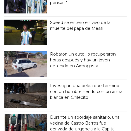
pensar..."
Speed se enteró en vivo de la
muerte del papá de Messi
Robaron un auto, lo recuperaron
horas después y hay un joven
detenido en Aimogasta
Investigan una pelea que terminó
con un hombre herido con un arma
blanca en Chilecito
Durante un abordaje sanitario, una
vecina de Castro Barros fue
derivada de urgencia a la Capital