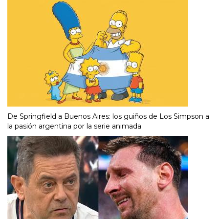
De Springfield a Buenos Aires: los guiños de Los Simpson a
la pasión argentina por la serie animada