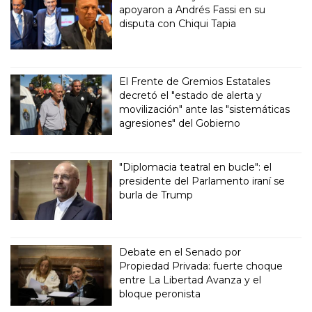
apoyaron a Andrés Fassi en su
disputa con Chiqui Tapia
El Frente de Gremios Estatales
decretó el "estado de alerta y
movilización" ante las "sistemáticas
agresiones" del Gobierno
"Diplomacia teatral en bucle": el
presidente del Parlamento iraní se
burla de Trump
Debate en el Senado por
Propiedad Privada: fuerte choque
entre La Libertad Avanza y el
bloque peronista