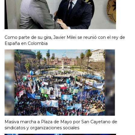
Como parte de su gira, Javier Milei se reunió con el rey de
España en Colombia
Masiva marcha a Plaza de Mayo por San Cayetano de
sindicatos y organizaciones sociales