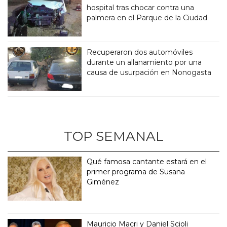
hospital tras chocar contra una
palmera en el Parque de la Ciudad
Recuperaron dos automóviles
durante un allanamiento por una
causa de usurpación en Nonogasta
TOP SEMANAL
Qué famosa cantante estará en el
primer programa de Susana
Giménez
Mauricio Macri y Daniel Scioli