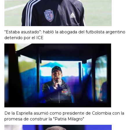
“Estaba asustado”: habló la abogada del futbolista argentino
detenido por el ICE
De la Espriella asumió como presidente de Colombia con la
promesa de construir la "Patria Milagro"