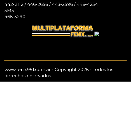
442-2112 / 446-2656 / 443-2596 / 446-4254
SMS
466-3290
www.fenix951.com.ar - Copyright 2026 - Todos los
derechos reservados