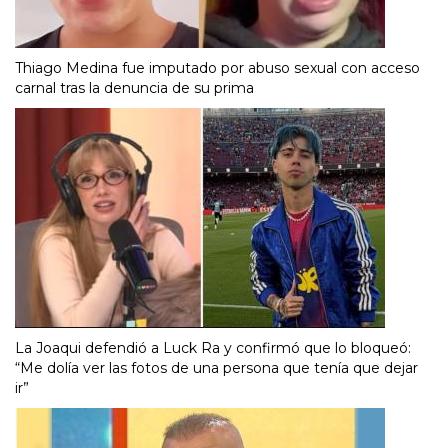
Thiago Medina fue imputado por abuso sexual con acceso
carnal tras la denuncia de su prima
La Joaqui defendió a Luck Ra y confirmó que lo bloqueó:
“Me dolía ver las fotos de una persona que tenía que dejar
ir”