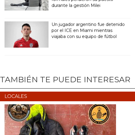
durante la gestión Milei
Un jugador argentino fue detenido
por el ICE en Miami mientras
viajaba con su equipo de fútbol
TAMBIÉN TE PUEDE INTERESAR
LOCALES