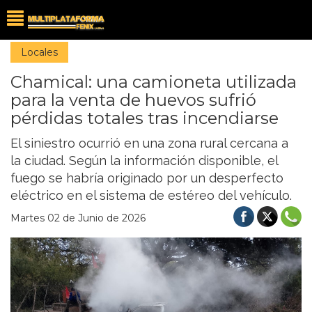
Locales
Chamical: una camioneta utilizada
para la venta de huevos sufrió
pérdidas totales tras incendiarse
El siniestro ocurrió en una zona rural cercana a
la ciudad. Según la información disponible, el
fuego se habría originado por un desperfecto
eléctrico en el sistema de estéreo del vehículo.
Martes 02 de Junio de 2026