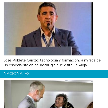
José Poblete Carrizo: tecnología y formación, la mirada de
un especialista en neurocirugía que visitó La Rioja
NACIONALES