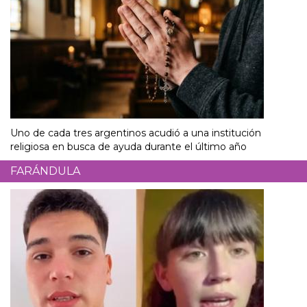
Uno de cada tres argentinos acudió a una institución
religiosa en busca de ayuda durante el último año
FARÁNDULA