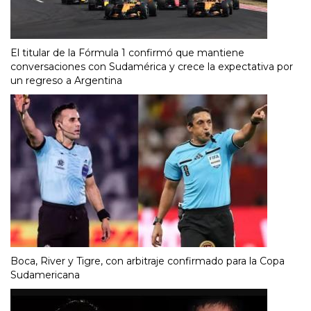
El titular de la Fórmula 1 confirmó que mantiene
conversaciones con Sudamérica y crece la expectativa por
un regreso a Argentina
Boca, River y Tigre, con arbitraje confirmado para la Copa
Sudamericana