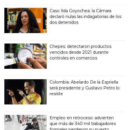
Caso Ilda Goyochea: la Cámara
declaró nulas las indagatorias de los
dos detenidos
Chepes: detectaron productos
vencidos desde 2021 durante
controles en comercios
Colombia: Abelardo De la Espriella
será presidente y Gustavo Petro lo
resiste
Empleo en retroceso: advierten
que más de 340 mil trabajadores
formales perdieron su puesto