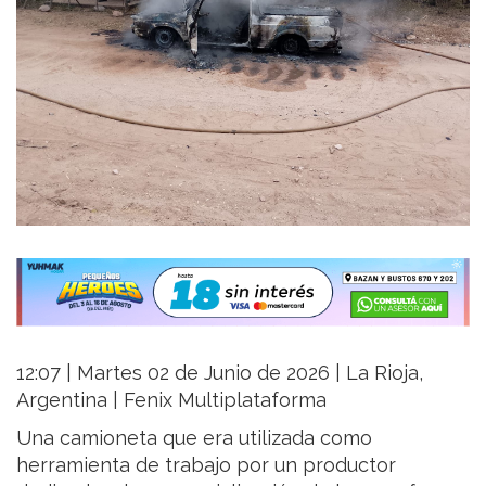
12:07 | Martes 02 de Junio de 2026 | La Rioja,
Argentina | Fenix Multiplataforma
Una camioneta que era utilizada como
herramienta de trabajo por un productor