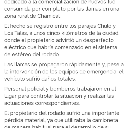
dedicado a la comercialización de huevos fue
consumida por completo por las llamas en una
zona rural de Chamical.
El hecho se registró entre los parajes Chulo y
Los Talas, a unos cinco kilómetros de la ciudad,
donde el propietario advirtió un desperfecto
eléctrico que habría comenzado en el sistema
de estéreo del rodado.
Las llamas se propagaron rápidamente y, pese a
la intervención de los equipos de emergencia, el
vehículo sufrió daños totales.
Personal policial y bomberos trabajaron en el
lugar para controlar la situación y realizar las
actuaciones correspondientes.
El propietario del rodado sufrió una importante
pérdida material, ya que utilizaba la camioneta
de manera habitual para el desarrollo de su