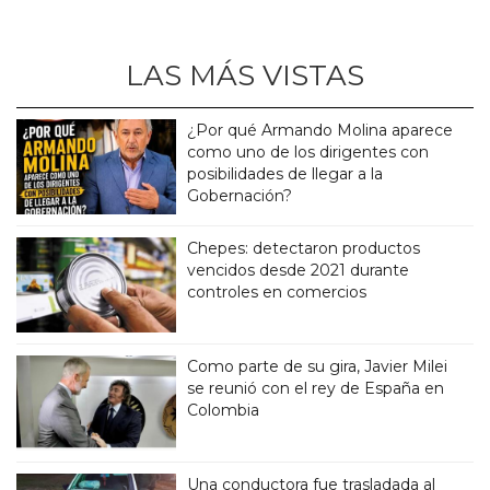
LAS MÁS VISTAS
¿Por qué Armando Molina aparece
como uno de los dirigentes con
posibilidades de llegar a la
Gobernación?
Chepes: detectaron productos
vencidos desde 2021 durante
controles en comercios
Como parte de su gira, Javier Milei
se reunió con el rey de España en
Colombia
Una conductora fue trasladada al