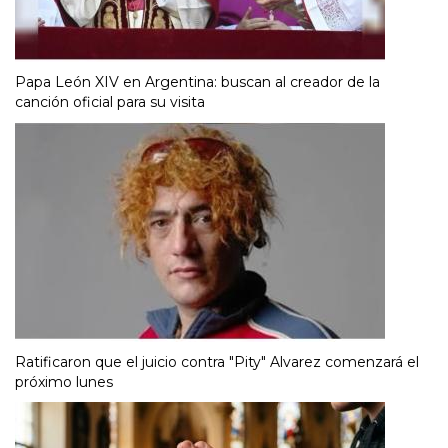
Papa León XIV en Argentina: buscan al creador de la
canción oficial para su visita
Ratificaron que el juicio contra "Pity" Alvarez comenzará el
próximo lunes