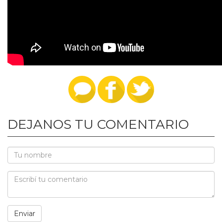
DEJANOS TU COMENTARIO