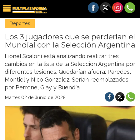
Deportes
Los 3 jugadores que se perderían el
Mundial con la Selección Argentina
Lionel Scaloni está analizando realizar tres
cambios en la lista de la Selección Argentina por
diferentes lesiones. Quedarían afuera: Paredes,
Montiel y Nico Gonzalez. Serían reemplazados
por Perrone, Giay y Buendía.
Martes 02 de Junio de 2026