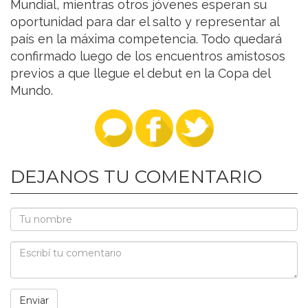
Mundial, mientras otros jóvenes esperan su
oportunidad para dar el salto y representar al
país en la máxima competencia. Todo quedará
confirmado luego de los encuentros amistosos
previos a que llegue el debut en la Copa del
Mundo.
DEJANOS TU COMENTARIO