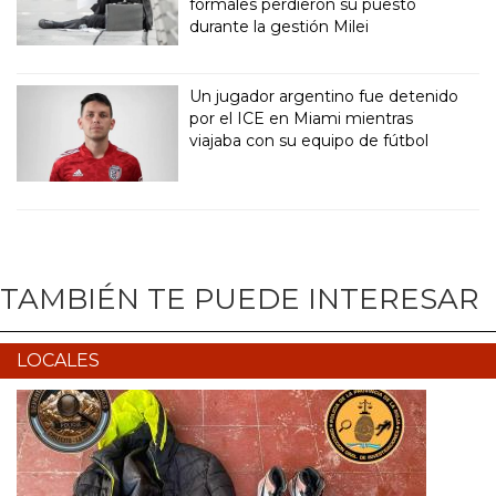
formales perdieron su puesto
durante la gestión Milei
Un jugador argentino fue detenido
por el ICE en Miami mientras
viajaba con su equipo de fútbol
TAMBIÉN TE PUEDE INTERESAR
LOCALES