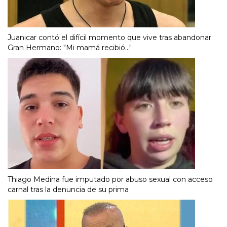
Juanicar contó el difícil momento que vive tras abandonar
Gran Hermano: "Mi mamá recibió..."
Thiago Medina fue imputado por abuso sexual con acceso
carnal tras la denuncia de su prima