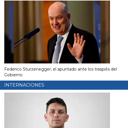
Federico Sturzenegger, el apuntado ante los traspiés del
Gobierno
INTERNACIONES