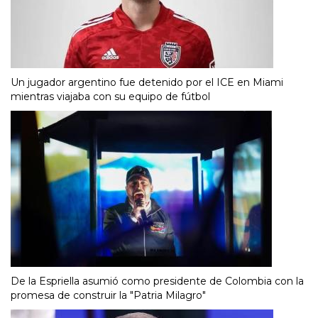
Un jugador argentino fue detenido por el ICE en Miami
mientras viajaba con su equipo de fútbol
De la Espriella asumió como presidente de Colombia con la
promesa de construir la "Patria Milagro"