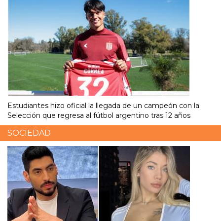
Estudiantes hizo oficial la llegada de un campeón con la
Selección que regresa al fútbol argentino tras 12 años
SOCIEDAD