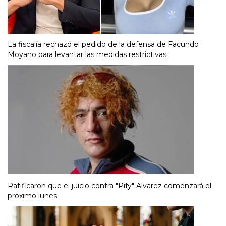
La fiscalía rechazó el pedido de la defensa de Facundo
Moyano para levantar las medidas restrictivas
Ratificaron que el juicio contra "Pity" Alvarez comenzará el
próximo lunes