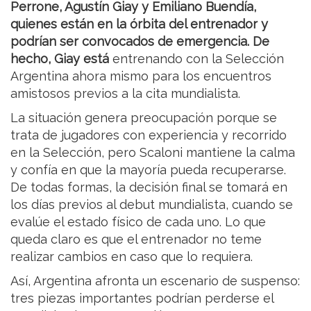
Perrone, Agustín Giay y Emiliano Buendía,
quienes están en la órbita del entrenador y
podrían ser convocados de emergencia. De
hecho, Giay está
entrenando con la Selección
Argentina ahora mismo para los encuentros
amistosos previos a la cita mundialista.
La situación genera preocupación porque se
trata de jugadores con experiencia y recorrido
en la Selección, pero Scaloni mantiene la calma
y confía en que la mayoría pueda recuperarse.
De todas formas, la decisión final se tomará en
los días previos al debut mundialista, cuando se
evalúe el estado físico de cada uno. Lo que
queda claro es que el entrenador no teme
realizar cambios en caso que lo requiera.
Así, Argentina afronta un escenario de suspenso:
tres piezas importantes podrían perderse el