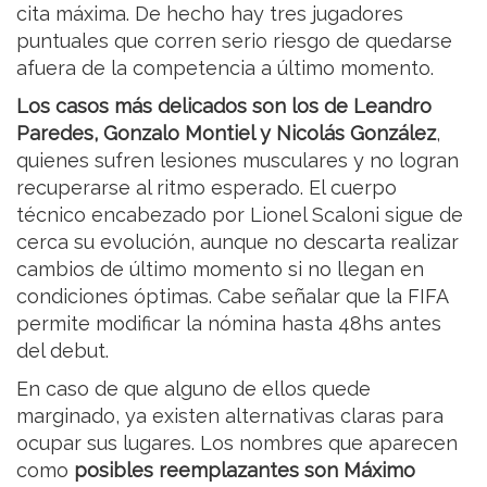
cita máxima. De hecho hay tres jugadores
puntuales que corren serio riesgo de quedarse
afuera de la competencia a último momento.
Los casos más delicados son los de Leandro
Paredes, Gonzalo Montiel y Nicolás González
,
quienes sufren lesiones musculares y no logran
recuperarse al ritmo esperado. El cuerpo
técnico encabezado por Lionel Scaloni sigue de
cerca su evolución, aunque no descarta realizar
cambios de último momento si no llegan en
condiciones óptimas. Cabe señalar que la FIFA
permite modificar la nómina hasta 48hs antes
del debut.
En caso de que alguno de ellos quede
marginado, ya existen alternativas claras para
ocupar sus lugares. Los nombres que aparecen
como
posibles reemplazantes son Máximo