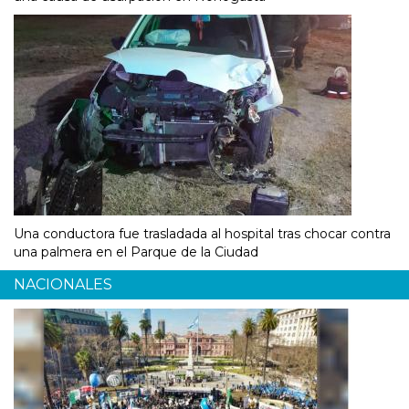
Una conductora fue trasladada al hospital tras chocar contra
una palmera en el Parque de la Ciudad
NACIONALES