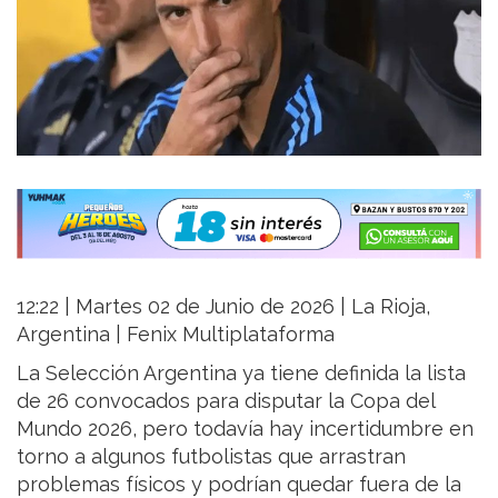
12:22 | Martes 02 de Junio de 2026 | La Rioja,
Argentina | Fenix Multiplataforma
La Selección Argentina ya tiene definida la lista
de 26 convocados para disputar la Copa del
Mundo 2026, pero todavía hay incertidumbre en
torno a algunos futbolistas que arrastran
problemas físicos y podrían quedar fuera de la