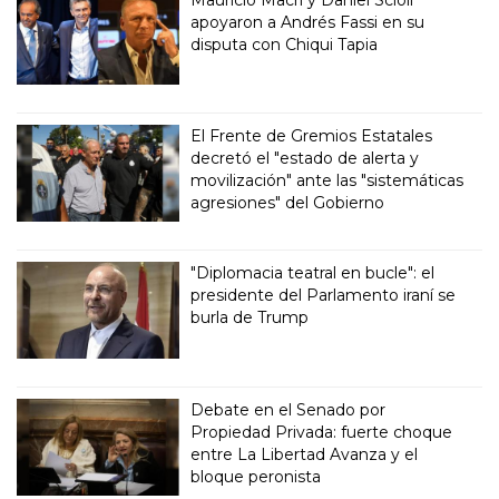
apoyaron a Andrés Fassi en su
disputa con Chiqui Tapia
El Frente de Gremios Estatales
decretó el "estado de alerta y
movilización" ante las "sistemáticas
agresiones" del Gobierno
"Diplomacia teatral en bucle": el
presidente del Parlamento iraní se
burla de Trump
Debate en el Senado por
Propiedad Privada: fuerte choque
entre La Libertad Avanza y el
bloque peronista