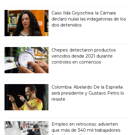
Caso Ilda Goyochea: la Cámara
declaró nulas las indagatorias de los
dos detenidos
Chepes: detectaron productos
vencidos desde 2021 durante
controles en comercios
Colombia: Abelardo De la Espriella
será presidente y Gustavo Petro lo
resiste
Empleo en retroceso: advierten
que más de 340 mil trabajadores