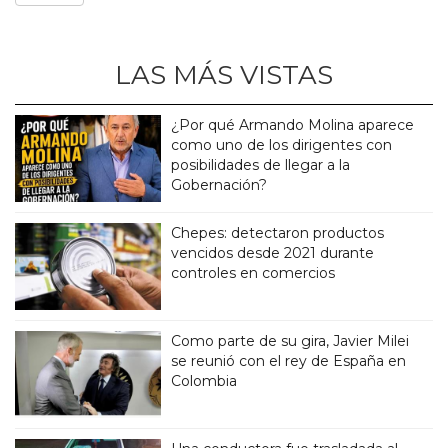
LAS MÁS VISTAS
¿Por qué Armando Molina aparece
como uno de los dirigentes con
posibilidades de llegar a la
Gobernación?
Chepes: detectaron productos
vencidos desde 2021 durante
controles en comercios
Como parte de su gira, Javier Milei
se reunió con el rey de España en
Colombia