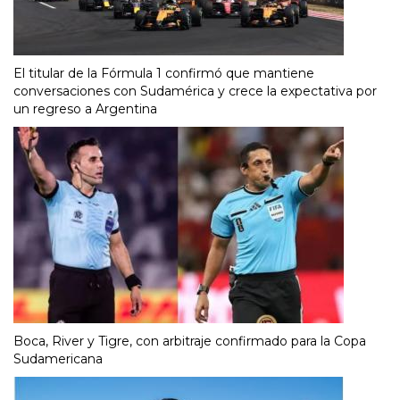
El titular de la Fórmula 1 confirmó que mantiene
conversaciones con Sudamérica y crece la expectativa por
un regreso a Argentina
Boca, River y Tigre, con arbitraje confirmado para la Copa
Sudamericana