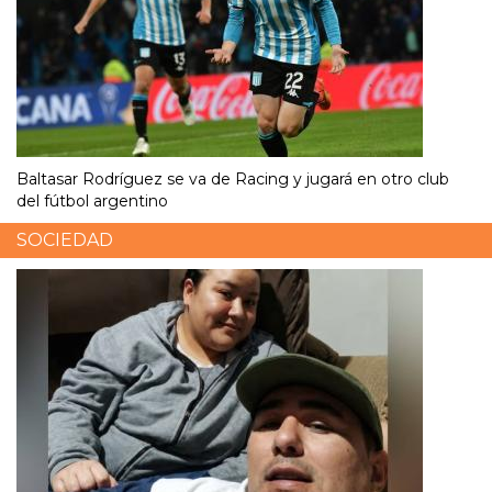
Baltasar Rodríguez se va de Racing y jugará en otro club
del fútbol argentino
SOCIEDAD