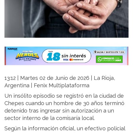
13:12 | Martes 02 de Junio de 2026 | La Rioja,
Argentina | Fenix Multiplataforma
Un insólito episodio se registró en la ciudad de
Chepes cuando un hombre de 30 años terminó
detenido tras ingresar sin autorización a un
sector interno de la comisaría local.
Según la información oficial, un efectivo policial