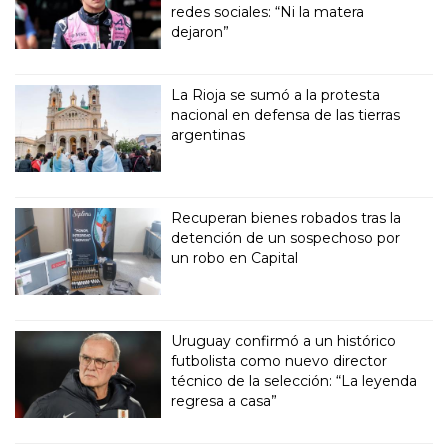
redes sociales: “Ni la matera
dejaron”
La Rioja se sumó a la protesta
nacional en defensa de las tierras
argentinas
Recuperan bienes robados tras la
detención de un sospechoso por
un robo en Capital
Uruguay confirmó a un histórico
futbolista como nuevo director
técnico de la selección: “La leyenda
regresa a casa”