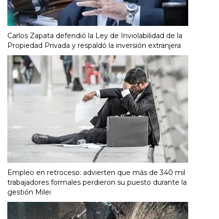
Carlos Zapata defendió la Ley de Inviolabilidad de la
Propiedad Privada y respaldó la inversión extranjera
Empleo en retroceso: advierten que más de 340 mil
trabajadores formales perdieron su puesto durante la
gestión Milei