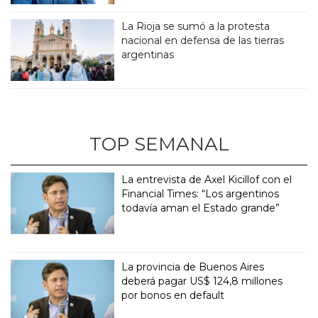
La Rioja se sumó a la protesta
nacional en defensa de las tierras
argentinas
TOP SEMANAL
La entrevista de Axel Kicillof con el
Financial Times: “Los argentinos
todavía aman el Estado grande”
La provincia de Buenos Aires
deberá pagar US$ 124,8 millones
por bonos en default