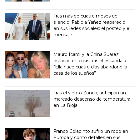
Tras más de cuatro meses de
silencio, Fabiola Yañez reapareció
en sus redes sociales: el posteo y el
mensaje
Mauro Icardi y la China Suárez
estarían en crisis tras el escándalo:
“Ella hace cuatro días abandonó la
casa de los sueños”
Tras el viento Zonda, anticipan un
marcado descenso de temperatura
en La Rioja
Franco Colapinto sufrió un robo en
Europa y contó detalles en sus