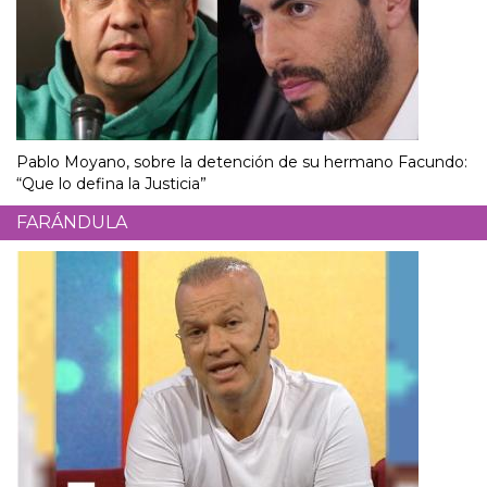
Pablo Moyano, sobre la detención de su hermano Facundo:
“Que lo defina la Justicia”
FARÁNDULA