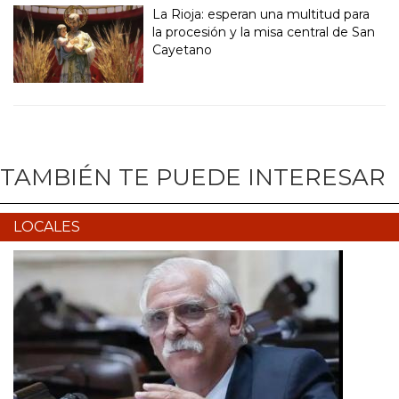
La Rioja: esperan una multitud para
la procesión y la misa central de San
Cayetano
TAMBIÉN TE PUEDE INTERESAR
LOCALES