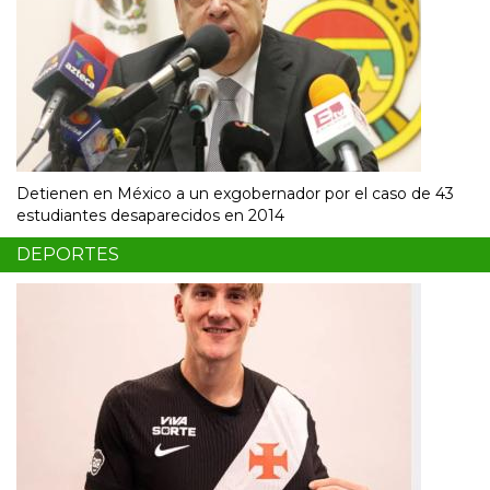
Detienen en México a un exgobernador por el caso de 43
estudiantes desaparecidos en 2014
DEPORTES