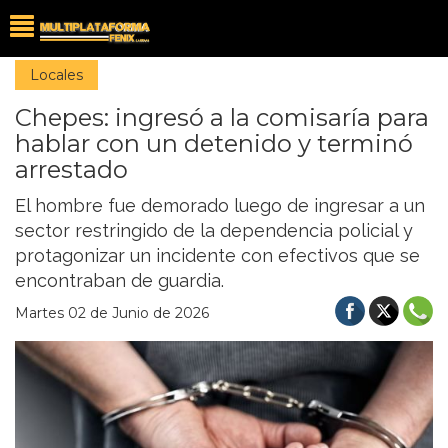
Locales
Chepes: ingresó a la comisaría para
hablar con un detenido y terminó
arrestado
El hombre fue demorado luego de ingresar a un
sector restringido de la dependencia policial y
protagonizar un incidente con efectivos que se
encontraban de guardia.
Martes 02 de Junio de 2026