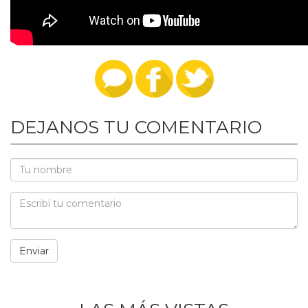
DEJANOS TU COMENTARIO