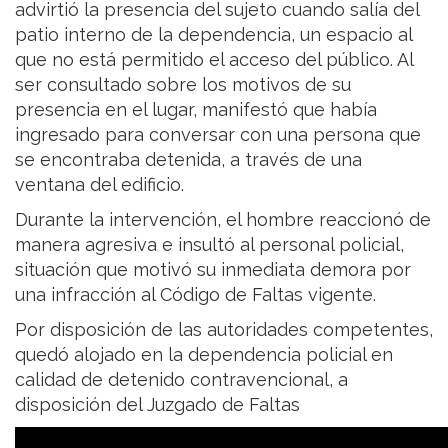
advirtió la presencia del sujeto cuando salía del
patio interno de la dependencia, un espacio al
que no está permitido el acceso del público. Al
ser consultado sobre los motivos de su
presencia en el lugar, manifestó que había
ingresado para conversar con una persona que
se encontraba detenida, a través de una
ventana del edificio.
Durante la intervención, el hombre reaccionó de
manera agresiva e insultó al personal policial,
situación que motivó su inmediata demora por
una infracción al Código de Faltas vigente.
Por disposición de las autoridades competentes,
quedó alojado en la dependencia policial en
calidad de detenido contravencional, a
disposición del Juzgado de Faltas