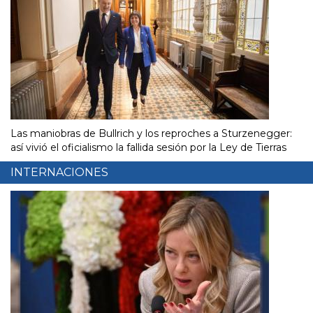
Las maniobras de Bullrich y los reproches a Sturzenegger:
así vivió el oficialismo la fallida sesión por la Ley de Tierras
INTERNACIONES