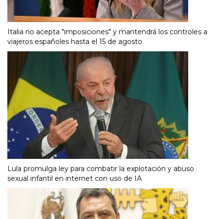
Italia no acepta "imposiciones" y mantendrá los controles a
viajeros españoles hasta el 15 de agosto
Lula promulga ley para combatir la explotación y abuso
sexual infantil en internet con uso de IA