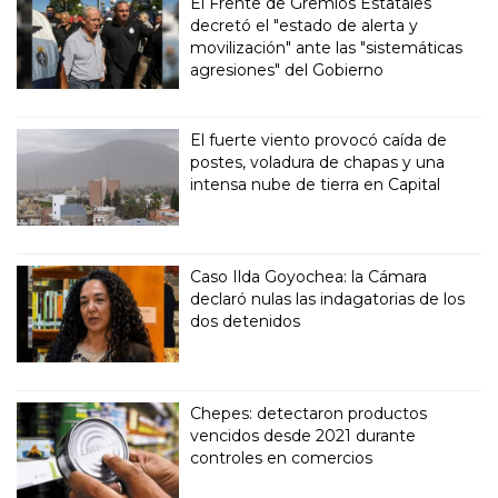
El Frente de Gremios Estatales
decretó el "estado de alerta y
movilización" ante las "sistemáticas
agresiones" del Gobierno
El fuerte viento provocó caída de
postes, voladura de chapas y una
intensa nube de tierra en Capital
Caso Ilda Goyochea: la Cámara
declaró nulas las indagatorias de los
dos detenidos
Chepes: detectaron productos
vencidos desde 2021 durante
controles en comercios