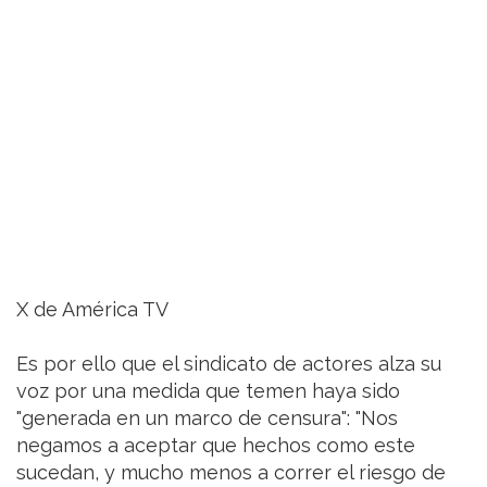
X de América TV
Es por ello que el sindicato de actores alza su
voz por una medida que temen haya sido
"generada en un marco de censura": "Nos
negamos a aceptar que hechos como este
sucedan, y mucho menos a correr el riesgo de