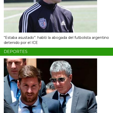
“Estaba asustado”: habló la abogada del futbolista argentino
detenido por el ICE
DEPORTES