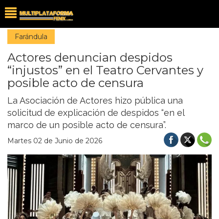
Farándula
Actores denuncian despidos
“injustos” en el Teatro Cervantes y
posible acto de censura
La Asociación de Actores hizo pública una
solicitud de explicación de despidos “en el
marco de un posible acto de censura”.
Martes 02 de Junio de 2026