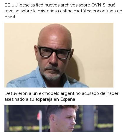
EE.UU. desclasificó nuevos archivos sobre OVNIS: qué
revelan sobre la misteriosa esfera metálica encontrada en
Brasil
Detuvieron a un exmodelo argentino acusado de haber
asesinado a su expareja en España