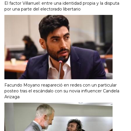
El factor Villarruel: entre una identidad propia y la disputa
por una parte del electorado libertario
Facundo Moyano reapareció en redes con un particular
posteo tras el escándalo con su novia influencer Candela
Arizaga