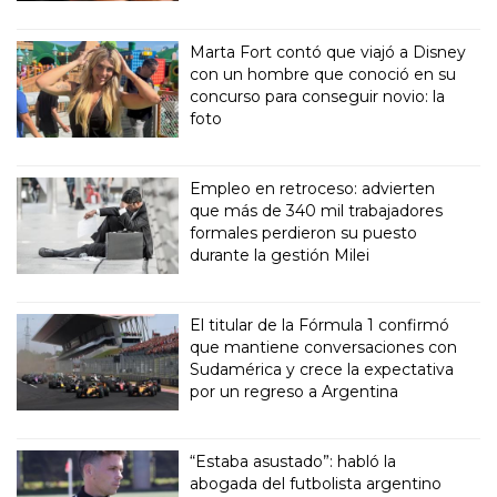
Marta Fort contó que viajó a Disney
con un hombre que conoció en su
concurso para conseguir novio: la
foto
Empleo en retroceso: advierten
que más de 340 mil trabajadores
formales perdieron su puesto
durante la gestión Milei
El titular de la Fórmula 1 confirmó
que mantiene conversaciones con
Sudamérica y crece la expectativa
por un regreso a Argentina
“Estaba asustado”: habló la
abogada del futbolista argentino