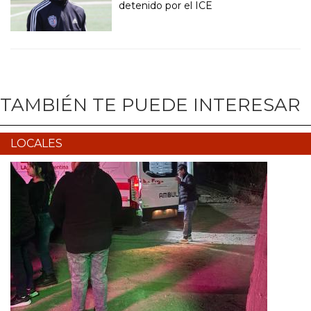
detenido por el ICE
TAMBIÉN TE PUEDE INTERESAR
LOCALES