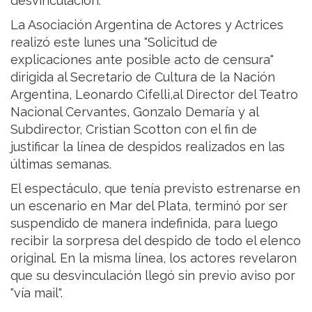
desvinculación.
La Asociación Argentina de Actores y Actrices
realizó este lunes una "Solicitud de
explicaciones ante posible acto de censura"
dirigida al Secretario de Cultura de la Nación
Argentina, Leonardo Cifelli,al Director del Teatro
Nacional Cervantes, Gonzalo Demaría y al
Subdirector, Cristian Scotton con el fin de
justificar la línea de despidos realizados en las
últimas semanas.
El espectáculo, que tenía previsto estrenarse en
un escenario en Mar del Plata, terminó por ser
suspendido de manera indefinida, para luego
recibir la sorpresa del despido de todo el elenco
original. En la misma línea, los actores revelaron
que su desvinculación llegó sin previo aviso por
"vía mail".