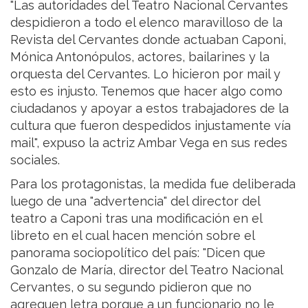
"Las autoridades del Teatro Nacional Cervantes
despidieron a todo el elenco maravilloso de la
Revista del Cervantes donde actuaban Caponi,
Mónica Antonópulos, actores, bailarines y la
orquesta del Cervantes. Lo hicieron por mail y
esto es injusto. Tenemos que hacer algo como
ciudadanos y apoyar a estos trabajadores de la
cultura que fueron despedidos injustamente vía
mail", expuso la actriz Ambar Vega en sus redes
sociales.
Para los protagonistas, la medida fue deliberada
luego de una "advertencia" del director del
teatro a Caponi tras una modificación en el
libreto en el cual hacen mención sobre el
panorama sociopolítico del país: "Dicen que
Gonzalo de María, director del Teatro Nacional
Cervantes, o su segundo pidieron que no
agreguen letra porque a un funcionario no le