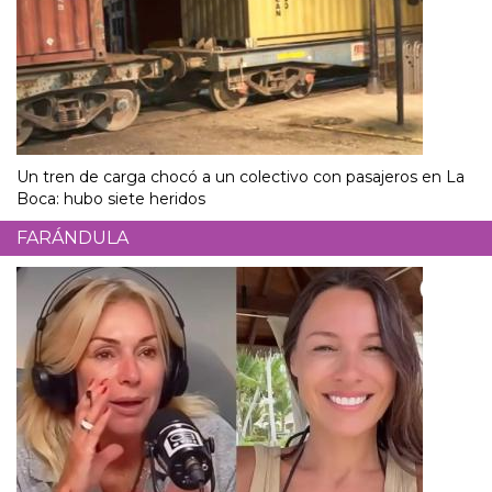
Un tren de carga chocó a un colectivo con pasajeros en La
Boca: hubo siete heridos
FARÁNDULA