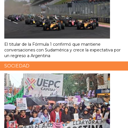
El titular de la Fórmula 1 confirmó que mantiene
conversaciones con Sudamérica y crece la expectativa por
un regreso a Argentina
SOCIEDAD