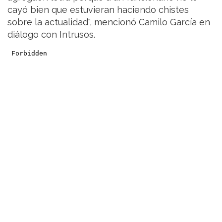
cayó bien que estuvieran haciendo chistes
sobre la actualidad", mencionó Camilo García en
diálogo con Intrusos.