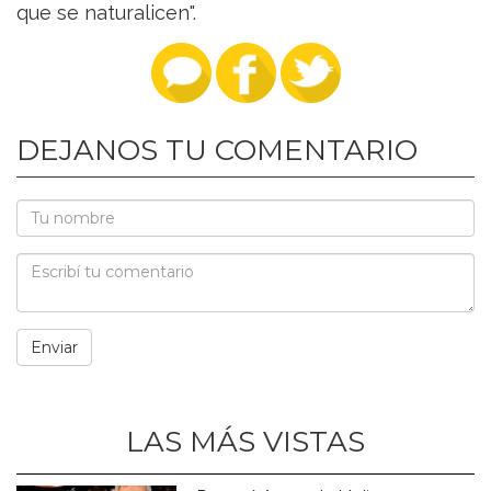
que se naturalicen".
DEJANOS TU COMENTARIO
LAS MÁS VISTAS