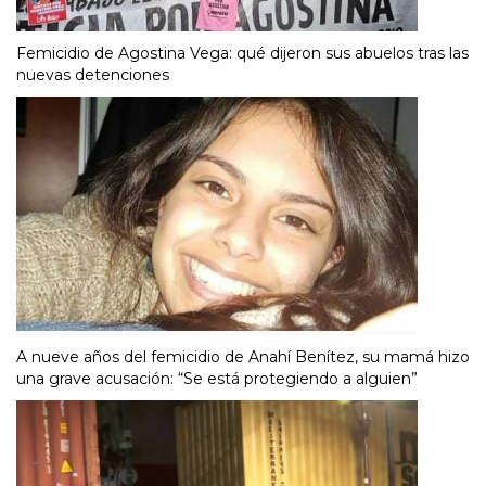
Femicidio de Agostina Vega: qué dijeron sus abuelos tras las
nuevas detenciones
A nueve años del femicidio de Anahí Benítez, su mamá hizo
una grave acusación: “Se está protegiendo a alguien”