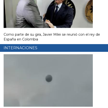
Como parte de su gira, Javier Milei se reunió con el rey de
España en Colombia
INTERNACIONES