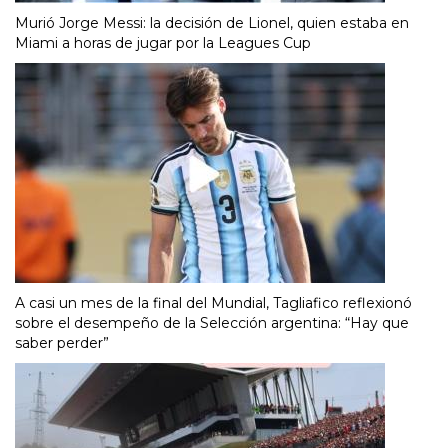
Murió Jorge Messi: la decisión de Lionel, quien estaba en
Miami a horas de jugar por la Leagues Cup
A casi un mes de la final del Mundial, Tagliafico reflexionó
sobre el desempeño de la Selección argentina: “Hay que
saber perder”