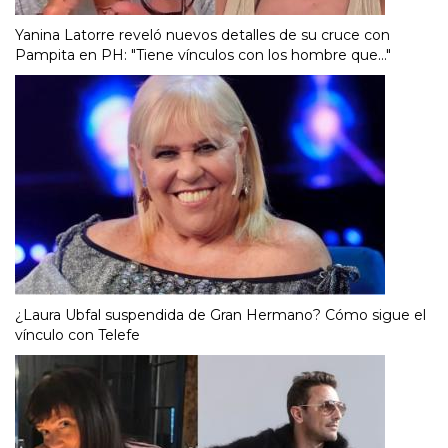
Yanina Latorre reveló nuevos detalles de su cruce con
Pampita en PH: "Tiene vínculos con los hombre que..."
¿Laura Ubfal suspendida de Gran Hermano? Cómo sigue el
vínculo con Telefe