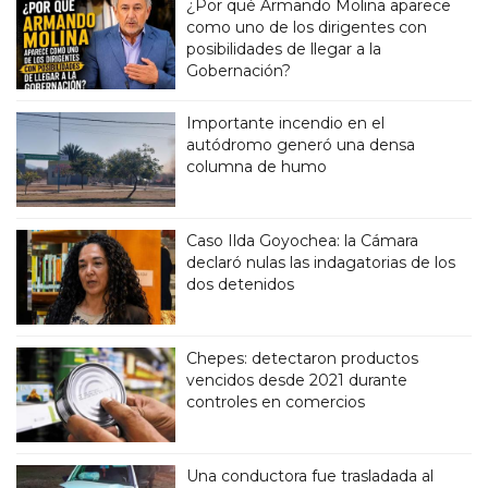
¿Por qué Armando Molina aparece
como uno de los dirigentes con
posibilidades de llegar a la
Gobernación?
Importante incendio en el
autódromo generó una densa
columna de humo
Caso Ilda Goyochea: la Cámara
declaró nulas las indagatorias de los
dos detenidos
Chepes: detectaron productos
vencidos desde 2021 durante
controles en comercios
Una conductora fue trasladada al