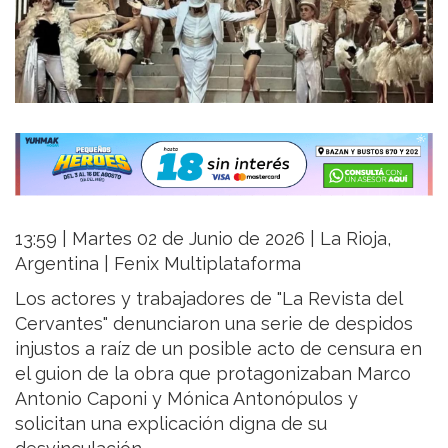
13:59 | Martes 02 de Junio de 2026 | La Rioja,
Argentina | Fenix Multiplataforma
Los actores y trabajadores de "La Revista del
Cervantes" denunciaron una serie de despidos
injustos a raíz de un posible acto de censura en
el guion de la obra que protagonizaban Marco
Antonio Caponi y Mónica Antonópulos y
solicitan una explicación digna de su