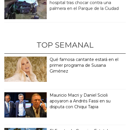
hospital tras chocar contra una
palmera en el Parque de la Ciudad
TOP SEMANAL
Qué famosa cantante estará en el
primer programa de Susana
Giménez
Mauricio Macri y Daniel Scioli
apoyaron a Andrés Fassi en su
disputa con Chiqui Tapia