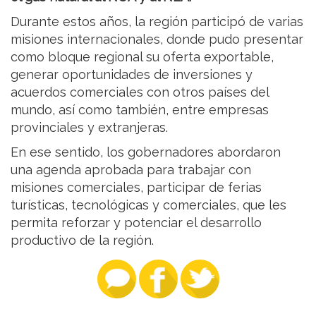
Durante estos años, la región participó de varias
misiones internacionales, donde pudo presentar
como bloque regional su oferta exportable,
generar oportunidades de inversiones y
acuerdos comerciales con otros países del
mundo, así como también, entre empresas
provinciales y extranjeras.
En ese sentido, los gobernadores abordaron
una agenda aprobada para trabajar con
misiones comerciales, participar de ferias
turísticas, tecnológicas y comerciales, que les
permita reforzar y potenciar el desarrollo
productivo de la región.