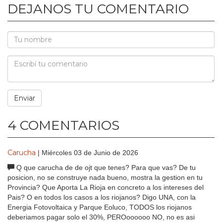
DEJANOS TU COMENTARIO
4 COMENTARIOS
Carucha
| Miércoles 03 de Junio de 2026
Q que carucha de de ojt que tenes? Para que vas? De tu
posicion, no se construye nada bueno, mostra la gestion en tu
Provincia? Que Aporta La Rioja en concreto a los intereses del
Pais? O en todos los casos a los riojanos? Digo UNA, con la
Energia Fotovoltaica y Parque Eoluco, TODOS los riojanos
deberiamos pagar solo el 30%, PEROoooooo NO, no es asi