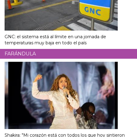
GNC: el sistema está al límite en una jornada de
temperaturas muy baja en todo el país
FARÁNDULA
Shakira: "Mi corazón está con todos los que hoy sintieron