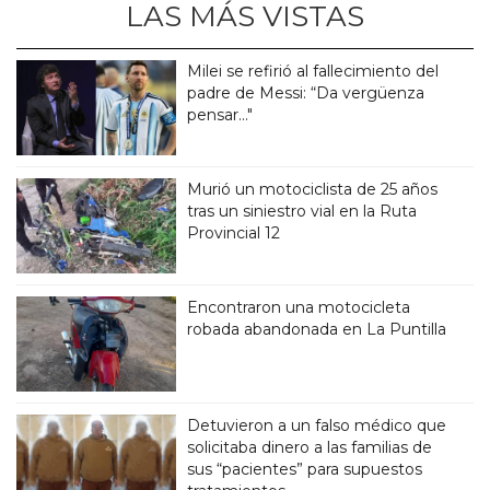
LAS MÁS VISTAS
Milei se refirió al fallecimiento del
padre de Messi: “Da vergüenza
pensar..."
Murió un motociclista de 25 años
tras un siniestro vial en la Ruta
Provincial 12
Encontraron una motocicleta
robada abandonada en La Puntilla
Detuvieron a un falso médico que
solicitaba dinero a las familias de
sus “pacientes” para supuestos