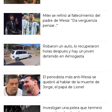
Milei se refirió al fallecimiento del
padre de Messi: “Da vergüenza
pensar..."
Robaron un auto, lo recuperaron
horas después y hay un joven
detenido en Aimogasta
El periodista más anti-Messi se
quebró al hablar de la muerte de
Jorge, el papá de Lionel
Investigan una pelea que terminó