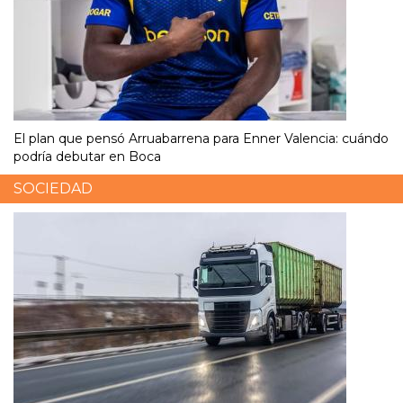
El plan que pensó Arruabarrena para Enner Valencia: cuándo
podría debutar en Boca
SOCIEDAD