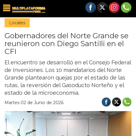
Locales
Gobernadores del Norte Grande se
reunieron con Diego Santilli en el
CFI
El encuentro se desarrolló en el Consejo Federal
de Inversiones. Los 10 mandatarios del Norte
Grande plantearon quejas por el estado de las
rutas, la reversión del Gasoducto Norteño y el
estado de la microeconomía.
Martes 02 de Junio de 2026