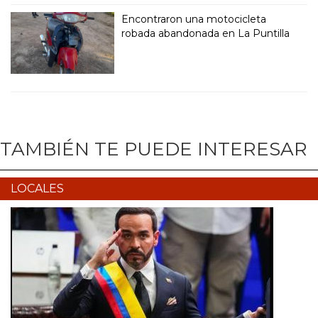
Encontraron una motocicleta
robada abandonada en La Puntilla
TAMBIÉN TE PUEDE INTERESAR
LOCALES