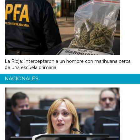
La Rioja: Interceptaron a un hombre con marihuana cerca
de una escuela primaria
NACIONALES