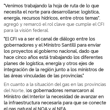
“Venimos trabajando la hoja de ruta de lo que
necesita el norte para desarrollarse: logística,
energía, recursos hídricos, entre otros temas"
,
agregó y remarcó el rol clave que cumple el CFI
para la visión federal.
“El CFI va a ser el canal de diálogo entre los
gobernadores y el Ministro Santilli para enviar
los proyectos al gobierno nacional, dado que
hace cinco años está trabajando los diferentes
planes de logística, energía y otros ejes de
integración de la región junto a los ministros de
las áreas vinculadas de las provincias.”
En cuanto a la situación del gas en las provincias
del Norte, l
os gobernadores remarcaron al
Ministro del Interior la necesidad de avanzar en
la infraestructura necesaria para que se conecte
el gas natural al NOA y al NEA.