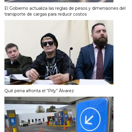
El Gobierno actualiza las reglas de pesos y dimensiones del
transporte de cargas para reducir costos
Qué pena afronta el “Pity” Álvarez