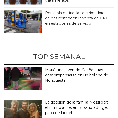
tratamientos
Por la ola de frío, las distribuidoras
de gas restringen la venta de GNC
en estaciones de servicio
TOP SEMANAL
Murió una joven de 32 años tras
descompensarse en un boliche de
Nonogasta
La decisión de la familia Messi para
el último adiós en Rosario a Jorge,
papá de Lionel