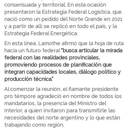
consensuada y territorial. En esta ocasión
presentaron la Estrategia Federal Logística, que
nació como un pedido del Norte Grande en 2021
y a partir de allí se replicó en todo el país, y la
Estrategia Federal Energética.
En esta línea, Lamothe afirmó que la hoja de ruta
hacia un futuro federal
“busca articular la mirada
federal con las realidades provinciales,
promoviendo procesos de planificación que
integran capacidades locales, diálogo político y
producción técnica.”
Al comenzar la reunión, el flamante presidente
pro témpore agradeció en nombre de todos los
mandatarios, la presencia del Ministro del
Interior, a quien invitaron para transmitirle las
necesidades del norte argentino y lo que están
trabajando como región.