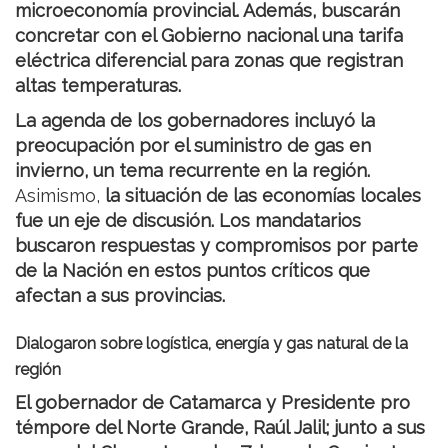
microeconomía provincial. Además, buscarán
concretar con el Gobierno nacional una tarifa
eléctrica diferencial para zonas que registran
altas temperaturas.
La agenda de los gobernadores incluyó la
preocupación por el suministro de gas en
invierno, un tema recurrente en la región.
Asimismo,
la situación de las economías locales
fue un eje de discusión. Los mandatarios
buscaron respuestas y compromisos por parte
de la Nación en estos puntos críticos que
afectan a sus provincias.
Dialogaron sobre logística, energía y gas natural de la
región
El gobernador de Catamarca y Presidente pro
témpore del Norte Grande, Raúl Jalil; junto a sus