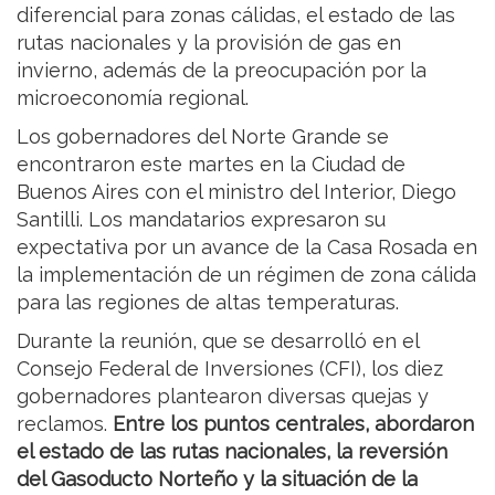
diferencial para zonas cálidas, el estado de las
rutas nacionales y la provisión de gas en
invierno, además de la preocupación por la
microeconomía regional.
Los gobernadores del Norte Grande se
encontraron este martes en la Ciudad de
Buenos Aires con el ministro del Interior, Diego
Santilli. Los mandatarios expresaron su
expectativa por un avance de la Casa Rosada en
la implementación de un régimen de zona cálida
para las regiones de altas temperaturas.
Durante la reunión, que se desarrolló en el
Consejo Federal de Inversiones (CFI), los diez
gobernadores plantearon diversas quejas y
reclamos.
Entre los puntos centrales, abordaron
el estado de las rutas nacionales, la reversión
del Gasoducto Norteño y la situación de la