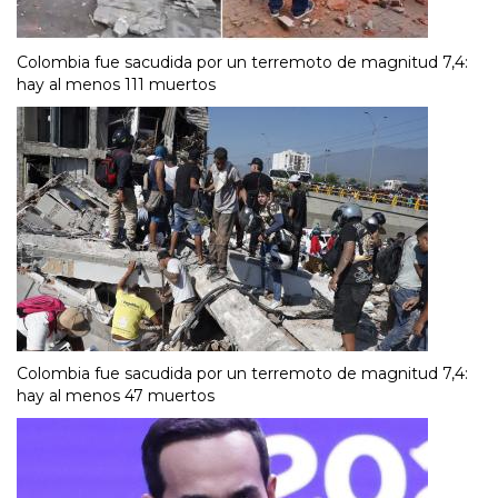
Colombia fue sacudida por un terremoto de magnitud 7,4:
hay al menos 111 muertos
Colombia fue sacudida por un terremoto de magnitud 7,4:
hay al menos 47 muertos