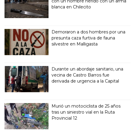
con un hombre herido con un arma
blanca en Chilecito
Demoraron a dos hombres por una
presunta caza furtiva de fauna
silvestre en Malligasta
Durante un abordaje sanitario, una
vecina de Castro Barros fue
derivada de urgencia a la Capital
Murió un motociclista de 25 años
tras un siniestro vial en la Ruta
Provincial 12