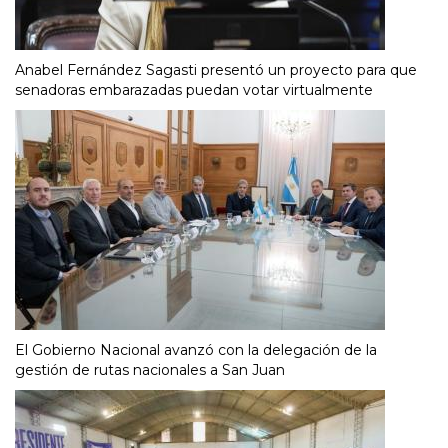
Anabel Fernández Sagasti presentó un proyecto para que
senadoras embarazadas puedan votar virtualmente
El Gobierno Nacional avanzó con la delegación de la
gestión de rutas nacionales a San Juan