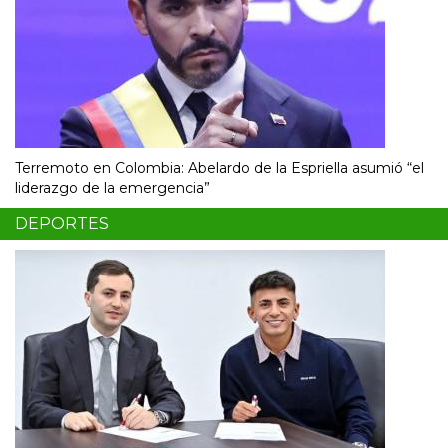
Terremoto en Colombia: Abelardo de la Espriella asumió “el
liderazgo de la emergencia”
DEPORTES