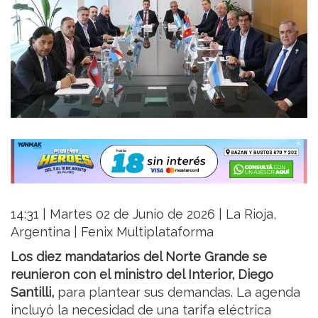
14:31 | Martes 02 de Junio de 2026 | La Rioja,
Argentina | Fenix Multiplataforma
Los diez mandatarios del Norte Grande se
reunieron con el ministro del Interior, Diego
Santilli,
para plantear sus demandas. La agenda
incluyó la necesidad de una tarifa eléctrica