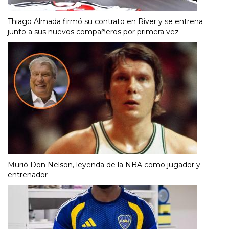
Thiago Almada firmó su contrato en River y se entrena
junto a sus nuevos compañeros por primera vez
Murió Don Nelson, leyenda de la NBA como jugador y
entrenador