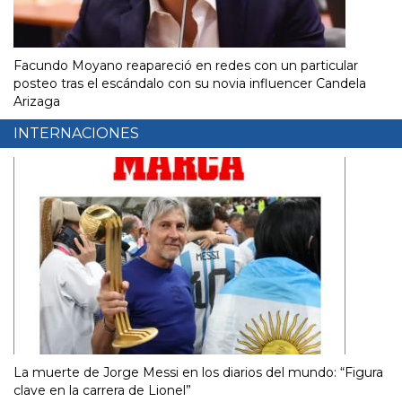
Facundo Moyano reapareció en redes con un particular
posteo tras el escándalo con su novia influencer Candela
Arizaga
INTERNACIONES
La muerte de Jorge Messi en los diarios del mundo: “Figura
clave en la carrera de Lionel”