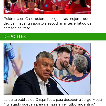
Polémica en Chile: quieren obligar a las mujeres que
decidan hacer un aborto a escuchar antes el latido del
corazón del feto
DEPORTES
La carta pública de Chiqui Tapia para despedir a Jorge Messi:
"Tu legado quedará para siempre en el fútbol argentino"