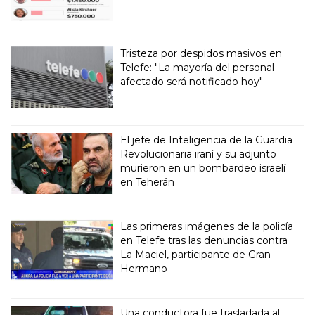
Tristeza por despidos masivos en
Telefe: "La mayoría del personal
afectado será notificado hoy"
El jefe de Inteligencia de la Guardia
Revolucionaria iraní y su adjunto
murieron en un bombardeo israelí
en Teherán
Las primeras imágenes de la policía
en Telefe tras las denuncias contra
La Maciel, participante de Gran
Hermano
Una conductora fue trasladada al