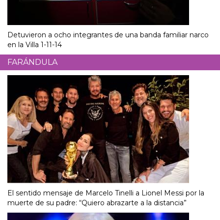
Detuvieron a ocho integrantes de una banda familiar narco
en la Villa 1-11-14
FARÁNDULA
El sentido mensaje de Marcelo Tinelli a Lionel Messi por la
muerte de su padre: “Quiero abrazarte a la distancia”