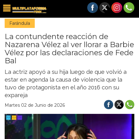
Farándula
La contundente reacción de
Nazarena Vélez al ver llorar a Barbie
Vélez por las declaraciones de Fede
Bal
La actriz apoyó a su hija luego de que volvió a
estar en agenda la causa de violencia que la
tuvo de protagonista en el año 2016 con su
expareja
Martes 02 de Junio de 2026