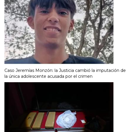
Caso Jeremías Monzón: la Justicia cambió la imputación de
la única adolescente acusada por el crimen