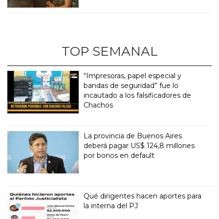
TOP SEMANAL
“Impresoras, papel especial y
bandas de seguridad” fue lo
incautado a los falsificadores de
Chachos
La provincia de Buenos Aires
deberá pagar US$ 124,8 millones
por bonos en default
Qué dirigentes hacen aportes para
la interna del PJ