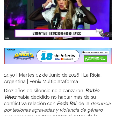
14:50 | Martes 02 de Junio de 2026 | La Rioja,
Argentina | Fenix Multiplataforma
Diez años de silencio no alcanzaron.
Barbie
Vélez
había decidido no hablar más de su
conflictiva relación con
Fede Bal
, de la
denuncia
por lesiones agravadas y violencia de género