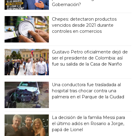
Gobernación?
Chepes: detectaron productos
vencidos desde 2021 durante
controles en comercios
Gustavo Petro oficialmente dejó de
ser el presidente de Colombia: así
fue su salida de la Casa de Nariño
Una conductora fue trasladada al
hospital tras chocar contra una
palmera en el Parque de la Ciudad
La decisión de la familia Messi para
el último adiós en Rosario a Jorge,
papá de Lionel