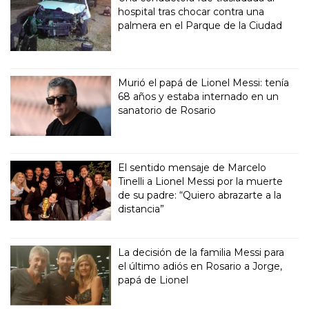
hospital tras chocar contra una
palmera en el Parque de la Ciudad
Murió el papá de Lionel Messi: tenía
68 años y estaba internado en un
sanatorio de Rosario
El sentido mensaje de Marcelo
Tinelli a Lionel Messi por la muerte
de su padre: “Quiero abrazarte a la
distancia”
La decisión de la familia Messi para
el último adiós en Rosario a Jorge,
papá de Lionel