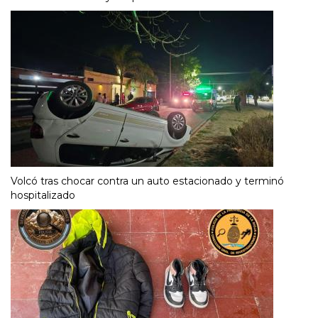
Volcó tras chocar contra un auto estacionado y terminó
hospitalizado