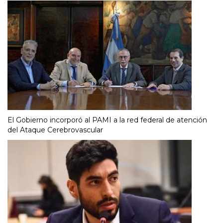
El Gobierno incorporó al PAMI a la red federal de atención
del Ataque Cerebrovascular