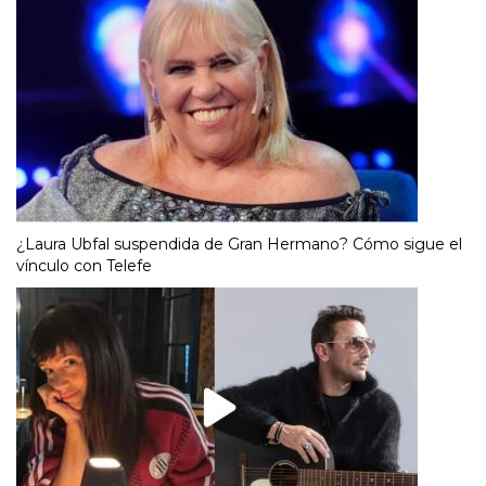
¿Laura Ubfal suspendida de Gran Hermano? Cómo sigue el
vínculo con Telefe