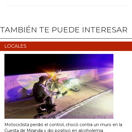
TAMBIÉN TE PUEDE INTERESAR
LOCALES
Motociclista perdió el control, chocó contra un muro en la
Cuesta de Miranda y dio positivo en alcoholemia