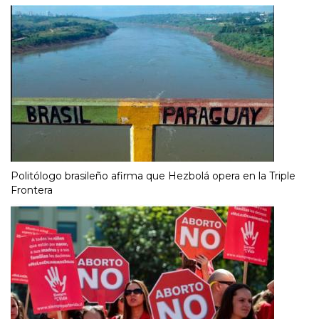
Politólogo brasileño afirma que Hezbolá opera en la Triple
Frontera