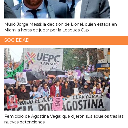
Murió Jorge Messi: la decisión de Lionel, quien estaba en
Miami a horas de jugar por la Leagues Cup
SOCIEDAD
Femicidio de Agostina Vega: qué dijeron sus abuelos tras las
nuevas detenciones