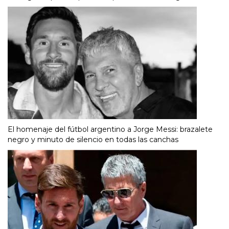
El homenaje del fútbol argentino a Jorge Messi: brazalete
negro y minuto de silencio en todas las canchas