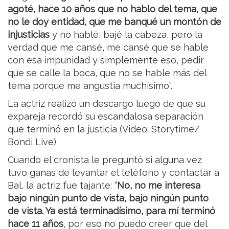
agoté, hace 10 años que no hablo del tema, que
no le doy entidad, que me banqué un montón de
injusticias
y no hablé, bajé la cabeza, pero la
verdad que me cansé, me cansé que se hable
con esa impunidad y simplemente eso, pedir
que se calle la boca, que no se hable más del
tema porque me angustia muchísimo”.
La actriz realizó un descargo luego de que su
expareja recordó su escandalosa separación
que terminó en la justicia (Video: Storytime/
Bondi Live)
Cuando el cronista le preguntó si alguna vez
tuvo ganas de levantar el teléfono y contactar a
Bal, la actriz fue tajante: “
No, no me interesa
bajo ningún punto de vista, bajo ningún punto
de vista. Ya está terminadísimo, para mí terminó
hace 11 años
, por eso no puedo creer que del