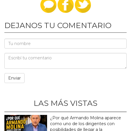
DEJANOS TU COMENTARIO
LAS MÁS VISTAS
¿Por qué Armando Molina aparece
como uno de los dirigentes con
posibilidades de llegar a la