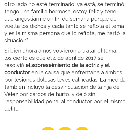
otro lado no esté terminado, ya está, se terminó,
tengo una familia hermosa, estoy feliz y tener
que angustiarme un fin de semana porque de
vuelta los dichos y cada tanto se reflota el tema
y es la misma persona que lo reflota, me hartó la
situación”.
Si bien ahora amos volvieron a tratar el tema,
los cierto es que el 4 de abril de 2017 se
resolvió
el sobreseimiento de la actriz y el
conductor
en la causa que enfrentaba a ambos
por lesiones dolosas leves calificadas. La medida
también incluyó la desvinculación de la hija de
Vélez por cargos de hurto, y dejó sin
responsabilidad penal al conductor por el mismo
delito.