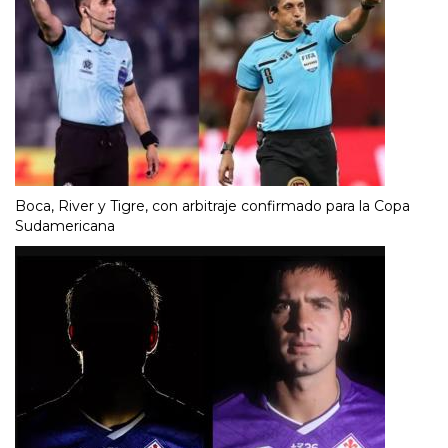
Boca, River y Tigre, con arbitraje confirmado para la Copa
Sudamericana