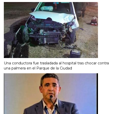
Una conductora fue trasladada al hospital tras chocar contra
una palmera en el Parque de la Ciudad