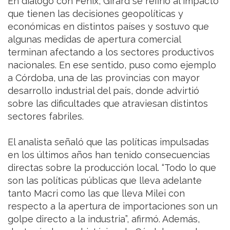
En diálogo con Fénix, Girard se refirió al impacto
que tienen las decisiones geopolíticas y
económicas en distintos países y sostuvo que
algunas medidas de apertura comercial
terminan afectando a los sectores productivos
nacionales. En ese sentido, puso como ejemplo
a Córdoba, una de las provincias con mayor
desarrollo industrial del país, donde advirtió
sobre las dificultades que atraviesan distintos
sectores fabriles.
El analista señaló que las políticas impulsadas
en los últimos años han tenido consecuencias
directas sobre la producción local. “Todo lo que
son las políticas públicas que lleva adelante
tanto Macri como las que lleva Milei con
respecto a la apertura de importaciones son un
golpe directo a la industria”, afirmó. Además,