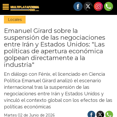
Locales
Emanuel Girard sobre la
suspensión de las negociaciones
entre Irán y Estados Unidos: "Las
políticas de apertura económica
golpean directamente a la
industria"
En diálogo con Fénix, el licenciado en Ciencia
Política Emanuel Girard analizó el escenario
internacional tras la suspensión de las
negociaciones entre Irán y Estados Unidos y
vinculó el contexto global con los efectos de las
políticas económicas
Martes 02 de Junio de 2026