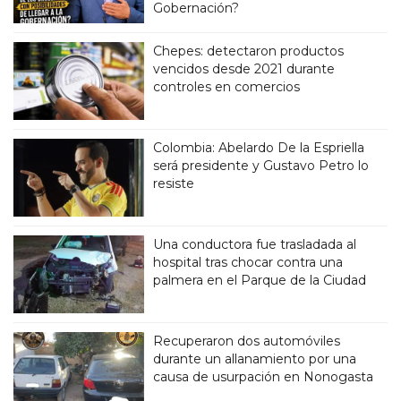
Gobernación?
Chepes: detectaron productos
vencidos desde 2021 durante
controles en comercios
Colombia: Abelardo De la Espriella
será presidente y Gustavo Petro lo
resiste
Una conductora fue trasladada al
hospital tras chocar contra una
palmera en el Parque de la Ciudad
Recuperaron dos automóviles
durante un allanamiento por una
causa de usurpación en Nonogasta