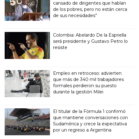
cansado de dirigentes que hablan
de los pobres, pero no están cerca
de sus necesidades”
Colombia: Abelardo De la Espriella
será presidente y Gustavo Petro lo
resiste
Empleo en retroceso: advierten
que más de 340 mil trabajadores
formales perdieron su puesto
durante la gestión Milei
El titular de la Fórmula 1 confirmó
que mantiene conversaciones con
Sudamérica y crece la expectativa
por un regreso a Argentina