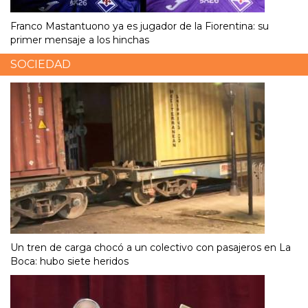
Franco Mastantuono ya es jugador de la Fiorentina: su
primer mensaje a los hinchas
SOCIEDAD
Un tren de carga chocó a un colectivo con pasajeros en La
Boca: hubo siete heridos