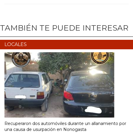
TAMBIÉN TE PUEDE INTERESAR
LOCALES
Recuperaron dos automóviles durante un allanamiento por
una causa de usurpación en Nonogasta