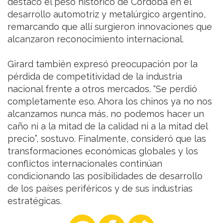
destacó el peso histórico de Córdoba en el
desarrollo automotriz y metalúrgico argentino,
remarcando que allí surgieron innovaciones que
alcanzaron reconocimiento internacional.
Girard también expresó preocupación por la
pérdida de competitividad de la industria
nacional frente a otros mercados. “Se perdió
completamente eso. Ahora los chinos ya no nos
alcanzamos nunca más, no podemos hacer un
caño ni a la mitad de la calidad ni a la mitad del
precio”, sostuvo. Finalmente, consideró que las
transformaciones económicas globales y los
conflictos internacionales continúan
condicionando las posibilidades de desarrollo
de los países periféricos y de sus industrias
estratégicas.