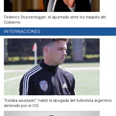
Federico Sturzenegger, el apuntado ante los traspiés del
Gobierno
INTERNACIONES
“Estaba asustado”: habló la abogada del futbolista argentino
detenido por el ICE