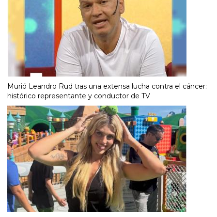
Murió Leandro Rud tras una extensa lucha contra el cáncer:
histórico representante y conductor de TV