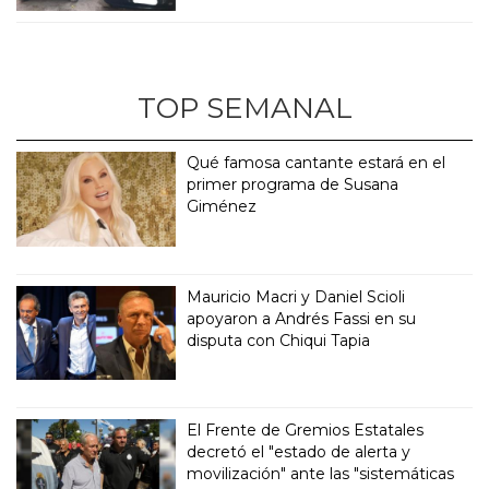
TOP SEMANAL
Qué famosa cantante estará en el
primer programa de Susana
Giménez
Mauricio Macri y Daniel Scioli
apoyaron a Andrés Fassi en su
disputa con Chiqui Tapia
El Frente de Gremios Estatales
decretó el "estado de alerta y
movilización" ante las "sistemáticas