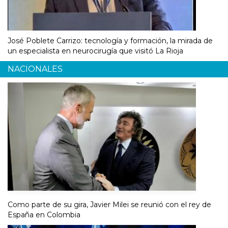
José Poblete Carrizo: tecnología y formación, la mirada de
un especialista en neurocirugía que visitó La Rioja
NACIONALES
Como parte de su gira, Javier Milei se reunió con el rey de
España en Colombia