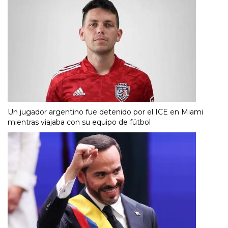
Un jugador argentino fue detenido por el ICE en Miami
mientras viajaba con su equipo de fútbol