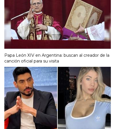
Papa León XIV en Argentina: buscan al creador de la
canción oficial para su visita