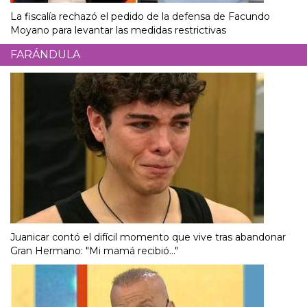
La fiscalía rechazó el pedido de la defensa de Facundo
Moyano para levantar las medidas restrictivas
FARÁNDULA
Juanicar contó el difícil momento que vive tras abandonar
Gran Hermano: "Mi mamá recibió..."