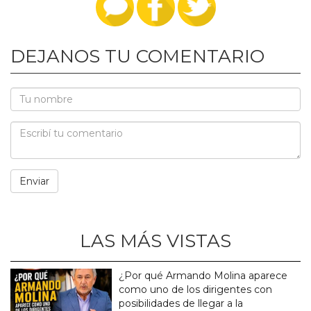
DEJANOS TU COMENTARIO
LAS MÁS VISTAS
¿Por qué Armando Molina aparece
como uno de los dirigentes con
posibilidades de llegar a la