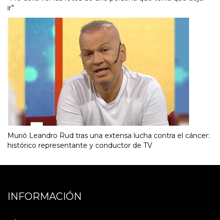
ir”
Murió Leandro Rud tras una extensa lucha contra el cáncer:
histórico representante y conductor de TV
INFORMACIÓN