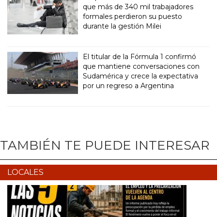
que más de 340 mil trabajadores
formales perdieron su puesto
durante la gestión Milei
El titular de la Fórmula 1 confirmó
que mantiene conversaciones con
Sudamérica y crece la expectativa
por un regreso a Argentina
TAMBIÉN TE PUEDE INTERESAR
LOCALES