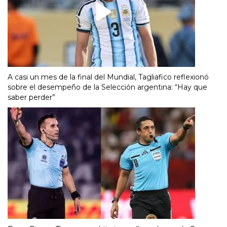
A casi un mes de la final del Mundial, Tagliafico reflexionó
sobre el desempeño de la Selección argentina: “Hay que
saber perder”