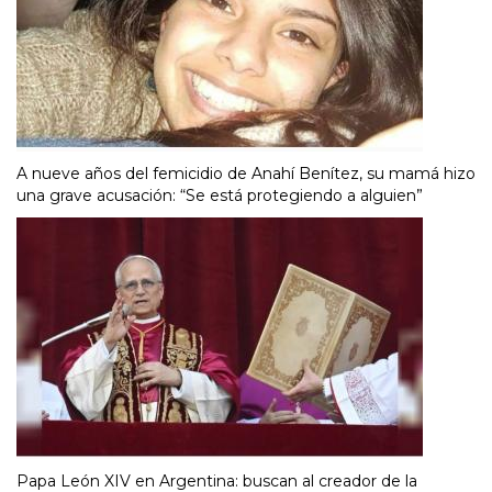
A nueve años del femicidio de Anahí Benítez, su mamá hizo
una grave acusación: “Se está protegiendo a alguien”
Papa León XIV en Argentina: buscan al creador de la