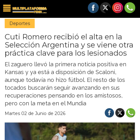
Deportes
Cuti Romero recibió el alta en la
Selección Argentina y se viene otra
práctica clave para los lesionados
El zaguero llevó la primera noticia positiva en
Kansas y ya está a disposición de Scaloni,
aunque todavía no hizo fútbol. El resto de los
tocados buscarán seguir avanzando en sus
recuperaciones pensando en los amistosos,
pero con la meta en el Mundia
Martes 02 de Junio de 2026