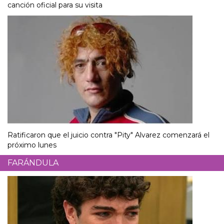
canción oficial para su visita
Ratificaron que el juicio contra "Pity" Alvarez comenzará el
próximo lunes
FARÁNDULA