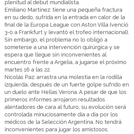
plenitud al debut mundialista.
Emiliano Martínez: tiene una pequeña fractura
en su dedo, sufrida en la entrada en calor de la
final de la Europa League con Aston Villa (venció
3-0 a Frankfurt y levantó el trofeo internacional).
Sin embargo, el problema no lo obligó a
someterse a una intervención quirúrgica y se
espera que llegue sin inconvenientes al
encuentro frente a Argelia, a jugarse el próximo
martes 16 a las 22.
Nicolás Paz: arrastra una molestia en la rodilla
izquierda, después de un fuerte golpe sufrido en
un duelo ante Hellas Verona. A pesar de que los
primeros informes arrojaron resultados
alentadores de cara al futuro, su evolución será
controlada minuciosamente día a día por los
médicos de la Selección Argentina. No tendrá
inconvenientes para jugar los amistosos.