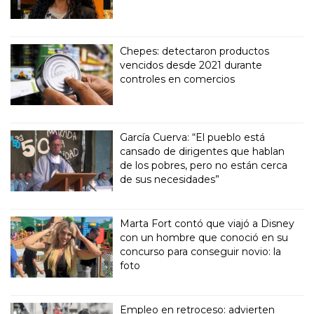
Chepes: detectaron productos
vencidos desde 2021 durante
controles en comercios
García Cuerva: “El pueblo está
cansado de dirigentes que hablan
de los pobres, pero no están cerca
de sus necesidades”
Marta Fort contó que viajó a Disney
con un hombre que conoció en su
concurso para conseguir novio: la
foto
Empleo en retroceso: advierten