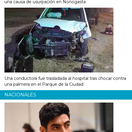
una causa de usurpación en Nonogasta
Una conductora fue trasladada al hospital tras chocar contra
una palmera en el Parque de la Ciudad
NACIONALES