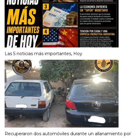
Las 5 noticias más importantes, Hoy
Recuperaron dos automóviles durante un allanamiento por