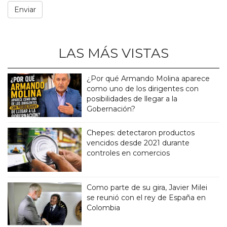
LAS MÁS VISTAS
¿Por qué Armando Molina aparece
como uno de los dirigentes con
posibilidades de llegar a la
Gobernación?
Chepes: detectaron productos
vencidos desde 2021 durante
controles en comercios
Como parte de su gira, Javier Milei
se reunió con el rey de España en
Colombia