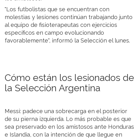
"Los futbolistas que se encuentran con
molestias y lesiones continúan trabajando junto
al equipo de fisioterapeutas con ejercicios
específicos en campo evolucionando
favorablemente", informó la Selección el lunes.
Cómo están los lesionados de
la Selección Argentina
Messi: padece una sobrecarga en el posterior
de su pierna izquierda. Lo más probable es que
sea preservado en los amistosos ante Honduras
e Islandia, con la intención de que llegue en