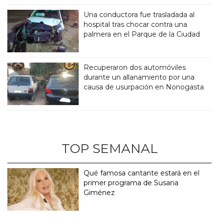
Una conductora fue trasladada al
hospital tras chocar contra una
palmera en el Parque de la Ciudad
Recuperaron dos automóviles
durante un allanamiento por una
causa de usurpación en Nonogasta
TOP SEMANAL
Qué famosa cantante estará en el
primer programa de Susana
Giménez