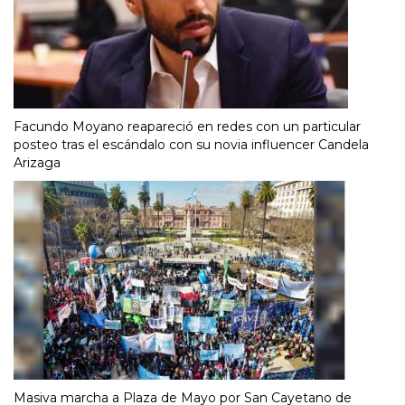
Facundo Moyano reapareció en redes con un particular
posteo tras el escándalo con su novia influencer Candela
Arizaga
Masiva marcha a Plaza de Mayo por San Cayetano de