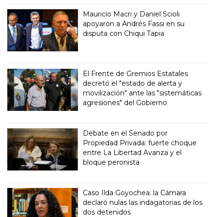
Mauricio Macri y Daniel Scioli
apoyaron a Andrés Fassi en su
disputa con Chiqui Tapia
El Frente de Gremios Estatales
decretó el "estado de alerta y
movilización" ante las "sistemáticas
agresiones" del Gobierno
Debate en el Senado por
Propiedad Privada: fuerte choque
entre La Libertad Avanza y el
bloque peronista
Caso Ilda Goyochea: la Cámara
declaró nulas las indagatorias de los
dos detenidos