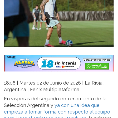
18:06 | Martes 02 de Junio de 2026 | La Rioja,
Argentina | Fenix Multiplataforma
En vísperas del segundo entrenamiento de la
Selección Argentina y
ya con una idea que
empieza a tomar forma con respecto al equipo