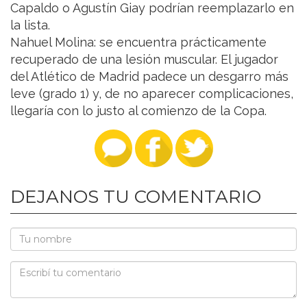
Capaldo o Agustín Giay podrían reemplazarlo en
la lista.
Nahuel Molina: se encuentra prácticamente
recuperado de una lesión muscular. El jugador
del Atlético de Madrid padece un desgarro más
leve (grado 1) y, de no aparecer complicaciones,
llegaría con lo justo al comienzo de la Copa.
DEJANOS TU COMENTARIO