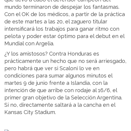
mundo terminaron de despejar los fantasmas.
Con el OK de los médicos, a partir de la práctica
de este martes a las 20, el zaguero titular
intensificará los trabajos para ganar ritmo con
pelota y poder estar óptimo para el debut en el
Mundial con Argelia.
¿Y los amistosos? Contra Honduras es
prácticamente un hecho que no será arriesgado,
pero habrá que ver si Scaloni lo ve en
condiciones para sumar algunos minutos el
martes 9 de junio frente a Islandia, con la
intención de que arribe con rodaje al 16/6, el
primer gran objetivo de la Selección Argentina.
Si no, directamente saltará a la cancha en el
Kansas City Stadium.