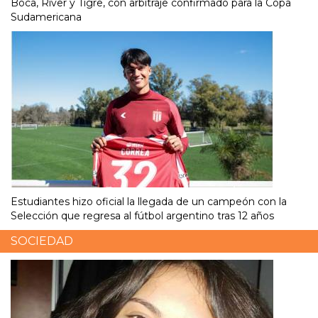
Boca, River y Tigre, con arbitraje confirmado para la Copa
Sudamericana
Estudiantes hizo oficial la llegada de un campeón con la
Selección que regresa al fútbol argentino tras 12 años
SOCIEDAD