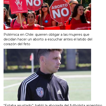
Polémica en Chile: quieren obligar a las mujeres que
decidan hacer un aborto a escuchar antes el latido del
corazón del feto
“Estaba asustado”: habló la abogada del futbolista argentino