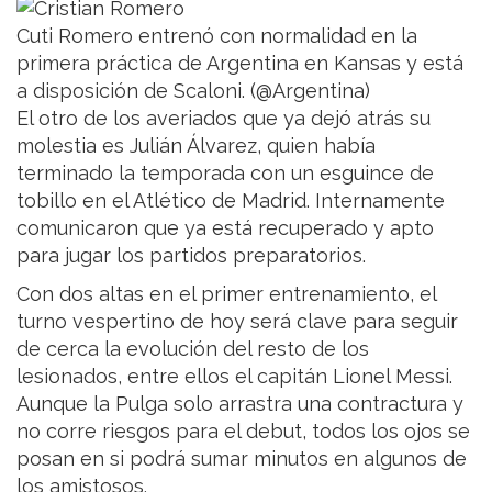
Cuti Romero entrenó con normalidad en la
primera práctica de Argentina en Kansas y está
a disposición de Scaloni. (@Argentina)
El otro de los averiados que ya dejó atrás su
molestia es Julián Álvarez, quien había
terminado la temporada con un esguince de
tobillo en el Atlético de Madrid. Internamente
comunicaron que ya está recuperado y apto
para jugar los partidos preparatorios.
Con dos altas en el primer entrenamiento, el
turno vespertino de hoy será clave para seguir
de cerca la evolución del resto de los
lesionados, entre ellos el capitán Lionel Messi.
Aunque la Pulga solo arrastra una contractura y
no corre riesgos para el debut, todos los ojos se
posan en si podrá sumar minutos en algunos de
los amistosos.