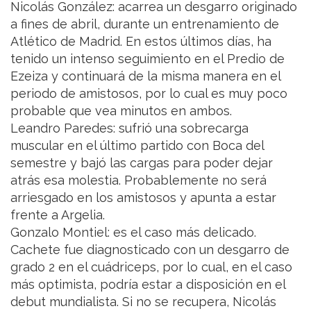
Nicolás González: acarrea un desgarro originado
a fines de abril, durante un entrenamiento de
Atlético de Madrid. En estos últimos días, ha
tenido un intenso seguimiento en el Predio de
Ezeiza y continuará de la misma manera en el
periodo de amistosos, por lo cual es muy poco
probable que vea minutos en ambos.
Leandro Paredes: sufrió una sobrecarga
muscular en el último partido con Boca del
semestre y bajó las cargas para poder dejar
atrás esa molestia. Probablemente no será
arriesgado en los amistosos y apunta a estar
frente a Argelia.
Gonzalo Montiel: es el caso más delicado.
Cachete fue diagnosticado con un desgarro de
grado 2 en el cuádriceps, por lo cual, en el caso
más optimista, podría estar a disposición en el
debut mundialista. Si no se recupera, Nicolás