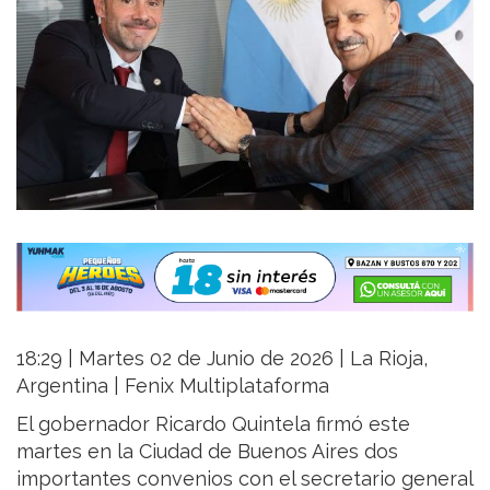
18:29 | Martes 02 de Junio de 2026 | La Rioja,
Argentina | Fenix Multiplataforma
El gobernador Ricardo Quintela firmó este
martes en la Ciudad de Buenos Aires dos
importantes convenios con el secretario general