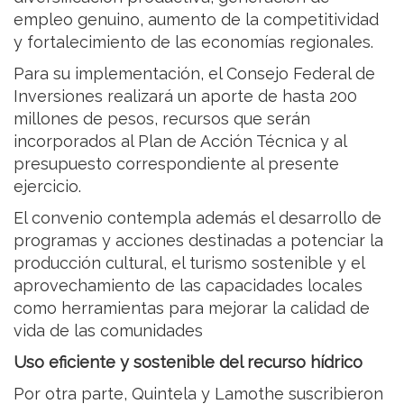
empleo genuino, aumento de la competitividad
y fortalecimiento de las economías regionales.
Para su implementación, el Consejo Federal de
Inversiones realizará un aporte de hasta 200
millones de pesos, recursos que serán
incorporados al Plan de Acción Técnica y al
presupuesto correspondiente al presente
ejercicio.
El convenio contempla además el desarrollo de
programas y acciones destinadas a potenciar la
producción cultural, el turismo sostenible y el
aprovechamiento de las capacidades locales
como herramientas para mejorar la calidad de
vida de las comunidades
Uso eficiente y sostenible del recurso hídrico
Por otra parte, Quintela y Lamothe suscribieron