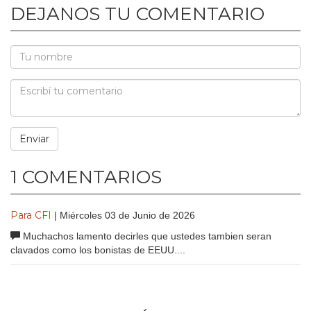
DEJANOS TU COMENTARIO
1 COMENTARIOS
Para CFI
| Miércoles 03 de Junio de 2026
Muchachos lamento decirles que ustedes tambien seran
clavados como los bonistas de EEUU....