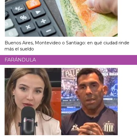
Buenos Aires, Montevideo o Santiago: en qué ciudad rinde
más el sueldo
FARÁNDULA