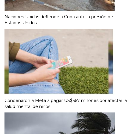
Naciones Unidas defiende a Cuba ante la presión de
Estados Unidos
Condenaron a Meta a pagar US$567 millones por afectar la
salud mental de niños