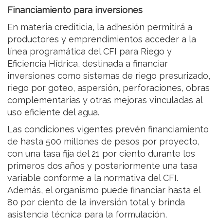
Financiamiento para inversiones
En materia crediticia, la adhesión permitirá a
productores y emprendimientos acceder a la
línea programática del CFI para Riego y
Eficiencia Hídrica, destinada a financiar
inversiones como sistemas de riego presurizado,
riego por goteo, aspersión, perforaciones, obras
complementarias y otras mejoras vinculadas al
uso eficiente del agua.
Las condiciones vigentes prevén financiamiento
de hasta 500 millones de pesos por proyecto,
con una tasa fija del 21 por ciento durante los
primeros dos años y posteriormente una tasa
variable conforme a la normativa del CFI.
Además, el organismo puede financiar hasta el
80 por ciento de la inversión total y brinda
asistencia técnica para la formulación,