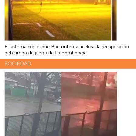
El sistema con el que Boca intenta acelerar la recuperación
del campo de juego de La Bombonera
SOCIEDAD