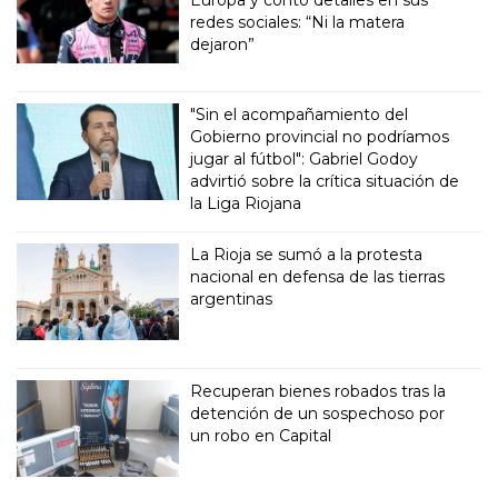
Europa y contó detalles en sus
redes sociales: “Ni la matera
dejaron”
"Sin el acompañamiento del
Gobierno provincial no podríamos
jugar al fútbol": Gabriel Godoy
advirtió sobre la crítica situación de
la Liga Riojana
La Rioja se sumó a la protesta
nacional en defensa de las tierras
argentinas
Recuperan bienes robados tras la
detención de un sospechoso por
un robo en Capital