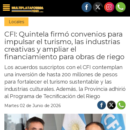
Locales
CFI: Quintela firmó convenios para
impulsar el turismo, las industrias
creativas y ampliar el
financiamiento para obras de riego
Los acuerdos suscriptos con el CFI contemplan
una inversión de hasta 200 millones de pesos
para fortalecer el turismo sustentable y las
industrias culturales. Además, la Provincia adhirió
al Programa de Tecnificación del Riego
Martes 02 de Junio de 2026