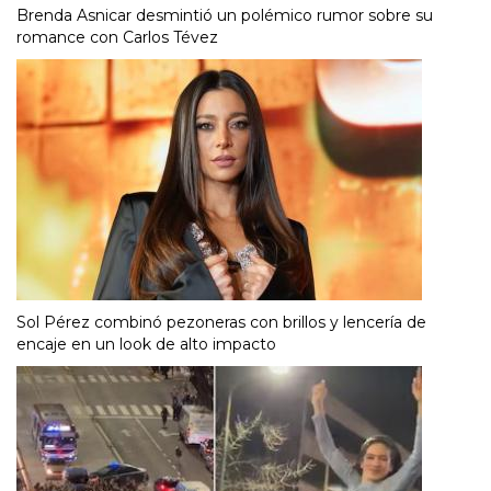
Brenda Asnicar desmintió un polémico rumor sobre su
romance con Carlos Tévez
Sol Pérez combinó pezoneras con brillos y lencería de
encaje en un look de alto impacto