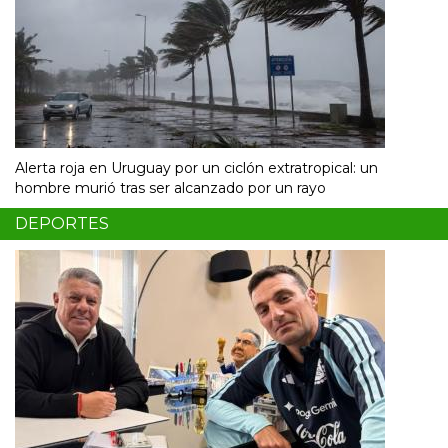
Alerta roja en Uruguay por un ciclón extratropical: un
hombre murió tras ser alcanzado por un rayo
DEPORTES