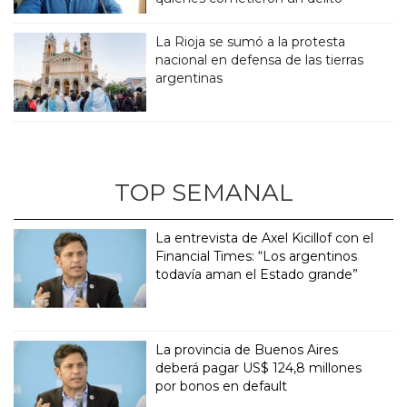
La Rioja se sumó a la protesta
nacional en defensa de las tierras
argentinas
TOP SEMANAL
La entrevista de Axel Kicillof con el
Financial Times: “Los argentinos
todavía aman el Estado grande”
La provincia de Buenos Aires
deberá pagar US$ 124,8 millones
por bonos en default