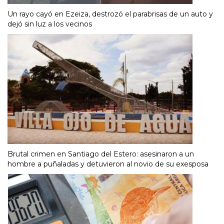
Un rayo cayó en Ezeiza, destrozó el parabrisas de un auto y
dejó sin luz a los vecinos
Brutal crimen en Santiago del Estero: asesinaron a un
hombre a puñaladas y detuvieron al novio de su exesposa