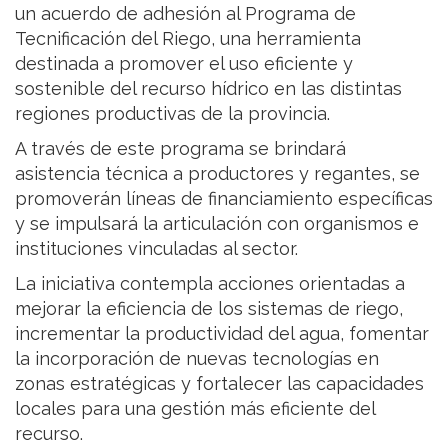
un acuerdo de adhesión al Programa de
Tecnificación del Riego, una herramienta
destinada a promover el uso eficiente y
sostenible del recurso hídrico en las distintas
regiones productivas de la provincia.
A través de este programa se brindará
asistencia técnica a productores y regantes, se
promoverán líneas de financiamiento específicas
y se impulsará la articulación con organismos e
instituciones vinculadas al sector.
La iniciativa contempla acciones orientadas a
mejorar la eficiencia de los sistemas de riego,
incrementar la productividad del agua, fomentar
la incorporación de nuevas tecnologías en
zonas estratégicas y fortalecer las capacidades
locales para una gestión más eficiente del
recurso.