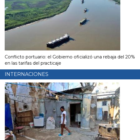
Conflicto portuario: el Gobierno oficializó una rebaja del 20%
en las tarifas del practicaje
INTERNACIONES