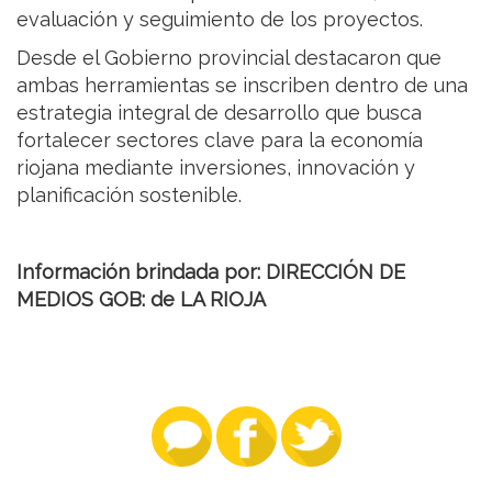
evaluación y seguimiento de los proyectos.
Desde el Gobierno provincial destacaron que
ambas herramientas se inscriben dentro de una
estrategia integral de desarrollo que busca
fortalecer sectores clave para la economía
riojana mediante inversiones, innovación y
planificación sostenible.
Información brindada por: DIRECCIÓN DE
MEDIOS GOB: de LA RIOJA