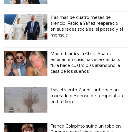
Tras más de cuatro meses de
silencio, Fabiola Yañez reapareció
en sus redes sociales: el posteo y el
mensaje
Mauro Icardi y la China Suárez
estarían en crisis tras el escándalo:
“Ella hace cuatro días abandonó la
casa de los sueños”
Tras el viento Zonda, anticipan un
marcado descenso de temperatura
en La Rioja
Franco Colapinto sufrió un robo en