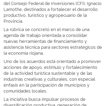
del Consejo Federal de Inversiones (CFI), Ignacio
Lamothe, destinados a fortalecer el desarrollo
productivo, turístico y agropecuario de la
Provincia.
La rúbrica se concretó en el marco de una
agenda de trabajo orientada a consolidar
nuevas herramientas de financiamiento y
asistencia técnica para sectores estratégicos de
la economía riojana.
Uno de los acuerdos está orientado a promover
acciones de apoyo, estímulo y fortalecimiento
de la actividad turística sustentable y de las
industrias creativas y culturales, con especial
énfasis en la participación de municipios y
comunidades locales.
La iniciativa busca impulsar procesos de
diversificación productiva, generación de