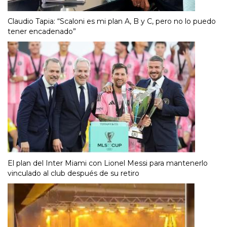
Claudio Tapia: “Scaloni es mi plan A, B y C, pero no lo puedo
tener encadenado”
El plan del Inter Miami con Lionel Messi para mantenerlo
vinculado al club después de su retiro