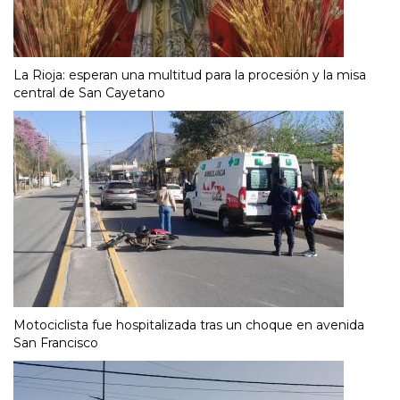
La Rioja: esperan una multitud para la procesión y la misa
central de San Cayetano
Motociclista fue hospitalizada tras un choque en avenida
San Francisco