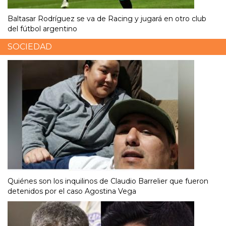
Baltasar Rodríguez se va de Racing y jugará en otro club
del fútbol argentino
SOCIEDAD
Quiénes son los inquilinos de Claudio Barrelier que fueron
detenidos por el caso Agostina Vega