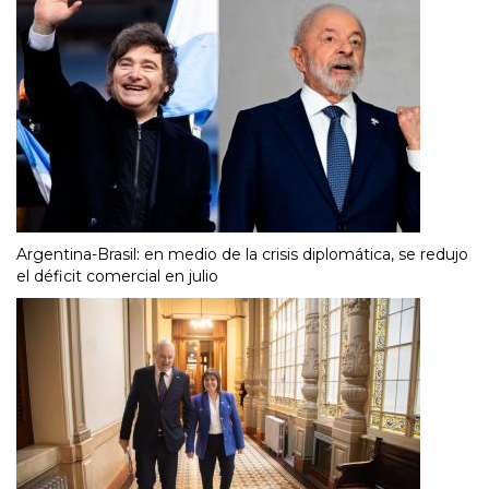
Argentina-Brasil: en medio de la crisis diplomática, se redujo
el déficit comercial en julio