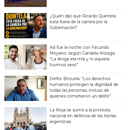
¿Quién dijo que Ricardo Quintela
está fuera de la carrera por la
Gobernación?
Así fue la noche con Facundo
Moyano, según Candela Arizaga:
“La droga era mía y ni siquiera
tuvimos sexo”
Delfor Brizuela: “Los derechos
humanos protegen la dignidad de
todas las personas, incluso de
quienes cometieron un delito”
La Rioja se sumó a la protesta
nacional en defensa de las tierras
argentinas