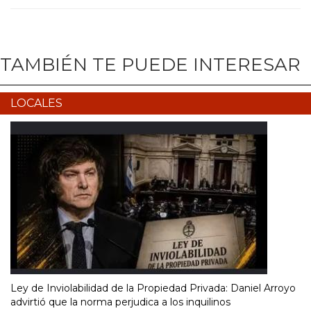
TAMBIÉN TE PUEDE INTERESAR
LOCALES
Ley de Inviolabilidad de la Propiedad Privada: Daniel Arroyo
advirtió que la norma perjudica a los inquilinos