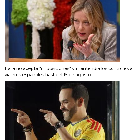
Italia no acepta "imposiciones" y mantendrá los controles a
viajeros españoles hasta el 15 de agosto