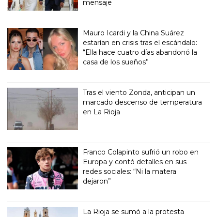
mensaje
Mauro Icardi y la China Suárez
estarían en crisis tras el escándalo:
“Ella hace cuatro días abandonó la
casa de los sueños”
Tras el viento Zonda, anticipan un
marcado descenso de temperatura
en La Rioja
Franco Colapinto sufrió un robo en
Europa y contó detalles en sus
redes sociales: “Ni la matera
dejaron”
La Rioja se sumó a la protesta