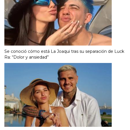
Se conoció cómo está La Joaqui tras su separación de Luck
Ra: “Dolor y ansiedad”