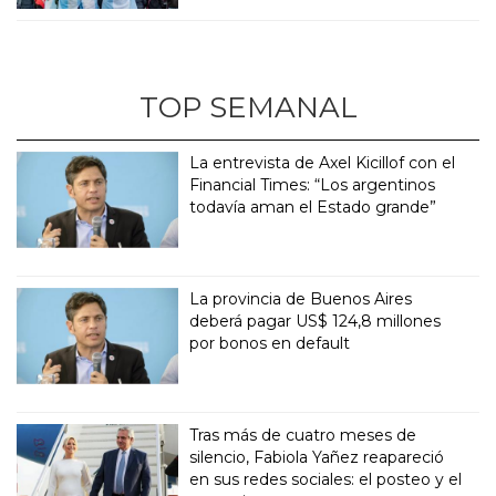
TOP SEMANAL
La entrevista de Axel Kicillof con el
Financial Times: “Los argentinos
todavía aman el Estado grande”
La provincia de Buenos Aires
deberá pagar US$ 124,8 millones
por bonos en default
Tras más de cuatro meses de
silencio, Fabiola Yañez reapareció
en sus redes sociales: el posteo y el