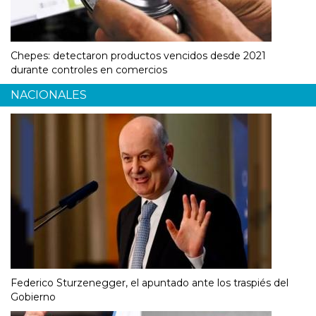
Chepes: detectaron productos vencidos desde 2021
durante controles en comercios
NACIONALES
Federico Sturzenegger, el apuntado ante los traspiés del
Gobierno