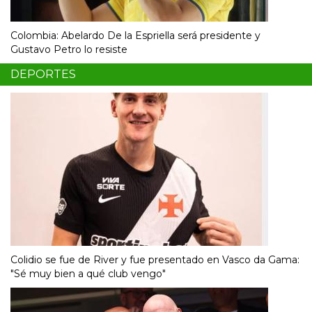
Colombia: Abelardo De la Espriella será presidente y
Gustavo Petro lo resiste
DEPORTES
Colidio se fue de River y fue presentado en Vasco da Gama:
"Sé muy bien a qué club vengo"