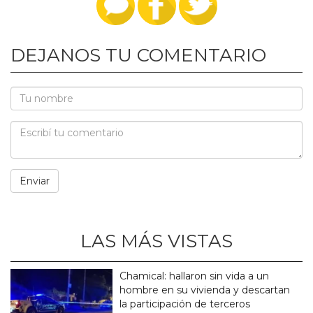
DEJANOS TU COMENTARIO
LAS MÁS VISTAS
Chamical: hallaron sin vida a un
hombre en su vivienda y descartan
la participación de terceros