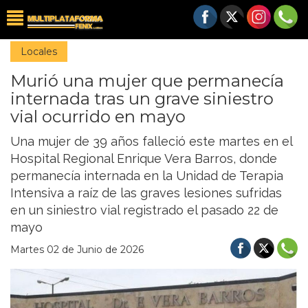
Locales
Murió una mujer que permanecía
internada tras un grave siniestro
vial ocurrido en mayo
Una mujer de 39 años falleció este martes en el
Hospital Regional Enrique Vera Barros, donde
permanecía internada en la Unidad de Terapia
Intensiva a raíz de las graves lesiones sufridas
en un siniestro vial registrado el pasado 22 de
mayo
Martes 02 de Junio de 2026