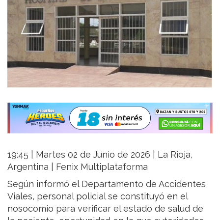
19:45 | Martes 02 de Junio de 2026 | La Rioja,
Argentina | Fenix Multiplataforma
Según informó el Departamento de Accidentes
Viales, personal policial se constituyó en el
nosocomio para verificar el estado de salud de