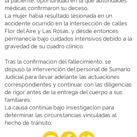
la paciente, oportunidad en la que autoridades
médicas confirmaron su deceso.
La mujer había resultado lesionada en un
accidente ocurrido en la intersección de calles
Flor del Aire y Las Rosas, y desde entonces
permanecía bajo cuidados intensivos debido a la
gravedad de su cuadro clínico.
Tras la confirmación del fallecimiento, se
dispuso la intervención del personal de Sumario
Judicial para llevar adelante las actuaciones
correspondientes y continuar con las diligencias
de rigor antes de la entrega del cuerpo a sus
familiares.
La causa continúa bajo investigación para
determinar las circunstancias vinculadas al
hecho de tránsito.