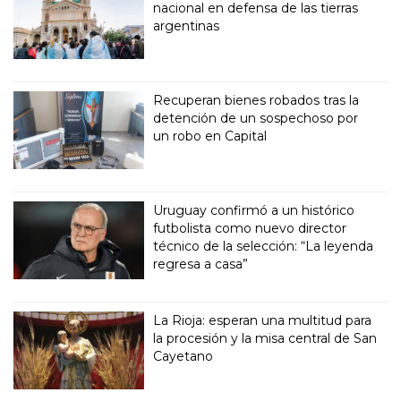
nacional en defensa de las tierras
argentinas
Recuperan bienes robados tras la
detención de un sospechoso por
un robo en Capital
Uruguay confirmó a un histórico
futbolista como nuevo director
técnico de la selección: “La leyenda
regresa a casa”
La Rioja: esperan una multitud para
la procesión y la misa central de San
Cayetano