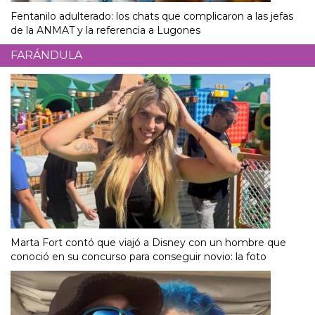
Fentanilo adulterado: los chats que complicaron a las jefas
de la ANMAT y la referencia a Lugones
FARÁNDULA
Marta Fort contó que viajó a Disney con un hombre que
conoció en su concurso para conseguir novio: la foto