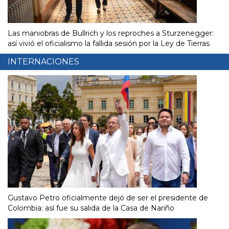
Las maniobras de Bullrich y los reproches a Sturzenegger:
así vivió el oficialismo la fallida sesión por la Ley de Tierras
INTERNACIONES
Gustavo Petro oficialmente dejó de ser el presidente de
Colombia: así fue su salida de la Casa de Nariño