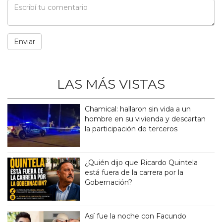
LAS MÁS VISTAS
Chamical: hallaron sin vida a un
hombre en su vivienda y descartan
la participación de terceros
¿Quién dijo que Ricardo Quintela
está fuera de la carrera por la
Gobernación?
Así fue la noche con Facundo