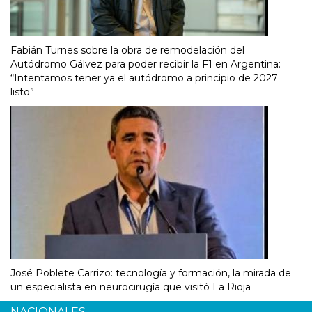
Fabián Turnes sobre la obra de remodelación del
Autódromo Gálvez para poder recibir la F1 en Argentina:
“Intentamos tener ya el autódromo a principio de 2027
listo”
José Poblete Carrizo: tecnología y formación, la mirada de
un especialista en neurocirugía que visitó La Rioja
NACIONALES