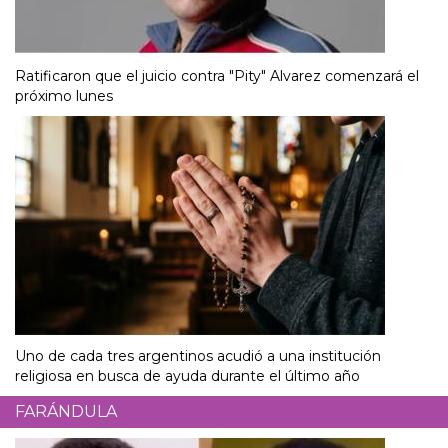
Ratificaron que el juicio contra "Pity" Alvarez comenzará el
próximo lunes
Uno de cada tres argentinos acudió a una institución
religiosa en busca de ayuda durante el último año
FARÁNDULA