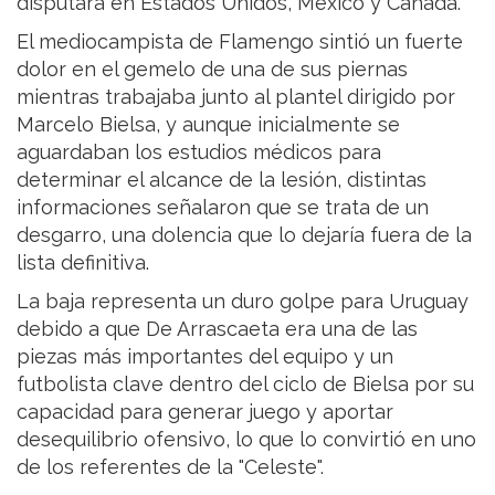
disputará en Estados Unidos, México y Canadá.
El mediocampista de Flamengo sintió un fuerte
dolor en el gemelo de una de sus piernas
mientras trabajaba junto al plantel dirigido por
Marcelo Bielsa, y aunque inicialmente se
aguardaban los estudios médicos para
determinar el alcance de la lesión, distintas
informaciones señalaron que se trata de un
desgarro, una dolencia que lo dejaría fuera de la
lista definitiva.
La baja representa un duro golpe para Uruguay
debido a que De Arrascaeta era una de las
piezas más importantes del equipo y un
futbolista clave dentro del ciclo de Bielsa por su
capacidad para generar juego y aportar
desequilibrio ofensivo, lo que lo convirtió en uno
de los referentes de la "Celeste".