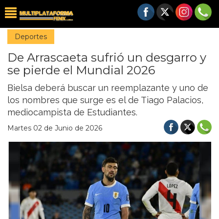
Deportes
De Arrascaeta sufrió un desgarro y
se pierde el Mundial 2026
Bielsa deberá buscar un reemplazante y uno de
los nombres que surge es el de Tiago Palacios,
mediocampista de Estudiantes.
Martes 02 de Junio de 2026