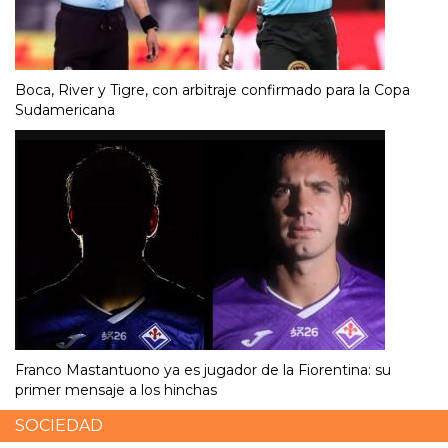
Boca, River y Tigre, con arbitraje confirmado para la Copa
Sudamericana
Franco Mastantuono ya es jugador de la Fiorentina: su
primer mensaje a los hinchas
SOCIEDAD