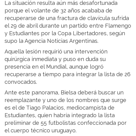
La situación resulta aún más desafortunada
porque el volante de 32 años acababa de
recuperarse de una fractura de clavícula sufrida
el 29 de abril durante un partido entre Flamengo
y Estudiantes por la Copa Libertadores, según
supo la Agencia Noticias Argentinas.
Aquella lesión requirió una intervención
quirúrgica inmediata y puso en duda su
presencia en el Mundial, aunque logró
recuperarse a tiempo para integrar la lista de 26
convocados.
Ante este panorama, Bielsa deberá buscar un
reemplazante y uno de los nombres que surge
es el de Tiago Palacios, mediocampista de
Estudiantes, quien habría integrado la lista
preliminar de 55 futbolistas confeccionada por
el cuerpo técnico uruguayo.