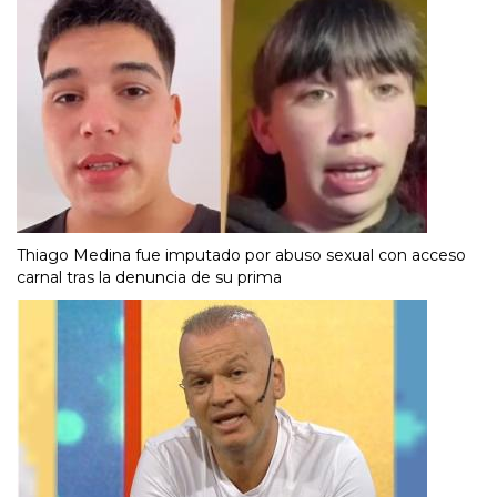
Thiago Medina fue imputado por abuso sexual con acceso
carnal tras la denuncia de su prima