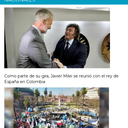
Como parte de su gira, Javier Milei se reunió con el rey de
España en Colombia