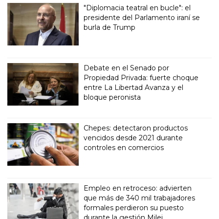
"Diplomacia teatral en bucle": el
presidente del Parlamento iraní se
burla de Trump
Debate en el Senado por
Propiedad Privada: fuerte choque
entre La Libertad Avanza y el
bloque peronista
Chepes: detectaron productos
vencidos desde 2021 durante
controles en comercios
Empleo en retroceso: advierten
que más de 340 mil trabajadores
formales perdieron su puesto
durante la gestión Milei