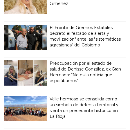
Giménez
El Frente de Gremios Estatales
decretó el "estado de alerta y
movilización" ante las "sistemáticas
agresiones" del Gobierno
Preocupación por el estado de
salud de Denisse González, ex Gran
Hermano: “No es la noticia que
esperábamos”
Valle hermoso se consolida como
un simbolo de defensa territorial y
sienta un precedente historico en
La Rioja