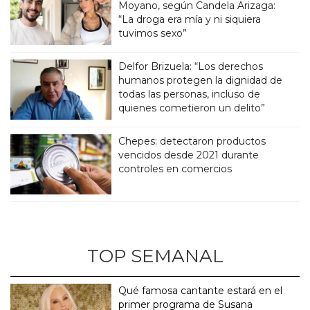
Moyano, según Candela Arizaga:
“La droga era mía y ni siquiera
tuvimos sexo”
Delfor Brizuela: “Los derechos
humanos protegen la dignidad de
todas las personas, incluso de
quienes cometieron un delito”
Chepes: detectaron productos
vencidos desde 2021 durante
controles en comercios
TOP SEMANAL
Qué famosa cantante estará en el
primer programa de Susana