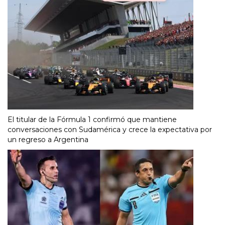
El titular de la Fórmula 1 confirmó que mantiene
conversaciones con Sudamérica y crece la expectativa por
un regreso a Argentina