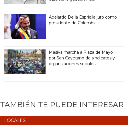
Abelardo De la Espriella juró como
presidente de Colombia
Masiva marcha a Plaza de Mayo
por San Cayetano de sindicatos y
organizaciones sociales
TAMBIÉN TE PUEDE INTERESAR
LOCALES