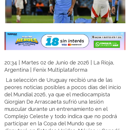
20:34 | Martes 02 de Junio de 2026 | La Rioja,
Argentina | Fenix Multiplataforma
La selección de Uruguay recibió una de las
peores noticias posibles a pocos días del inicio
del Mundial 2026, ya que el mediocampista
Giorgian De Arrascaeta sufrió una lesión
muscular durante un entrenamiento en el
Complejo Celeste y todo indica que no podrá
participar en la Copa del Mundo que se