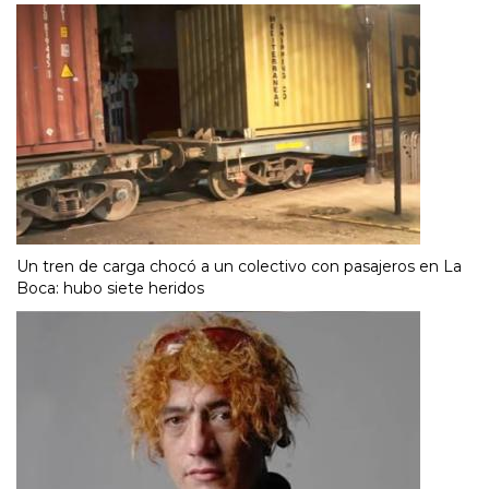
Un tren de carga chocó a un colectivo con pasajeros en La
Boca: hubo siete heridos