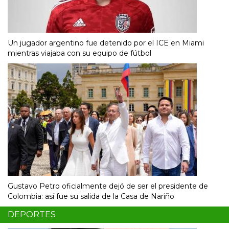
Un jugador argentino fue detenido por el ICE en Miami
mientras viajaba con su equipo de fútbol
Gustavo Petro oficialmente dejó de ser el presidente de
Colombia: así fue su salida de la Casa de Nariño
DEPORTES