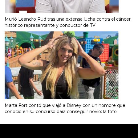
Murió Leandro Rud tras una extensa lucha contra el cáncer:
histórico representante y conductor de TV
Marta Fort contó que viajó a Disney con un hombre que
conoció en su concurso para conseguir novio: la foto