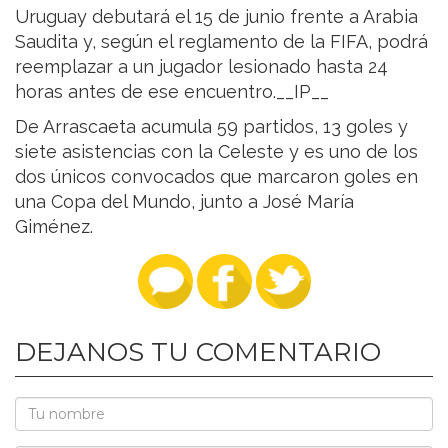
Uruguay debutará el 15 de junio frente a Arabia
Saudita y, según el reglamento de la FIFA, podrá
reemplazar a un jugador lesionado hasta 24
horas antes de ese encuentro.__IP__
De Arrascaeta acumula 59 partidos, 13 goles y
siete asistencias con la Celeste y es uno de los
dos únicos convocados que marcaron goles en
una Copa del Mundo, junto a José María
Giménez.
DEJANOS TU COMENTARIO