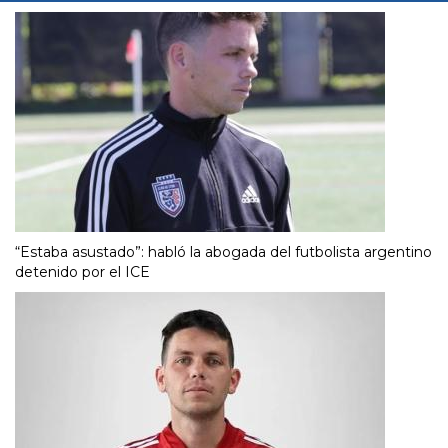
“Estaba asustado”: habló la abogada del futbolista argentino
detenido por el ICE