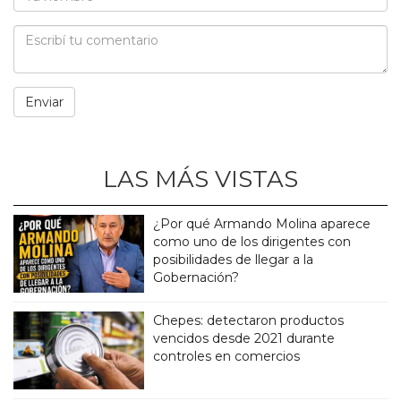
LAS MÁS VISTAS
¿Por qué Armando Molina aparece
como uno de los dirigentes con
posibilidades de llegar a la
Gobernación?
Chepes: detectaron productos
vencidos desde 2021 durante
controles en comercios