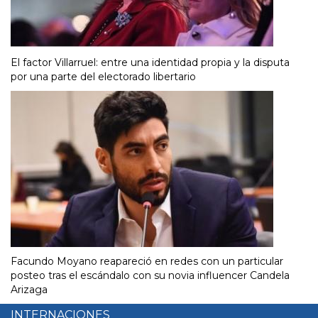
El factor Villarruel: entre una identidad propia y la disputa
por una parte del electorado libertario
Facundo Moyano reapareció en redes con un particular
posteo tras el escándalo con su novia influencer Candela
Arizaga
INTERNACIONES