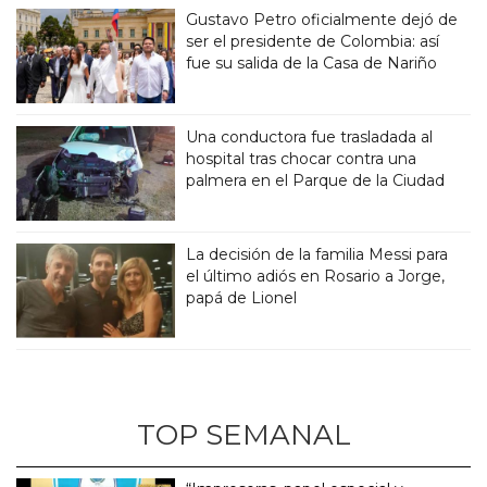
Gustavo Petro oficialmente dejó de
ser el presidente de Colombia: así
fue su salida de la Casa de Nariño
Una conductora fue trasladada al
hospital tras chocar contra una
palmera en el Parque de la Ciudad
La decisión de la familia Messi para
el último adiós en Rosario a Jorge,
papá de Lionel
TOP SEMANAL