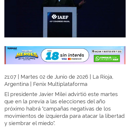
21:07 | Martes 02 de Junio de 2026 | La Rioja,
Argentina | Fenix Multiplataforma
El presidente Javier Milei advirtió este martes
que en la previa a las elecciones del año
próximo habrá "campañas negativas de los
movimientos de izquierda para atacar la libertad
y siembrar el miedo".