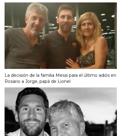
La decisión de la familia Messi para el último adiós en
Rosario a Jorge, papá de Lionel