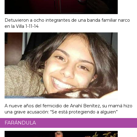
Detuvieron a ocho integrantes de una banda familiar narco
en la Villa 1-11-14
A nueve años del femicidio de Anahí Benítez, su mamá hizo
una grave acusación: “Se está protegiendo a alguien”
FARÁNDULA