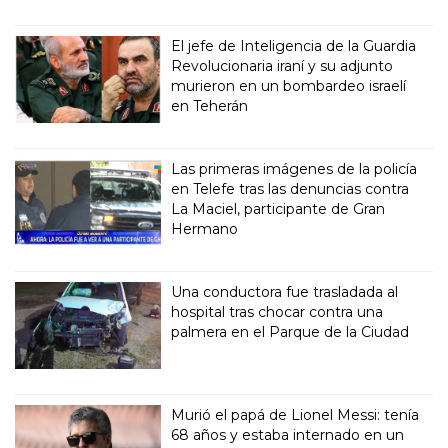
El jefe de Inteligencia de la Guardia
Revolucionaria iraní y su adjunto
murieron en un bombardeo israelí
en Teherán
Las primeras imágenes de la policía
en Telefe tras las denuncias contra
La Maciel, participante de Gran
Hermano
Una conductora fue trasladada al
hospital tras chocar contra una
palmera en el Parque de la Ciudad
Murió el papá de Lionel Messi: tenía
68 años y estaba internado en un