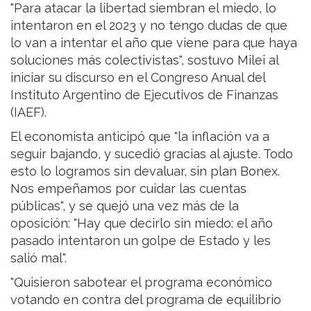
"Para atacar la libertad siembran el miedo, lo
intentaron en el 2023 y no tengo dudas de que
lo van a intentar el año que viene para que haya
soluciones más colectivistas", sostuvo Milei al
iniciar su discurso en el Congreso Anual del
Instituto Argentino de Ejecutivos de Finanzas
(IAEF).
El economista anticipó que "la inflación va a
seguir bajando, y sucedió gracias al ajuste. Todo
esto lo logramos sin devaluar, sin plan Bonex.
Nos empeñamos por cuidar las cuentas
públicas", y se quejó una vez más de la
oposición: "Hay que decirlo sin miedo: el año
pasado intentaron un golpe de Estado y les
salió mal".
"Quisieron sabotear el programa económico
votando en contra del programa de equilibrio