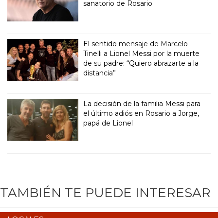
sanatorio de Rosario
El sentido mensaje de Marcelo
Tinelli a Lionel Messi por la muerte
de su padre: “Quiero abrazarte a la
distancia”
La decisión de la familia Messi para
el último adiós en Rosario a Jorge,
papá de Lionel
TAMBIÉN TE PUEDE INTERESAR