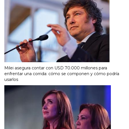
Milei asegura contar con USD 70.000 millones para
enfrentar una corrida: cómo se componen y cómo podría
usarlos