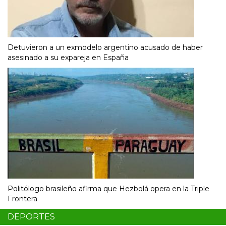
Detuvieron a un exmodelo argentino acusado de haber
asesinado a su expareja en España
Politólogo brasileño afirma que Hezbolá opera en la Triple
Frontera
DEPORTES