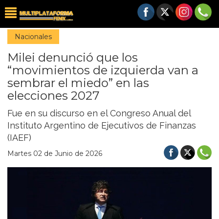
Nacionales
Milei denunció que los
“movimientos de izquierda van a
sembrar el miedo” en las
elecciones 2027
Fue en su discurso en el Congreso Anual del
Instituto Argentino de Ejecutivos de Finanzas
(IAEF)
Martes 02 de Junio de 2026