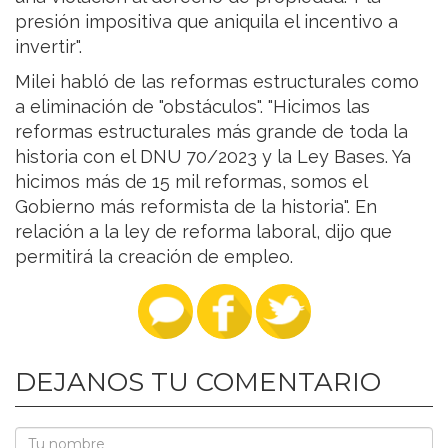
presión impositiva que aniquila el incentivo a
invertir".
Milei habló de las reformas estructurales como
a eliminación de "obstáculos". "Hicimos las
reformas estructurales más grande de toda la
historia con el DNU 70/2023 y la Ley Bases. Ya
hicimos más de 15 mil reformas, somos el
Gobierno más reformista de la historia". En
relación a la ley de reforma laboral, dijo que
permitirá la creación de empleo.
DEJANOS TU COMENTARIO