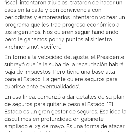
fiscal, intentaron 7 juicios, trataron de hacer un
caos en la calle y con convivencia con
periodistas y empresarios intentaron voltear un
programa que les trae progreso económico a
los argentinos. Nos quieren seguir hundiendo
pero le ganamos por 17 puntos al siniestro
kirchnerismo", vociferó.
En torno a la velocidad del ajuste, el Presidente
subrayó que "a la suba de la recaudación habrá
baja de impuestos. Pero tiene una base alta
para el Estado. La gente quiere seguros para
cubrirse ante eventualidades".
En esa línea, comenzó a dar detalles de su plan
de seguros para quitarle peso al Estado. "El
Estado es un gran gestor de seguros. Esa idea la
discutimos en profundidad en gabinete
ampliado el 25 de mayo. Es una forma de atacar