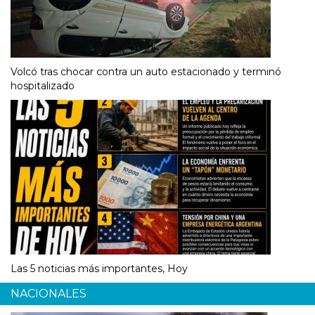
Volcó tras chocar contra un auto estacionado y terminó
hospitalizado
Las 5 noticias más importantes, Hoy
NACIONALES