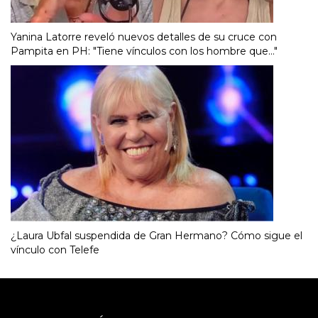
Yanina Latorre reveló nuevos detalles de su cruce con
Pampita en PH: "Tiene vínculos con los hombre que..."
¿Laura Ubfal suspendida de Gran Hermano? Cómo sigue el
vínculo con Telefe