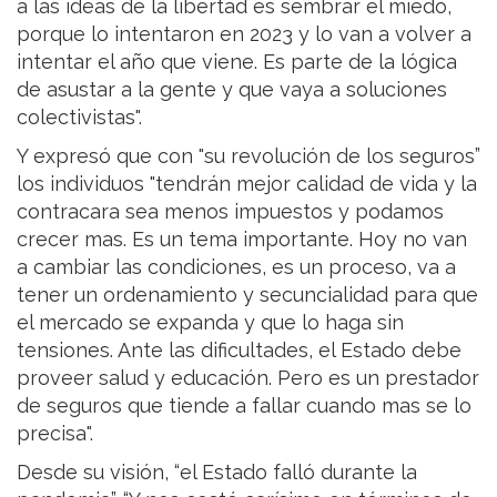
a las ideas de la libertad es sembrar el miedo,
porque lo intentaron en 2023 y lo van a volver a
intentar el año que viene. Es parte de la lógica
de asustar a la gente y que vaya a soluciones
colectivistas".
Y expresó que con "su revolución de los seguros”
los individuos "tendrán mejor calidad de vida y la
contracara sea menos impuestos y podamos
crecer mas. Es un tema importante. Hoy no van
a cambiar las condiciones, es un proceso, va a
tener un ordenamiento y secuncialidad para que
el mercado se expanda y que lo haga sin
tensiones. Ante las dificultades, el Estado debe
proveer salud y educación. Pero es un prestador
de seguros que tiende a fallar cuando mas se lo
precisa".
Desde su visión, “el Estado falló durante la