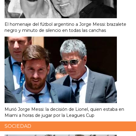
El homenaje del fútbol argentino a Jorge Messi: brazalete
negro y minuto de silencio en todas las canchas
Murió Jorge Messi: la decisión de Lionel, quien estaba en
Miami a horas de jugar por la Leagues Cup
SOCIEDAD