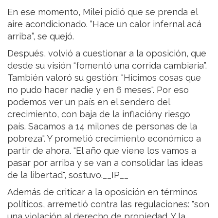
En ese momento, Milei pidió que se prenda el
aire acondicionado. “Hace un calor infernal acá
arriba”, se quejó.
Después, volvió a cuestionar a la oposición, que
desde su visión “fomentó una corrida cambiaria”.
También valoró su gestión: "Hicimos cosas que
no pudo hacer nadie y en 6 meses". Por eso
podemos ver un país en el sendero del
crecimiento, con baja de la inflacióny riesgo
país. Sacamos a 14 milones de personas de la
pobreza". Y prometió crecimiento económico a
partir de ahora. "El año que viene los vamos a
pasar por arriba y se van a consolidar las ideas
de la libertad", sostuvo.__IP__
Además de criticar a la oposición en términos
políticos, arremetió contra las regulaciones: "son
una violación al derecho de propiedad. Y la