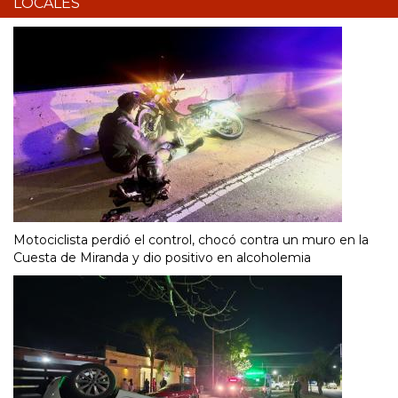
LOCALES
Motociclista perdió el control, chocó contra un muro en la
Cuesta de Miranda y dio positivo en alcoholemia