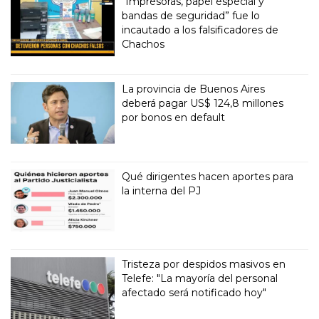
“Impresoras, papel especial y
bandas de seguridad” fue lo
incautado a los falsificadores de
Chachos
La provincia de Buenos Aires
deberá pagar US$ 124,8 millones
por bonos en default
Qué dirigentes hacen aportes para
la interna del PJ
Tristeza por despidos masivos en
Telefe: "La mayoría del personal
afectado será notificado hoy"