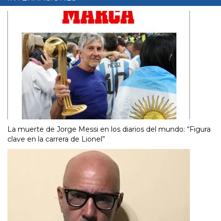
La muerte de Jorge Messi en los diarios del mundo: “Figura
clave en la carrera de Lionel”