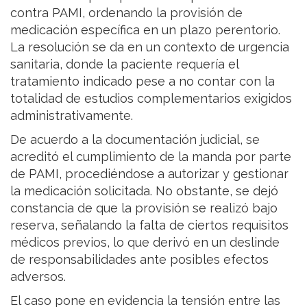
contra PAMI, ordenando la provisión de
medicación específica en un plazo perentorio.
La resolución se da en un contexto de urgencia
sanitaria, donde la paciente requería el
tratamiento indicado pese a no contar con la
totalidad de estudios complementarios exigidos
administrativamente.
De acuerdo a la documentación judicial, se
acreditó el cumplimiento de la manda por parte
de PAMI, procediéndose a autorizar y gestionar
la medicación solicitada. No obstante, se dejó
constancia de que la provisión se realizó bajo
reserva, señalando la falta de ciertos requisitos
médicos previos, lo que derivó en un deslinde
de responsabilidades ante posibles efectos
adversos.
El caso pone en evidencia la tensión entre las