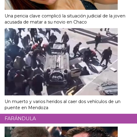
Una pericia clave complicó la situación judicial de la joven
acusada de matar a su novio en Chaco
Un muerto y varios heridos al caer dos vehículos de un
puente en Mendoza
FARÁNDULA