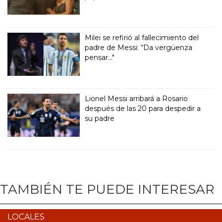
Milei se refirió al fallecimiento del
padre de Messi: “Da vergüenza
pensar..."
Lionel Messi arribará a Rosario
después de las 20 para despedir a
su padre
TAMBIÉN TE PUEDE INTERESAR
LOCALES