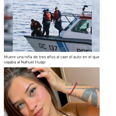
Muere una niña de tres años al caer el auto en el que
viajaba al Nahuel Huapi