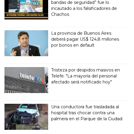
bandas de seguridad” fue lo
incautado a los falsificadores de
Chachos
La provincia de Buenos Aires
deberá pagar US$ 124,8 millones
por bonos en default
Tristeza por despidos masivos en
Telefe: "La mayoría del personal
afectado será notificado hoy"
Una conductora fue trasladada al
hospital tras chocar contra una
palmera en el Parque de la Ciudad