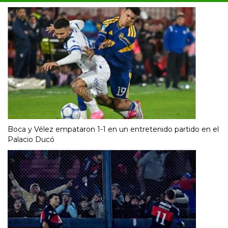
Boca y Vélez empataron 1-1 en un entretenido partido en el
Palacio Ducó