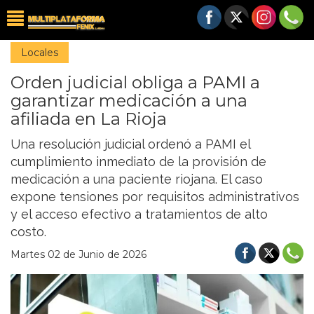
Locales
Orden judicial obliga a PAMI a
garantizar medicación a una
afiliada en La Rioja
Una resolución judicial ordenó a PAMI el
cumplimiento inmediato de la provisión de
medicación a una paciente riojana. El caso
expone tensiones por requisitos administrativos
y el acceso efectivo a tratamientos de alto
costo.
Martes 02 de Junio de 2026