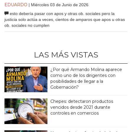
EDUARDO
| Miércoles 03 de Junio de 2026
esto debería pasar con apos y otras ob. sociales pero la
justicia solo actúa a veces, cientos de amparos que apos u otras
ob. sociales no cumplen
LAS MÁS VISTAS
¿Por qué Armando Molina aparece
como uno de los dirigentes con
posibilidades de llegar a la
Gobernación?
Chepes: detectaron productos
vencidos desde 2021 durante
controles en comercios