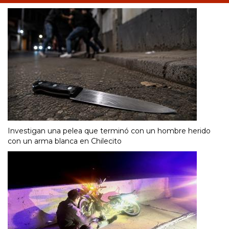
Investigan una pelea que terminó con un hombre herido
con un arma blanca en Chilecito