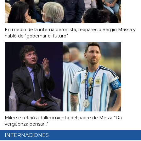
En medio de la interna peronista, reapareció Sergio Massa y
habló de "gobernar el futuro"
Milei se refirió al fallecimiento del padre de Messi: “Da
vergüenza pensar..."
INTERNACIONES