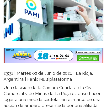
23:31 | Martes 02 de Junio de 2026 | La Rioja,
Argentina | Fenix Multiplataforma
Una decisión de la Cámara Cuarta en lo Civil,
Comercial y de Minas de La Rioja dispuso hacer
lugar a una medida cautelar en el marco de una
acción de amparo presentada por una afiliada