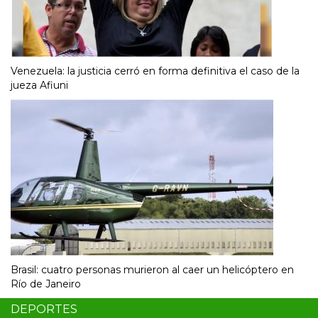
Venezuela: la justicia cerró en forma definitiva el caso de la
jueza Afiuni
Brasil: cuatro personas murieron al caer un helicóptero en
Río de Janeiro
DEPORTES