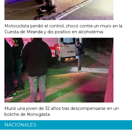
Motociclista perdió el control, chocó contra un muro en la
Cuesta de Miranda y dio positivo en alcoholemia
Murió una joven de 32 años tras descompensarse en un
boliche de Nonogasta
NACIONALES