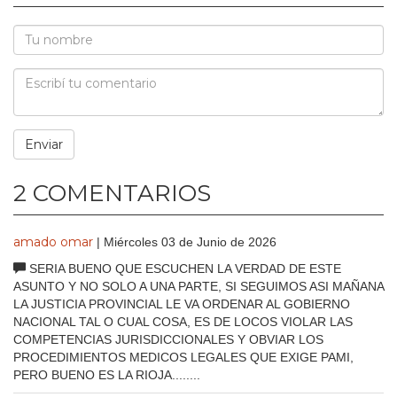
2 COMENTARIOS
amado omar
| Miércoles 03 de Junio de 2026
SERIA BUENO QUE ESCUCHEN LA VERDAD DE ESTE
ASUNTO Y NO SOLO A UNA PARTE, SI SEGUIMOS ASI MAÑANA
LA JUSTICIA PROVINCIAL LE VA ORDENAR AL GOBIERNO
NACIONAL TAL O CUAL COSA, ES DE LOCOS VIOLAR LAS
COMPETENCIAS JURISDICCIONALES Y OBVIAR LOS
PROCEDIMIENTOS MEDICOS LEGALES QUE EXIGE PAMI,
PERO BUENO ES LA RIOJA........