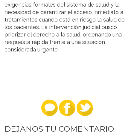
exigencias formales del sistema de salud y la
necesidad de garantizar el acceso inmediato a
tratamientos cuando está en riesgo la salud de
los pacientes. La intervención judicial buscó
priorizar el derecho a la salud, ordenando una
respuesta rápida frente a una situación
considerada urgente.
DEJANOS TU COMENTARIO