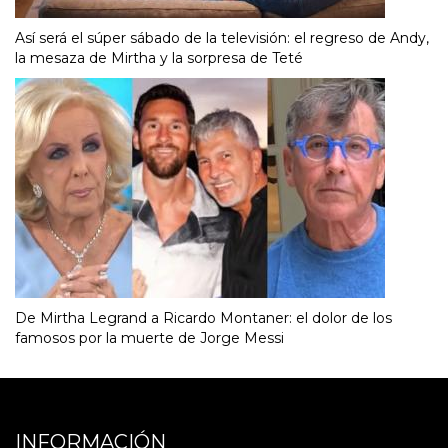
Así será el súper sábado de la televisión: el regreso de Andy,
la mesaza de Mirtha y la sorpresa de Teté
De Mirtha Legrand a Ricardo Montaner: el dolor de los
famosos por la muerte de Jorge Messi
INFORMACIÓN