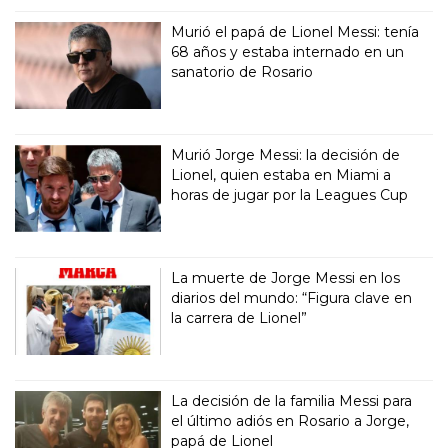
Murió el papá de Lionel Messi: tenía
68 años y estaba internado en un
sanatorio de Rosario
Murió Jorge Messi: la decisión de
Lionel, quien estaba en Miami a
horas de jugar por la Leagues Cup
La muerte de Jorge Messi en los
diarios del mundo: “Figura clave en
la carrera de Lionel”
La decisión de la familia Messi para
el último adiós en Rosario a Jorge,
papá de Lionel