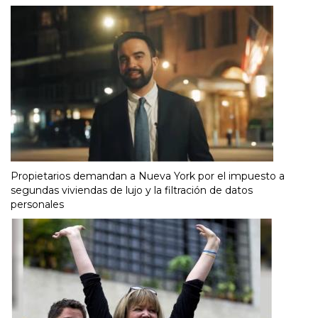
Propietarios demandan a Nueva York por el impuesto a
segundas viviendas de lujo y la filtración de datos
personales