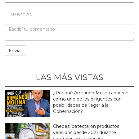
LAS MÁS VISTAS
¿Por qué Armando Molina aparece
como uno de los dirigentes con
posibilidades de llegar a la
Gobernación?
Chepes: detectaron productos
vencidos desde 2021 durante
controles en comercios