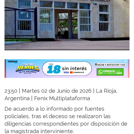
23:50 | Martes 02 de Junio de 2026 | La Rioja,
Argentina | Fenix Multiplataforma
De acuerdo a lo informado por fuentes
policiales, tras el deceso se realizaron las
diligencias correspondientes por disposición de
la magistrada interviniente.