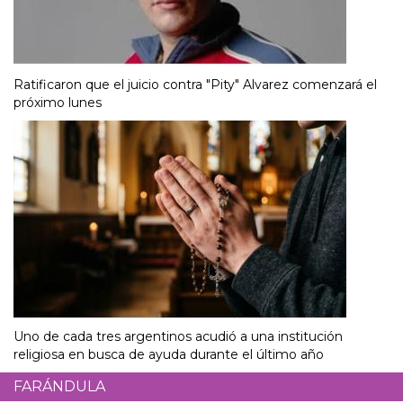
Ratificaron que el juicio contra "Pity" Alvarez comenzará el
próximo lunes
Uno de cada tres argentinos acudió a una institución
religiosa en busca de ayuda durante el último año
FARÁNDULA