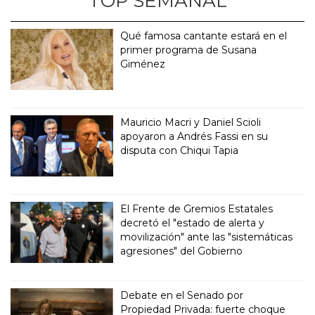
TOP SEMANAL
Qué famosa cantante estará en el
primer programa de Susana
Giménez
Mauricio Macri y Daniel Scioli
apoyaron a Andrés Fassi en su
disputa con Chiqui Tapia
El Frente de Gremios Estatales
decretó el "estado de alerta y
movilización" ante las "sistemáticas
agresiones" del Gobierno
Debate en el Senado por
Propiedad Privada: fuerte choque