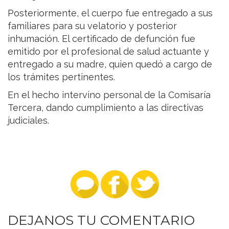
Posteriormente, el cuerpo fue entregado a sus
familiares para su velatorio y posterior
inhumación. El certificado de defunción fue
emitido por el profesional de salud actuante y
entregado a su madre, quien quedó a cargo de
los trámites pertinentes.
En el hecho intervino personal de la Comisaría
Tercera, dando cumplimiento a las directivas
judiciales.
DEJANOS TU COMENTARIO