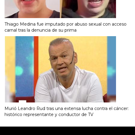
Thiago Medina fue imputado por abuso sexual con acceso
carnal tras la denuncia de su prima
Murió Leandro Rud tras una extensa lucha contra el cáncer:
histórico representante y conductor de TV