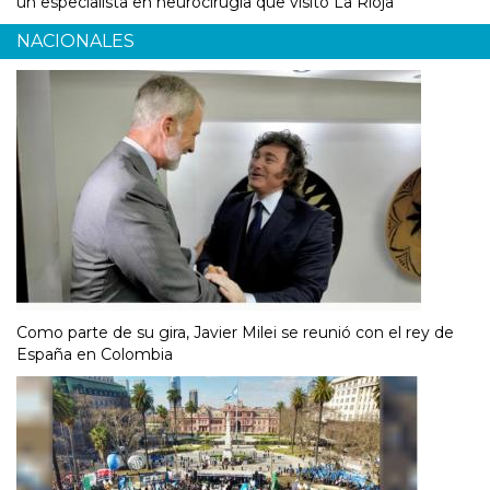
un especialista en neurocirugía que visitó La Rioja
NACIONALES
Como parte de su gira, Javier Milei se reunió con el rey de
España en Colombia