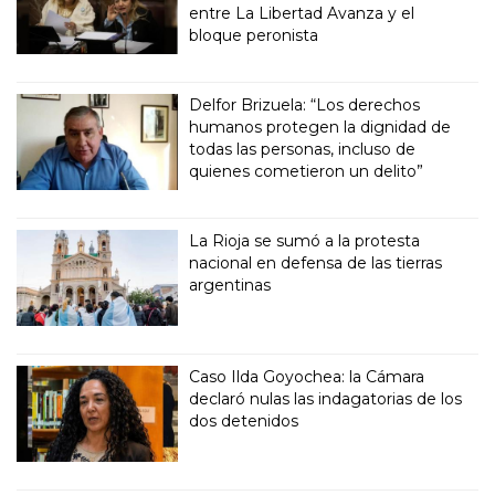
entre La Libertad Avanza y el
bloque peronista
Delfor Brizuela: “Los derechos
humanos protegen la dignidad de
todas las personas, incluso de
quienes cometieron un delito”
La Rioja se sumó a la protesta
nacional en defensa de las tierras
argentinas
Caso Ilda Goyochea: la Cámara
declaró nulas las indagatorias de los
dos detenidos