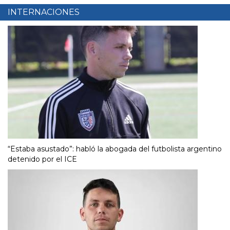
INTERNACIONES
“Estaba asustado”: habló la abogada del futbolista argentino
detenido por el ICE