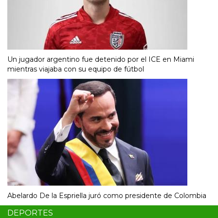
Un jugador argentino fue detenido por el ICE en Miami
mientras viajaba con su equipo de fútbol
Abelardo De la Espriella juró como presidente de Colombia
DEPORTES