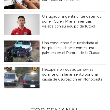
Un jugador argentino fue detenido
por el ICE en Miami mientras
viajaba con su equipo de fútbol
Una conductora fue trasladada al
hospital tras chocar contra una
palmera en el Parque de la Ciudad
Recuperaron dos automóviles
durante un allanamiento por una
causa de usurpación en Nonogasta