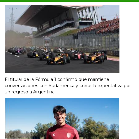
El titular de la Fórmula 1 confirmó que mantiene
conversaciones con Sudamérica y crece la expectativa por
un regreso a Argentina