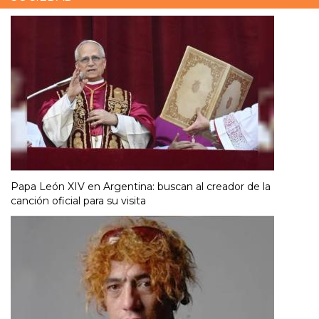
Papa León XIV en Argentina: buscan al creador de la
canción oficial para su visita