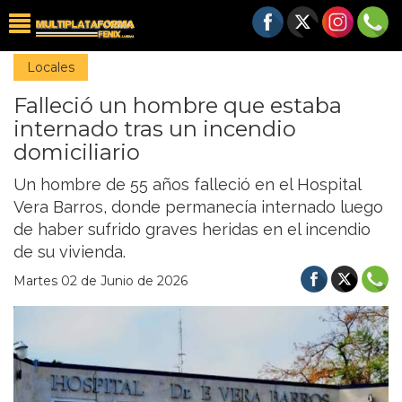
Locales
Falleció un hombre que estaba
internado tras un incendio
domiciliario
Un hombre de 55 años falleció en el Hospital
Vera Barros, donde permanecía internado luego
de haber sufrido graves heridas en el incendio
de su vivienda.
Martes 02 de Junio de 2026