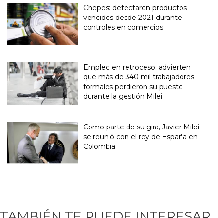
Chepes: detectaron productos
vencidos desde 2021 durante
controles en comercios
Empleo en retroceso: advierten
que más de 340 mil trabajadores
formales perdieron su puesto
durante la gestión Milei
Como parte de su gira, Javier Milei
se reunió con el rey de España en
Colombia
TAMBIÉN TE PUEDE INTERESAR