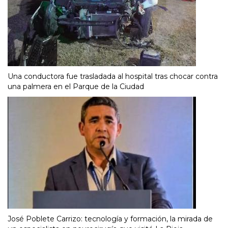
Una conductora fue trasladada al hospital tras chocar contra
una palmera en el Parque de la Ciudad
José Poblete Carrizo: tecnología y formación, la mirada de