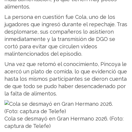
alimentos.
La persona en cuestión fue Cola, uno de los
jugadores que ingresó durante el repechaje. Tras
desplomarse, sus compañeros lo asistieron
inmediatamente y la transmisión de DGO se
cortó para evitar que circulen videos
malintencionados del episodio.
Una vez que retomó el conocimiento, Pincoya le
acercó un plato de comida, lo que evidenció que
hasta los mismos participantes se dieron cuenta
de que todo se pudo haber desencadenado por
la falta de alimentos.
Cola se desmayó en Gran Hermano 2026. (Foto:
captura de Telefe)