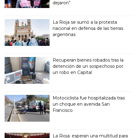
dejaron”
La Rioja se sumó a la protesta
nacional en defensa de las tierras
argentinas
Recuperan bienes robados tras la
detención de un sospechoso por
un robo en Capital
Motociclista fue hospitalizada tras
un choque en avenida San
Francisco
La Rioja: esperan una multitud para