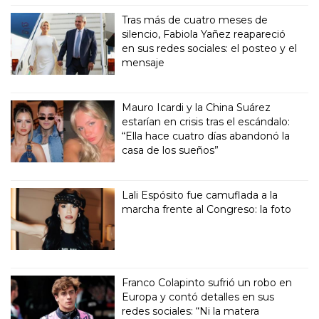
Tras más de cuatro meses de
silencio, Fabiola Yañez reapareció
en sus redes sociales: el posteo y el
mensaje
Mauro Icardi y la China Suárez
estarían en crisis tras el escándalo:
“Ella hace cuatro días abandonó la
casa de los sueños”
Lali Espósito fue camuflada a la
marcha frente al Congreso: la foto
Franco Colapinto sufrió un robo en
Europa y contó detalles en sus
redes sociales: “Ni la matera