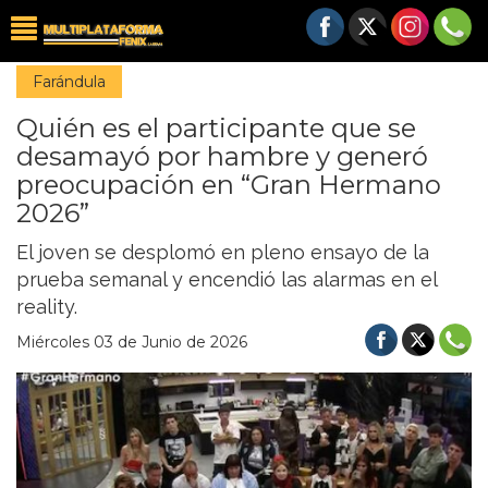
Farándula
Quién es el participante que se
desamayó por hambre y generó
preocupación en “Gran Hermano
2026”
El joven se desplomó en pleno ensayo de la
prueba semanal y encendió las alarmas en el
reality.
Miércoles 03 de Junio de 2026