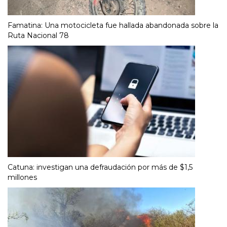
Famatina: Una motocicleta fue hallada abandonada sobre la
Ruta Nacional 78
Catuna: investigan una defraudación por más de $1,5
millones