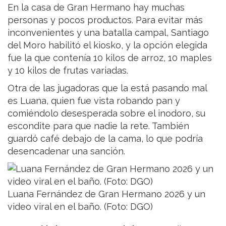
En la casa de Gran Hermano hay muchas
personas y pocos productos. Para evitar más
inconvenientes y una batalla campal, Santiago
del Moro habilitó el kiosko, y la opción elegida
fue la que contenía 10 kilos de arroz, 10 maples
y 10 kilos de frutas variadas.
Otra de las jugadoras que la está pasando mal
es Luana, quien fue vista robando pan y
comiéndolo desesperada sobre el inodoro, su
escondite para que nadie la rete. También
guardó café debajo de la cama, lo que podría
desencadenar una sanción.
Luana Fernández de Gran Hermano 2026 y un
video viral en el baño. (Foto: DGO)