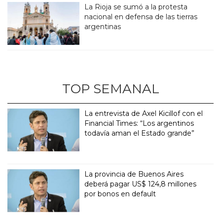
La Rioja se sumó a la protesta
nacional en defensa de las tierras
argentinas
TOP SEMANAL
La entrevista de Axel Kicillof con el
Financial Times: “Los argentinos
todavía aman el Estado grande”
La provincia de Buenos Aires
deberá pagar US$ 124,8 millones
por bonos en default