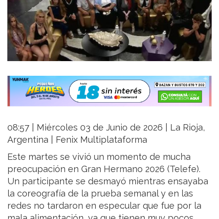
08:57 | Miércoles 03 de Junio de 2026 | La Rioja,
Argentina | Fenix Multiplataforma
Este martes se vivió un momento de mucha
preocupación en Gran Hermano 2026 (Telefe).
Un participante se desmayó mientras ensayaba
la coreografía de la prueba semanal y en las
redes no tardaron en especular que fue por la
mala alimentación, ya que tienen muy pocos