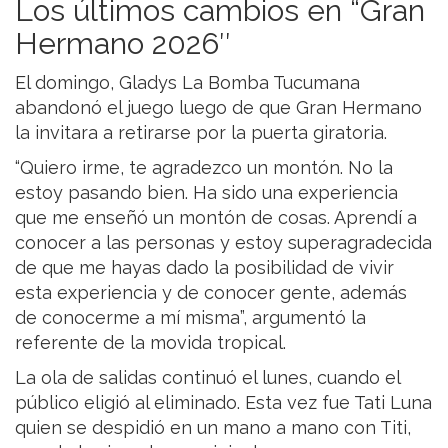
Los últimos cambios en “Gran
Hermano 2026″
El domingo, Gladys La Bomba Tucumana
abandonó el juego luego de que Gran Hermano
la invitara a retirarse por la puerta giratoria.
“Quiero irme, te agradezco un montón. No la
estoy pasando bien. Ha sido una experiencia
que me enseñó un montón de cosas. Aprendí a
conocer a las personas y estoy superagradecida
de que me hayas dado la posibilidad de vivir
esta experiencia y de conocer gente, además
de conocerme a mí misma”, argumentó la
referente de la movida tropical.
La ola de salidas continuó el lunes, cuando el
público eligió al eliminado. Esta vez fue Tati Luna
quien se despidió en un mano a mano con Titi,