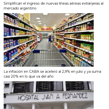
Simplifican el ingreso de nuevas líneas aéreas extranjeras al
mercado argentino
La inflación en CABA se aceleró al 2,9% en julio y ya suma
casi 20% en lo que va del año