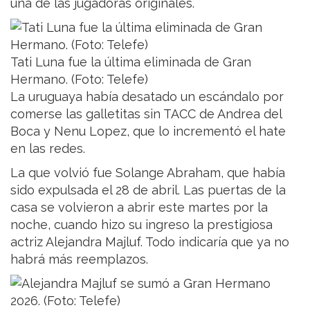
una de las jugadoras originales.
Tati Luna fue la última eliminada de Gran
Hermano. (Foto: Telefe)
La uruguaya había desatado un escándalo por
comerse las galletitas sin TACC de Andrea del
Boca y Nenu Lopez, que lo incrementó el hate
en las redes.
La que volvió fue Solange Abraham, que había
sido expulsada el 28 de abril. Las puertas de la
casa se volvieron a abrir este martes por la
noche, cuando hizo su ingreso la prestigiosa
actriz Alejandra Majluf. Todo indicaría que ya no
habrá más reemplazos.