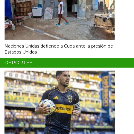
Naciones Unidas defiende a Cuba ante la presión de
Estados Unidos
DEPORTES