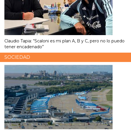
Claudio Tapia: “Scaloni es mi plan A, B y C, pero no lo puedo
tener encadenado”
SOCIEDAD