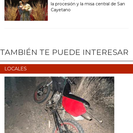
la procesión y la misa central de San
Cayetano
TAMBIÉN TE PUEDE INTERESAR
LOCALES