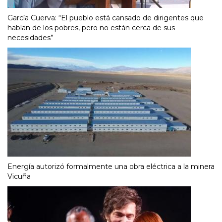
García Cuerva: “El pueblo está cansado de dirigentes que
hablan de los pobres, pero no están cerca de sus
necesidades”
Energía autorizó formalmente una obra eléctrica a la minera
Vicuña