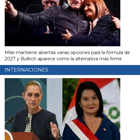
Milei mantiene abiertas varias opciones para la fórmula de
2027 y Bullrich aparece como la alternativa más firme
INTERNACIONES