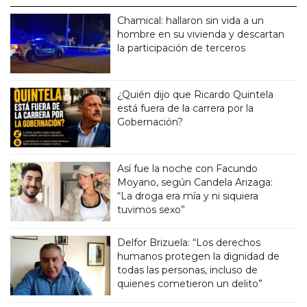
Chamical: hallaron sin vida a un
hombre en su vivienda y descartan
la participación de terceros
¿Quién dijo que Ricardo Quintela
está fuera de la carrera por la
Gobernación?
Así fue la noche con Facundo
Moyano, según Candela Arizaga:
“La droga era mía y ni siquiera
tuvimos sexo”
Delfor Brizuela: “Los derechos
humanos protegen la dignidad de
todas las personas, incluso de
quienes cometieron un delito”