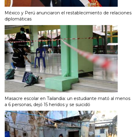
México y Perú anunciaron el restablecimiento de relaciones
diplomáticas
Masacre escolar en Tailandia: un estudiante mató al menos
a 6 personas, dejó 15 heridos y se suicidó