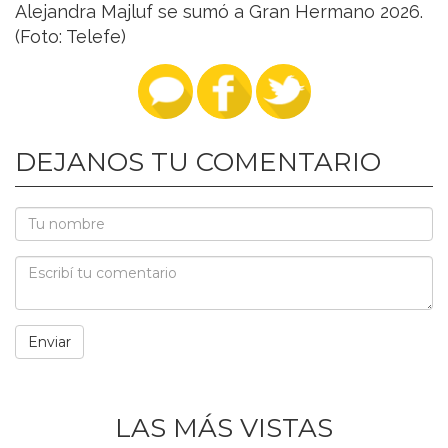
Alejandra Majluf se sumó a Gran Hermano 2026.
(Foto: Telefe)
DEJANOS TU COMENTARIO
LAS MÁS VISTAS