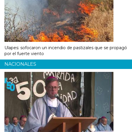
Ulapes: sofocaron un incendio de pastizales que se propagó
por el fuerte viento
NACIONALES