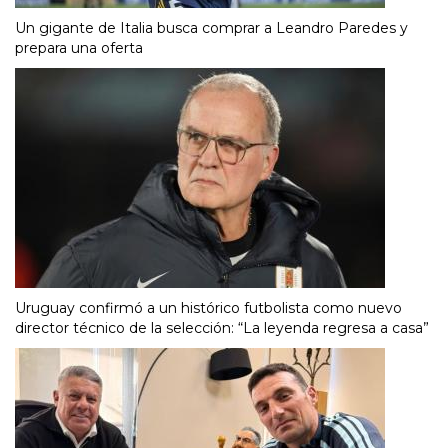
Un gigante de Italia busca comprar a Leandro Paredes y
prepara una oferta
Uruguay confirmó a un histórico futbolista como nuevo
director técnico de la selección: “La leyenda regresa a casa”