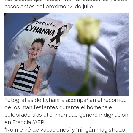
casos antes del próximo 14 de julio.
Fotografías de Lyhanna acompañan el recorrido
de los manifestantes durante el homenaje
celebrado tras el crimen que generó indignación
en Francia (AFP)
“No me iré de vacaciones” y “ningún magistrado