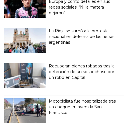
Europa y contó detalles en sus
redes sociales: “Ni la matera
dejaron”
La Rioja se sumó a la protesta
nacional en defensa de las tierras
argentinas
Recuperan bienes robados tras la
detención de un sospechoso por
un robo en Capital
Motociclista fue hospitalizada tras
un choque en avenida San
Francisco