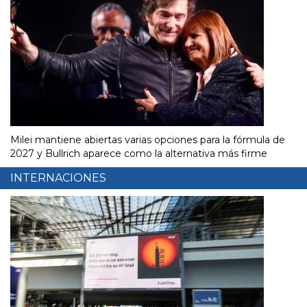
Milei mantiene abiertas varias opciones para la fórmula de
2027 y Bullrich aparece como la alternativa más firme
INTERNACIONES