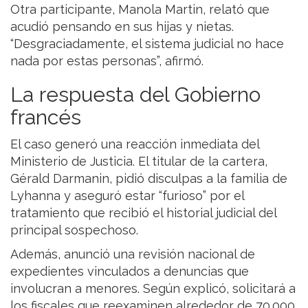
Otra participante, Manola Martin, relató que
acudió pensando en sus hijas y nietas.
“Desgraciadamente, el sistema judicial no hace
nada por estas personas”, afirmó.
La respuesta del Gobierno
francés
El caso generó una reacción inmediata del
Ministerio de Justicia. El titular de la cartera,
Gérald Darmanin, pidió disculpas a la familia de
Lyhanna y aseguró estar “furioso” por el
tratamiento que recibió el historial judicial del
principal sospechoso.
Además, anunció una revisión nacional de
expedientes vinculados a denuncias que
involucran a menores. Según explicó, solicitará a
los fiscales que reexaminen alrededor de 70.000