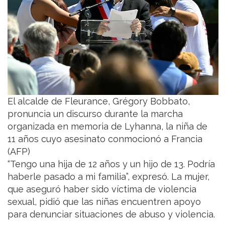
El alcalde de Fleurance, Grégory Bobbato,
pronuncia un discurso durante la marcha
organizada en memoria de Lyhanna, la niña de
11 años cuyo asesinato conmocionó a Francia
(AFP)
“Tengo una hija de 12 años y un hijo de 13. Podría
haberle pasado a mi familia”, expresó. La mujer,
que aseguró haber sido víctima de violencia
sexual, pidió que las niñas encuentren apoyo
para denunciar situaciones de abuso y violencia.