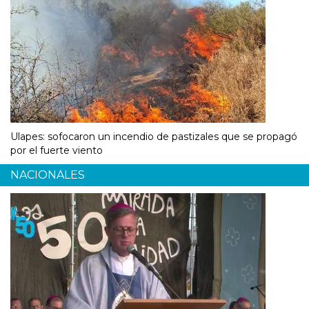
Ulapes: sofocaron un incendio de pastizales que se propagó
por el fuerte viento
NACIONALES