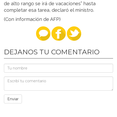
de alto rango se irá de vacaciones” hasta
completar esa tarea, declaró el ministro.
(Con información de AFP)
DEJANOS TU COMENTARIO