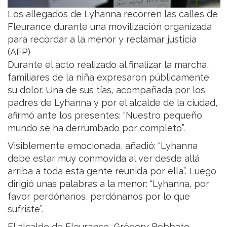
Los allegados de Lyhanna recorren las calles de
Fleurance durante una movilización organizada
para recordar a la menor y reclamar justicia
(AFP)
Durante el acto realizado al finalizar la marcha,
familiares de la niña expresaron públicamente
su dolor. Una de sus tías, acompañada por los
padres de Lyhanna y por el alcalde de la ciudad,
afirmó ante los presentes: “Nuestro pequeño
mundo se ha derrumbado por completo”.
Visiblemente emocionada, añadió: “Lyhanna
debe estar muy conmovida al ver desde allá
arriba a toda esta gente reunida por ella”. Luego
dirigió unas palabras a la menor: “Lyhanna, por
favor perdónanos, perdónanos por lo que
sufriste”.
El alcalde de Fleurance, Grégory Bobbato,