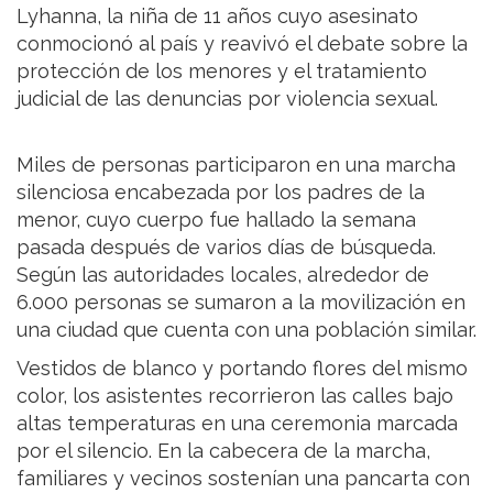
Lyhanna, la niña de 11 años cuyo asesinato
conmocionó al país y reavivó el debate sobre la
protección de los menores y el tratamiento
judicial de las denuncias por violencia sexual.
Miles de personas participaron en una marcha
silenciosa encabezada por los padres de la
menor, cuyo cuerpo fue hallado la semana
pasada después de varios días de búsqueda.
Según las autoridades locales, alrededor de
6.000 personas se sumaron a la movilización en
una ciudad que cuenta con una población similar.
Vestidos de blanco y portando flores del mismo
color, los asistentes recorrieron las calles bajo
altas temperaturas en una ceremonia marcada
por el silencio. En la cabecera de la marcha,
familiares y vecinos sostenían una pancarta con