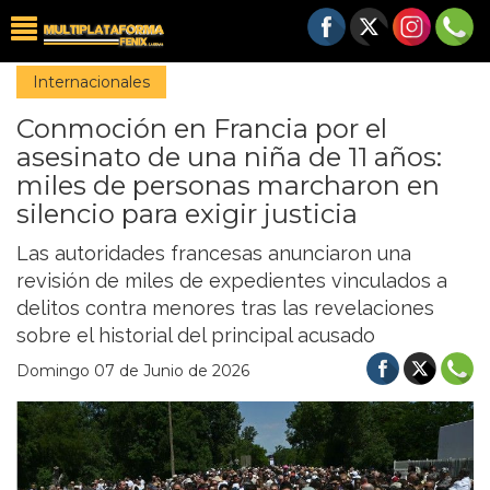
Internacionales
Conmoción en Francia por el
asesinato de una niña de 11 años:
miles de personas marcharon en
silencio para exigir justicia
Las autoridades francesas anunciaron una
revisión de miles de expedientes vinculados a
delitos contra menores tras las revelaciones
sobre el historial del principal acusado
Domingo 07 de Junio de 2026