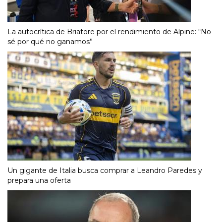
La autocrítica de Briatore por el rendimiento de Alpine: “No
sé por qué no ganamos”
Un gigante de Italia busca comprar a Leandro Paredes y
prepara una oferta