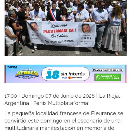
17:00 | Domingo 07 de Junio de 2026 | La Rioja,
Argentina | Fenix Multiplataforma
La pequeña localidad francesa de Fleurance se
convirtió este domingo en el escenario de una
multitudinaria manifestación en memoria de