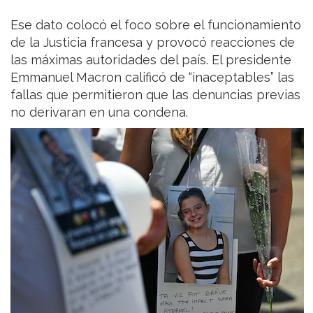
Ese dato colocó el foco sobre el funcionamiento
de la Justicia francesa y provocó reacciones de
las máximas autoridades del país. El presidente
Emmanuel Macron calificó de “inaceptables” las
fallas que permitieron que las denuncias previas
no derivaran en una condena.