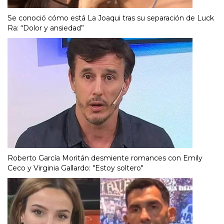
Se conoció cómo está La Joaqui tras su separación de Luck
Ra: “Dolor y ansiedad”
Roberto García Moritán desmiente romances con Emily
Ceco y Virginia Gallardo: "Estoy soltero"