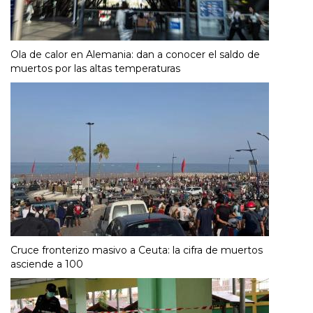
Ola de calor en Alemania: dan a conocer el saldo de
muertos por las altas temperaturas
Cruce fronterizo masivo a Ceuta: la cifra de muertos
asciende a 100