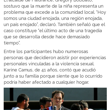
sostuvo que la muerte de la niña representa un
problema que excede a la comunidad local. “Hoy
somos una ciudad enojada, una región enojada,
un país enojado”, declaró. También señaló que el
caso constituye “el último acto de una tragedia
que se desarrolla desde hace demasiado
tiempo”.
Entre los participantes hubo numerosas
personas que decidieron asistir por experiencias
personales vinculadas a la violencia sexual.
Karine Camus, de 41 años, contó que acudió
junto a su familia porque siente que lo ocurrido
podría haber afectado a cualquier hogar.