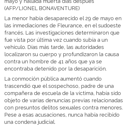
mayo y hallada muerta días después
(AFP/LIONEL BONAVENTURE)
La menor había desaparecido el 29 de mayo en
las inmediaciones de Fleurance, en el sudoeste
francés. Las investigaciones determinaron que
fue vista por última vez cuando subía a un
vehículo. Días más tarde, las autoridades
localizaron su cuerpo y profundizaron la causa
contra un hombre de 41 años que ya se
encontraba detenido por la desaparición.
La conmoción pública aumentó cuando
trascendió que el sospechoso, padre de una
compañera de escuela de la víctima, había sido
objeto de varias denuncias previas relacionadas
con presuntos delitos sexuales contra menores.
Pese a esas acusaciones, nunca había recibido
una condena judicial.