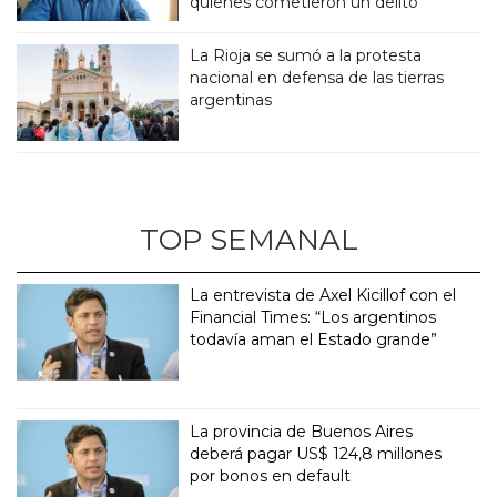
quienes cometieron un delito”
La Rioja se sumó a la protesta
nacional en defensa de las tierras
argentinas
TOP SEMANAL
La entrevista de Axel Kicillof con el
Financial Times: “Los argentinos
todavía aman el Estado grande”
La provincia de Buenos Aires
deberá pagar US$ 124,8 millones
por bonos en default