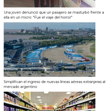
Una joven denunció que un pasajero se masturbó frente a
ella en un micro: "Fue el viaje del horror"
Simplifican el ingreso de nuevas líneas aéreas extranjeras al
mercado argentino