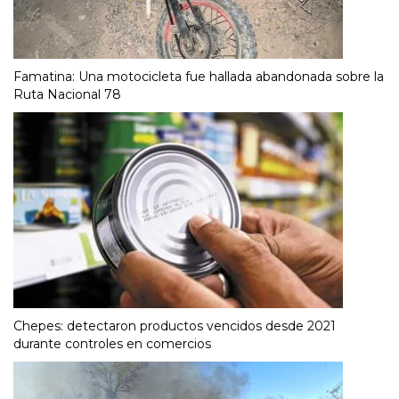
Famatina: Una motocicleta fue hallada abandonada sobre la
Ruta Nacional 78
Chepes: detectaron productos vencidos desde 2021
durante controles en comercios