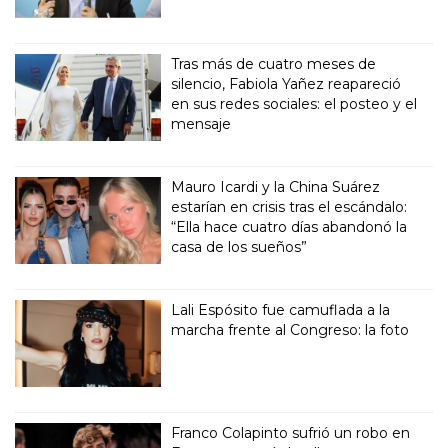
Tras más de cuatro meses de
silencio, Fabiola Yañez reapareció
en sus redes sociales: el posteo y el
mensaje
Mauro Icardi y la China Suárez
estarían en crisis tras el escándalo:
“Ella hace cuatro días abandonó la
casa de los sueños”
Lali Espósito fue camuflada a la
marcha frente al Congreso: la foto
Franco Colapinto sufrió un robo en