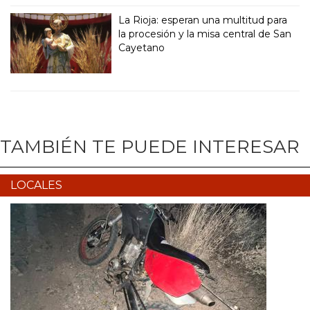
La Rioja: esperan una multitud para
la procesión y la misa central de San
Cayetano
TAMBIÉN TE PUEDE INTERESAR
LOCALES