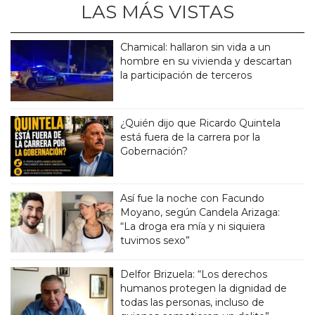
LAS MÁS VISTAS
Chamical: hallaron sin vida a un
hombre en su vivienda y descartan
la participación de terceros
¿Quién dijo que Ricardo Quintela
está fuera de la carrera por la
Gobernación?
Así fue la noche con Facundo
Moyano, según Candela Arizaga:
“La droga era mía y ni siquiera
tuvimos sexo”
Delfor Brizuela: “Los derechos
humanos protegen la dignidad de
todas las personas, incluso de