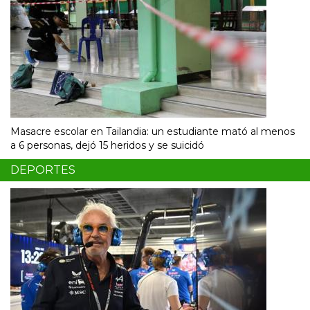
Masacre escolar en Tailandia: un estudiante mató al menos
a 6 personas, dejó 15 heridos y se suicidó
DEPORTES