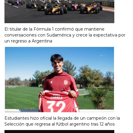
El titular de la Fórmula 1 confirmó que mantiene
conversaciones con Sudamérica y crece la expectativa por
un regreso a Argentina
Estudiantes hizo oficial la llegada de un campeón con la
Selección que regresa al fútbol argentino tras 12 años