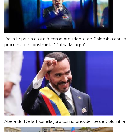
De la Espriella asumió como presidente de Colombia con la
promesa de construir la "Patria Milagro"
Abelardo De la Espriella juró como presidente de Colombia