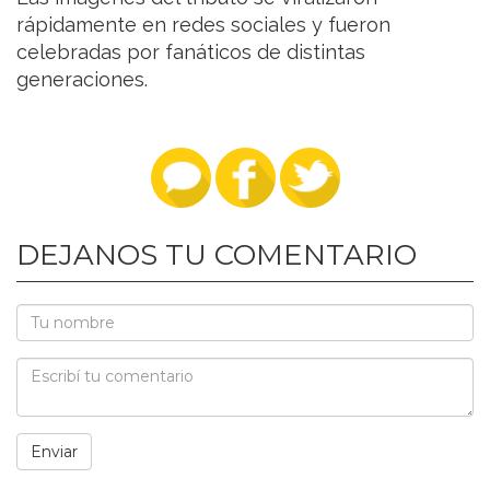
rápidamente en redes sociales y fueron
celebradas por fanáticos de distintas
generaciones.
DEJANOS TU COMENTARIO