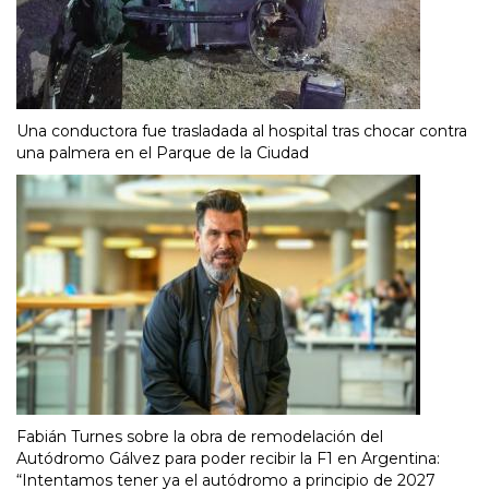
Una conductora fue trasladada al hospital tras chocar contra
una palmera en el Parque de la Ciudad
Fabián Turnes sobre la obra de remodelación del
Autódromo Gálvez para poder recibir la F1 en Argentina:
“Intentamos tener ya el autódromo a principio de 2027