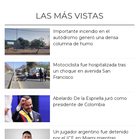
LAS MÁS VISTAS
Importante incendio en el
autódromo generó una densa
columna de humo
Motociclista fue hospitalizada tras
un choque en avenida San
Francisco
Abelardo De la Espriella juró como
presidente de Colombia
Un jugador argentino fue detenido
por el ICE en Miami mientras