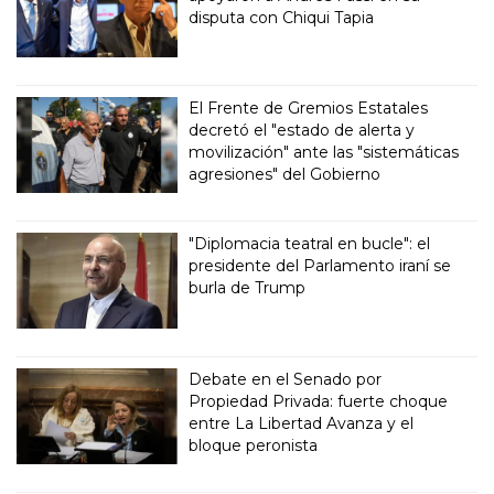
disputa con Chiqui Tapia
El Frente de Gremios Estatales
decretó el "estado de alerta y
movilización" ante las "sistemáticas
agresiones" del Gobierno
"Diplomacia teatral en bucle": el
presidente del Parlamento iraní se
burla de Trump
Debate en el Senado por
Propiedad Privada: fuerte choque
entre La Libertad Avanza y el
bloque peronista