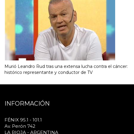
Murió Leandro Rud tras una extensa lucha contra el cáncer:
histórico representante y conductor de TV
INFORMACIÓN
FÉNIX 95.1 - 101.1
Av. Perón 742
LA RIOJA - ARGENTINA