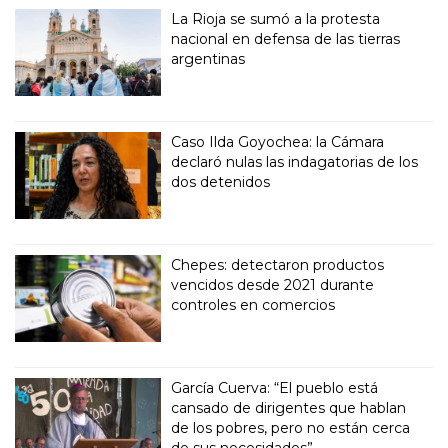
La Rioja se sumó a la protesta
nacional en defensa de las tierras
argentinas
Caso Ilda Goyochea: la Cámara
declaró nulas las indagatorias de los
dos detenidos
Chepes: detectaron productos
vencidos desde 2021 durante
controles en comercios
García Cuerva: “El pueblo está
cansado de dirigentes que hablan
de los pobres, pero no están cerca