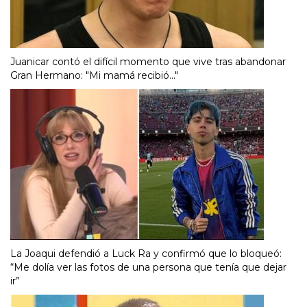
Juanicar contó el difícil momento que vive tras abandonar
Gran Hermano: "Mi mamá recibió..."
La Joaqui defendió a Luck Ra y confirmó que lo bloqueó:
“Me dolía ver las fotos de una persona que tenía que dejar
ir”