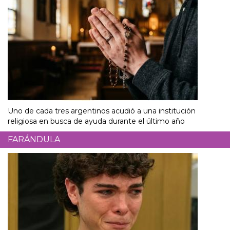
Uno de cada tres argentinos acudió a una institución
religiosa en busca de ayuda durante el último año
FARÁNDULA