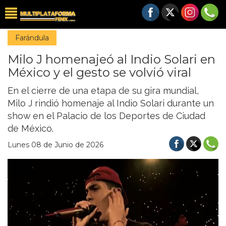
Farándula
Milo J homenajeó al Indio Solari en
México y el gesto se volvió viral
En el cierre de una etapa de su gira mundial,
Milo J rindió homenaje al Indio Solari durante un
show en el Palacio de los Deportes de Ciudad
de México.
Lunes 08 de Junio de 2026