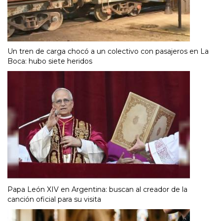
Un tren de carga chocó a un colectivo con pasajeros en La
Boca: hubo siete heridos
Papa León XIV en Argentina: buscan al creador de la
canción oficial para su visita