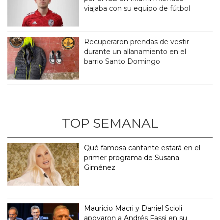
viajaba con su equipo de fútbol
Recuperaron prendas de vestir
durante un allanamiento en el
barrio Santo Domingo
TOP SEMANAL
Qué famosa cantante estará en el
primer programa de Susana
Giménez
Mauricio Macri y Daniel Scioli
apoyaron a Andrés Fassi en su