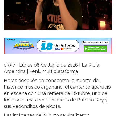
07:57 | Lunes 08 de Junio de 2026 | La Rioja,
Argentina | Fenix Multiplataforma
Horas después de conocerse la muerte del
histórico músico argentino, el cantante apareció
en escena con una remera de Oktubre, uno de
los discos más emblemáticos de Patricio Rey y
sus Redonditos de Ricota.
Las imágenes del tributo se viralizaron