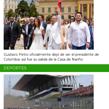
Gustavo Petro oficialmente dejó de ser el presidente de
Colombia: así fue su salida de la Casa de Nariño
DEPORTES