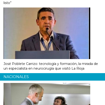
listo”
José Poblete Carrizo: tecnología y formación, la mirada de
un especialista en neurocirugía que visitó La Rioja
NACIONALES