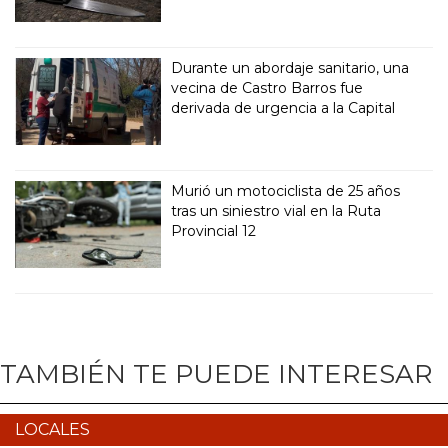
Durante un abordaje sanitario, una
vecina de Castro Barros fue
derivada de urgencia a la Capital
Murió un motociclista de 25 años
tras un siniestro vial en la Ruta
Provincial 12
TAMBIÉN TE PUEDE INTERESAR
LOCALES