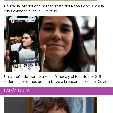
Educar la interioridad: la respuesta del Papa León XIV a la
crisis existencial de la juventud
Un salteño demandó a AstraZeneca y al Estado por $191
millones por daños que atribuye a la vacuna contra el Covid
FARÁNDULA