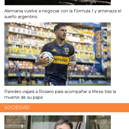
Alemania vuelve a negociar con la Fórmula 1 y amenaza el
sueño argentino
Paredes viajará a Rosario para acompañar a Messi tras la
muerte de su papá
SOCIEDAD