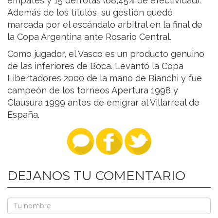
empates y 15 derrotas (68,45% de efectividad).
Además de los títulos, su gestión quedó
marcada por el escándalo arbitral en la final de
la Copa Argentina ante Rosario Central.
Como jugador, el Vasco es un producto genuino
de las inferiores de Boca. Levantó la Copa
Libertadores 2000 de la mano de Bianchi y fue
campeón de los torneos Apertura 1998 y
Clausura 1999 antes de emigrar al Villarreal de
España.
DEJANOS TU COMENTARIO