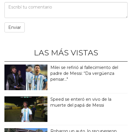
LAS MÁS VISTAS
Milei se refirió al fallecimiento del
padre de Messi: “Da vergüenza
pensar..."
Speed se enteró en vivo de la
muerte del papá de Messi
Robaron un auto, lo recuperaron