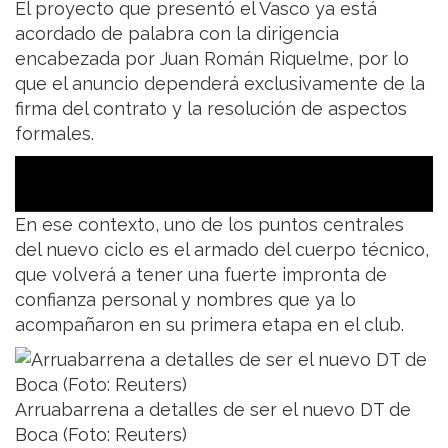
El proyecto que presentó el Vasco ya está
acordado de palabra con la dirigencia
encabezada por Juan Román Riquelme, por lo
que el anuncio dependerá exclusivamente de la
firma del contrato y la resolución de aspectos
formales.
En ese contexto, uno de los puntos centrales
del nuevo ciclo es el armado del cuerpo técnico,
que volverá a tener una fuerte impronta de
confianza personal y nombres que ya lo
acompañaron en su primera etapa en el club.
Arruabarrena a detalles de ser el nuevo DT de
Boca (Foto: Reuters)