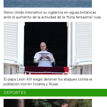
Reino Unido intensificó su vigilancia en aguas británicas
ante el aumento de la actividad de la “flota fantasma” rusa
El papa León XIV exigió detener los ataques contra la
población civil en Ucrania y Rusia
DEPORTES