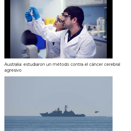
Australia: estudiaron un método contra el cáncer cerebral
agresivo