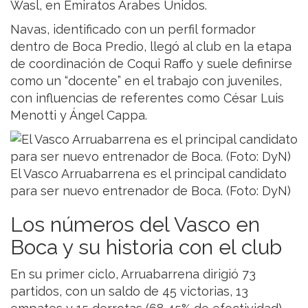
Wasl, en Emiratos Árabes Unidos.
Navas, identificado con un perfil formador
dentro de Boca Predio, llegó al club en la etapa
de coordinación de Coqui Raffo y suele definirse
como un “docente” en el trabajo con juveniles,
con influencias de referentes como César Luis
Menotti y Ángel Cappa.
El Vasco Arruabarrena es el principal candidato
para ser nuevo entrenador de Boca. (Foto: DyN)
Los números del Vasco en
Boca y su historia con el club
En su primer ciclo, Arruabarrena dirigió 73
partidos, con un saldo de 45 victorias, 13