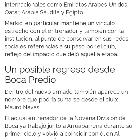
internacionales como Emiratos Árabes Unidos,
Qatar, Arabia Saudita y Egipto.
Markic, en particular, mantiene un vínculo
estrecho con el entrenador y también con la
institución, al punto de conservar en sus redes
sociales referencias a su paso por el club,
reflejo del impacto que dejó aquella etapa.
Un posible regreso desde
Boca Predio
Dentro del nuevo armado también aparece un
nombre que podría sumarse desde el club:
Mauro Navas.
El actual entrenador de la Novena División de
Boca ya trabajó junto a Arruabarrena durante su
primer ciclo y volvió a coincidir con él en Al-