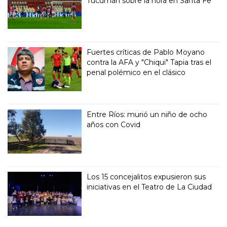
Tucumán sobre la hora en Santa Fe
Fuertes críticas de Pablo Moyano
contra la AFA y "Chiqui" Tapia tras el
penal polémico en el clásico
Entre Ríos: murió un niño de ocho
años con Covid
Los 15 concejalitos expusieron sus
iniciativas en el Teatro de La Ciudad