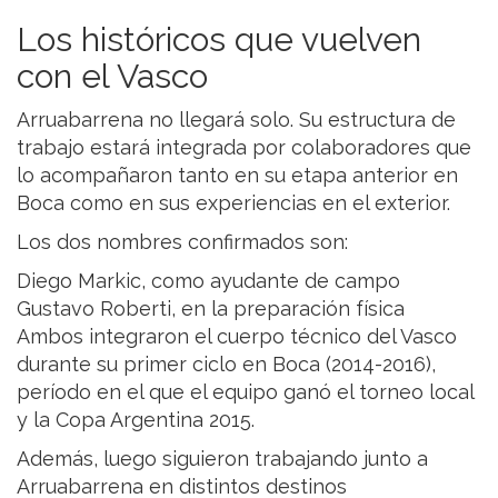
Los históricos que vuelven
con el Vasco
Arruabarrena no llegará solo. Su estructura de
trabajo estará integrada por colaboradores que
lo acompañaron tanto en su etapa anterior en
Boca como en sus experiencias en el exterior.
Los dos nombres confirmados son:
Diego Markic, como ayudante de campo
Gustavo Roberti, en la preparación física
Ambos integraron el cuerpo técnico del Vasco
durante su primer ciclo en Boca (2014-2016),
período en el que el equipo ganó el torneo local
y la Copa Argentina 2015.
Además, luego siguieron trabajando junto a
Arruabarrena en distintos destinos