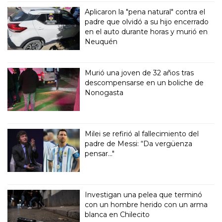
Aplicaron la "pena natural" contra el
padre que olvidó a su hijo encerrado
en el auto durante horas y murió en
Neuquén
Murió una joven de 32 años tras
descompensarse en un boliche de
Nonogasta
Milei se refirió al fallecimiento del
padre de Messi: “Da vergüenza
pensar..."
Investigan una pelea que terminó
con un hombre herido con un arma
blanca en Chilecito