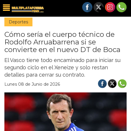
Deportes
Cómo sería el cuerpo técnico de
Rodolfo Arruabarrena si se
convierte en el nuevo DT de Boca
El Vasco tiene todo encaminado para iniciar su
segundo ciclo en el Xeneize y solo restan
detalles para cerrar su contrato.
Lunes 08 de Junio de 2026