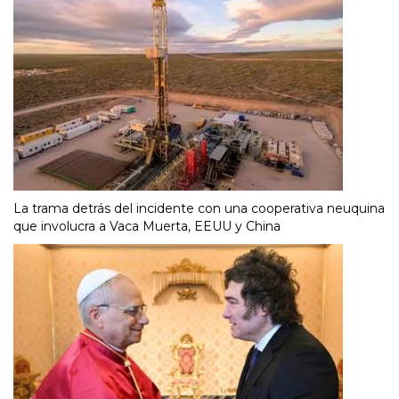
La trama detrás del incidente con una cooperativa neuquina
que involucra a Vaca Muerta, EEUU y China