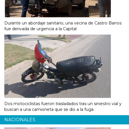
Durante un abordaje sanitario, una vecina de Castro Barros
fue derivada de urgencia a la Capital
Dos motociclistas fueron trasladados tras un siniestro vial y
buscan a una camioneta que se dio a la fuga
NACIONALES