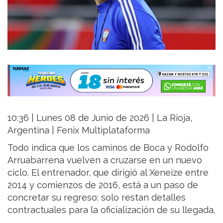
10:36 | Lunes 08 de Junio de 2026 | La Rioja,
Argentina | Fenix Multiplataforma
Todo indica que los caminos de Boca y Rodolfo
Arruabarrena vuelven a cruzarse en un nuevo
ciclo. El entrenador, que dirigió al Xeneize entre
2014 y comienzos de 2016, está a un paso de
concretar su regreso: solo restan detalles
contractuales para la oficialización de su llegada.