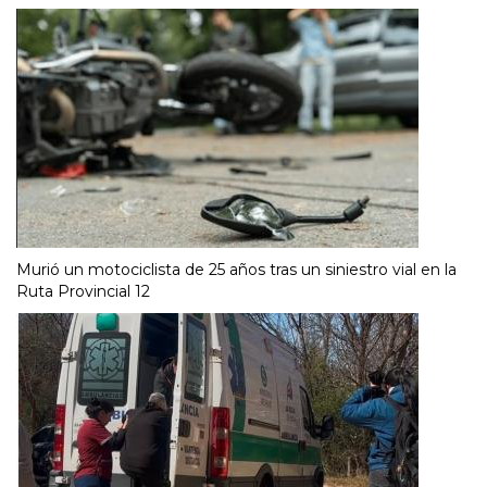
Murió un motociclista de 25 años tras un siniestro vial en la
Ruta Provincial 12