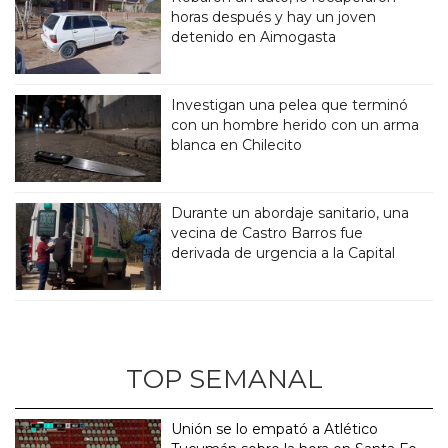
horas después y hay un joven
detenido en Aimogasta
Investigan una pelea que terminó
con un hombre herido con un arma
blanca en Chilecito
Durante un abordaje sanitario, una
vecina de Castro Barros fue
derivada de urgencia a la Capital
TOP SEMANAL
Unión se lo empató a Atlético