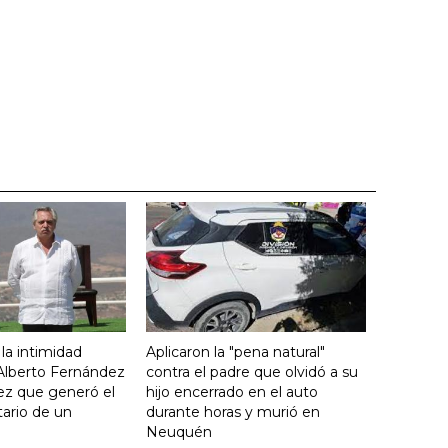
 la intimidad
Aplicaron la "pena natural"
 Alberto Fernández
contra el padre que olvidó a su
ez que generó el
hijo encerrado en el auto
ario de un
durante horas y murió en
Neuquén