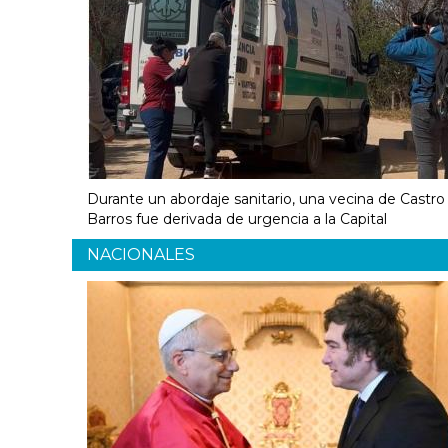
Durante un abordaje sanitario, una vecina de Castro
Barros fue derivada de urgencia a la Capital
NACIONALES