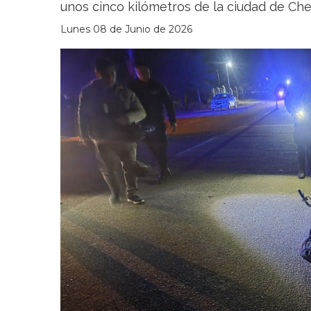
unos cinco kilómetros de la ciudad de Ch
Lunes 08 de Junio de 2026