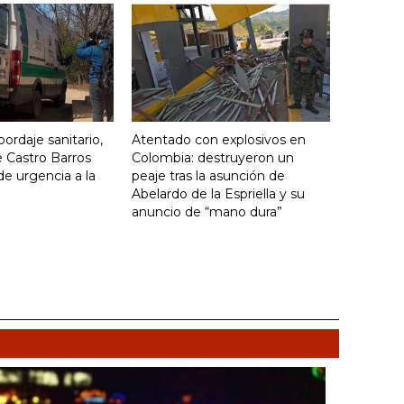
ordaje sanitario,
Atentado con explosivos en
 Castro Barros
Colombia: destruyeron un
de urgencia a la
peaje tras la asunción de
Abelardo de la Espriella y su
anuncio de “mano dura”