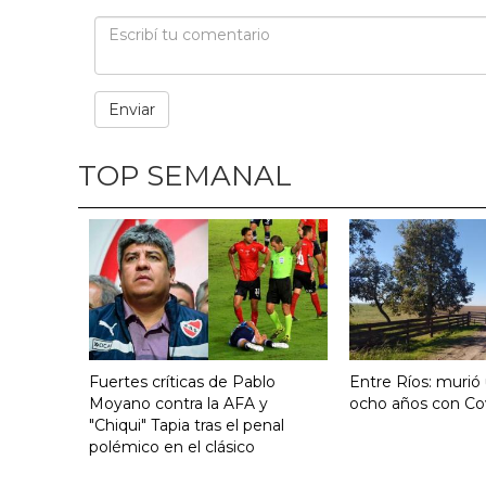
TOP SEMANAL
Fuertes críticas de Pablo
Entre Ríos: murió
Moyano contra la AFA y
ocho años con Co
"Chiqui" Tapia tras el penal
polémico en el clásico