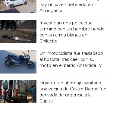
hay un joven detenido en
Aimogasta
Investigan una pelea que
terminó con un hombre herido
con un arma blanca en
Chilecito
Un motociclista fue trasladado
al hospital tras caer con su
moto en el barrio Antártida IV
Durante un abordaje sanitario,
una vecina de Castro Barros fue
derivada de urgencia a la
Capital