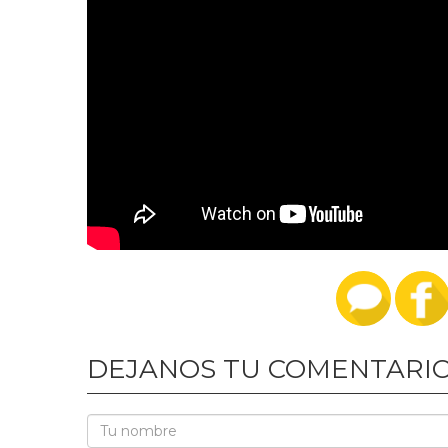
DEJANOS TU COMENTARI