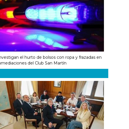
nvestigan el hurto de bolsos con ropa y frazadas en
nmediaciones del Club San Martín