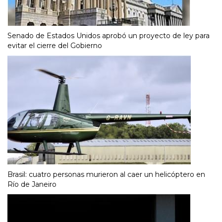
Senado de Estados Unidos aprobó un proyecto de ley para
evitar el cierre del Gobierno
Brasil: cuatro personas murieron al caer un helicóptero en
Río de Janeiro