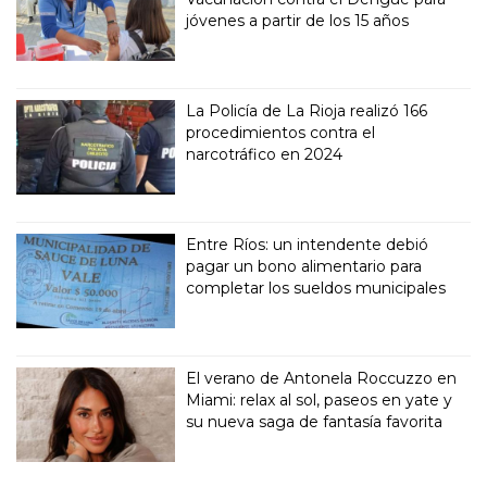
jóvenes a partir de los 15 años
La Policía de La Rioja realizó 166
procedimientos contra el
narcotráfico en 2024
Entre Ríos: un intendente debió
pagar un bono alimentario para
completar los sueldos municipales
El verano de Antonela Roccuzzo en
Miami: relax al sol, paseos en yate y
su nueva saga de fantasía favorita