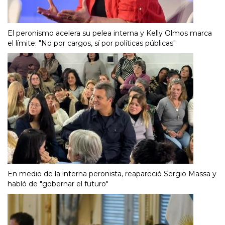
El peronismo acelera su pelea interna y Kelly Olmos marca
el límite: "No por cargos, sí por políticas públicas"
En medio de la interna peronista, reapareció Sergio Massa y
habló de "gobernar el futuro"