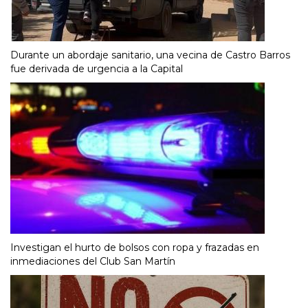
Durante un abordaje sanitario, una vecina de Castro Barros
fue derivada de urgencia a la Capital
Investigan el hurto de bolsos con ropa y frazadas en
inmediaciones del Club San Martín