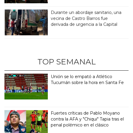
Durante un abordaje sanitario, una
vecina de Castro Barros fue
derivada de urgencia a la Capital
TOP SEMANAL
Unión se lo empató a Atlético
Tucumán sobre la hora en Santa Fe
Fuertes críticas de Pablo Moyano
contra la AFA y "Chiqui" Tapia tras el
penal polémico en el clásico