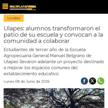
Locales
Ulapes: alumnos transformaron el
patio de su escuela y convocan a la
comunidad a colaborar
Estudiantes de tercer año de la Escuela
Agropecuaria General Manuel Belgrano de
Ulapes llevaron adelante un proyecto destinado
a mejorar los espacios comunes del
establecimiento educativo.
Lunes 08 de Junio de 2026