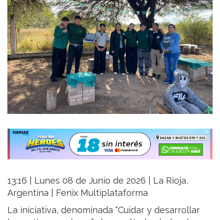
13:16 | Lunes 08 de Junio de 2026 | La Rioja,
Argentina | Fenix Multiplataforma
La iniciativa, denominada “Cuidar y desarrollar