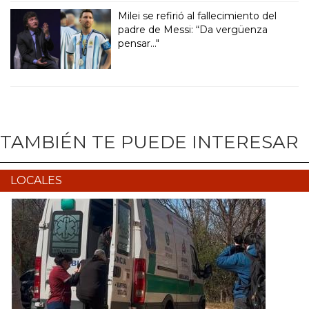
Milei se refirió al fallecimiento del
padre de Messi: “Da vergüenza
pensar..."
TAMBIÉN TE PUEDE INTERESAR
LOCALES