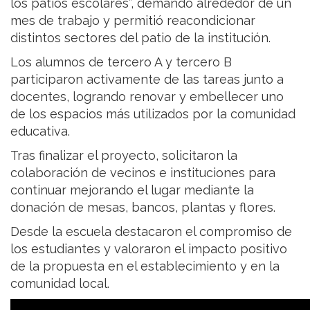
los patios escolares”, demandó alrededor de un
mes de trabajo y permitió reacondicionar
distintos sectores del patio de la institución.
Los alumnos de tercero A y tercero B
participaron activamente de las tareas junto a
docentes, logrando renovar y embellecer uno
de los espacios más utilizados por la comunidad
educativa.
Tras finalizar el proyecto, solicitaron la
colaboración de vecinos e instituciones para
continuar mejorando el lugar mediante la
donación de mesas, bancos, plantas y flores.
Desde la escuela destacaron el compromiso de
los estudiantes y valoraron el impacto positivo
de la propuesta en el establecimiento y en la
comunidad local.