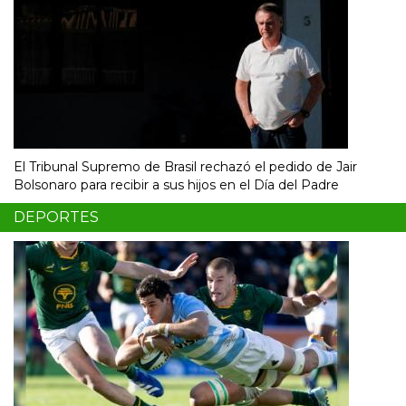
El Tribunal Supremo de Brasil rechazó el pedido de Jair
Bolsonaro para recibir a sus hijos en el Día del Padre
DEPORTES