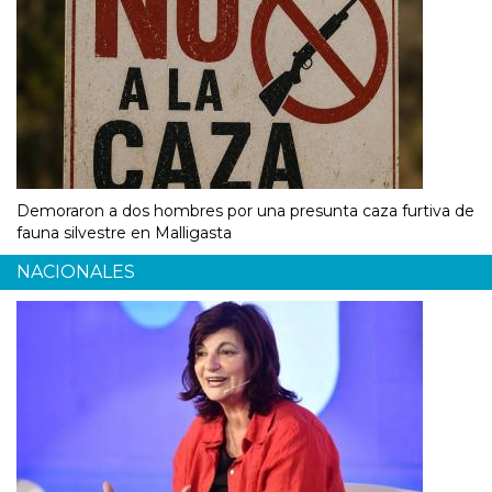
Demoraron a dos hombres por una presunta caza furtiva de
fauna silvestre en Malligasta
NACIONALES