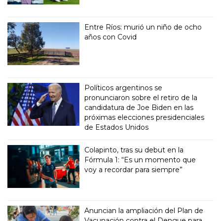
Entre Ríos: murió un niño de ocho
años con Covid
Políticos argentinos se
pronunciaron sobre el retiro de la
candidatura de Joe Biden en las
próximas elecciones presidenciales
de Estados Unidos
Colapinto, tras su debut en la
Fórmula 1: “Es un momento que
voy a recordar para siempre”
Anuncian la ampliación del Plan de
Vacunación contra el Dengue para