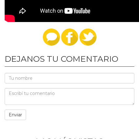
DEJANOS TU COMENTARIO