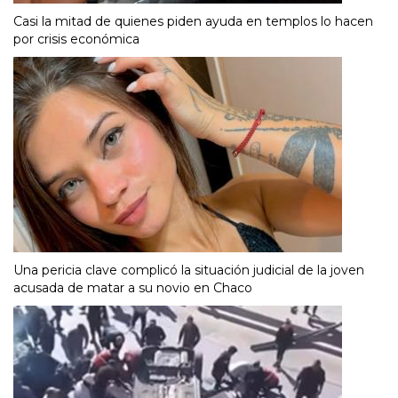
Casi la mitad de quienes piden ayuda en templos lo hacen
por crisis económica
Una pericia clave complicó la situación judicial de la joven
acusada de matar a su novio en Chaco