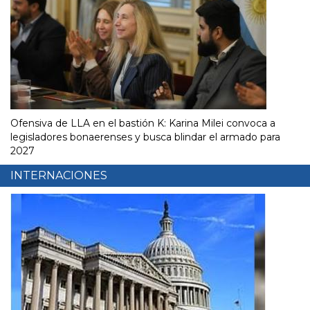
Ofensiva de LLA en el bastión K: Karina Milei convoca a
legisladores bonaerenses y busca blindar el armado para
2027
INTERNACIONES