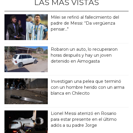
LAS MÁS VISTAS
Milei se refirió al fallecimiento del
padre de Messi: “Da vergüenza
pensar..."
Robaron un auto, lo recuperaron
horas después y hay un joven
detenido en Aimogasta
Investigan una pelea que terminó
con un hombre herido con un arma
blanca en Chilecito
Lionel Messi aterrizó en Rosario
para estar presente en el último
adiós a su padre Jorge