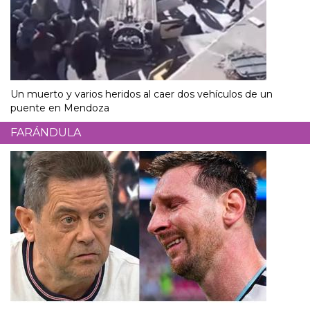
Un muerto y varios heridos al caer dos vehículos de un
puente en Mendoza
FARÁNDULA