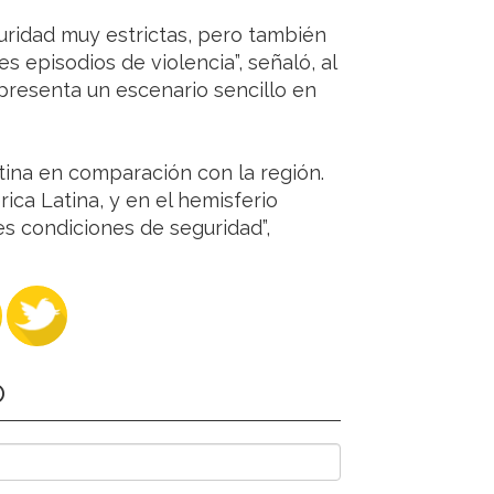
uridad muy estrictas, pero también
 episodios de violencia”, señaló, al
resenta un escenario sencillo en
tina en comparación con la región.
ica Latina, y en el hemisferio
 condiciones de seguridad”,
O