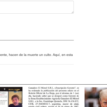
ente, hacen de la muerte un culto. Aquí, en esta