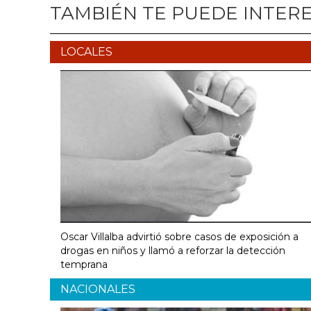
TAMBIÉN TE PUEDE INTER
LOCALES
Oscar Villalba advirtió sobre casos de exposición a
drogas en niños y llamó a reforzar la detección
temprana
NACIONALES