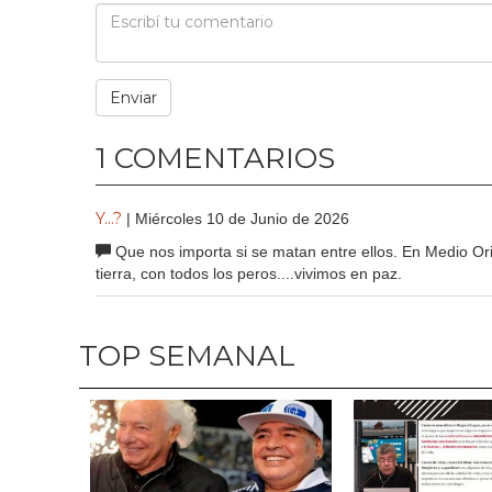
1 COMENTARIOS
Y...?
| Miércoles 10 de Junio de 2026
Que nos importa si se matan entre ellos. En Medio Ori
tierra, con todos los peros....vivimos en paz.
TOP SEMANAL