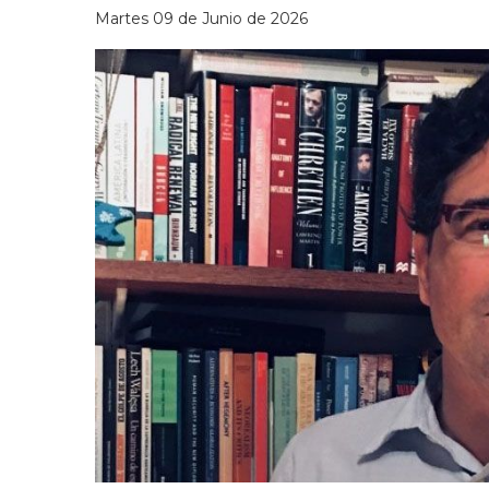
Martes 09 de Junio de 2026