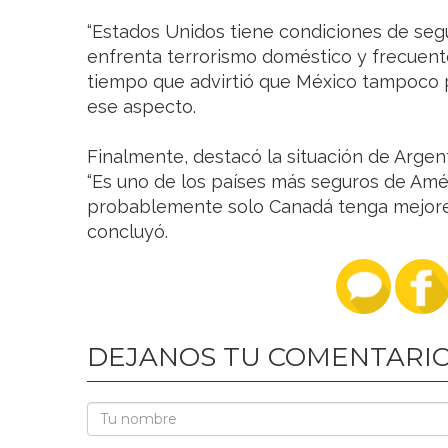
“Estados Unidos tiene condiciones de seg
enfrenta terrorismo doméstico y frecuentes
tiempo que advirtió que México tampoco p
ese aspecto.
Finalmente, destacó la situación de Argen
“Es uno de los países más seguros de Amér
probablemente solo Canadá tenga mejores
concluyó.
DEJANOS TU COMENTARI