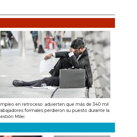
mpleo en retroceso: advierten que más de 340 mil
rabajadores formales perdieron su puesto durante la
estión Milei