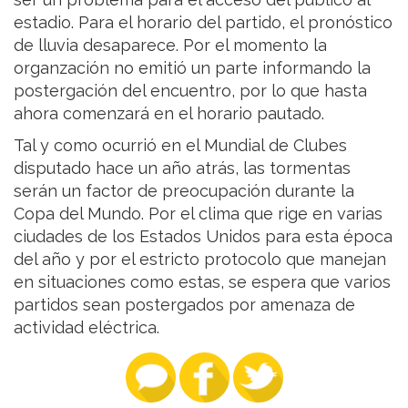
estadio. Para el horario del partido, el pronóstico
de lluvia desaparece. Por el momento la
organzación no emitió un parte informando la
postergación del encuentro, por lo que hasta
ahora comenzará en el horario pautado.
Tal y como ocurrió en el Mundial de Clubes
disputado hace un año atrás, las tormentas
serán un factor de preocupación durante la
Copa del Mundo. Por el clima que rige en varias
ciudades de los Estados Unidos para esta época
del año y por el estricto protocolo que manejan
en situaciones como estas, se espera que varios
partidos sean postergados por amenaza de
actividad eléctrica.