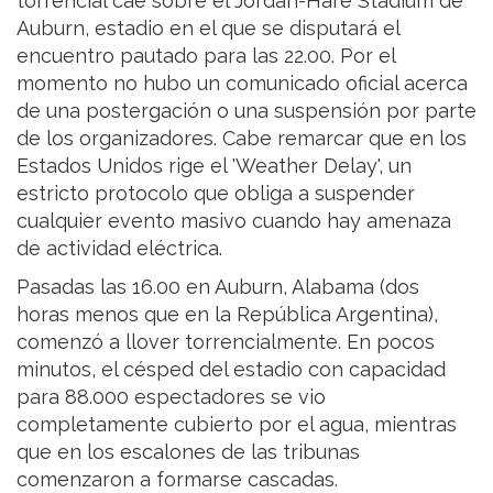
torrencial cae sobre el Jordan-Hare Stadium de
Auburn, estadio en el que se disputará el
encuentro pautado para las 22.00. Por el
momento no hubo un comunicado oficial acerca
de una postergación o una suspensión por parte
de los organizadores. Cabe remarcar que en los
Estados Unidos rige el 'Weather Delay', un
estricto protocolo que obliga a suspender
cualquier evento masivo cuando hay amenaza
de actividad eléctrica.
Pasadas las 16.00 en Auburn, Alabama (dos
horas menos que en la República Argentina),
comenzó a llover torrencialmente. En pocos
minutos, el césped del estadio con capacidad
para 88.000 espectadores se vio
completamente cubierto por el agua, mientras
que en los escalones de las tribunas
comenzaron a formarse cascadas.