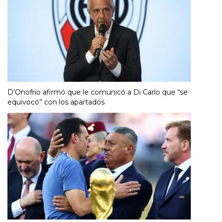
D’Onofrio afirmó que le comunicó a Di Carlo que “se
equivocó” con los apartados