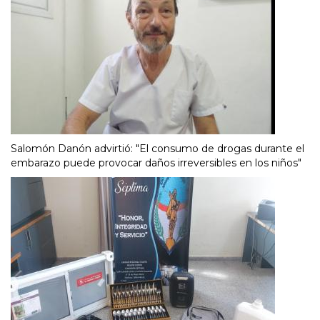
Salomón Danón advirtió: "El consumo de drogas durante el
embarazo puede provocar daños irreversibles en los niños"