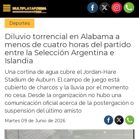
Deportes
Diluvio torrencial en Alabama a
menos de cuatro horas del partido
entre la Selección Argentina e
Islandia
Una cortina de agua cubre el Jordan-Hare
Stadium de Auburn. El campo de juego está
cubierto de charcos y la lluvia por el momento
no cesa. Desde la organización no hubo una
comunicación oficial acerca de la postergación o
suspensión del último amisto
Martes 09 de Junio de 2026