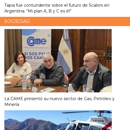
Tapia fue contundente sobre el futuro de Scaloni en
Argentina: “Mi plan A, B y C es él”
SOCIEDAD
La CAME presentó su nuevo sector de Gas, Petróleo y
Minería