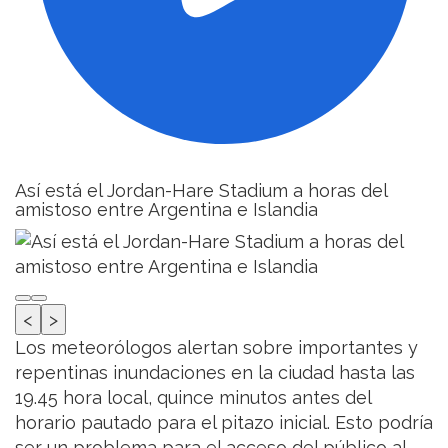
Así está el Jordan-Hare Stadium a horas del
amistoso entre Argentina e Islandia
<
>
Los meteorólogos alertan sobre importantes y
repentinas inundaciones en la ciudad hasta las
19.45 hora local, quince minutos antes del
horario pautado para el pitazo inicial. Esto podría
ser un problema para el acceso del público al