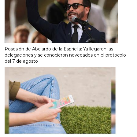
Posesión de Abelardo de la Espriella: Ya llegaron las
delegaciones y se conocieron novedades en el protocolo
del 7 de agosto