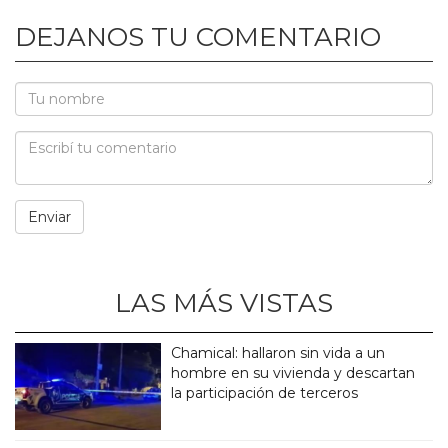
DEJANOS TU COMENTARIO
LAS MÁS VISTAS
Chamical: hallaron sin vida a un
hombre en su vivienda y descartan
la participación de terceros