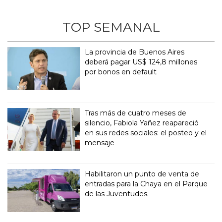
TOP SEMANAL
La provincia de Buenos Aires
deberá pagar US$ 124,8 millones
por bonos en default
Tras más de cuatro meses de
silencio, Fabiola Yañez reapareció
en sus redes sociales: el posteo y el
mensaje
Habilitaron un punto de venta de
entradas para la Chaya en el Parque
de las Juventudes.