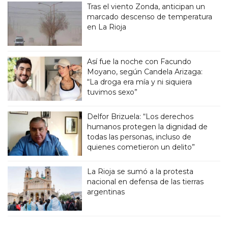
Tras el viento Zonda, anticipan un
marcado descenso de temperatura
en La Rioja
Así fue la noche con Facundo
Moyano, según Candela Arizaga:
“La droga era mía y ni siquiera
tuvimos sexo”
Delfor Brizuela: “Los derechos
humanos protegen la dignidad de
todas las personas, incluso de
quienes cometieron un delito”
La Rioja se sumó a la protesta
nacional en defensa de las tierras
argentinas