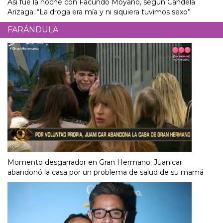
Así fue la noche con Facundo Moyano, según Candela
Arizaga: “La droga era mía y ni siquiera tuvimos sexo”
FARÁNDULA
Momento desgarrador en Gran Hermano: Juanicar
abandonó la casa por un problema de salud de su mamá