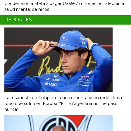
Condenaron a Meta a pagar US$567 millones por afectar la
salud mental de niños
DEPORTES
La respuesta de Colapinto a un comentario en redes tras el
robo que sufrió en Europa: “En la Argentina no me pasó
nunca”