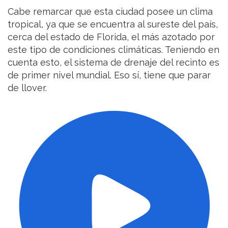
Cabe remarcar que esta ciudad posee un clima
tropical, ya que se encuentra al sureste del país,
cerca del estado de Florida, el más azotado por
este tipo de condiciones climáticas. Teniendo en
cuenta esto, el sistema de drenaje del recinto es
de primer nivel mundial. Eso sí, tiene que parar
de llover.