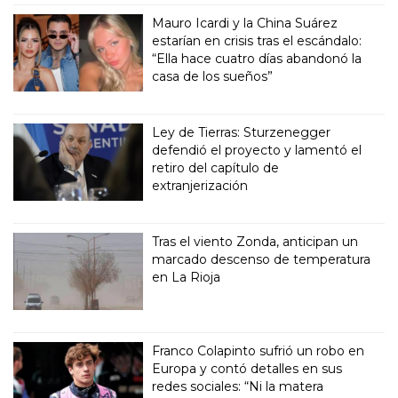
Mauro Icardi y la China Suárez
estarían en crisis tras el escándalo:
“Ella hace cuatro días abandonó la
casa de los sueños”
Ley de Tierras: Sturzenegger
defendió el proyecto y lamentó el
retiro del capítulo de
extranjerización
Tras el viento Zonda, anticipan un
marcado descenso de temperatura
en La Rioja
Franco Colapinto sufrió un robo en
Europa y contó detalles en sus
redes sociales: “Ni la matera