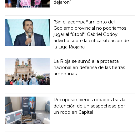
dejaron”
"Sin el acompañamiento del
Gobierno provincial no podríamos
jugar al fútbol": Gabriel Godoy
advirtió sobre la crítica situación de
la Liga Riojana
La Rioja se sumó a la protesta
nacional en defensa de las tierras
argentinas
Recuperan bienes robados tras la
detención de un sospechoso por
un robo en Capital