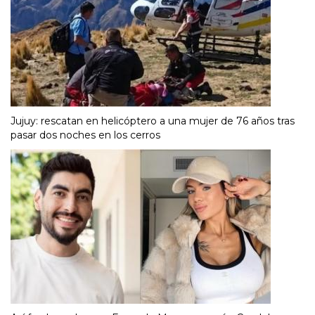
Jujuy: rescatan en helicóptero a una mujer de 76 años tras
pasar dos noches en los cerros