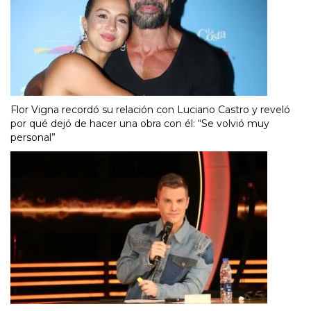
Flor Vigna recordó su relación con Luciano Castro y reveló
por qué dejó de hacer una obra con él: “Se volvió muy
personal”