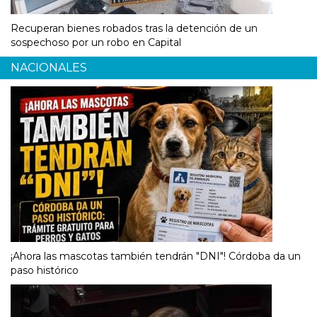
Recuperan bienes robados tras la detención de un
sospechoso por un robo en Capital
NACIONALES
¡Ahora las mascotas también tendrán "DNI"! Córdoba da un
paso histórico