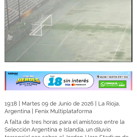
19:18 | Martes 09 de Junio de 2026 | La Rioja,
Argentina | Fenix Multiplataforma
A falta de tres horas para el amistoso entre la
Selección Argentina e Islandia, un diluvio