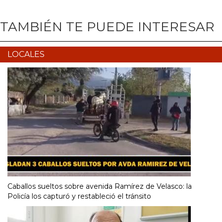
TAMBIÉN TE PUEDE INTERESAR
LOCALES
Caballos sueltos sobre avenida Ramírez de Velasco: la
Policía los capturó y restableció el tránsito