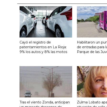
Cayó el registro de
Habilitaron un pu
patentamientos en La Rioja:
de entradas para l
9% los autos y 8% las motos
Parque de las Juv
Tras el viento Zonda, anticipan
Zulma Lobato apa