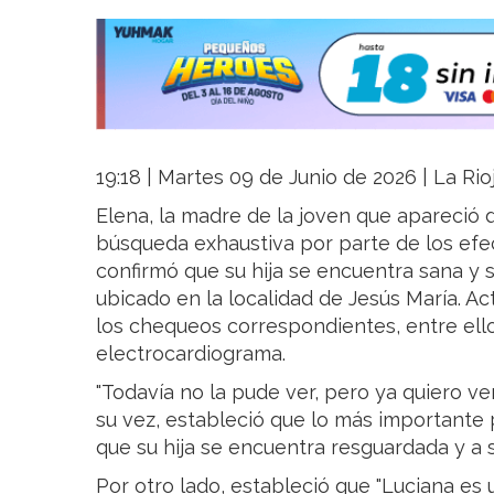
19:18 | Martes 09 de Junio de 2026 | La Rio
Elena, la madre de la joven que apareció
búsqueda exhaustiva por parte de los efec
confirmó que su hija se encuentra sana y 
ubicado en la localidad de Jesús María. Ac
los chequeos correspondientes, entre ello
electrocardiograma.
"Todavía no la pude ver, pero ya quiero ver
su vez, estableció que lo más importante
que su hija se encuentra resguardada y a s
Por otro lado, estableció que "Luciana es