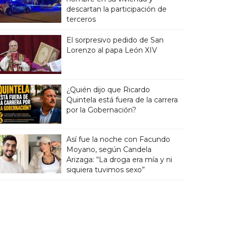
descartan la participación de
terceros
El sorpresivo pedido de San
Lorenzo al papa León XIV
¿Quién dijo que Ricardo
Quintela está fuera de la carrera
por la Gobernación?
Así fue la noche con Facundo
Moyano, según Candela
Arizaga: “La droga era mía y ni
siquiera tuvimos sexo”