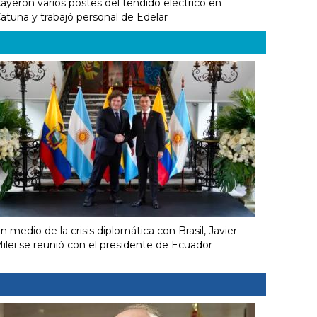
ayeron varios postes del tendido eléctrico en
atuna y trabajó personal de Edelar
n medio de la crisis diplomática con Brasil, Javier
ilei se reunió con el presidente de Ecuador