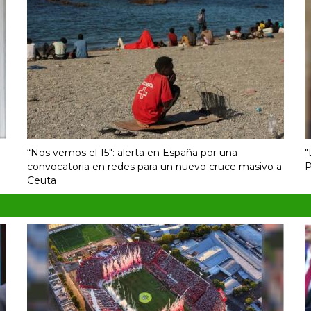
“Nos vemos el 15″: alerta en España por una
"
convocatoria en redes para un nuevo cruce masivo a
P
Ceuta