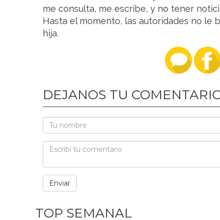
me consulta, me escribe, y no tener noticia
Hasta el momento, las autoridades no le 
hija.
DEJANOS TU COMENTARI
TOP SEMANAL