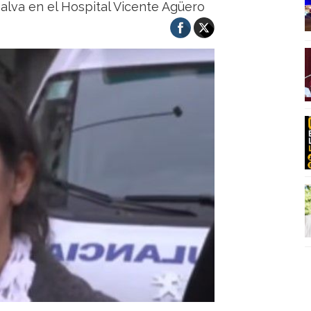
salva en el Hospital Vicente Agüero