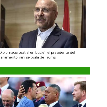
Diplomacia teatral en bucle": el presidente del
arlamento iraní se burla de Trump