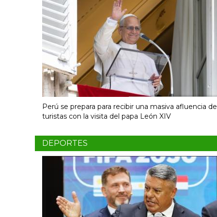
Perú se prepara para recibir una masiva afluencia de
turistas con la visita del papa León XIV
DEPORTES