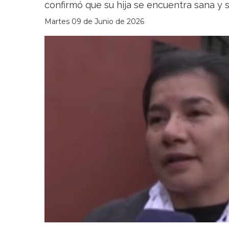
confirmó que su hija se encuentra sana y 
Martes 09 de Junio de 2026