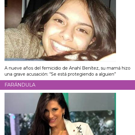
A nueve años del femicidio de Anahí Benítez, su mamá hizo
una grave acusación: “Se está protegiendo a alguien”
FARÁNDULA