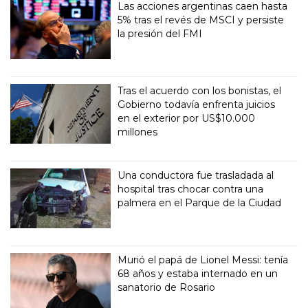
Las acciones argentinas caen hasta
5% tras el revés de MSCI y persiste
la presión del FMI
Tras el acuerdo con los bonistas, el
Gobierno todavía enfrenta juicios
en el exterior por US$10.000
millones
Una conductora fue trasladada al
hospital tras chocar contra una
palmera en el Parque de la Ciudad
Murió el papá de Lionel Messi: tenía
68 años y estaba internado en un
sanatorio de Rosario