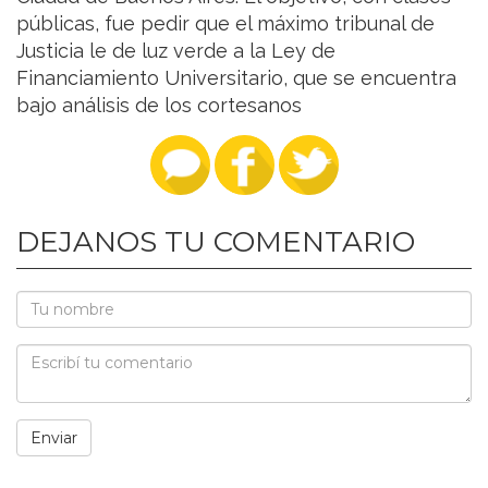
públicas, fue pedir que el máximo tribunal de
Justicia le de luz verde a la Ley de
Financiamiento Universitario, que se encuentra
bajo análisis de los cortesanos
DEJANOS TU COMENTARIO