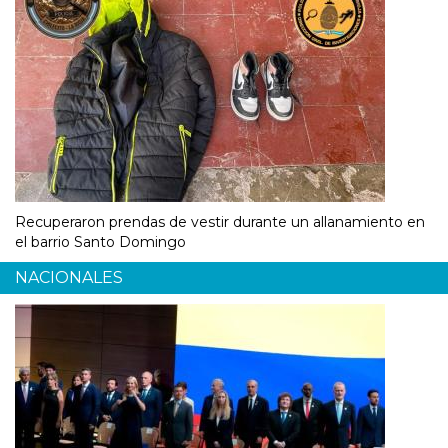
Recuperaron prendas de vestir durante un allanamiento en
el barrio Santo Domingo
NACIONALES