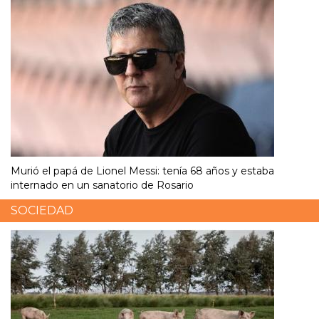
Murió el papá de Lionel Messi: tenía 68 años y estaba
internado en un sanatorio de Rosario
SOCIEDAD