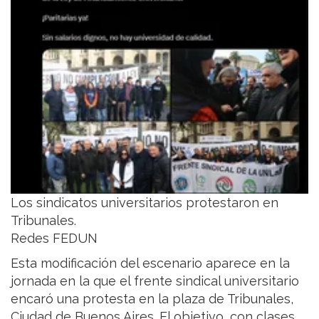
Los sindicatos universitarios protestaron en
Tribunales.
Redes FEDUN
Esta modificación del escenario aparece en la
jornada en la que el frente sindical universitario
encaró una protesta en la plaza de Tribunales,
Ciudad de Buenos Aires. El objetivo, con clases