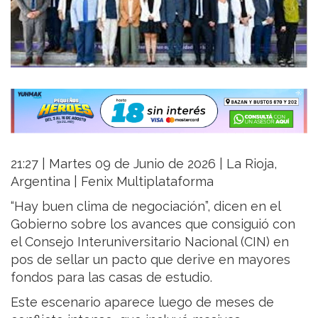
21:27 | Martes 09 de Junio de 2026 | La Rioja,
Argentina | Fenix Multiplataforma
“Hay buen clima de negociación”, dicen en el
Gobierno sobre los avances que consiguió con
el Consejo Interuniversitario Nacional (CIN) en
pos de sellar un pacto que derive en mayores
fondos para las casas de estudio.
Este escenario aparece luego de meses de