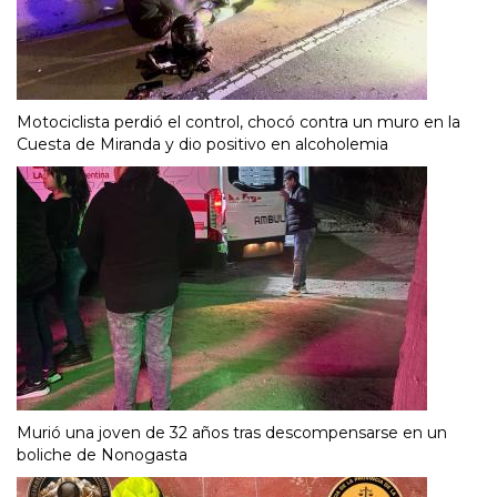
Motociclista perdió el control, chocó contra un muro en la
Cuesta de Miranda y dio positivo en alcoholemia
Murió una joven de 32 años tras descompensarse en un
boliche de Nonogasta