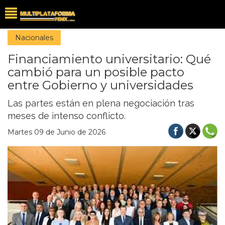
Nacionales
Financiamiento universitario: Qué
cambió para un posible pacto
entre Gobierno y universidades
Las partes están en plena negociación tras
meses de intenso conflicto.
Martes 09 de Junio de 2026