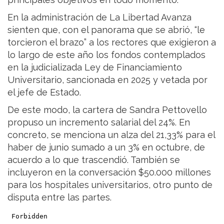
En la administración de La Libertad Avanza
sienten que, con el panorama que se abrió, “le
torcieron el brazo” a los rectores que exigieron a
lo largo de este año los fondos contemplados
en la judicializada Ley de Financiamiento
Universitario, sancionada en 2025 y vetada por
el jefe de Estado.
De este modo, la cartera de Sandra Pettovello
propuso un incremento salarial del 24%. En
concreto, se menciona un alza del 21,33% para el
haber de junio sumado a un 3% en octubre, de
acuerdo a lo que trascendió. También se
incluyeron en la conversación $50.000 millones
para los hospitales universitarios, otro punto de
disputa entre las partes.