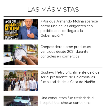
LAS MÁS VISTAS
¿Por qué Armando Molina aparece
como uno de los dirigentes con
posibilidades de llegar a la
Gobernación?
Chepes: detectaron productos
vencidos desde 2021 durante
controles en comercios
Gustavo Petro oficialmente dejó de
ser el presidente de Colombia: así
fue su salida de la Casa de Nariño
Una conductora fue trasladada al
hospital tras chocar contra una