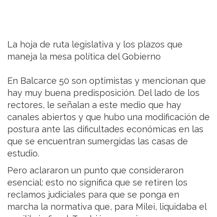
La hoja de ruta legislativa y los plazos que
maneja la mesa política del Gobierno
En Balcarce 50 son optimistas y mencionan que
hay muy buena predisposición. Del lado de los
rectores, le señalan a este medio que hay
canales abiertos y que hubo una modificación de
postura ante las dificultades económicas en las
que se encuentran sumergidas las casas de
estudio.
Pero aclararon un punto que consideraron
esencial: esto no significa que se retiren los
reclamos judiciales para que se ponga en
marcha la normativa que, para Milei, liquidaba el