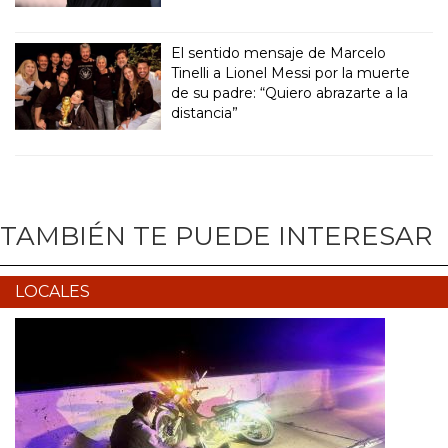
El sentido mensaje de Marcelo
Tinelli a Lionel Messi por la muerte
de su padre: “Quiero abrazarte a la
distancia”
TAMBIÉN TE PUEDE INTERESAR
LOCALES