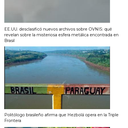
EE.UU. desclasificó nuevos archivos sobre OVNIS: qué
revelan sobre la misteriosa esfera metálica encontrada en
Brasil
Politólogo brasileño afirma que Hezbolá opera en la Triple
Frontera