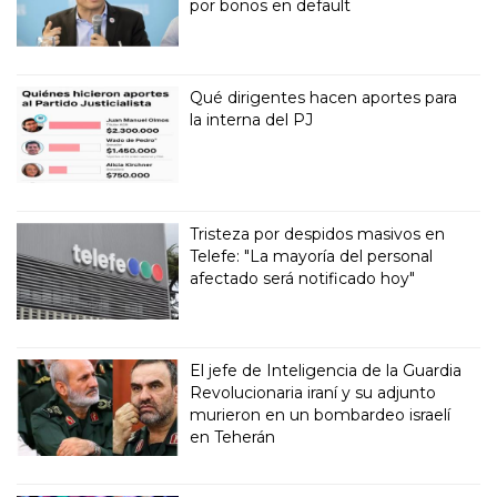
por bonos en default
Qué dirigentes hacen aportes para
la interna del PJ
Tristeza por despidos masivos en
Telefe: "La mayoría del personal
afectado será notificado hoy"
El jefe de Inteligencia de la Guardia
Revolucionaria iraní y su adjunto
murieron en un bombardeo israelí
en Teherán