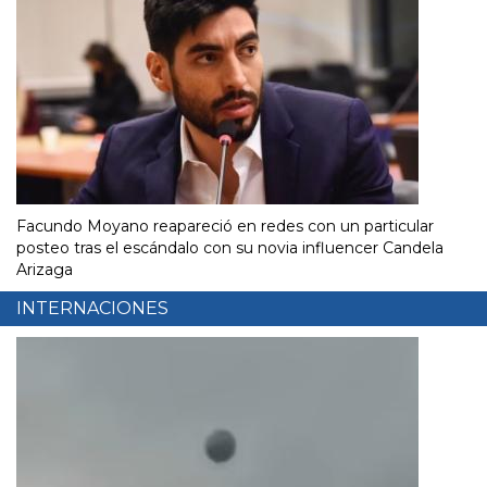
Facundo Moyano reapareció en redes con un particular
posteo tras el escándalo con su novia influencer Candela
Arizaga
INTERNACIONES