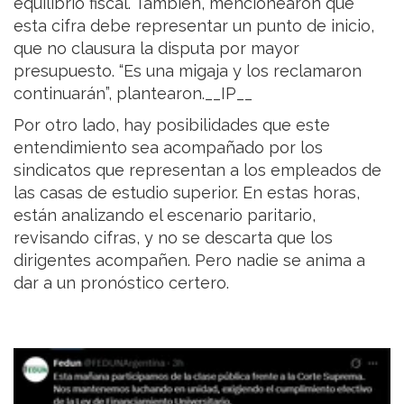
equilibrio fiscal. También, mencionearon que
esta cifra debe representar un punto de inicio,
que no clausura la disputa por mayor
presupuesto. “Es una migaja y los reclamaron
continuarán”, plantearon.__IP__
Por otro lado, hay posibilidades que este
entendimiento sea acompañado por los
sindicatos que representan a los empleados de
las casas de estudio superior. En estas horas,
están analizando el escenario paritario,
revisando cifras, y no se descarta que los
dirigentes acompañen. Pero nadie se anima a
dar a un pronóstico certero.