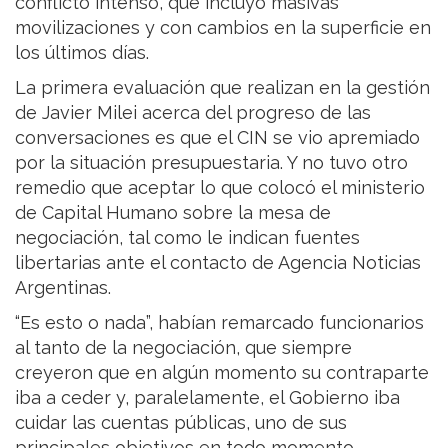
conflicto intenso, que incluyó masivas
movilizaciones y con cambios en la superficie en
los últimos días.
La primera evaluación que realizan en la gestión
de Javier Milei acerca del progreso de las
conversaciones es que el CIN se vio apremiado
por la situación presupuestaria. Y no tuvo otro
remedio que aceptar lo que colocó el ministerio
de Capital Humano sobre la mesa de
negociación, tal como le indican fuentes
libertarias ante el contacto de Agencia Noticias
Argentinas.
“Es esto o nada”, habían remarcado funcionarios
al tanto de la negociación, que siempre
creyeron que en algún momento su contraparte
iba a ceder y, paralelamente, el Gobierno iba
cuidar las cuentas públicas, uno de sus
principales objetivos en todo momento.