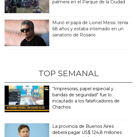
palmera en el Parque de la Ciudad
Murió el papá de Lionel Messi: tenía
68 años y estaba internado en un
sanatorio de Rosario
TOP SEMANAL
“Impresoras, papel especial y
bandas de seguridad” fue lo
incautado a los falsificadores de
Chachos
La provincia de Buenos Aires
deberá pagar US$ 124,8 millones