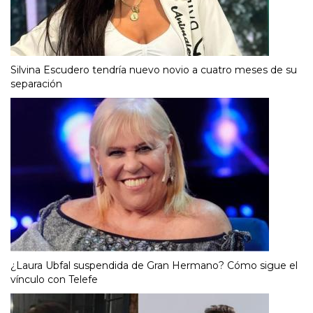
Silvina Escudero tendría nuevo novio a cuatro meses de su
separación
¿Laura Ubfal suspendida de Gran Hermano? Cómo sigue el
vínculo con Telefe