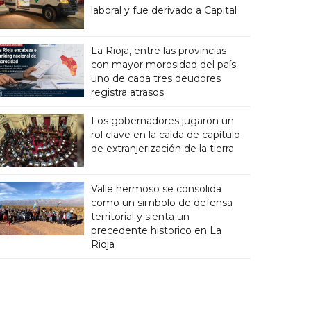
laboral y fue derivado a Capital
La Rioja, entre las provincias
con mayor morosidad del país:
uno de cada tres deudores
registra atrasos
Los gobernadores jugaron un
rol clave en la caída de capítulo
de extranjerización de la tierra
Valle hermoso se consolida
como un simbolo de defensa
territorial y sienta un
precedente historico en La
Rioja