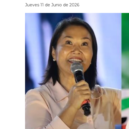
Jueves 11 de Junio de 2026