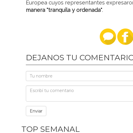
Europea cuyos representantes expresaron
manera "tranquila y ordenada"
.
DEJANOS TU COMENTARI
TOP SEMANAL