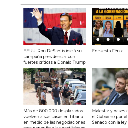
EEUU: Ron DeSantis inició su
Encuesta Fénix
campaña presidencial con
fuertes críticas a Donald Trump
Más de 800.000 desplazados
Malestar y pases 
vuelven a sus casas en Líbano
el Gobierno por el
en medio de las negociaciones
Senado con la ley 